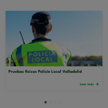
Pruebas físicas Policía Local Valladolid
Leer más