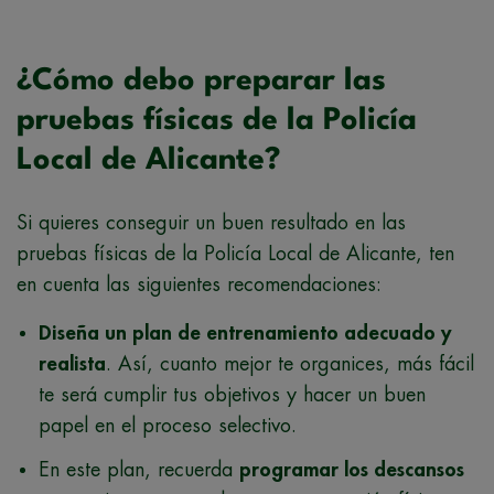
¿Cómo debo preparar las
pruebas físicas de la Policía
Local de Alicante?
Si quieres conseguir un buen resultado en las
pruebas físicas de la Policía Local de Alicante, ten
en cuenta las siguientes recomendaciones:
Diseña un plan de entrenamiento adecuado y
realista
. Así, cuanto mejor te organices, más fácil
te será cumplir tus objetivos y hacer un buen
papel en el proceso selectivo.
En este plan, recuerda
programar los descansos