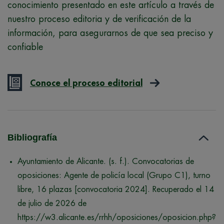
conocimiento presentado en este artículo a través de
nuestro proceso editoria y de verificación de la
información, para asegurarnos de que sea preciso y
confiable
Conoce el proceso editorial
Bibliografía
Ayuntamiento de Alicante. (s. f.). Convocatorias de
oposiciones: Agente de policía local (Grupo C1), turno
libre, 16 plazas [convocatoria 2024]. Recuperado el 14
de julio de 2026 de
https://w3.alicante.es/rrhh/oposiciones/oposicion.php?