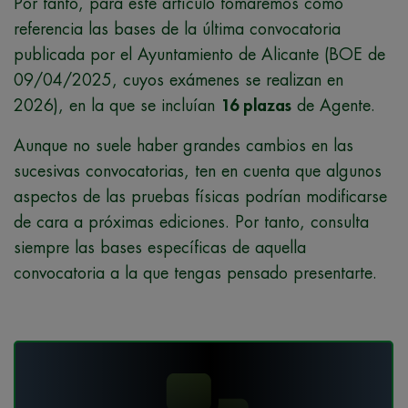
Por tanto, para este artículo tomaremos como
referencia las bases de la última convocatoria
publicada por el Ayuntamiento de Alicante (BOE de
09/04/2025, cuyos exámenes se realizan en
2026), en la que se incluían
16 plazas
de Agente.
Aunque no suele haber grandes cambios en las
sucesivas convocatorias, ten en cuenta que algunos
aspectos de las pruebas físicas podrían modificarse
de cara a próximas ediciones. Por tanto, consulta
siempre las bases específicas de aquella
convocatoria a la que tengas pensado presentarte.