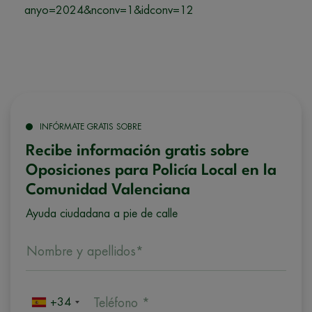
anyo=2024&nconv=1&idconv=12
INFÓRMATE GRATIS SOBRE
Recibe información gratis sobre
Oposiciones para Policía Local en la
Comunidad Valenciana
Ayuda ciudadana a pie de calle
Nombre y apellidos*
+34
Teléfono *