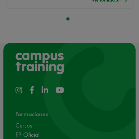
Formaciones
Cursos
FP Oficial