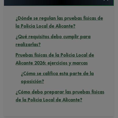
¿Dónde se regulan las pruebas físicas de
la Policía Local de Alicante?
¿Qué requisitos debo cumplir para
realizarlas?
Pruebas físicas de la Policía Local de
Alicante 2026: ejercicios y marcas
¿Cómo se califica esta parte de la
oposición?
¿Cómo debo preparar las pruebas físicas
de la Policía Local de Alicante?