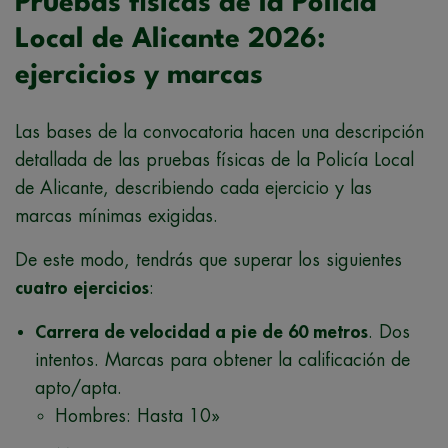
Pruebas físicas de la Policía
Local de Alicante 2026:
ejercicios y marcas
Las bases de la convocatoria hacen una descripción
detallada de las pruebas físicas de la Policía Local
de Alicante, describiendo cada ejercicio y las
marcas mínimas exigidas.
De este modo, tendrás que superar los siguientes
cuatro ejercicios
:
Carrera de velocidad a pie de 60 metros
. Dos
intentos. Marcas para obtener la calificación de
apto/apta.
Hombres: Hasta 10»