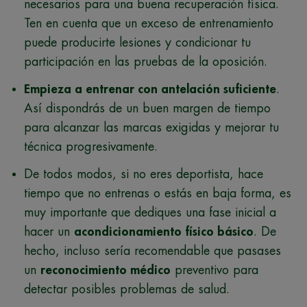
necesarios para una buena recuperación física.
Ten en cuenta que un exceso de entrenamiento
puede producirte lesiones y condicionar tu
participación en las pruebas de la oposición.
Empieza a entrenar con antelación suficiente
.
Así dispondrás de un buen margen de tiempo
para alcanzar las marcas exigidas y mejorar tu
técnica progresivamente.
De todos modos, si no eres deportista, hace
tiempo que no entrenas o estás en baja forma, es
muy importante que dediques una fase inicial a
hacer un
acondicionamiento físico básico
. De
hecho, incluso sería recomendable que pasases
un
reconocimiento médico
preventivo para
detectar posibles problemas de salud.