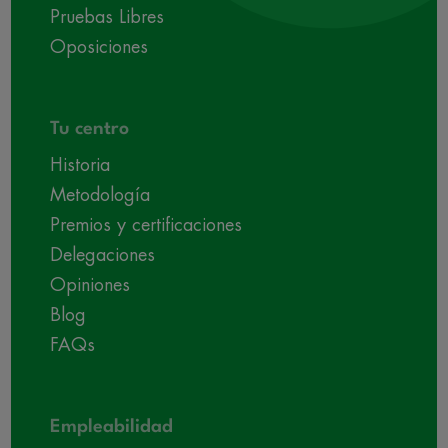
Pruebas Libres
Oposiciones
Tu centro
Historia
Metodología
Premios y certificaciones
Delegaciones
Opiniones
Blog
FAQs
Empleabilidad