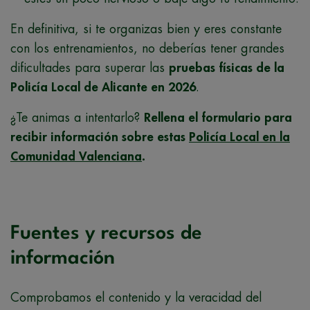
En definitiva, si te organizas bien y eres constante
con los entrenamientos, no deberías tener grandes
dificultades para superar las
pruebas físicas de la
Policía Local de Alicante en 2026
.
¿Te animas a intentarlo?
Rellena el formulario para
recibir información sobre estas
Policía Local en la
Comunidad Valenciana
.
Fuentes y recursos de
información
Comprobamos el contenido y la veracidad del