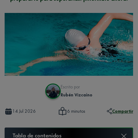
Escrito por
Rubén Vizcaíno
14 Jul 2026
Compartir
6 minutos
Tabla de contenidos