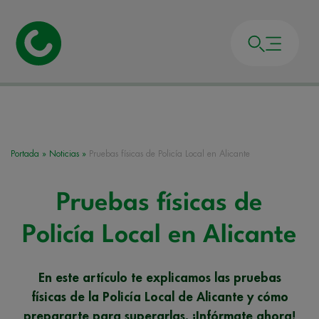
Portada
»
Noticias
»
Pruebas físicas de Policía Local en Alicante
Pruebas físicas de
Policía Local en Alicante
En este artículo te explicamos las pruebas
físicas de la Policía Local de Alicante y cómo
prepararte para superarlas. ¡Infórmate ahora!