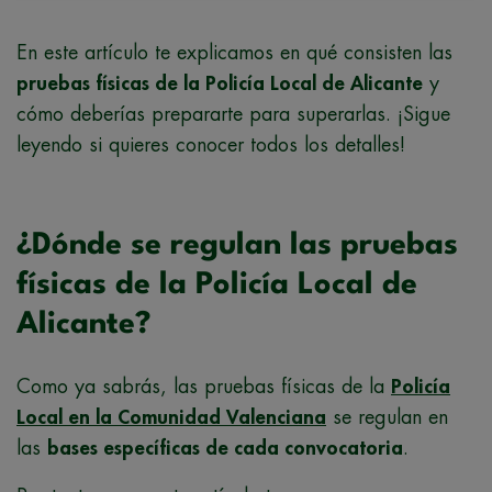
En este artículo te explicamos en qué consisten las
pruebas físicas de la Policía Local de Alicante
y
cómo deberías prepararte para superarlas. ¡Sigue
leyendo si quieres conocer todos los detalles!
¿Dónde se regulan las pruebas
físicas de la Policía Local de
Alicante?
Como ya sabrás, las pruebas físicas de la
Policía
Local en la Comunidad Valenciana
se regulan en
las
bases específicas de cada convocatoria
.