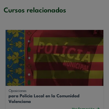
Cursos relacionados
Oposiciones
para Policía Local en la Comunidad
Valenciana
Ver formación