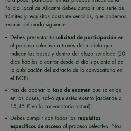
Para poder participar en las pruebas físicas de la
Policía Local de Alicante debes cumplir una serie de
trámites y requisitos bastante sencillos, que podemos
resumir del modo siguiente:
Debes presentar tu
solicitud de participación
en
el proceso selectivo a través del modelo que
indican las bases y dentro del plazo señalado (20
días hábiles a contar desde el día siguiente al de
la publicación del extracto de la convocatoria en
el BOE).
Has de abonar la
tasa de examen
que se exige
en las bases, salvo que estés exento (asciende a
15,45 € en la convocatoria actual).
Debes cumplir con todos los
requisitos
específicos de acceso
al proceso selectivo. Nos