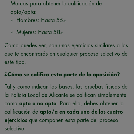
Marcas para obtener la calificación de
apto/apta:
Hombres: Hasta 55»
Mujeres: Hasta 58»
Como puedes ver, son unos ejercicios similares a los
que te encontrarás en cualquier proceso selectivo de
este tipo.
¿Cómo se califica esta parte de la oposición?
Tal y como indican las bases, las pruebas físicas de
la Policía Local de Alicante se califican simplemente
como
apto o no apto
. Para ello, debes obtener la
calificación de
apto/a en cada uno de los cuatro
ejercicios
que componen esta parte del proceso
selectivo.