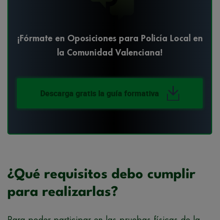
¡Fórmate en Oposiciones para Policía Local en
la Comunidad Valenciana!
Descarga gratis la guía formativa
¿Qué requisitos debo cumplir
para realizarlas?