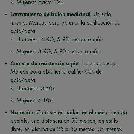
Mujeres: Hasta 12»
Lanzamiento de balón medicinal
. Un solo
intento. Marcas para obtener la calificación de
apto/apta:
Hombres: 4 KG; 5,90 metros o más
Mujeres: 3 KG; 5,90 metros o más
Carrera de resistencia a pie
. Un solo intento.
Marcas para obtener la calificación de
apto/apta:
Hombres: 3’50»
Mujeres: 4’10»
Natación
. Consiste en nadar, en el menor tiempo
posible, una distancia de 50 metros, en estilo
libre, en piscina de 25 o 50 metros. Un intento.