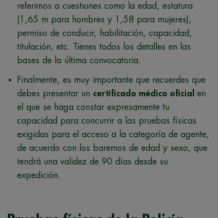
referimos a cuestiones como la edad, estatura
(1,65 m para hombres y 1,58 para mujeres),
permiso de conducir, habilitación, capacidad,
titulación, etc. Tienes todos los detalles en las
bases de la última convocatoria.
Finalmente, es muy importante que recuerdes que
debes presentar un
certificado médico oficial
en
el que se haga constar expresamente tu
capacidad para concurrir a las pruebas físicas
exigidas para el acceso a la categoría de agente,
de acuerdo con los baremos de edad y sexo, que
tendrá una validez de 90 días desde su
expedición.