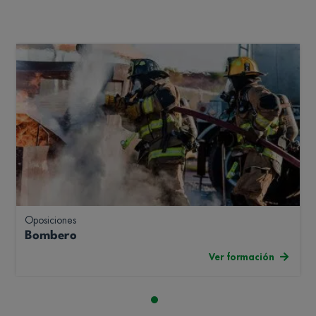
Oposiciones
Bombero
Ver formación