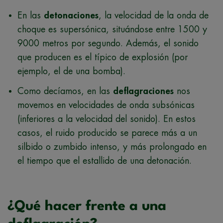
En las
detonaciones
, la velocidad de la onda de
choque es supersónica, situándose entre 1500 y
9000 metros por segundo. Además, el sonido
que producen es el típico de explosión (por
ejemplo, el de una bomba).
Como decíamos, en las
deflagraciones
nos
movemos en velocidades de onda subsónicas
(inferiores a la velocidad del sonido). En estos
casos, el ruido producido se parece más a un
silbido o zumbido intenso, y más prolongado en
el tiempo que el estallido de una detonación.
¿Qué hacer frente a una