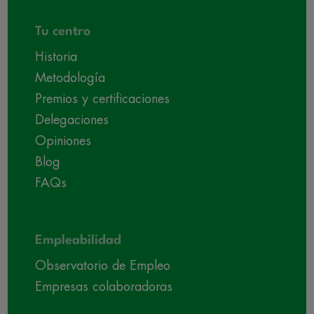
Tu centro
Historia
Metodología
Premios y certificaciones
Delegaciones
Opiniones
Blog
FAQs
Empleabilidad
Observatorio de Empleo
Empresas colaboradoras