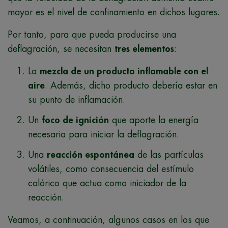
mayor es el nivel de confinamiento en dichos lugares.
Por tanto, para que pueda producirse una
deflagración, se necesitan
tres elementos
:
La
mezcla de un producto inflamable con el
aire
. Además, dicho producto debería estar en
su punto de inflamación.
Un
foco de ignición
que aporte la energía
necesaria para iniciar la deflagración.
Una
reacción espontánea
de las partículas
volátiles, como consecuencia del estímulo
calórico que actua como iniciador de la
reacción.
Veamos, a continuación, algunos casos en los que