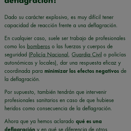
deflagración?
Dado su carácter explosivo, es muy difícil tener
capacidad de reacción frente a una deflagración.
En cualquier caso, suele ser trabajo de profesionales
como los
bomberos
o las fuerzas y cuerpos de
seguridad (
Policía Nacional
,
Guardia Civil
o policías
autonómicas y locales), dar una respuesta eficaz y
coordinada para
minimizar los efectos negativos
de
la deflagración.
Por supuesto, también tendrán que intervenir
profesionales sanitarios en caso de que hubiese
heridos como consecuencia de la deflagración.
Ahora que ya hemos aclarado
qué es una
deflagración
y en qué se diferencia de otros