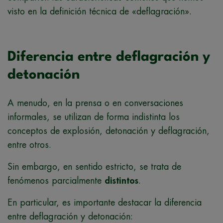
visto en la definición técnica de «deflagración».
Diferencia entre deflagración y
detonación
A menudo, en la prensa o en conversaciones
informales, se utilizan de forma indistinta los
conceptos de explosión, detonación y deflagración,
entre otros.
Sin embargo, en sentido estricto, se trata de
fenómenos parcialmente
distintos
.
En particular, es importante destacar la diferencia
entre deflagración y detonación: