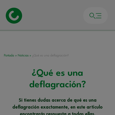
Portada
»
Noticias
»
¿Qué es una deflagración?
¿Qué es una
deflagración?
Si tienes dudas acerca de qué es una
deflagración exactamente, en este artículo
encontrarás respuesta a todas ellas.