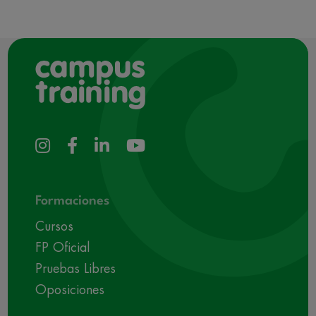
Formaciones
Cursos
FP Oficial
Pruebas Libres
Oposiciones