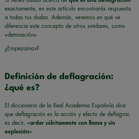
exactamente, en este artículo encontrarás respuesta
a todas tus dudas. Además, veremos en qué se
diferencia este concepto de otros similares, como
«detonación».
¿Empezamos?
Definición de deflagración:
¿qué es?
El diccionario de la Real Academia Española dice
que deflagración es la acción y efecto de deflagrar,
es decir, «
arder súbitamente con llama y sin
explosión
».