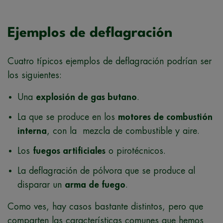
Ejemplos de deflagración
Cuatro típicos ejemplos de deflagración podrían ser
los siguientes:
Una
explosión de gas butano
.
La que se produce en los
motores de combustión
interna
, con la mezcla de combustible y aire.
Los
fuegos artificiales
o pirotécnicos.
La deflagración de pólvora que se produce al
disparar un
arma de fuego
.
Como ves, hay casos bastante distintos, pero que
comparten las características comunes que hemos