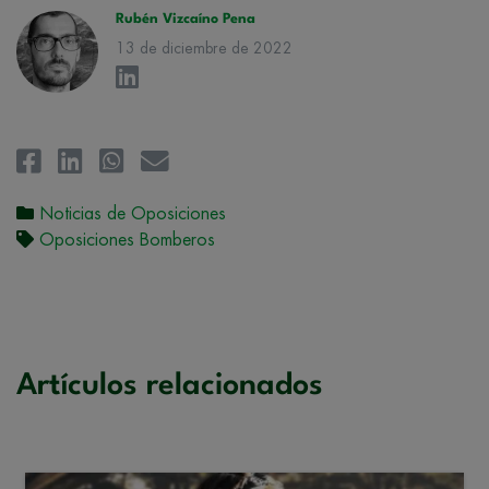
Rubén Vizcaíno Pena
13 de diciembre de 2022
Noticias de Oposiciones
Oposiciones Bomberos
Artículos relacionados