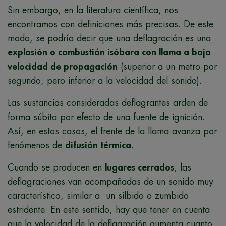
Sin embargo, en la literatura científica, nos
encontramos con definiciones más precisas. De este
modo, se podría decir que una deflagración es una
explosión o combustión isóbara con llama a baja
velocidad de propagación
(superior a un metro por
segundo, pero inferior a la velocidad del sonido).
Las sustancias consideradas deflagrantes arden de
forma súbita por efecto de una fuente de ignición.
Así, en estos casos, el frente de la llama avanza por
fenómenos de
difusión térmica
.
Cuando se producen en
lugares cerrados
, las
deflagraciones van acompañadas de un sonido muy
característico, similar a un silbido o zumbido
estridente. En este sentido, hay que tener en cuenta
que la velocidad de la deflagración aumenta cuanto