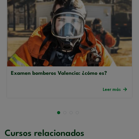
Examen bomberos Valencia: ¿cómo es?
Leer más
Cursos relacionados