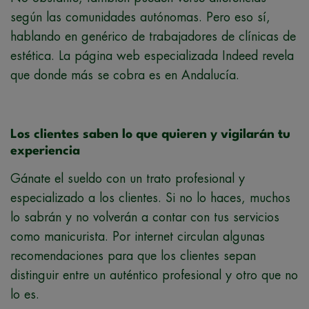
según las comunidades autónomas. Pero eso sí,
hablando en genérico de trabajadores de clínicas de
estética. La página web especializada Indeed revela
que donde más se cobra es en Andalucía.
Los clientes saben lo que quieren y vigilarán tu
experiencia
Gánate el sueldo con un trato profesional y
especializado a los clientes. Si no lo haces, muchos
lo sabrán y no volverán a contar con tus servicios
como manicurista. Por internet circulan algunas
recomendaciones para que los clientes sepan
distinguir entre un auténtico profesional y otro que no
lo es.