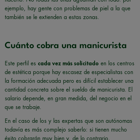
ejemplo, hay gente con problemas de piel a la que
también se le extienden a estas zonas.
Cuánto cobra una manicurista
Este perfil es
cada vez más solicitado
en los centros
de estética porque hay escasez de especialistas con
la formación adecuada pero es difícil establecer una
cantidad concreta sobre el sueldo de manicurista. El
salario depende, en gran medida, del negocio en el
que se trabaje.
En el caso de los y las expertas que son autónomas
todavía es más complejo saberlo: si tienen mucho
éxito cobrarán muy bien y, de lo contrario,