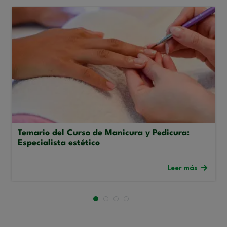
Temario del Curso de Manicura y Pedicura:
Especialista estético
Leer más