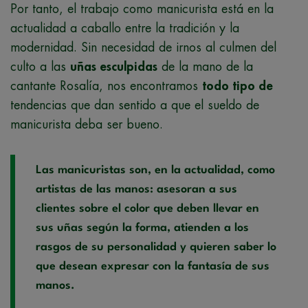
Por tanto, el trabajo como manicurista está en la
actualidad a caballo entre la tradición y la
modernidad. Sin necesidad de irnos al culmen del
culto a las
uñas esculpidas
de la mano de la
cantante Rosalía, nos encontramos
todo tipo de
tendencias que dan sentido a que el sueldo de
manicurista deba ser bueno.
Las manicuristas son, en la actualidad, como
artistas de las manos: asesoran a sus
clientes sobre el color que deben llevar en
sus uñas según la forma, atienden a los
rasgos de su personalidad y quieren saber lo
que desean expresar con la fantasía de sus
manos.