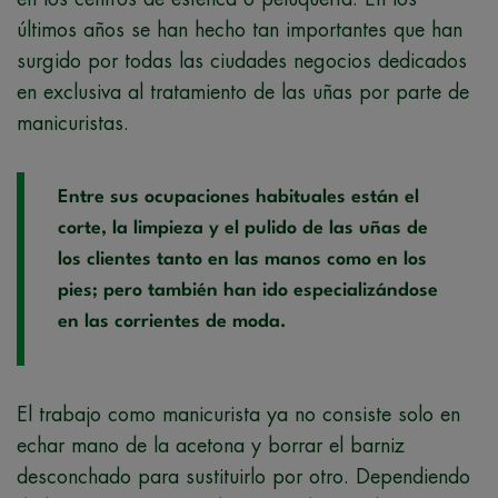
últimos años se han hecho tan importantes que han
surgido por todas las ciudades negocios dedicados
en exclusiva al tratamiento de las uñas por parte de
manicuristas.
Entre sus ocupaciones habituales están el
corte, la limpieza y el pulido de las uñas de
los clientes tanto en las manos como en los
pies; pero también han ido especializándose
en las corrientes de moda.
El trabajo como manicurista ya no consiste solo en
echar mano de la acetona y borrar el barniz
desconchado para sustituirlo por otro. Dependiendo