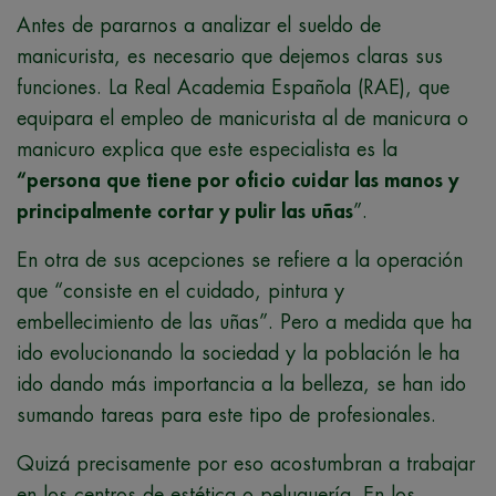
Antes de pararnos a analizar el sueldo de
manicurista, es necesario que dejemos claras sus
funciones. La Real Academia Española (RAE), que
equipara el empleo de manicurista al de manicura o
manicuro explica que este especialista es la
“persona que tiene por oficio cuidar las manos y
principalmente cortar y pulir las uñas
”.
En otra de sus acepciones se refiere a la operación
que “consiste en el cuidado, pintura y
embellecimiento de las uñas”. Pero a medida que ha
ido evolucionando la sociedad y la población le ha
ido dando más importancia a la belleza, se han ido
sumando tareas para este tipo de profesionales.
Quizá precisamente por eso acostumbran a trabajar
en los centros de estética o peluquería. En los