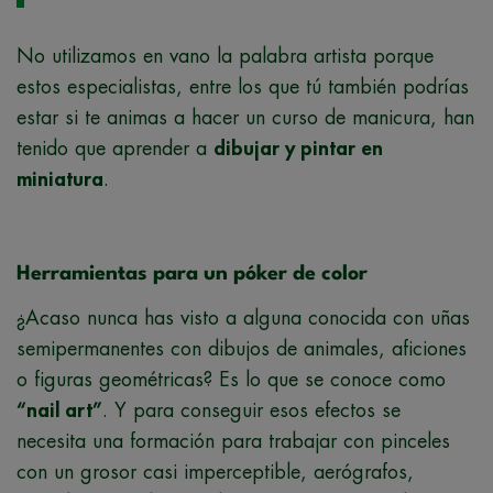
No utilizamos en vano la palabra artista porque
estos especialistas, entre los que tú también podrías
estar si te animas a hacer un curso de manicura, han
tenido que aprender a
dibujar y pintar en
miniatura
.
Herramientas para un póker de color
¿Acaso nunca has visto a alguna conocida con uñas
semipermanentes con dibujos de animales, aficiones
o figuras geométricas? Es lo que se conoce como
“nail art”
. Y para conseguir esos efectos se
necesita una formación para trabajar con pinceles
con un grosor casi imperceptible, aerógrafos,