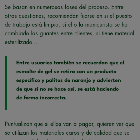
Se basan en numerosas fases del proceso. Entre
otras cuestiones, recomiendan fijarse en si el puesto
de trabajo está limpio, si el o la manicurista se ha
cambiado los guantes entre clientes, si tiene material
esterilizado…
Entre usuarios también se recuerdan que el
esmalte de gel se retira con un producto
específico y palitos de naranjo y advierten
de que si no se hace así, se está haciendo
de forma incorrecta.
Puntualizan que si ellos van a pagar, quieren ver que
se utilizan los materiales caros y de calidad que se