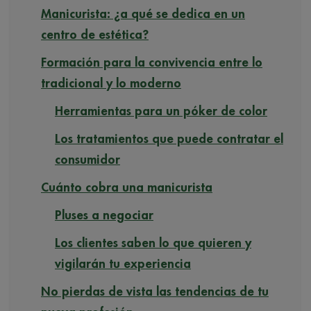
Manicurista: ¿a qué se dedica en un
centro de estética?
Formación para la convivencia entre lo
tradicional y lo moderno
Herramientas para un póker de color
Los tratamientos que puede contratar el
consumidor
Cuánto cobra una manicurista
Pluses a negociar
Los clientes saben lo que quieren y
vigilarán tu experiencia
No pierdas de vista las tendencias de tu