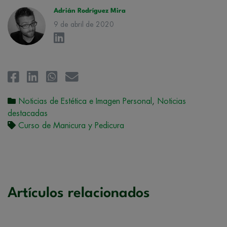
la
Política de Privacidad
.
Adrián Rodríguez Mira
9 de abril de 2020
Noticias de Estética e Imagen Personal
,
Noticias
destacadas
Curso de Manicura y Pedicura
Artículos relacionados