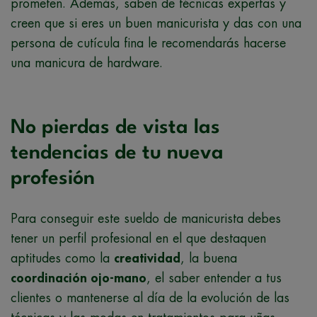
prometen. Además, saben de técnicas expertas y
creen que si eres un buen manicurista y das con una
persona de cutícula fina le recomendarás hacerse
una manicura de hardware.
No pierdas de vista las
tendencias de tu nueva
profesión
Para conseguir este sueldo de manicurista debes
tener un perfil profesional en el que destaquen
aptitudes como la
creatividad
, la buena
coordinación ojo-mano
, el saber entender a tus
clientes o mantenerse al día de la evolución de las