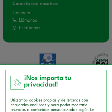
Conecta con nosotros
Contacto
Llámanos
Escríbenos
¡Nos importa tu
privacidad!
Aviso Legal
Utilizamos cookies propias y de terceros con
Política de Cookies
finalidades analíticas y para poder mostrarte
anuncios o contenidos personalizados según tus