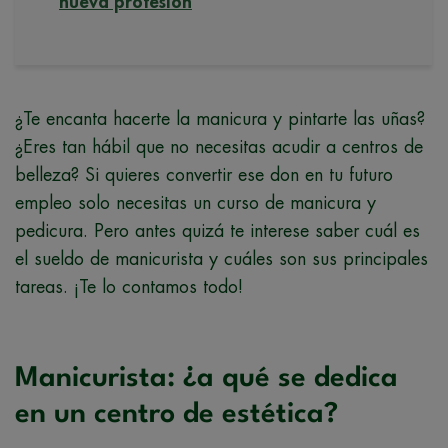
nueva profesión
¿Te encanta hacerte la manicura y pintarte las uñas?
¿Eres tan hábil que no necesitas acudir a centros de
belleza? Si quieres convertir ese don en tu futuro
empleo solo necesitas un curso de manicura y
pedicura. Pero antes quizá te interese saber cuál es
el sueldo de manicurista y cuáles son sus principales
tareas. ¡Te lo contamos todo!
Manicurista: ¿a qué se dedica
en un centro de estética?