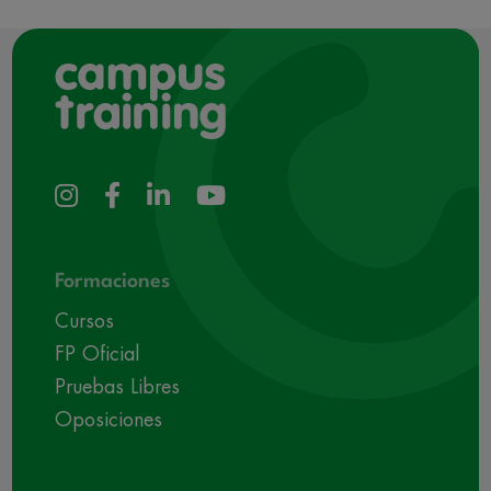
Formaciones
Cursos
FP Oficial
Pruebas Libres
Oposiciones