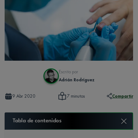
Escrito por
Adrián Rodríguez
9 Abr 2020
Compartir
7 minutos
Tabla de contenidos