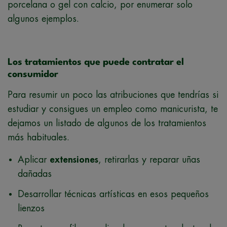
porcelana o gel con calcio, por enumerar solo
algunos ejemplos.
Los tratamientos que puede contratar el
consumidor
Para resumir un poco las atribuciones que tendrías si
estudiar y consigues un empleo como manicurista, te
dejamos un listado de algunos de los tratamientos
más habituales.
Aplicar
extensiones
, retirarlas y reparar uñas
dañadas
Desarrollar técnicas artísticas en esos pequeños
lienzos