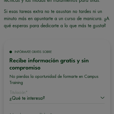
técnicas y las modas en tratamientos para uñas.
Si esas tareas extra no te asustan no tardes ni un
minuto más en apuntarte a un curso de manicura. ¿A
qué esperas para dedicarte a lo que más te gusta?
INFÓRMATE GRATIS SOBRE
Recibe información gratis y sin
compromiso
No pierdas la oportunidad de formarte en Campus
Training
Titulación*