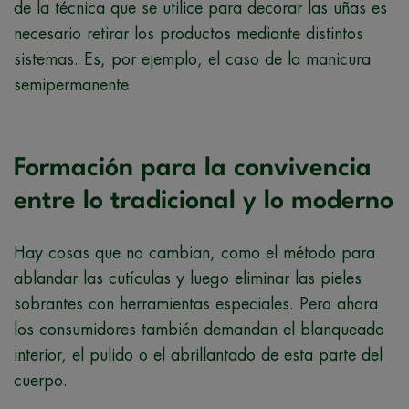
de la técnica que se utilice para decorar las uñas es
necesario retirar los productos mediante distintos
sistemas. Es, por ejemplo, el caso de la manicura
semipermanente.
Formación para la convivencia
entre lo tradicional y lo moderno
Hay cosas que no cambian, como el método para
ablandar las cutículas y luego eliminar las pieles
sobrantes con herramientas especiales. Pero ahora
los consumidores también demandan el blanqueado
interior, el pulido o el abrillantado de esta parte del
cuerpo.