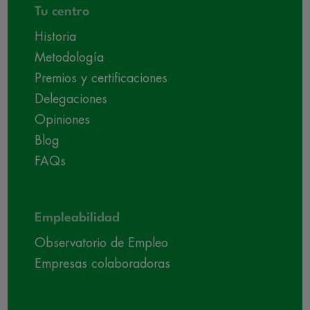
Tu centro
Historia
Metodología
Premios y certificaciones
Delegaciones
Opiniones
Blog
FAQs
Empleabilidad
Observatorio de Empleo
Empresas colaboradoras