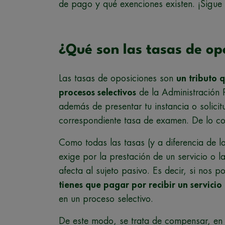
de pago y qué exenciones existen. ¡Sigue 
¿Qué son las tasas de op
Las tasas de oposiciones son
un tributo 
procesos selectivos
de la Administración 
además de presentar tu instancia o solici
correspondiente tasa de examen. De lo con
Como todas las tasas (y a diferencia de lo
exige por la prestación de un servicio o l
afecta al sujeto pasivo. Es decir, si nos
tienes que pagar por recibir un servicio
en un proceso selectivo.
De este modo, se trata de compensar, en