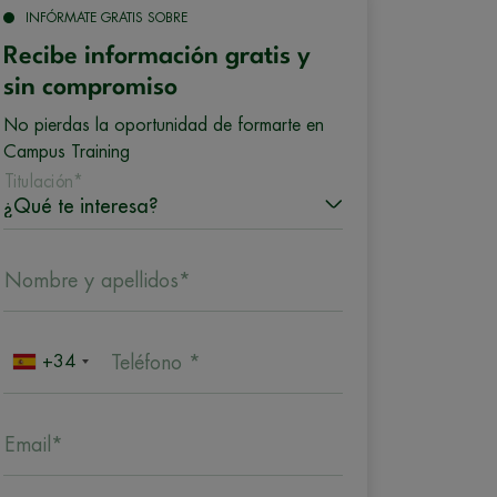
INFÓRMATE GRATIS SOBRE
Recibe información gratis y
sin compromiso
No pierdas la oportunidad de formarte en
Campus Training
Titulación*
Nombre y apellidos*
+34
Teléfono *
Email*