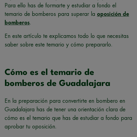
Para ello has de formarte y estudiar a fondo el
temario de bomberos para superar la
oposición de
bomberos
.
En este artículo te explicamos todo lo que necesitas
saber sobre este temario y cómo prepararlo.
Cómo es el temario de
bomberos de Guadalajara
En la preparación para convertirte en bombero en
Guadalajara has de tener una orientación clara de
cómo es el temario que has de estudiar a fondo para
aprobar tu oposición.