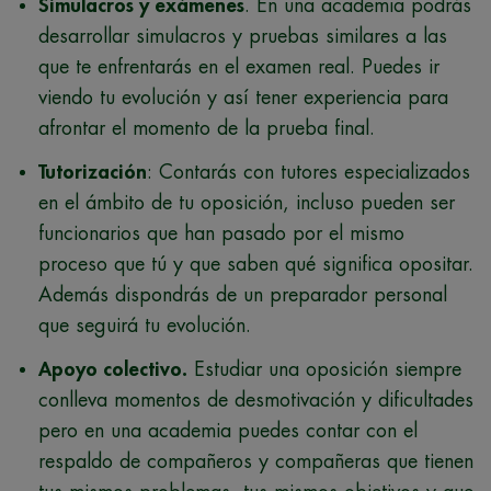
Simulacros y exámenes
. En una academia podrás
desarrollar simulacros y pruebas similares a las
que te enfrentarás en el examen real. Puedes ir
viendo tu evolución y así tener experiencia para
afrontar el momento de la prueba final.
Tutorización
: Contarás con tutores especializados
en el ámbito de tu oposición, incluso pueden ser
funcionarios que han pasado por el mismo
proceso que tú y que saben qué significa opositar.
Además dispondrás de un preparador personal
que seguirá tu evolución.
Apoyo colectivo.
Estudiar una oposición siempre
conlleva momentos de desmotivación y dificultades
pero en una academia puedes contar con el
respaldo de compañeros y compañeras que tienen