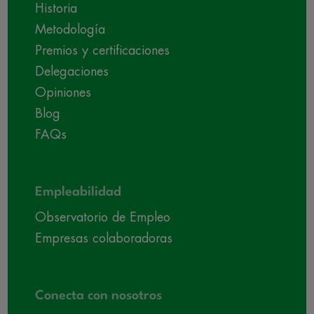
Historia
Metodología
Premios y certificaciones
Delegaciones
Opiniones
Blog
FAQs
Empleabilidad
Observatorio de Empleo
Empresas colaboradoras
Conecta con nosotros