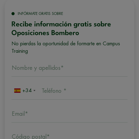
INFÓRMATE GRATIS SOBRE
Recibe información gratis sobre
Oposiciones Bombero
No pierdas la oportunidad de formarte en Campus
Training
Nombre y apellidos*
+34
Teléfono *
Email*
Código postal*