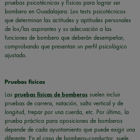
pruebas psicotécnicas y físicas para lograr ser
bombero en Guadalajara. Los tests psicotécnicos
que determinan las actitudes y aptitudes personales
de los/las aspirantes y su adecuación a las
funciones de bombero que deberán desempeñar,
comprobando que presentan un perfil psicológico
ajustado.
Pruebas físicas
Las
pruebas físicas de bomberos
suelen incluir
pruebas de carrera, natación, salto vertical y de
longitud, trepar por una cuerda, etc. Por último, la
prueba práctica para oposiciones de bomberos
depende de cada ayuntamiento que puede exigir una
diferente. En el caso de bombero–conductor, suele