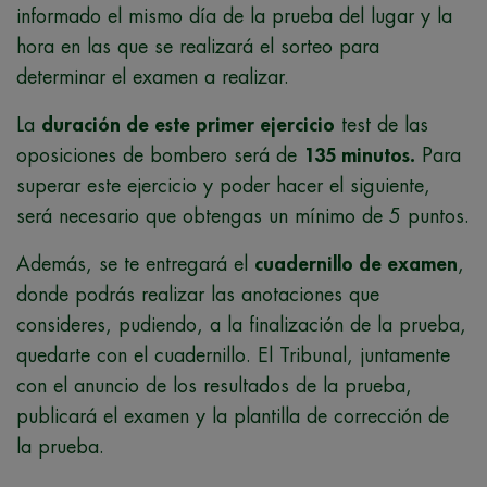
informado el mismo día de la prueba del lugar y la
hora en las que se realizará el sorteo para
determinar el examen a realizar.
La
duración de este primer ejercicio
test de las
oposiciones de bombero será de
135 minutos
.
Para
superar este ejercicio y poder hacer el siguiente,
será necesario que obtengas un mínimo de 5 puntos.
Además, se te entregará el
cuadernillo de examen
,
donde podrás realizar las anotaciones que
consideres, pudiendo, a la finalización de la prueba,
quedarte con el cuadernillo. El Tribunal, juntamente
con el anuncio de los resultados de la prueba,
publicará el examen y la plantilla de corrección de
la prueba.