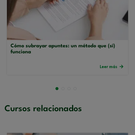
Cómo subrayar apuntes: un método que (sí)
funciona
Leer más
Cursos relacionados