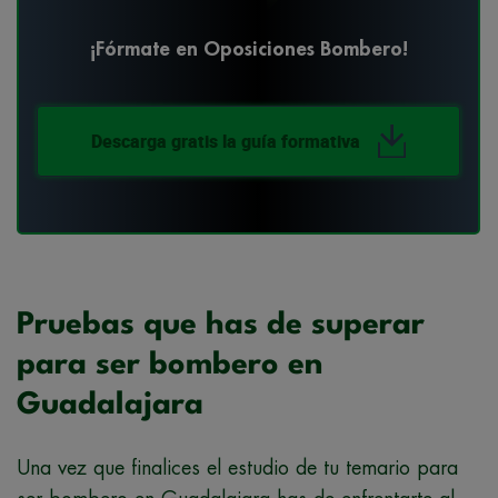
¡Fórmate en Oposiciones Bombero!
Descarga gratis la guía formativa
Pruebas que has de superar
para ser bombero en
Guadalajara
Una vez que finalices el estudio de tu temario para