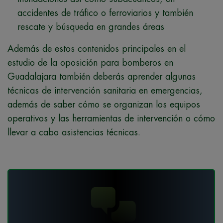
accidentes de tráfico o ferroviarios y también
rescate y búsqueda en grandes áreas
Además de estos contenidos principales en el
estudio de la oposición para bomberos en
Guadalajara también deberás aprender algunas
técnicas de intervención sanitaria en emergencias,
además de saber cómo se organizan los equipos
operativos y las herramientas de intervención o cómo
llevar a cabo asistencias técnicas.