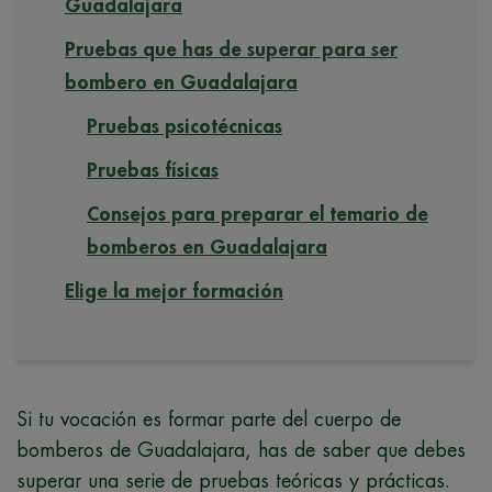
Guadalajara
Pruebas que has de superar para ser
bombero en Guadalajara
Pruebas psicotécnicas
Pruebas físicas
Consejos para preparar el temario de
bomberos en Guadalajara
Elige la mejor formación
Si tu vocación es formar parte del cuerpo de
bomberos de Guadalajara, has de saber que debes
superar una serie de pruebas teóricas y prácticas.