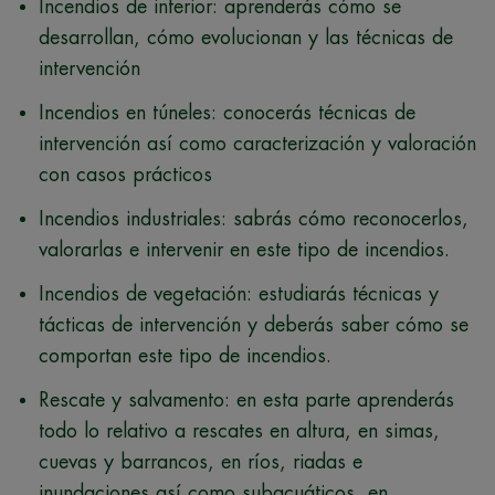
Incendios de interior: aprenderás cómo se
desarrollan, cómo evolucionan y las técnicas de
intervención
Incendios en túneles: conocerás técnicas de
intervención así como caracterización y valoración
con casos prácticos
Incendios industriales: sabrás cómo reconocerlos,
valorarlas e intervenir en este tipo de incendios.
Incendios de vegetación: estudiarás técnicas y
tácticas de intervención y deberás saber cómo se
comportan este tipo de incendios.
Rescate y salvamento: en esta parte aprenderás
todo lo relativo a rescates en altura, en simas,
cuevas y barrancos, en ríos, riadas e
inundaciones así como subacuáticos, en