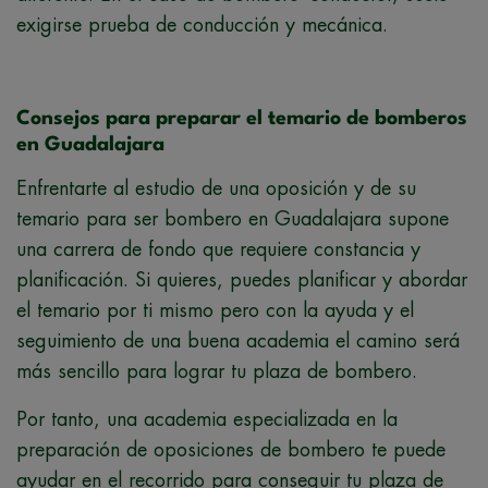
exigirse prueba de conducción y mecánica.
Consejos para preparar el temario de bomberos
en Guadalajara
Enfrentarte al estudio de una oposición y de su
temario para ser bombero en Guadalajara supone
una carrera de fondo que requiere constancia y
planificación. Si quieres, puedes planificar y abordar
el temario por ti mismo pero con la ayuda y el
seguimiento de una buena academia el camino será
más sencillo para lograr tu plaza de bombero.
Por tanto, una academia especializada en la
preparación de oposiciones de bombero te puede
ayudar en el recorrido para conseguir tu plaza de