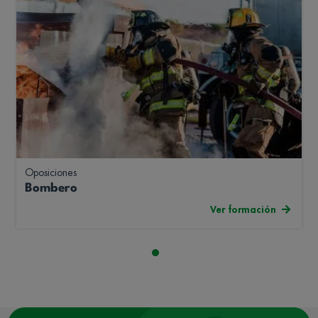
Oposiciones
Bombero
Ver formación