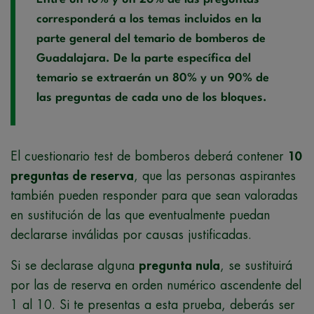
corresponderá a los temas incluidos en la
parte general del temario de bomberos de
Guadalajara. De la parte específica del
temario se extraerán un 80% y un 90% de
las preguntas de cada uno de los bloques.
El cuestionario test de bomberos deberá contener
10
preguntas de reserva
, que las personas aspirantes
también pueden responder para que sean valoradas
en sustitución de las que eventualmente puedan
declararse inválidas por causas justificadas.
Si se declarase alguna
pregunta nula
, se sustituirá
por las de reserva en orden numérico ascendente del
1 al 10. Si te presentas a esta prueba, deberás ser