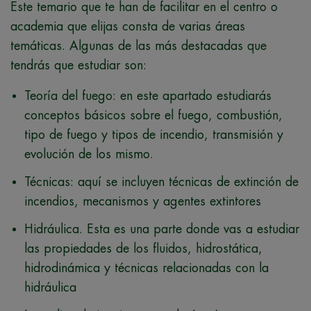
Este temario que te han de facilitar en el centro o
academia que elijas consta de varias áreas
temáticas. Algunas de las más destacadas que
tendrás que estudiar son:
Teoría del fuego: en este apartado estudiarás
conceptos básicos sobre el fuego, combustión,
tipo de fuego y tipos de incendio, transmisión y
evolución de los mismo.
Técnicas: aquí se incluyen técnicas de extinción de
incendios, mecanismos y agentes extintores
Hidráulica. Esta es una parte donde vas a estudiar
las propiedades de los fluidos, hidrostática,
hidrodinámica y técnicas relacionadas con la
hidráulica