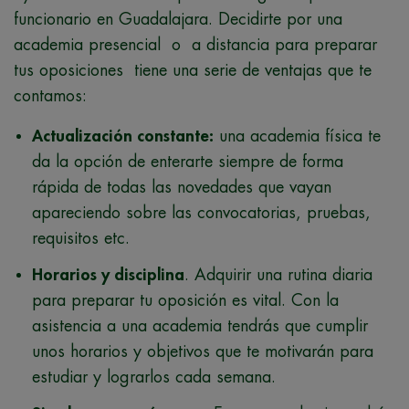
funcionario en Guadalajara. Decidirte por una
academia presencial o a distancia para preparar
tus oposiciones tiene una serie de ventajas que te
contamos:
Actualización constante:
una academia física te
da la opción de enterarte siempre de forma
rápida de todas las novedades que vayan
apareciendo sobre las convocatorias, pruebas,
requisitos etc.
Horarios y disciplina
. Adquirir una rutina diaria
para preparar tu oposición es vital. Con la
asistencia a una academia tendrás que cumplir
unos horarios y objetivos que te motivarán para
estudiar y lograrlos cada semana.