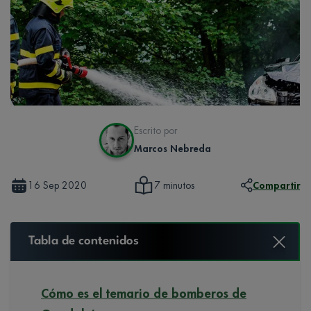
Escrito por
Marcos Nebreda
16 Sep 2020
Compartir
7 minutos
Tabla de contenidos
Cómo es el temario de bomberos de