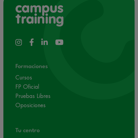
Formaciones
Cursos
FP Oficial
Pruebas Libres
Oposiciones
Tu centro