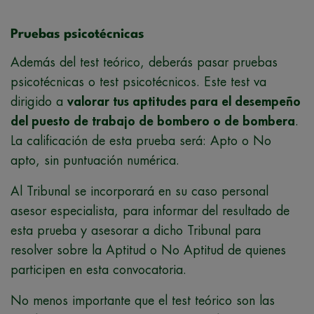
Pruebas psicotécnicas
Además del test teórico, deberás pasar pruebas
psicotécnicas o test psicotécnicos. Este test va
dirigido a
valorar tus aptitudes para el desempeño
del puesto de trabajo de bombero o de bombera
.
La calificación de esta prueba será: Apto o No
apto, sin puntuación numérica.
Al Tribunal se incorporará en su caso personal
asesor especialista, para informar del resultado de
esta prueba y asesorar a dicho Tribunal para
resolver sobre la Aptitud o No Aptitud de quienes
participen en esta convocatoria.
No menos importante que el test teórico son las