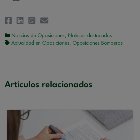
Noticias de Oposiciones
,
Noticias destacadas
Actualidad en Oposiciones
,
Oposiciones Bomberos
Artículos relacionados