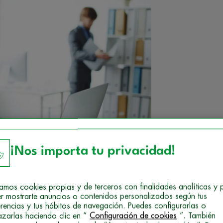
¡Nos importa tu privacidad!
izamos cookies propias y de terceros con finalidades analíticas y 
r mostrarte anuncios o contenidos personalizados según tus
erencias y tus hábitos de navegación. Puedes configurarlas o
azarlas haciendo clic en “
Configuración de cookies
”. También