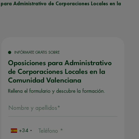
para Administrativo de Corporaciones Locales en la
INFÓRMATE GRATIS SOBRE
Oposiciones para Administrativo
de Corporaciones Locales en la
Comunidad Valenciana
Rellena el formulario y descubre la formación.
Nombre y apellidos*
+34
Teléfono *