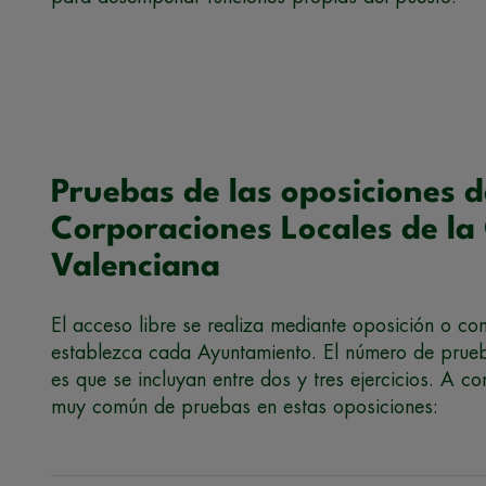
Pruebas de las oposiciones 
Corporaciones Locales de l
Valenciana
El acceso libre se realiza mediante oposición o co
establezca cada Ayuntamiento. El número de prueb
es que se incluyan entre dos y tres ejercicios. A 
muy común de pruebas en estas oposiciones: