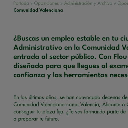
Portada
»
Oposiciones
»
Administración y Archivo
»
Oposi
Comunidad Valenciana
¿Buscas un empleo estable en tu ci
Administrativo en la Comunidad Va
entrada al sector público. Con Flo
diseñada para que llegues al exam
confianza y las herramientas neces
En los últimos años, se han convocado decenas de
Comunidad Valenciana como Valencia, Alicante o C
conseguir tu plaza fija. ¿Te ves formando parte d
a preparar tu futuro.