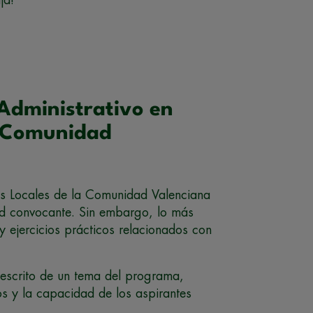
 Administrativo en
a Comunidad
es Locales de la Comunidad Valenciana
ad convocante. Sin embargo, lo más
 y ejercicios prácticos relacionados con
 escrito de un tema del programa,
os y la capacidad de los aspirantes