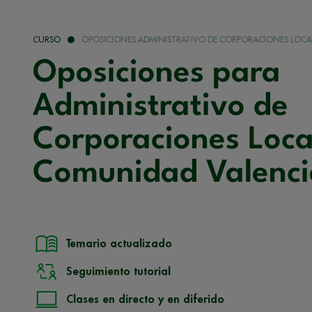
CURSO
OPOSICIONES ADMINISTRATIVO DE CORPORACIONES LOCA
Oposiciones para
Administrativo de
Corporaciones Loca
Comunidad Valenc
Temario actualizado
Seguimiento tutorial
Clases en directo y en diferido