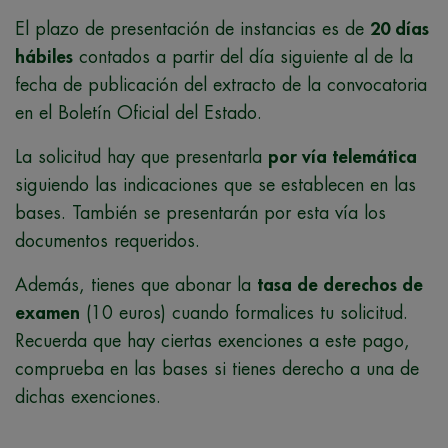
El plazo de presentación de instancias es de
20 días
hábiles
contados a partir del día siguiente al de la
fecha de publicación del extracto de la convocatoria
en el Boletín Oficial del Estado.
La solicitud hay que presentarla
por vía telemática
siguiendo las indicaciones que se establecen en las
bases. También se presentarán por esta vía los
documentos requeridos.
Además, tienes que abonar la
tasa de derechos de
examen
(10 euros) cuando formalices tu solicitud.
Recuerda que hay ciertas exenciones a este pago,
comprueba en las bases si tienes derecho a una de
dichas exenciones.