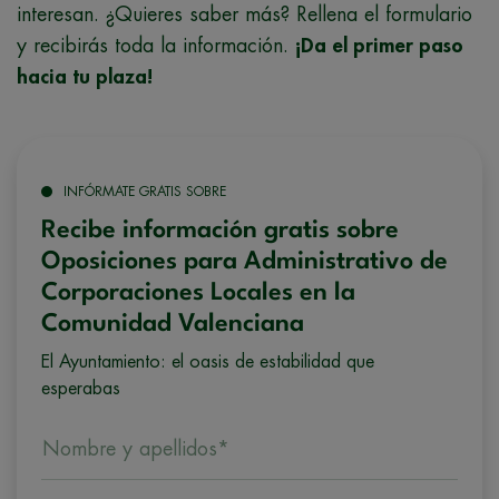
interesan. ¿Quieres saber más? Rellena el formulario
y recibirás toda la información.
¡Da el primer paso
hacia tu plaza!
INFÓRMATE GRATIS SOBRE
Recibe información gratis sobre
Oposiciones para Administrativo de
Corporaciones Locales en la
Comunidad Valenciana
El Ayuntamiento: el oasis de estabilidad que
esperabas
Nombre y apellidos*