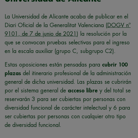
La Universidad de Alicante acaba de publicar en el
Diari Oficial de la Generalitat Valenciana (
DOGV nº
9101, de 7 de junio de 2021
) la resolución por la
que se convocan pruebas selectivas para el ingreso
en la escala auxiliar (grupo C, subgrupo C2).
Estas oposiciones están pensadas para
cubrir 100
plazas
del itinerario profesional de la administración
general de dicha universidad. Las plazas se cubrirán
por el sistema general de
acceso libre
y del total se
reservarán 3 para ser cubiertas por personas con
diversidad funcional de carácter intelectual y 6 para
ser cubiertas por personas con cualquier otro tipo
de diversidad funcional.