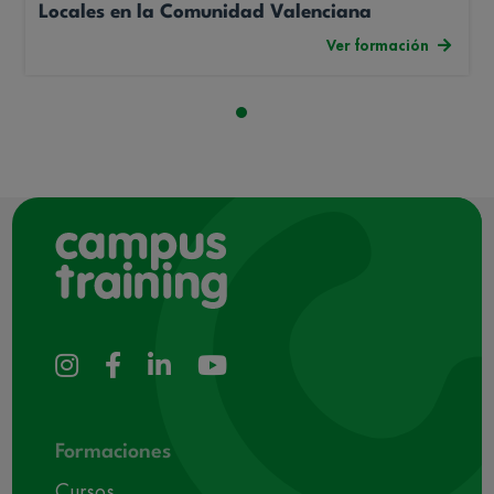
Locales en la Comunidad Valenciana
Ver formación
Formaciones
Cursos