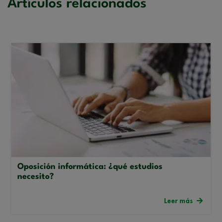
Artículos relacionados
Oposición informática: ¿qué estudios
necesito?
Leer más