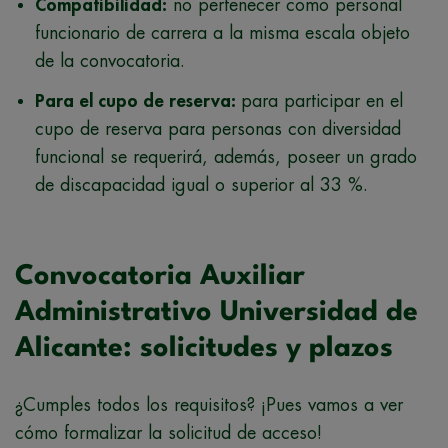
Compatibilidad:
no pertenecer como personal
funcionario de carrera a la misma escala objeto
de la convocatoria.
Para el cupo de reserva:
para participar en el
cupo de reserva para personas con diversidad
funcional se requerirá, además, poseer un grado
de discapacidad igual o superior al 33 %.
Convocatoria Auxiliar
Administrativo Universidad de
Alicante: solicitudes y plazos
¿Cumples todos los requisitos? ¡Pues vamos a ver
cómo formalizar la solicitud de acceso!