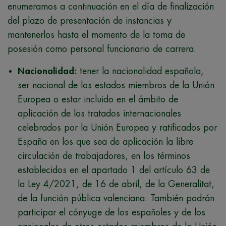
enumeramos a continuación en el día de finalización
del plazo de presentación de instancias y
mantenerlos hasta el momento de la toma de
posesión como personal funcionario de carrera.
Nacionalidad:
tener la nacionalidad española,
ser nacional de los estados miembros de la Unión
Europea o estar incluido en el ámbito de
aplicación de los tratados internacionales
celebrados por la Unión Europea y ratificados por
España en los que sea de aplicación la libre
circulación de trabajadores, en los términos
establecidos en el apartado 1 del artículo 63 de
la Ley 4/2021, de 16 de abril, de la Generalitat,
de la función pública valenciana. También podrán
participar el cónyuge de los españoles y de los