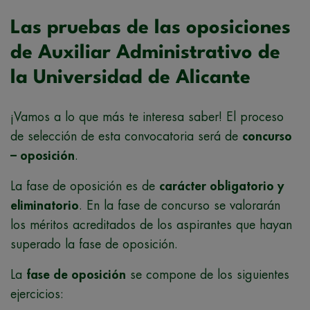
Las pruebas de las oposiciones
de Auxiliar Administrativo de
la Universidad de Alicante
¡Vamos a lo que más te interesa saber! El proceso
de selección de esta convocatoria será de
concurso
– oposición
.
La fase de oposición es de
carácter obligatorio y
eliminatorio
. En la fase de concurso se valorarán
los méritos acreditados de los aspirantes que hayan
superado la fase de oposición.
La
fase de oposición
se compone de los siguientes
ejercicios: