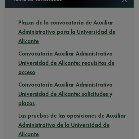
Plazas de la convocatoria de Auxiliar
Administrativo para la Universidad de
Alicante
Convocatoria Auxiliar Administrativo
Universidad de Alicante: requisitos de
acceso
Convocatoria Auxiliar Administrativo
Universidad de Alicante: solicitudes y
plazos
Las pruebas de las oposiciones de Auxiliar
Administrativo de la Universidad de
Alicante