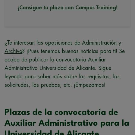
¡Consigue tu plaza con Campus Training!
¿Te interesan las
oposiciones de Administración y
Archivo
? ¡Pues tenemos buenas noticias para ti! Se
acaba de publicar la convocatoria Auxiliar
Administrativo Universidad de Alicante. Sigue
leyendo para saber más sobre los requisitos, las
solicitudes, las pruebas, etc. ¡Empezamos!
Plazas de la convocatoria de
Auxiliar Administrativo para la
Universidad de Alicante