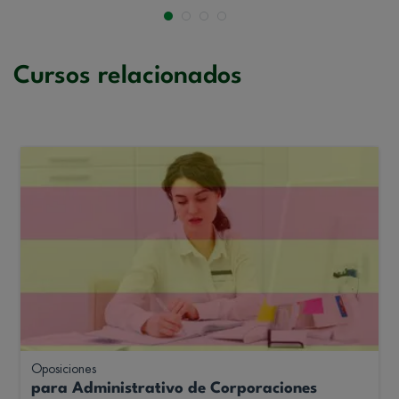
Cursos relacionados
Oposiciones
para Administrativo de Corporaciones