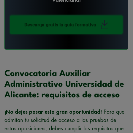
Descarga gratis la guía formativa
Convocatoria Auxiliar
Administrativo Universidad de
Alicante: requisitos de acceso
¡No dejes pasar esta gran oportunidad!
Para que
admitan tu solicitud de acceso a las pruebas de
estas oposiciones, debes cumplir los requisitos que