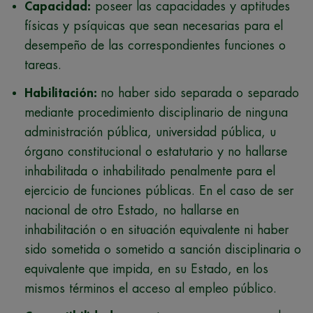
Capacidad:
poseer las capacidades y aptitudes
físicas y psíquicas que sean necesarias para el
desempeño de las correspondientes funciones o
tareas.
Habilitación:
no haber sido separada o separado
mediante procedimiento disciplinario de ninguna
administración pública, universidad pública, u
órgano constitucional o estatutario y no hallarse
inhabilitada o inhabilitado penalmente para el
ejercicio de funciones públicas. En el caso de ser
nacional de otro Estado, no hallarse en
inhabilitación o en situación equivalente ni haber
sido sometida o sometido a sanción disciplinaria o
equivalente que impida, en su Estado, en los
mismos términos el acceso al empleo público.