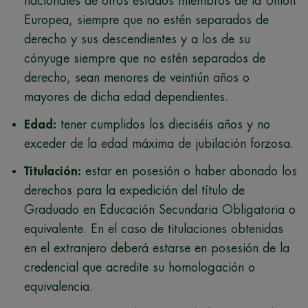
nacionales de otros estados miembros de la Unión
Europea, siempre que no estén separados de
derecho y sus descendientes y a los de su
cónyuge siempre que no estén separados de
derecho, sean menores de veintiún años o
mayores de dicha edad dependientes.
Edad:
tener cumplidos los dieciséis años y no
exceder de la edad máxima de jubilación forzosa.
Titulación:
estar en posesión o haber abonado los
derechos para la expedición del título de
Graduado en Educación Secundaria Obligatoria o
equivalente. En el caso de titulaciones obtenidas
en el extranjero deberá estarse en posesión de la
credencial que acredite su homologación o
equivalencia.