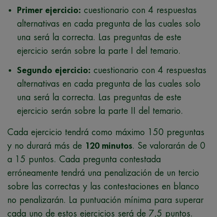
Primer ejercicio:
cuestionario con 4 respuestas
alternativas en cada pregunta de las cuales solo
una será la correcta. Las preguntas de este
ejercicio serán sobre la parte I del temario.
Segundo ejercicio:
cuestionario con 4 respuestas
alternativas en cada pregunta de las cuales solo
una será la correcta. Las preguntas de este
ejercicio serán sobre la parte II del temario.
Cada ejercicio tendrá como máximo 150 preguntas
y no durará más de
120 minutos
. Se valorarán de 0
a 15 puntos. Cada pregunta contestada
erróneamente tendrá una penalización de un tercio
sobre las correctas y las contestaciones en blanco
no penalizarán. La puntuación mínima para superar
cada uno de estos ejercicios será de 7,5 puntos.