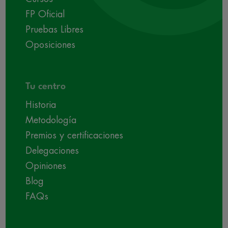
FP Oficial
Pruebas Libres
Oposiciones
Tu centro
Historia
Metodología
Premios y certificaciones
Delegaciones
Opiniones
Blog
FAQs