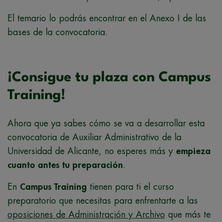
El temario lo podrás encontrar en el Anexo I de las
bases de la convocatoria.
¡Consigue tu plaza con Campus
Training!
Ahora que ya sabes cómo se va a desarrollar esta
convocatoria de Auxiliar Administrativo de la
Universidad de Alicante, no esperes más y
empieza
cuanto antes tu preparación
.
En
Campus Training
tienen para ti el curso
preparatorio que necesitas para enfrentarte a las
oposiciones de Administración y Archivo
que más te