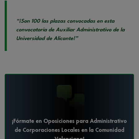
“¡Son 100 las plazas convocadas en esta
convocatoria de Auxiliar Administrativo de la
Universidad de Alicante!”
¡Fórmate en Oposiciones para Administrativo
de Corporaciones Locales en la Comunidad
Valenciana!