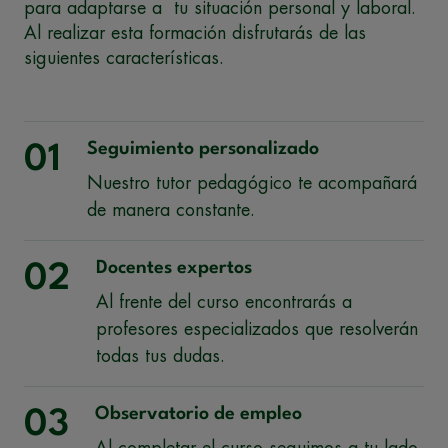
para adaptarse a tu situación personal y laboral.
Al realizar esta formación disfrutarás de las
siguientes características.
Seguimiento personalizado
01
Nuestro tutor pedagógico te acompañará
de manera constante.
Docentes expertos
02
Al frente del curso encontrarás a
profesores especializados que resolverán
todas tus dudas.
Observatorio de empleo
03