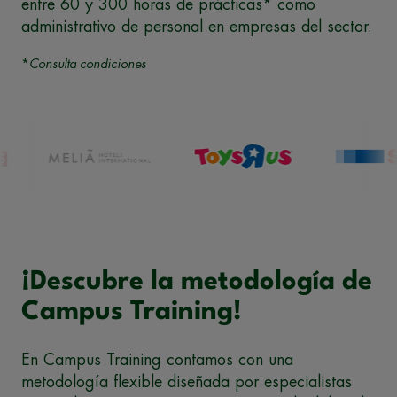
entre 60 y 300 horas de prácticas* como
administrativo de personal en empresas del sector.
*
Consulta condiciones
¡Descubre la metodología de
Campus Training!
En Campus Training contamos con una
metodología flexible diseñada por especialistas