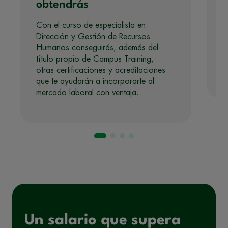
obtendrás
Con el curso de especialista en
Dirección y Gestión de Recursos
Humanos conseguirás, además del
título propio de Campus Training,
otras certificaciones y acreditaciones
que te ayudarán a incorporarte al
mercado laboral con ventaja.
Un salario que supera