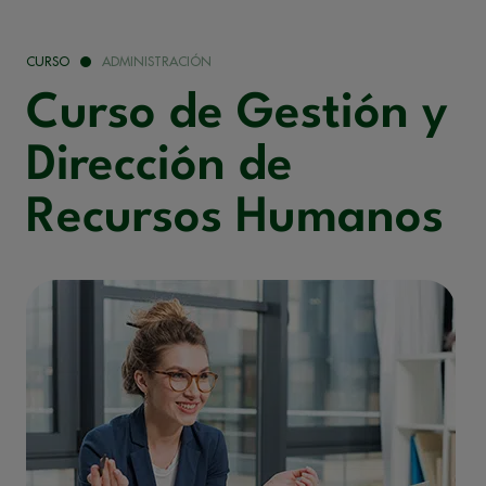
CURSO
ADMINISTRACIÓN
Curso de Gestión y
Dirección de
Recursos Humanos