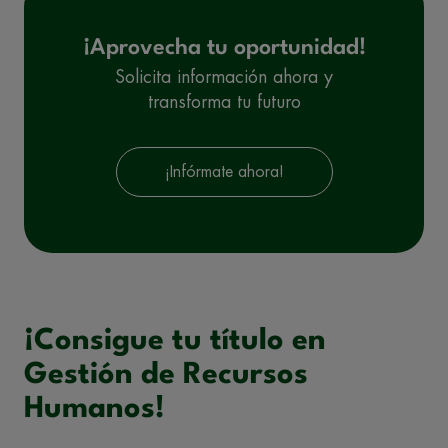
¡Aprovecha tu oportunidad!
Solicita información ahora y
transforma tu futuro
¡Infórmate ahora!
¡Consigue tu título en
Gestión de Recursos
Humanos!