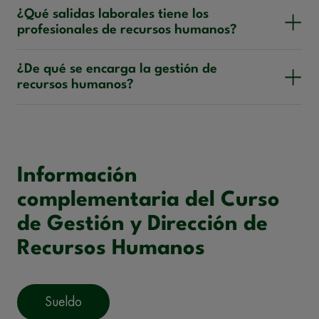
¿Qué salidas laborales tiene los
profesionales de recursos humanos?
¿De qué se encarga la gestión de
recursos humanos?
Información
complementaria del Curso
de Gestión y Dirección de
Recursos Humanos
Sueldo