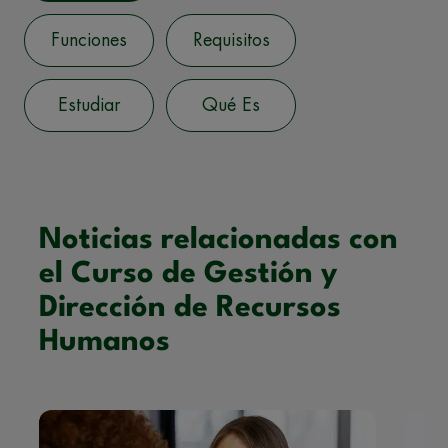
Funciones
Requisitos
Estudiar
Qué Es
Noticias relacionadas con
el Curso de Gestión y
Dirección de Recursos
Humanos