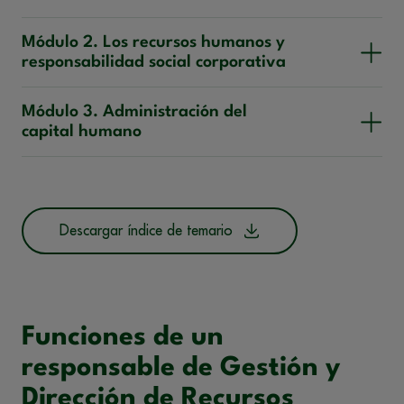
Módulo 2. Los recursos humanos y
responsabilidad social corporativa
Módulo 3. Administración del
capital humano
Descargar índice de temario
Funciones de un
responsable de Gestión y
Dirección de Recursos