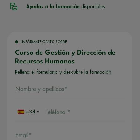
Ayudas a la formación
disponibles
INFÓRMATE GRATIS SOBRE
Curso de Gestión y Dirección de
Recursos Humanos
Rellena el formulario y descubre la formación.
Nombre y apellidos*
+34
Teléfono *
Email*