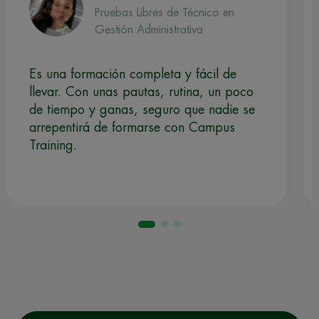
Pruebas Libres de Técnico en
Gestión Administrativa
Es una formación completa y fácil de
llevar. Con unas pautas, rutina, un poco
de tiempo y ganas, seguro que nadie se
arrepentirá de formarse con Campus
Training.