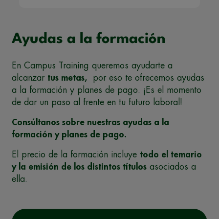
Ayudas a la formación
En Campus Training queremos ayudarte a
alcanzar
tus metas,
por eso te ofrecemos ayudas
a la formación y planes de pago. ¡Es el momento
de dar un paso al frente en tu futuro laboral!
Consúltanos sobre nuestras ayudas a la
formación y planes de pago.
El precio de la formación incluye
todo el temario
y la emisión de los distintos títulos
asociados a
ella.