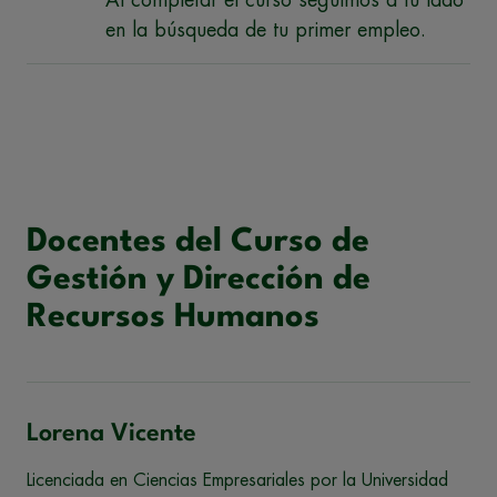
Al completar el curso seguimos a tu lado
en la búsqueda de tu primer empleo.
Docentes del Curso de
Gestión y Dirección de
Recursos Humanos
Lorena Vicente
Licenciada en Ciencias Empresariales por la Universidad