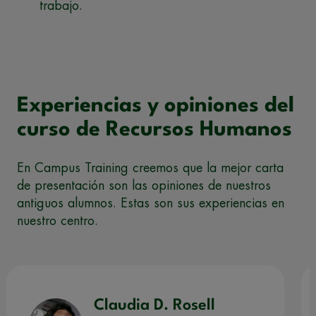
trabajo.
Experiencias y opiniones del
curso de Recursos Humanos
En Campus Training creemos que la mejor carta
de presentación son las opiniones de nuestros
antiguos alumnos. Estas son sus experiencias en
nuestro centro.
Claudia D. Rosell