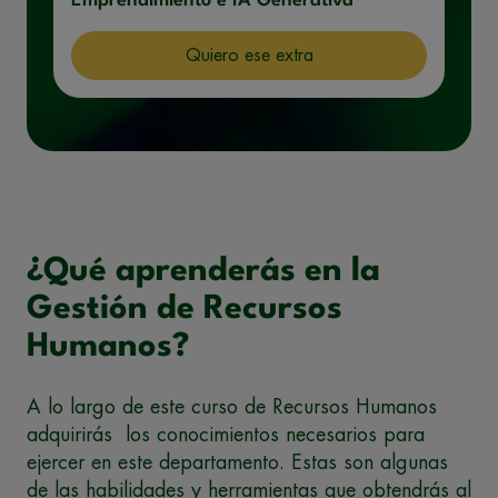
Emprendimiento e IA Generativa
Quiero ese extra
¿Qué aprenderás en la
Gestión de Recursos
Humanos?
A lo largo de este curso de Recursos Humanos
adquirirás los conocimientos necesarios para
ejercer en este departamento. Estas son algunas
de las habilidades y herramientas que obtendrás al