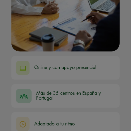
Online y con apoyo presencial
Más de 35 centros en España y
Portugal
Adaptado a tu ritmo