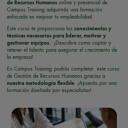
de Recursos Humanos
online y presencial de
Campus Training adquirirás una formación
enfocada en mejorar tu empleabilidad.
Este curso te proporciona los
conocimientos y
técnicas necesarios para liderar, motivar y
gestionar equipos.
¡Descubre como captar y
retener el talento para asegurar el crecimiento de
la empresa!
En Campus Training podrás completar este curso
de Gestión de Recursos Humanos gracias a
nuestra metodología flexible
. ¡Apuesta por una
formación diseñada por especialistas!