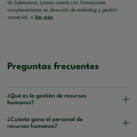
de Salamanca, Lorena cuenta con formaciones
complementarias en dirección de marketing y gestión
comercial, a
Ver más
Preguntas frecuentes
¿Qué es la gestión de recursos
humanos?
¿Cuánto gana el personal de
recursos humanos?