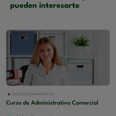
pueden interesarte
CURSOS DE ADMINISTRACIÓN
Curso de Administrativo Comercial