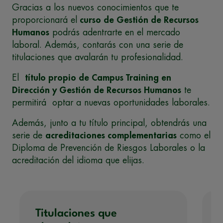
Gracias a los nuevos conocimientos que te
proporcionará el
curso de Gestión de Recursos
Humanos
podrás adentrarte en el mercado
laboral. Además, contarás con una serie de
titulaciones que avalarán tu profesionalidad.
El
título propio de Campus Training en
Dirección y Gestión de Recursos Humanos
te
permitirá optar a nuevas oportunidades laborales.
Además, junto a tu título principal, obtendrás una
serie de
acreditaciones complementarias
como el
Diploma de Prevención de Riesgos Laborales o la
acreditación del idioma que elijas.
Titulaciones que