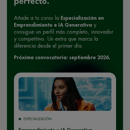
perfecto.
Añade a tu curso la
Especialización en
Emprendimiento e IA Generativa
y
consigue un perfil más completo, innovador
y competitivo. Un extra que marca la
diferencia desde el primer día.
Próxima convocatoria: septiembre 2026.
ESPECIALIZACIÓN