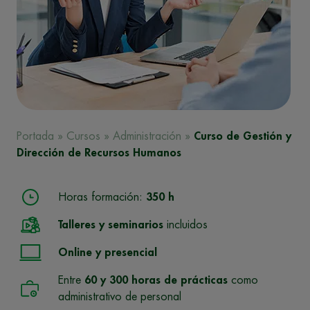
Portada
»
Cursos
»
Administración
»
Curso de Gestión y
Dirección de Recursos Humanos
Horas formación:
350 h
Talleres y seminarios
incluidos
Online y presencial
Entre
60 y 300 horas de prácticas
como
administrativo de personal