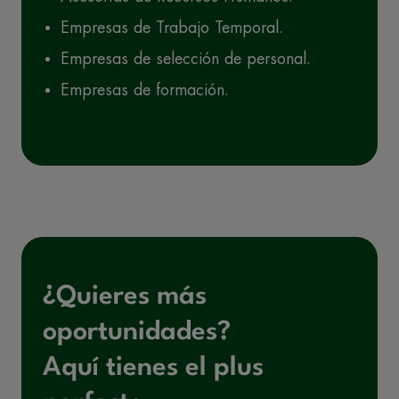
Empresas de Trabajo Temporal.
Empresas de selección de personal.
Empresas de formación.
¿Quieres más
oportunidades?
Aquí tienes el plus