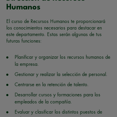
Humanos
El curso de Recursos Humanos te proporcionará
los conocimientos necesarios para destacar en
este departamento. Estas serán algunas de tus
futuras funciones:
Planificar y organizar los recursos humanos de
la empresa.
Gestionar y realizar la selección de personal.
Centrarse en la retención de talento.
Desarrollar cursos y formaciones para los
empleados de la compañía.
Evaluar y clasificar los distintos puestos de