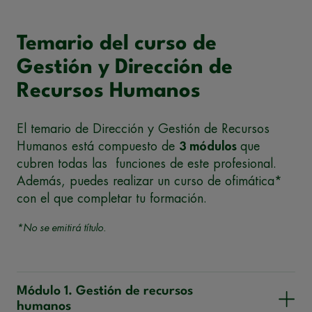
Temario del curso de
Gestión y Dirección de
Recursos Humanos
El temario de Dirección y Gestión de Recursos
Humanos está compuesto de
3 módulos
que
cubren todas las funciones de este profesional.
Además, puedes realizar un curso de ofimática*
con el que completar tu formación.
*No se emitirá título.
Módulo 1. Gestión de recursos
humanos