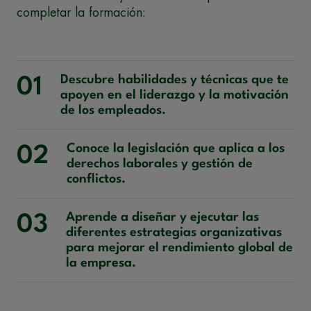
completar la formación:
Descubre habilidades y técnicas que te
01
apoyen en el liderazgo y la motivación
de los empleados.
Conoce la legislación que aplica a los
02
derechos laborales y gestión de
conflictos.
Aprende a diseñar y ejecutar las
03
diferentes estrategias organizativas
para mejorar el rendimiento global de
la empresa.