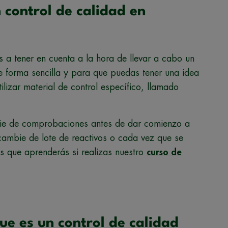
 control de calidad en
s a tener en cuenta a la hora de llevar a cabo un
de forma sencilla y para que puedas tener una idea
ilizar material de control específico, llamado
erie de comprobaciones antes de dar comienzo a
cambie de lote de reactivos o cada vez que se
os que aprenderás si realizas nuestro
curso de
ue es un control de calidad