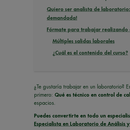
Quiero ser analista de laboratorio
demandada!
Fórmate para trabajar realizando 
Múltiples salidas laborales
¿Cuál es el contenido del curso?
¿Te gustaría trabajar en un laboratorio? E
primero:
Qué es técnico en control de ca
espacios.
Puedes convertirte en todo un especiali
Especialista en Laboratorio de Análisis 