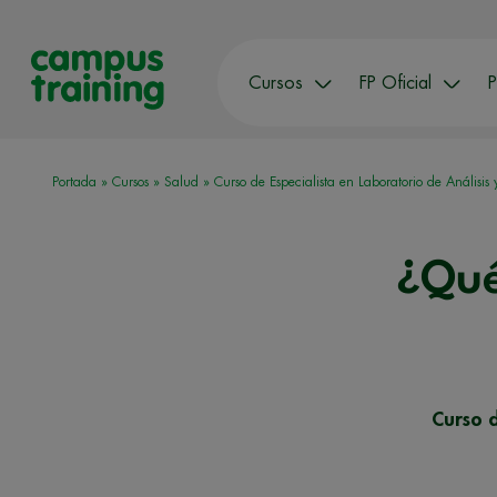
Cursos
FP Oficial
P
Portada
»
Cursos
»
Salud
»
Curso de Especialista en Laboratorio de Análisis
¿Qué
Curso d