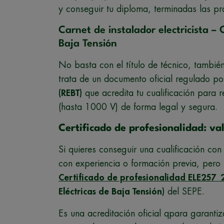
y conseguir tu diploma, terminadas las prá
Carnet de instalador electricista – 
Baja Tensión
No basta con el título de técnico, tambié
trata de un documento oficial regulado po
(REBT)
que acredita tu cualificación para re
(hasta 1000 V) de forma legal y segura.
Certificado de profesionalidad: va
Si quieres conseguir una cualificación con 
con experiencia o formación previa, pero n
Certificado de profesionalidad ELE257_
Eléctricas de Baja Tensión)
del SEPE.
Es una acreditación oficial qpara garanti