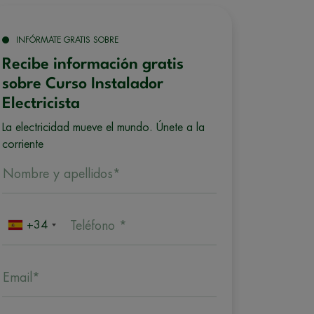
INFÓRMATE GRATIS SOBRE
Recibe información gratis
sobre Curso Instalador
Electricista
La electricidad mueve el mundo. Únete a la
corriente
Nombre y apellidos*
+34
Teléfono *
Email*