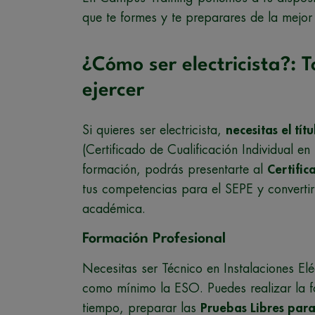
que te formes y te preparares de la mejor
¿Cómo ser electricista?: 
ejercer
Si quieres ser electricista,
necesitas el tít
(Certificado de Cualificación Individual en
formación, podrás presentarte al
Certifi
tus competencias para el SEPE y convertirs
académica.
Formación Profesional
Necesitas ser Técnico en Instalaciones El
como mínimo la ESO. Puedes realizar la fo
tiempo, preparar las
Pruebas Libres para 