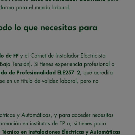
 forma para el mundo laboral.
Todo lo que necesitas para
ulo de FP
y el Carnet de Instalador Electricista
 Baja Tensión). Si tienes experiencia profesional o
cado de Profesionalidad ELE257_2
, que acredita
e en un título de validez laboral, pero no
éctricas y Automáticas, y para acceder necesitas
rmación en institutos de FP o, si tienes poco
Técnico en Instalaciones Eléctricas y Automáticas