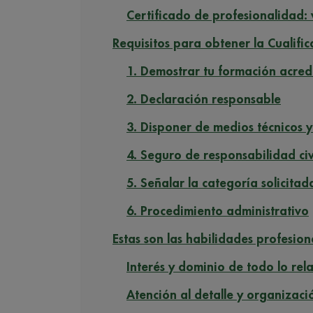
Certificado de profesionalidad:
Requisitos para obtener la Cualific
1. Demostrar tu formación acred
2. Declaración responsable
3. Disponer de medios técnicos 
4. Seguro de responsabilidad civ
5. Señalar la categoría solicitad
6. Procedimiento administrativo
Estas son las habilidades profesiona
Interés y dominio de todo lo rel
Atención al detalle y organizaci