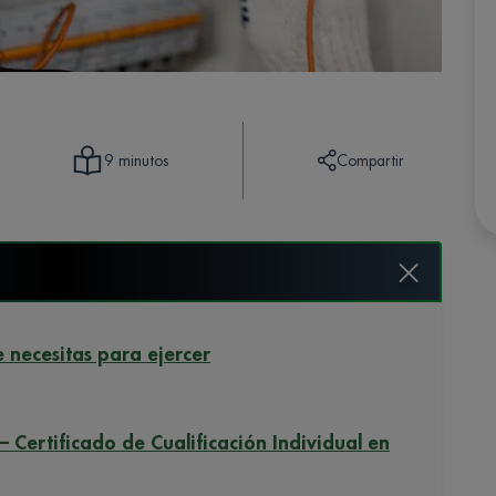
Compartir
9 minutos
e necesitas para ejercer
 – Certificado de Cualificación Individual en