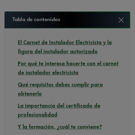
Tabla de contenidos
El Carnet de Instalador Electricista y la
figura del instalador autorizado
Por qué te interesa hacerte con el carnet
de instalador electricista
Qué requisitos debes cumplir para
obtenerlo
La importancia del certificado de
profesionalidad
Y la formación, ¿cuál te conviene?