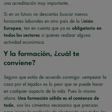
una acreditación muy importante.
Si en un futuro no descartas buscar nuevos
horizontes laborales en otro país de la U
nión
Europea
, ten en cuenta que ya es
obligatorio en
todos los sectores
si quieres realizar alguna
actividad económica.
Y la formación, ¿cuál te
conviene?
Seguro que estás de acuerdo conmigo: «empezar la
casa por el tejado» es lo peor que se puede hacer
en cualquier aspecto de la vida. Pues lo mismo
ahora.
Una formación sólida es el comienzo de
todo
, son los cimientos necesarios que precisas