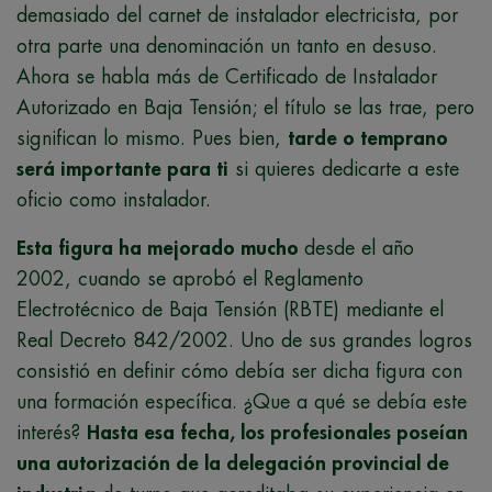
demasiado del carnet de instalador electricista, por
otra parte una denominación un tanto en desuso.
Ahora se habla más de Certificado de Instalador
Autorizado en Baja Tensión; el título se las trae, pero
significan lo mismo. Pues bien,
tarde o temprano
será importante para ti
si quieres dedicarte a este
oficio como instalador.
Esta figura ha mejorado mucho
desde el año
2002, cuando se aprobó el Reglamento
Electrotécnico de Baja Tensión (RBTE) mediante el
Real Decreto 842/2002. Uno de sus grandes logros
consistió en definir cómo debía ser dicha figura con
una formación específica. ¿Que a qué se debía este
interés?
Hasta esa fecha, los profesionales poseían
una autorización de la delegación provincial de