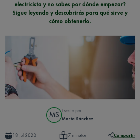
electricista y no sabes por dónde empezar?
Sigue leyendo y descubrirás para qué sirve y
cómo obtenerlo.
Escrito por
MS
Marta Sánchez
18 Jul 2020
Compartir
7 minutos