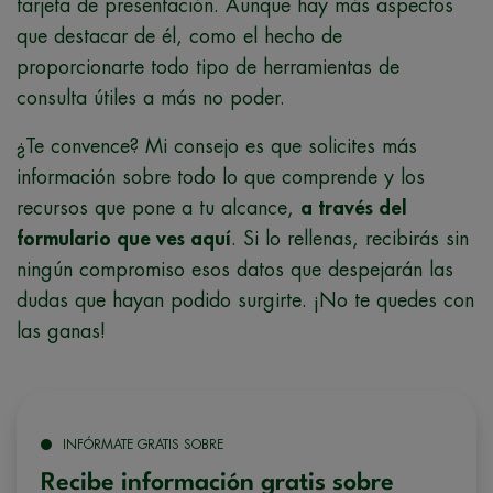
tarjeta de presentación. Aunque hay más aspectos
que destacar de él, como el hecho de
proporcionarte todo tipo de herramientas de
consulta útiles a más no poder.
¿Te convence? Mi consejo es que solicites más
información sobre todo lo que comprende y los
recursos que pone a tu alcance,
a través del
formulario que ves aquí
. Si lo rellenas, recibirás sin
ningún compromiso esos datos que despejarán las
dudas que hayan podido surgirte. ¡No te quedes con
las ganas!
INFÓRMATE GRATIS SOBRE
Recibe información gratis sobre