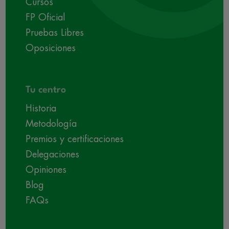
Cursos
FP Oficial
Pruebas Libres
Oposiciones
Tu centro
Historia
Metodología
Premios y certificaciones
Delegaciones
Opiniones
Blog
FAQs