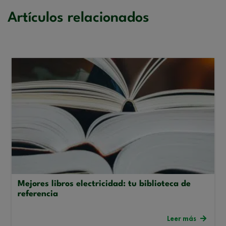
Artículos relacionados
Mejores libros electricidad: tu biblioteca de
referencia
Leer más