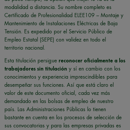
modalidad a distancia. Su nombre completo es
Certificado de Profesionalidad ELEE109 – Montaje y
Mantenimiento de Instalaciones Eléctricas de Baja
Tensión. Es expedido por el Servicio Público de
Empleo Estatal (SEPE) con validez en todo el
territorio nacional.
Esta titulación persigue
reconocer oficialmente a los
trabajadores sin titulación
y sí en cambio con los
conocimientos y experiencia imprescindibles para
desempeñar sus funciones. Así que está claro el
valor de este documento oficial, cada vez más
demandado en las bolsas de empleo de nuestro
país. Las Administraciones Públicas lo tienen
bastante en cuenta en los procesos de selección de
sus convocatorias y para las empresas privadas es