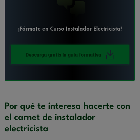
¡Fórmate en Curso Instalador Electricista!
Descarga gratis la guía formativa
Por qué te interesa hacerte con
el carnet de instalador
electricista