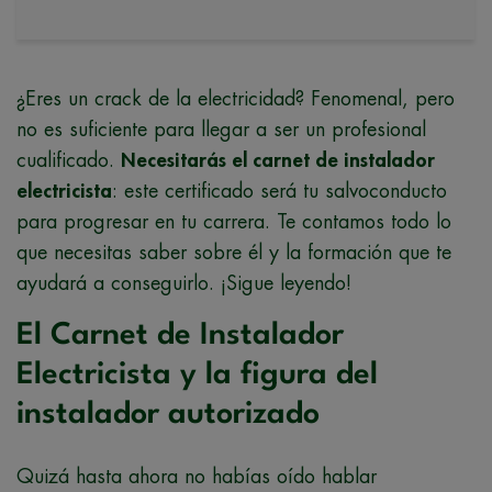
¿Eres un crack de la electricidad? Fenomenal, pero
no es suficiente para llegar a ser un profesional
cualificado.
Necesitarás el carnet de instalador
electricista
: este certificado será tu salvoconducto
para progresar en tu carrera. Te contamos todo lo
que necesitas saber sobre él y la formación que te
ayudará a conseguirlo. ¡Sigue leyendo!
El Carnet de Instalador
Electricista y la figura del
instalador autorizado
Quizá hasta ahora no habías oído hablar