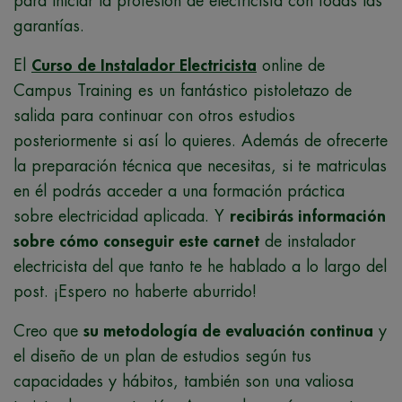
para iniciar la profesión de electricista con todas las
garantías.
El
Curso de Instalador Electricista
online de
Campus Training es un fantástico pistoletazo de
salida para continuar con otros estudios
posteriormente si así lo quieres. Además de ofrecerte
la preparación técnica que necesitas, si te matriculas
en él podrás acceder a una formación práctica
sobre electricidad aplicada. Y
recibirás información
sobre cómo conseguir este carnet
de instalador
electricista del que tanto te he hablado a lo largo del
post. ¡Espero no haberte aburrido!
Creo que
su metodología de evaluación continua
y
el diseño de un plan de estudios según tus
capacidades y hábitos, también son una valiosa