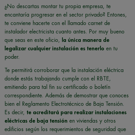
¿No descartas montar tu propia empresa, te
encantaría progresar en el sector privado? Entones,
te conviene hacerte con el llamado carnet de
instalador electricista cuanto antes. Por muy bueno
que seas en este oficio,
la única manera de
legalizar cualquier instalación es tenerlo
en tu
poder.
Te permitirá corroborar que la instalación eléctrica
donde estás trabajando cumple con el RBTE,
emitiendo para tal fin su certificado o boletín
correspondiente. Además de demostrar que conoces
bien el Reglamento Electrotécnico de Baja Tensión.
Es decir,
te acreditará para realizar instalaciones
eléctricas de baja tensión
en viviendas y otros
edificios según los requerimientos de seguridad que