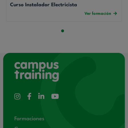
Curso Instalador Electricista
Ver formación
Formaciones