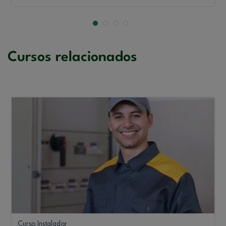
Cursos relacionados
Curso Instalador