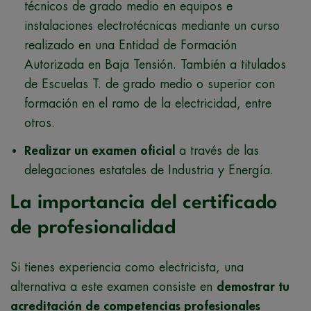
técnicos de grado medio en equipos e
instalaciones electrotécnicas mediante un curso
realizado en una Entidad de Formación
Autorizada en Baja Tensión. También a titulados
de Escuelas T. de grado medio o superior con
formación en el ramo de la electricidad, entre
otros.
Realizar un examen oficial
a través de las
delegaciones estatales de Industria y Energía.
La importancia del certificado
de profesionalidad
Si tienes experiencia como electricista, una
alternativa a este examen consiste en
demostrar tu
acreditación de competencias profesionales