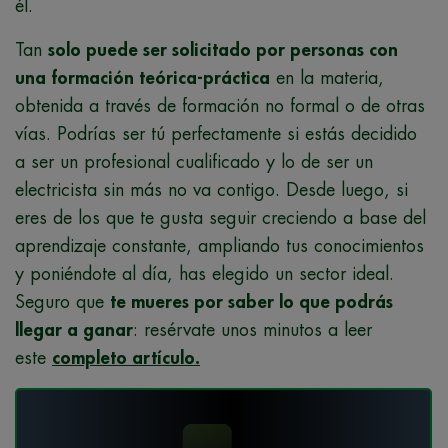
él.
Tan
solo puede ser solicitado por personas con
una formación teórica-práctica
en la materia,
obtenida a través de formación no formal o de otras
vías. Podrías ser tú perfectamente si estás decidido
a ser un profesional cualificado y lo de ser un
electricista sin más no va contigo. Desde luego, si
eres de los que te gusta seguir creciendo a base del
aprendizaje constante, ampliando tus conocimientos
y poniéndote al día, has elegido un sector ideal.
Seguro que
te mueres por saber lo que podrás
llegar a ganar
: resérvate unos minutos a leer
este
completo artículo.