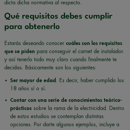
dicta dicha normativa al respecto.
Qué requisitos debes cumplir
para obtenerlo
Estarás deseando conocer
cuáles son los requisitos
que se piden
para conseguir el carnet de instalador.
y así tenerlo todo muy claro cuando finalmente te
decidas. Básicamente son los siguientes:
Ser mayor de edad
. Es decir, haber cumplido los
18 años sí o sí.
Contar con una serie de conocimientos teórico-
prácticos
sobre la rama de la electricidad. Dentro
de estos estudios se contemplan distintas
opciones. Por darte algunos ejemplos, incluye a