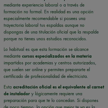
mediante experiencia laboral o a través de
formación no formal. En realidad es una opción
especialmente recomendable si posees una
trayectoria laboral tus espaldas aunque no
dispongas de una titulación oficial que la respalde
porque no tienes unos estudios reconocidos.
Lo habitual es que esta formación se alcance
mediante
cursos especializados en la materia
impartidos por academias y centros autorizados,
que suelen ser online y permiten prepararte el
certificado de profesionalidad de electricista.
Esta
acreditación oficial
es el equivalente al carnet
de instalador
y lógicamente requiere una
preparación para que te lo concedan. Si dispones
de poco tiempo, la opción que mejor te va es la