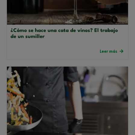
¿Cómo se hace una cata de vinos? El trabajo
de un sumiller
Leer más