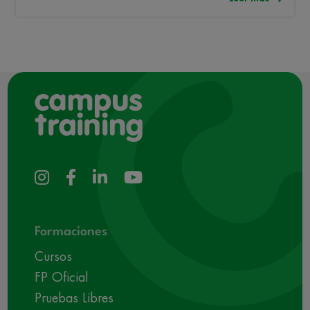
Formaciones
Cursos
FP Oficial
Pruebas Libres