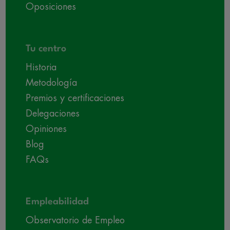
Oposiciones
Tu centro
Historia
Metodología
Premios y certificaciones
Delegaciones
Opiniones
Blog
FAQs
Empleabilidad
Observatorio de Empleo