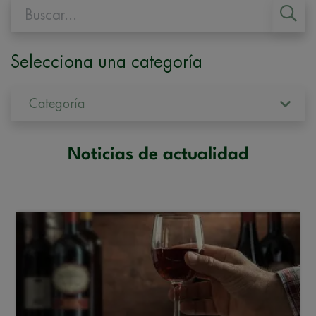
Selecciona una categoría
Categoría
Noticias de actualidad