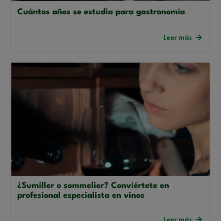
Cuántos años se estudia para gastronomía
Leer más
¿Sumiller o sommelier? Conviértete en
profesional especialista en vinos
Leer más