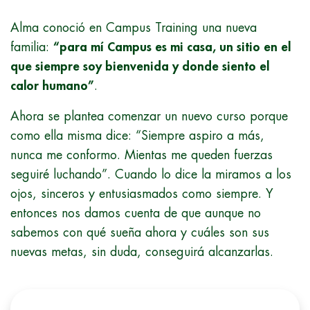
Alma conoció en Campus Training una nueva
familia:
“para mí Campus es mi casa, un sitio en el
que siempre soy bienvenida y donde siento el
calor humano”
.
Ahora se plantea comenzar un nuevo curso porque
como ella misma dice: “Siempre aspiro a más,
nunca me conformo. Mientas me queden fuerzas
seguiré luchando”. Cuando lo dice la miramos a los
ojos, sinceros y entusiasmados como siempre. Y
entonces nos damos cuenta de que aunque no
sabemos con qué sueña ahora y cuáles son sus
nuevas metas, sin duda, conseguirá alcanzarlas.