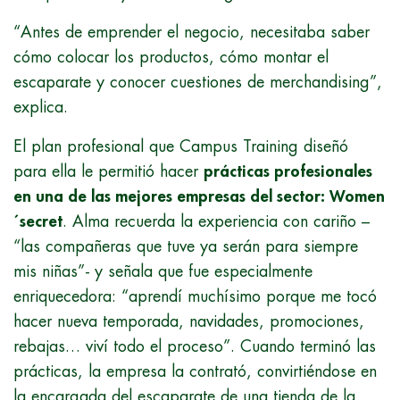
“Antes de emprender el negocio, necesitaba saber
cómo colocar los productos, cómo montar el
escaparate y conocer cuestiones de merchandising”,
explica.
El plan profesional que Campus Training diseñó
para ella le permitió hacer
prácticas profesionales
en una de las mejores empresas del sector: Women
´secret
. Alma recuerda la experiencia con cariño –
“las compañeras que tuve ya serán para siempre
mis niñas”- y señala que fue especialmente
enriquecedora: “aprendí muchísimo porque me tocó
hacer nueva temporada, navidades, promociones,
rebajas… viví todo el proceso”. Cuando terminó las
prácticas, la empresa la contrató, convirtiéndose en
la encargada del escaparate de una tienda de la