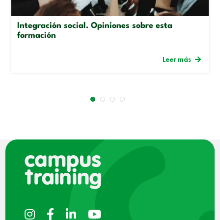
Integración social. Opiniones sobre esta
formación
Leer más