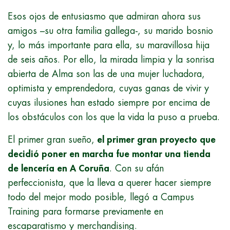
Esos ojos de entusiasmo que admiran ahora sus
amigos –su otra familia gallega-, su marido bosnio
y, lo más importante para ella, su maravillosa hija
de seis años. Por ello, la mirada limpia y la sonrisa
abierta de Alma son las de una mujer luchadora,
optimista y emprendedora, cuyas ganas de vivir y
cuyas ilusiones han estado siempre por encima de
los obstáculos con los que la vida la puso a prueba.
El primer gran sueño,
el primer gran proyecto que
decidió poner en marcha fue montar una tienda
de lencería en A Coruña
. Con su afán
perfeccionista, que la lleva a querer hacer siempre
todo del mejor modo posible, llegó a Campus
Training para formarse previamente en
escaparatismo y merchandising.