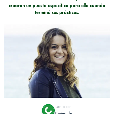
crearon un puesto específico para ella cuando
terminó sus prácticas.
Escrito por
Equipo de