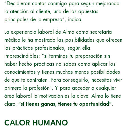
“Decidieron contar conmigo para seguir mejorando
la atención al cliente, una de las apuestas
principales de la empresa”, indica.
La experiencia laboral de Alma como secretaria
médica le ha mostrado las posibilidades que ofrecen
las prácticas profesionales, según ella
imprescindibles: “si terminas tu preparación sin
haber hecho prácticas no sabes cómo aplicar los
conocimientos y tienes muchas menos posibilidades
de que te contraten. Para conseguirlo, necesitas vivir
primero la profesión”. Y para acceder a cualquier
área laboral la motivación es la clave. Alma lo tiene
claro:
“si tienes ganas, tienes tu oportunidad”
.
CALOR HUMANO