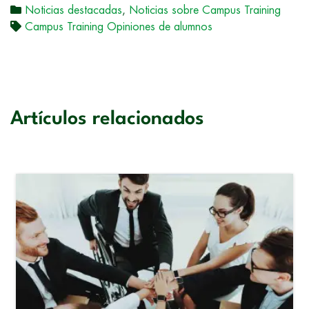
Noticias destacadas
,
Noticias sobre Campus Training
Campus Training Opiniones de alumnos
Artículos relacionados