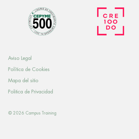
Aviso Legal
Política de Cookies
Mapa del sitio
Politica de Privacidad
© 2026 Campus Training