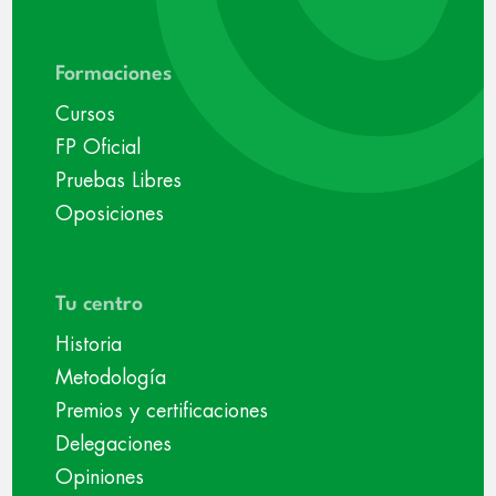
Formaciones
Cursos
FP Oficial
Pruebas Libres
Oposiciones
Tu centro
Historia
Metodología
Premios y certificaciones
Delegaciones
Opiniones