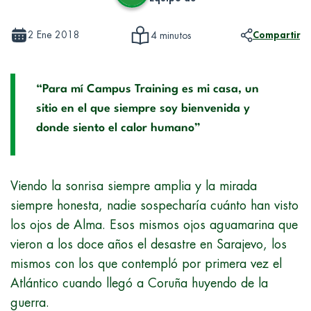
2 Ene 2018
Compartir
4 minutos
“Para mí Campus Training es mi casa, un
sitio en el que siempre soy bienvenida y
donde siento el calor humano”
Viendo la sonrisa siempre amplia y la mirada
siempre honesta, nadie sospecharía cuánto han visto
los ojos de Alma. Esos mismos ojos aguamarina que
vieron a los doce años el desastre en Sarajevo, los
mismos con los que contempló por primera vez el
Atlántico cuando llegó a Coruña huyendo de la
guerra.