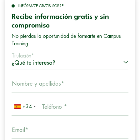
INFÓRMATE GRATIS SOBRE
Recibe información gratis y sin
compromiso
No pierdas la oportunidad de formarte en Campus
Training
Titulación*
Nombre y apellidos*
+34
Teléfono *
Email*