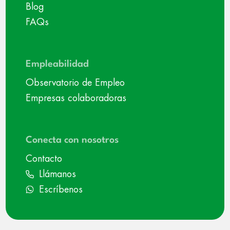
Blog
FAQs
Empleabilidad
Observatorio de Empleo
Empresas colaboradoras
Conecta con nosotros
Contacto
Llámanos
Escríbenos