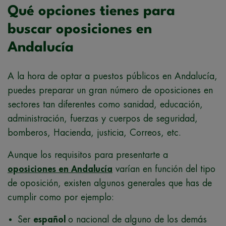
Qué opciones tienes para
buscar oposiciones en
Andalucía
A la hora de optar a puestos públicos en Andalucía,
puedes preparar un gran número de oposiciones en
sectores tan diferentes como sanidad, educación,
administración, fuerzas y cuerpos de seguridad,
bomberos, Hacienda, justicia, Correos, etc.
Aunque los requisitos para presentarte a
oposiciones en Andalucía
varían en función del tipo
de oposición, existen algunos generales que has de
cumplir como por ejemplo:
Ser
español
o nacional de alguno de los demás