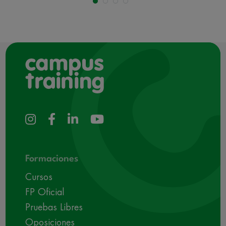
Formaciones
Cursos
FP Oficial
Pruebas Libres
Oposiciones