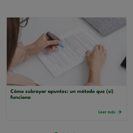
Cómo subrayar apuntes: un método que (sí)
funciona
Leer más