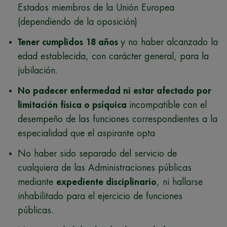
Estados miembros de la Unión Europea
(dependiendo de la oposición)
Tener cumplidos 18 años
y no haber alcanzado la
edad establecida, con carácter general, para la
jubilación.
No padecer enfermedad ni estar afectado por
limitación física o psíquica
incompatible con el
desempeño de las funciones correspondientes a la
especialidad que el aspirante opta
No haber sido separado del servicio de
cualquiera de las Administraciones públicas
mediante
expediente disciplinario
, ni hallarse
inhabilitado para el ejercicio de funciones
públicas.