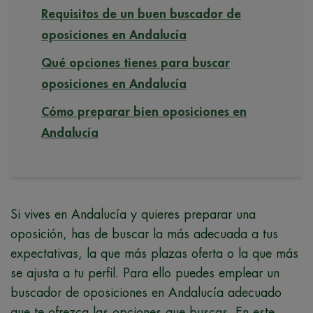
Requisitos de un buen buscador de
oposiciones en Andalucía
Qué opciones tienes para buscar
oposiciones en Andalucía
Cómo preparar bien oposiciones en
Andalucía
Si vives en Andalucía y quieres preparar una
oposición, has de buscar la más adecuada a tus
expectativas, la que más plazas oferta o la que más
se ajusta a tu perfil. Para ello puedes emplear un
buscador de oposiciones en Andalucía adecuado
que te ofrezca las opciones que buscas. En este