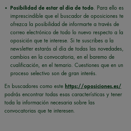
Posibilidad de estar al día de todo
. Para ello es
imprescindible que el buscador de oposiciones te
ofrezca la posibilidad de informarte a través de
correo electrónico de todo lo nuevo respecto a la
oposición que te interese. Si te suscribes a la
newsletter estarás al día de todas las novedades,
cambios en la convocatoria, en el baremo de
cualificación, en el temario. Cuestiones que en un
proceso selectivo son de gran interés.
En buscadores como este
https://oposiciones.es/
podrás encontrar todas esas características y tener
toda la información necesaria sobre las
convocatorias que te interesen.