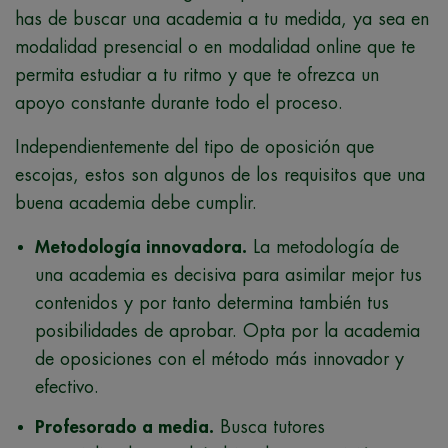
has de buscar una academia a tu medida, ya sea en
modalidad presencial o en modalidad online que te
permita estudiar a tu ritmo y que te ofrezca un
apoyo constante durante todo el proceso.
Independientemente del tipo de oposición que
escojas, estos son algunos de los requisitos que una
buena academia debe cumplir.
Metodología innovadora.
La metodología de
una academia es decisiva para asimilar mejor tus
contenidos y por tanto determina también tus
posibilidades de aprobar. Opta por la academia
de oposiciones con el método más innovador y
efectivo.
Profesorado a media.
Busca tutores