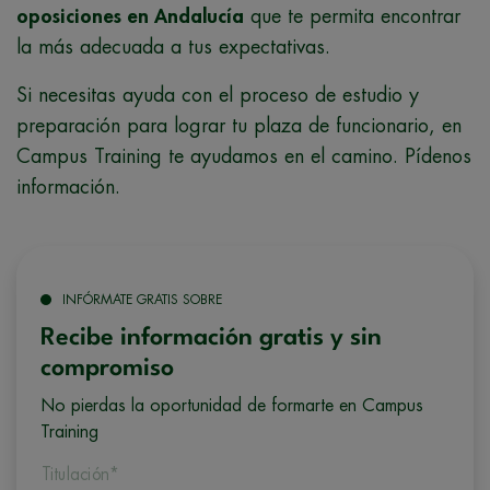
oposiciones en Andalucía
que te permita encontrar
la más adecuada a tus expectativas.
Si necesitas ayuda con el proceso de estudio y
preparación para lograr tu plaza de funcionario, en
Campus Training te ayudamos en el camino. Pídenos
información.
INFÓRMATE GRATIS SOBRE
Recibe información gratis y sin
compromiso
No pierdas la oportunidad de formarte en Campus
Training
Titulación*