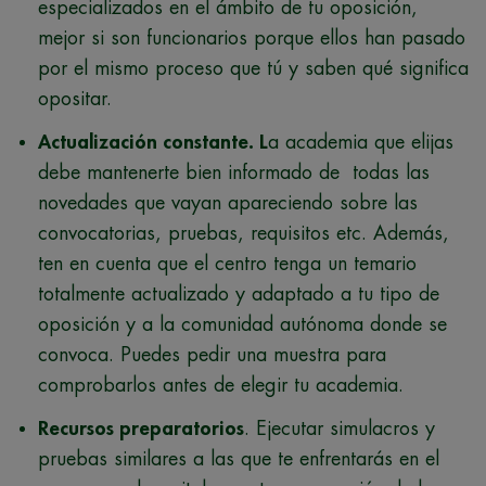
especializados en el ámbito de tu oposición,
mejor si son funcionarios porque ellos han pasado
por el mismo proceso que tú y saben qué significa
opositar.
Actualización constante. L
a academia que elijas
debe mantenerte bien informado de todas las
novedades que vayan apareciendo sobre las
convocatorias, pruebas, requisitos etc. Además,
ten en cuenta que el centro tenga un temario
totalmente actualizado y adaptado a tu tipo de
oposición y a la comunidad autónoma donde se
convoca. Puedes pedir una muestra para
comprobarlos antes de elegir tu academia.
Recursos preparatorios
. Ejecutar simulacros y
pruebas similares a las que te enfrentarás en el