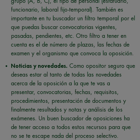
grupo (A, B, C), el tipo de personal (estatuario,
funcionario, laboral fijo-temporal). También es
importante en tu buscador un filtro temporal por el
que puedas buscar convocatorias vigentes,
pasadas, pendientes, etc. Otro filtro a tener en
cuenta es el de número de plazas, las fechas de
examen y el organismo que convoca la oposición.
Noticias y novedades.
Como opositor seguro que
deseas estar al tanto de todas las novedades
acerca de la oposición a la que te vas a
presentar, convocatorias, fechas, requisitos,
procedimientos, presentación de documentos y
finalmente resultados y notas y análisis de los
exámenes. Un buen buscador de oposiciones ha
de tener acceso a todos estos recursos para que
no se te escape nada del proceso selectivo.