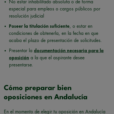
No estar inhabilitado absoluta o de forma
especial para empleos o cargos públicos por
resolución judicial
Poseer la titulación suficiente
, o estar en
condiciones de obtenerla, en la fecha en que
acaba el plazo de presentación de solicitudes.
Presentar la
documentación necesaria para la
oposición
a la que el aspirante desee
presentarse.
Cómo preparar bien
oposiciones en Andalucía
En el momento de elegir tu oposición en Andalucía