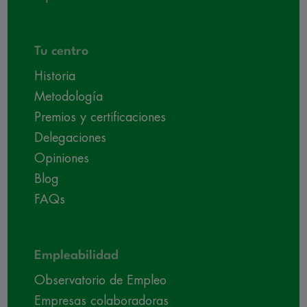
Tu centro
Historia
Metodología
Premios y certificaciones
Delegaciones
Opiniones
Blog
FAQs
Empleabilidad
Observatorio de Empleo
Empresas colaboradoras