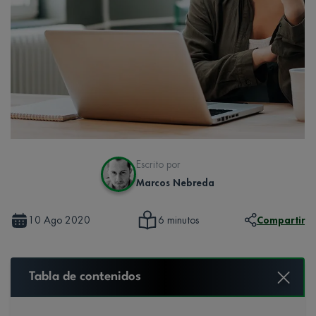
Escrito por
Marcos Nebreda
10 Ago 2020
Compartir
6 minutos
Tabla de contenidos