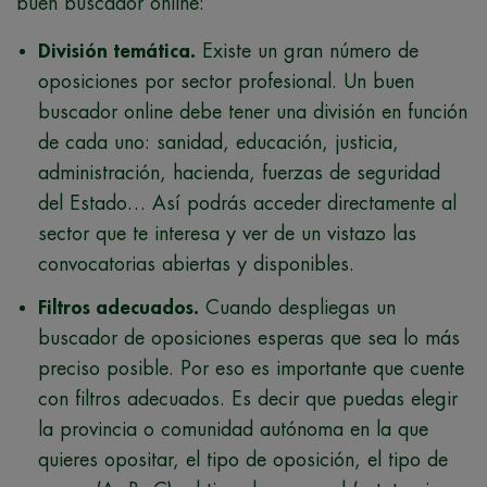
buen buscador online:
División temática.
Existe un gran número de
oposiciones por sector profesional. Un buen
buscador online debe tener una división en función
de cada uno: sanidad, educación, justicia,
administración, hacienda, fuerzas de seguridad
del Estado… Así podrás acceder directamente al
sector que te interesa y ver de un vistazo las
convocatorias abiertas y disponibles.
Filtros adecuados.
Cuando despliegas un
buscador de oposiciones esperas que sea lo más
preciso posible. Por eso es importante que cuente
con filtros adecuados. Es decir que puedas elegir
la provincia o comunidad autónoma en la que
quieres opositar, el tipo de oposición, el tipo de