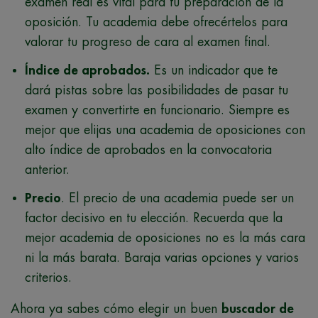
examen real es vital para tu preparación de la
oposición. Tu academia debe ofrecértelos para
valorar tu progreso de cara al examen final.
Índice de aprobados.
Es un indicador que te
dará pistas sobre las posibilidades de pasar tu
examen y convertirte en funcionario. Siempre es
mejor que elijas una academia de oposiciones con
alto índice de aprobados en la convocatoria
anterior.
Precio
. El precio de una academia puede ser un
factor decisivo en tu elección. Recuerda que la
mejor academia de oposiciones no es la más cara
ni la más barata. Baraja varias opciones y varios
criterios.
Ahora ya sabes cómo elegir un buen
buscador de