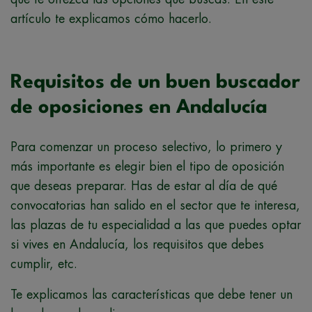
artículo te explicamos cómo hacerlo.
Requisitos de un buen buscador
de oposiciones en Andalucía
Para comenzar un proceso selectivo, lo primero y
más importante es elegir bien el tipo de oposición
que deseas preparar. Has de estar al día de qué
convocatorias han salido en el sector que te interesa,
las plazas de tu especialidad a las que puedes optar
si vives en Andalucía, los requisitos que debes
cumplir, etc.
Te explicamos las características que debe tener un