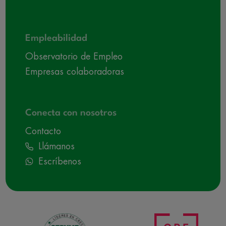
Empleabilidad
Observatorio de Empleo
Empresas colaboradoras
Conecta con nosotros
Contacto
Llámanos
Escríbenos