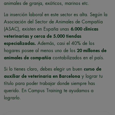
animales de granja, exóticos, marinos etc.
La inserción laboral en este sector es alta. Según la
Asociación del Sector de Animales de Compañía
(ASAC), existen en España unas
6.000 clínicas
veterinarias y cerca de 5.000 tiendas
especializadas
.
Además, casi el 40% de los
hogares posee al menos uno de los
20 millones de
animales de compañía
contabilizados en el país.
Si lo tienes claro, debes elegir un buen
curso de
auxiliar de veterinaria en Barcelona
y lograr tu
título para poder trabajar donde siempre has
querido. En Campus Training te ayudamos a
lograrlo.