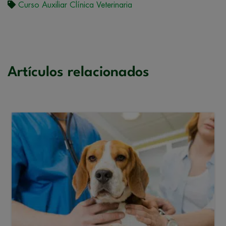
Curso Auxiliar Clínica Veterinaria
Artículos relacionados