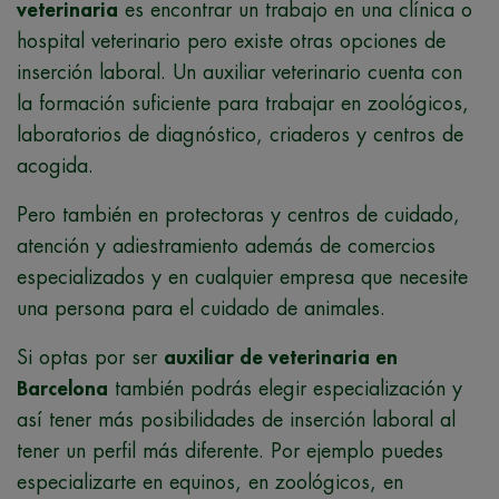
veterinaria
es encontrar un trabajo en una clínica o
hospital veterinario pero existe otras opciones de
inserción laboral. Un auxiliar veterinario cuenta con
la formación suficiente para trabajar en zoológicos,
laboratorios de diagnóstico, criaderos y centros de
acogida.
Pero también en protectoras y centros de cuidado,
atención y adiestramiento además de comercios
especializados y en cualquier empresa que necesite
una persona para el cuidado de animales.
Si optas por ser
auxiliar de veterinaria en
Barcelona
también podrás elegir especialización y
así tener más posibilidades de inserción laboral al
tener un perfil más diferente. Por ejemplo puedes
especializarte en equinos, en zoológicos, en