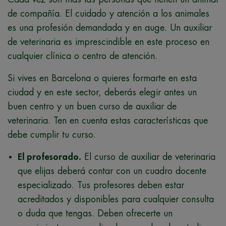
de compañía. El cuidado y atención a los animales
es una profesión demandada y en auge. Un auxiliar
de veterinaria es imprescindible en este proceso en
cualquier clínica o centro de atención.
Si vives en Barcelona o quieres formarte en esta
ciudad y en este sector, deberás elegir antes un
buen centro y un buen curso de auxiliar de
veterinaria. Ten en cuenta estas características que
debe cumplir tu curso.
El profesorado.
El curso de auxiliar de veterinaria
que elijas deberá contar con un cuadro docente
especializado. Tus profesores deben estar
acreditados y disponibles para cualquier consulta
o duda que tengas. Deben ofrecerte un