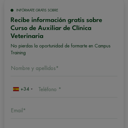
INFÓRMATE GRATIS SOBRE
Recibe información gratis sobre
Curso de Auxiliar de Clínica
Veterinaria
No pierdas la oportunidad de formarte en Campus
Training
Nombre y apellidos*
+34
Teléfono *
Email*