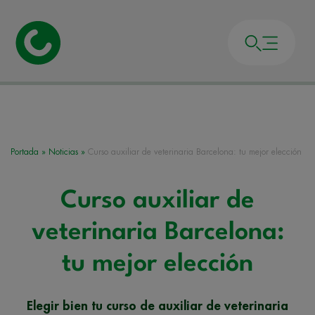
Portada
»
Noticias
»
Curso auxiliar de veterinaria Barcelona: tu mejor elección
Curso auxiliar de
veterinaria Barcelona:
tu mejor elección
Elegir bien tu curso de auxiliar de veterinaria