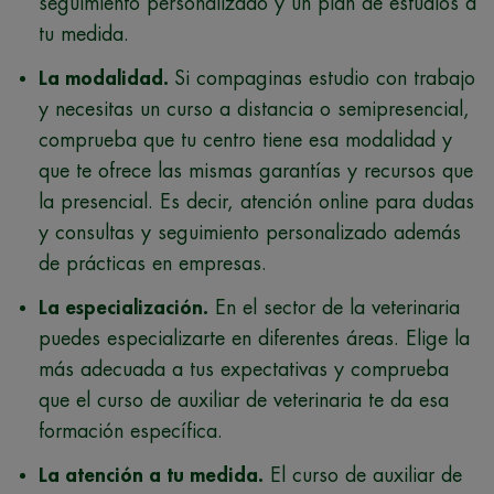
seguimiento personalizado y un plan de estudios a
tu medida.
La modalidad.
Si compaginas estudio con trabajo
y necesitas un curso a distancia o semipresencial,
comprueba que tu centro tiene esa modalidad y
que te ofrece las mismas garantías y recursos que
la presencial. Es decir, atención online para dudas
y consultas y seguimiento personalizado además
de prácticas en empresas.
La especialización.
En el sector de la veterinaria
puedes especializarte en diferentes áreas. Elige la
más adecuada a tus expectativas y comprueba
que el curso de auxiliar de veterinaria te da esa
formación específica.
La atención a tu medida.
El curso de auxiliar de