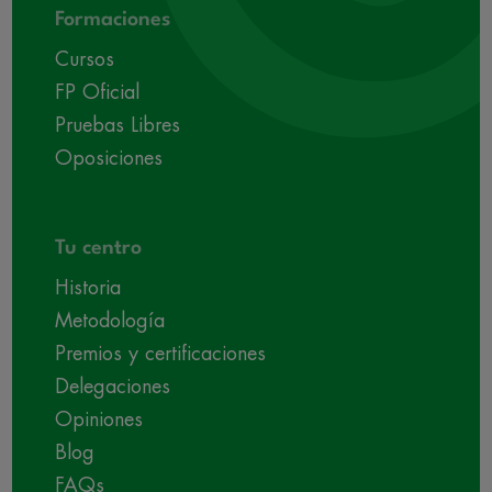
Formaciones
Cursos
FP Oficial
Pruebas Libres
Oposiciones
Tu centro
Historia
Metodología
Premios y certificaciones
Delegaciones
Opiniones
Blog
FAQs