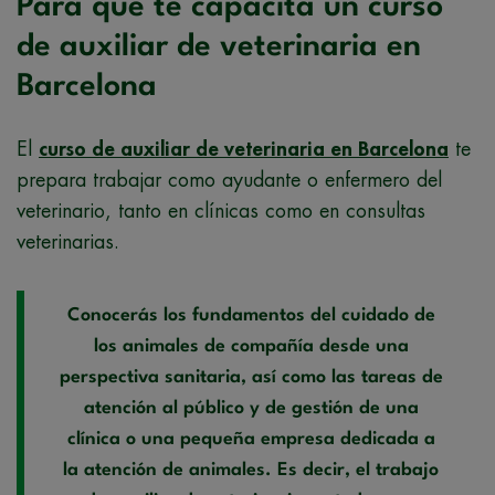
Para qué te capacita un curso
de auxiliar de veterinaria en
Barcelona
El
curso de auxiliar de veterinaria en Barcelona
te
prepara trabajar como ayudante o enfermero del
veterinario, tanto en clínicas como en consultas
veterinarias.
Conocerás los fundamentos del cuidado de
los animales de compañía desde una
perspectiva sanitaria, así como las tareas de
atención al público y de gestión de una
clínica o una pequeña empresa dedicada a
la atención de animales. Es decir, el trabajo