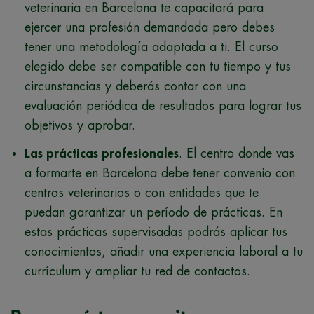
veterinaria en Barcelona te capacitará para
ejercer una profesión demandada pero debes
tener una metodología adaptada a ti. El curso
elegido debe ser compatible con tu tiempo y tus
circunstancias y deberás contar con una
evaluación periódica de resultados para lograr tus
objetivos y aprobar.
Las prácticas profesionales
. El centro donde vas
a formarte en Barcelona debe tener convenio con
centros veterinarios o con entidades que te
puedan garantizar un período de prácticas. En
estas prácticas supervisadas podrás aplicar tus
conocimientos, añadir una experiencia laboral a tu
currículum y ampliar tu red de contactos.