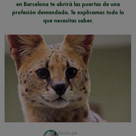
en Barcelona te abrirá las puertas de una
profesión demandada. Te explicamos todo lo
que necesitas saber.
Escrito por