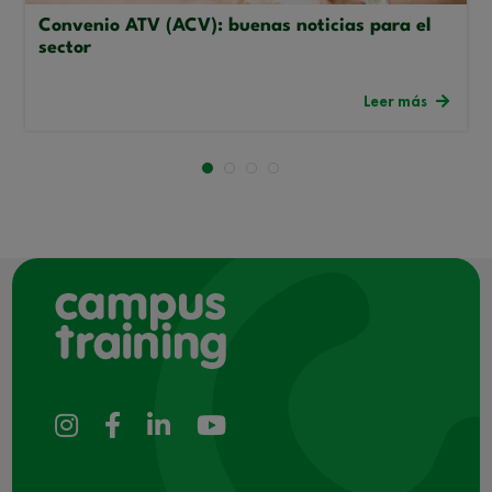
Convenio ATV (ACV): buenas noticias para el
sector
Leer más