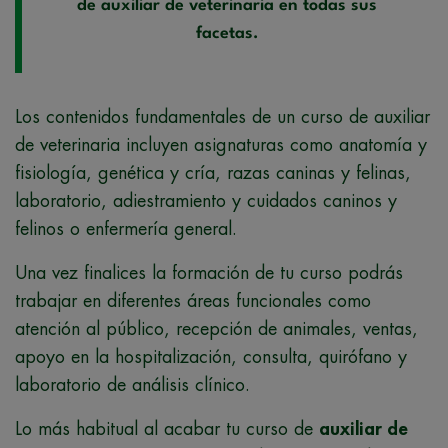
de auxiliar de veterinaria en todas sus
facetas.
Los contenidos fundamentales de un curso de auxiliar
de veterinaria incluyen asignaturas como anatomía y
fisiología, genética y cría, razas caninas y felinas,
laboratorio, adiestramiento y cuidados caninos y
felinos o enfermería general.
Una vez finalices la formación de tu curso podrás
trabajar en diferentes áreas funcionales como
atención al público, recepción de animales, ventas,
apoyo en la hospitalización, consulta, quirófano y
laboratorio de análisis clínico.
Lo más habitual al acabar tu curso de
auxiliar de