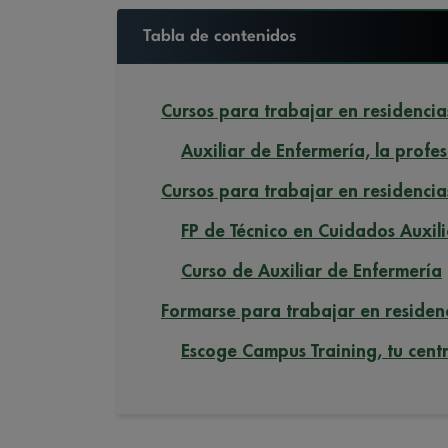
Tabla de contenidos
Cursos para trabajar en residencia
Auxiliar de Enfermería, la pro
Cursos para trabajar en residencia
FP de Técnico en Cuidados Auxili
Curso de Auxiliar de Enfermería
Formarse para trabajar en residenc
Escoge Campus Training, tu cent