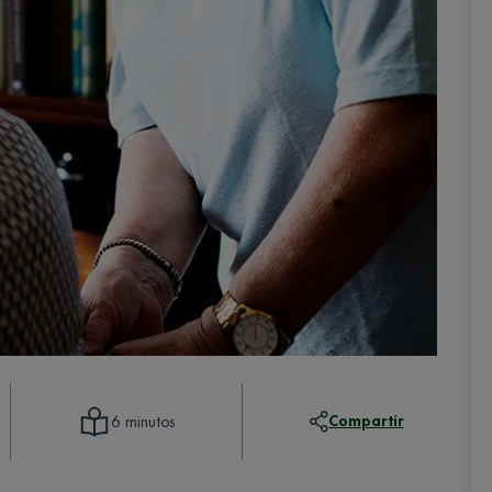
Compartir
6 minutos