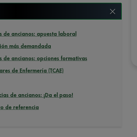
s de ancianos: apuesta laboral
fesión más demandada
s de ancianos: opciones formativas
ares de Enfermería (TCAE)
ias de ancianos: ¡Da el paso!
ro de referencia