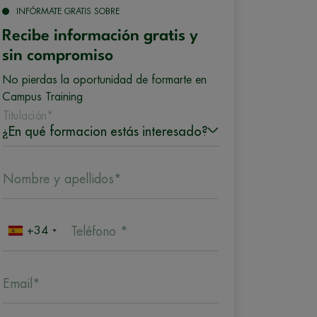
INFÓRMATE GRATIS SOBRE
Recibe información gratis y
sin compromiso
No pierdas la oportunidad de formarte en
Campus Training
Titulación*
Nombre y apellidos*
+34
Teléfono *
Email*