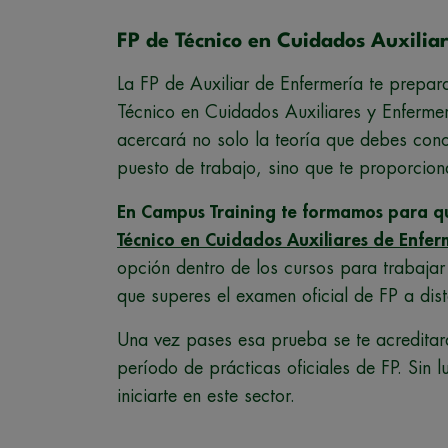
FP de Técnico en Cuidados Auxilia
La FP de Auxiliar de Enfermería te prepar
Técnico en Cuidados Auxiliares y Enfermer
acercará no solo la teoría que debes cono
puesto de trabajo, sino que te proporciona
En Campus Training te formamos para q
Técnico en Cuidados Auxiliares de Enfer
opción dentro de los cursos para trabajar
que superes el examen oficial de FP a dist
Una vez pases esa prueba se te acredit
período de prácticas oficiales de FP. Sin
iniciarte en este sector.