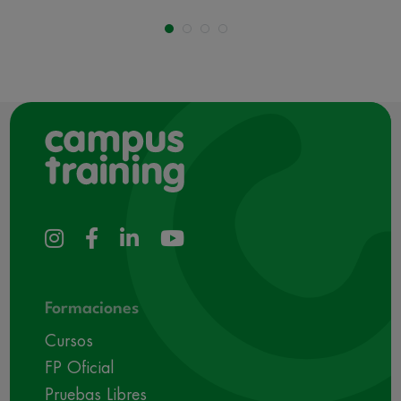
Formaciones
Cursos
FP Oficial
Pruebas Libres