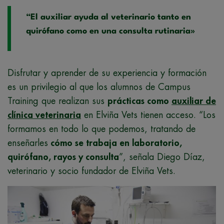
“El auxiliar ayuda al veterinario tanto en
quirófano como en una consulta rutinaria»
Disfrutar y aprender de su experiencia y formación
es un privilegio al que los alumnos de Campus
Training que realizan sus
prácticas como
auxiliar de
clínica veterinaria
en Elviña Vets tienen acceso. “Los
formamos en todo lo que podemos, tratando de
enseñarles
cómo se trabaja en laboratorio,
quirófano, rayos y consulta
”, señala Diego Díaz,
veterinario y socio fundador de Elviña Vets.