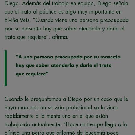
Diego. Además del trabajo en equipo, Diego señala
que el trato al público es algo muy importante en
Elviña Vets. “Cuando viene una persona preocupada
por su mascota hay que saber atenderla y darle el
trato que requiere”, afirma.
“A una persona preocupada por su mascota
hay que saber atenderla y darle el trato
que requiere”
Cuando le preguntamos a Diego por un caso que le
haya marcado en su vida profesional se le viene
rápidamente a la mente uno en el que están
trabajando actualmente. “Hace un tiempo llegó a la
clínica una perra que enfermó de leucemia poco