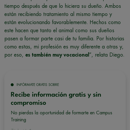
tiempo después de que lo hiciera su dueño. Ambos
están recibiendo tratamiento al mismo tiempo y
están evolucionando favorablemente. Hechos como
este hacen que tanto el animal como sus dueños
pasen a formar parte casi de tu familia. Por historias
como estas, mi profesión es muy diferente a otras y,
por eso,
es también muy vocacional
”, relata Diego.
INFÓRMATE GRATIS SOBRE
Recibe información gratis y sin
compromiso
No pierdas la oportunidad de formarte en Campus
Training