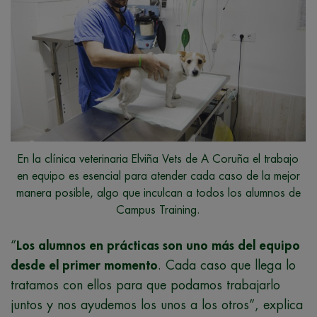
En la clínica veterinaria Elviña Vets de A Coruña el trabajo
en equipo es esencial para atender cada caso de la mejor
manera posible, algo que inculcan a todos los alumnos de
Campus Training.
“
Los alumnos en prácticas son uno más del equipo
desde el primer momento
. Cada caso que llega lo
tratamos con ellos para que podamos trabajarlo
juntos y nos ayudemos los unos a los otros”, explica