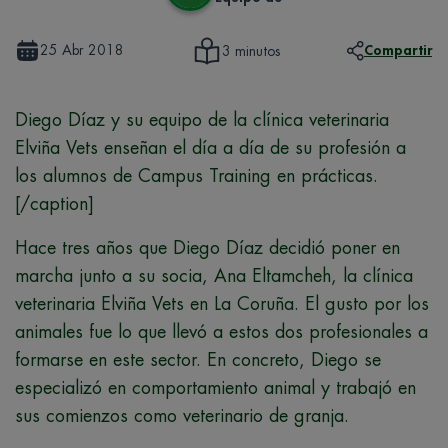
25 Abr 2018
Compartir
3 minutos
Diego Díaz y su equipo de la clínica veterinaria
Elviña Vets enseñan el día a día de su profesión a
los alumnos de Campus Training en prácticas.
[/caption]
Hace tres años que Diego Díaz decidió poner en
marcha junto a su socia, Ana Eltamcheh, la clínica
veterinaria Elviña Vets en La Coruña. El gusto por los
animales fue lo que llevó a estos dos profesionales a
formarse en este sector. En concreto, Diego se
especializó en comportamiento animal y trabajó en
sus comienzos como veterinario de granja.