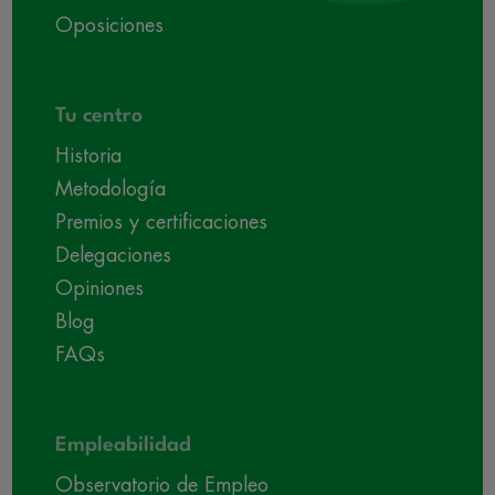
Oposiciones
Tu centro
Historia
Metodología
Premios y certificaciones
Delegaciones
Opiniones
Blog
FAQs
Empleabilidad
Observatorio de Empleo