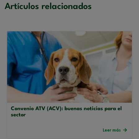
Artículos relacionados
Convenio ATV (ACV): buenas noticias para el
sector
Leer más