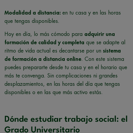
Modalidad a distancia:
en tu casa y en las horas
que tengas disponibles.
Hoy en día, lo más cómodo para
adquirir una
formación de calidad y completa
que se adapte al
ritmo de vida actual es decantarse por un
sistema
de formación a distancia online
. Con este sistema
puedes prepararte desde tu casa y en el horario que
más te convenga. Sin complicaciones ni grandes
desplazamientos, en las horas del día que tengas
disponibles o en las que más activo estás.
Dónde estudiar trabajo social: el
Grado Universitario