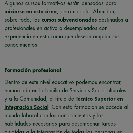
Algunos cursos formativos están pensados para
iniciarse en esta área
, pero no solo. Abundan,
sobre todo, los
cursos subvencionados
destinados a
profesionales en activo o desempleados con
experiencia en esta rama que desean ampliar sus
conocimientos.
Formación profesional
Dentro de este nivel educativo podemos encontrar,
enmarcado en la familia de Servicios Socioculturales
y a la Comunidad, el título de
Técnico Superior en
Integración Social
. Con esta formación se accede al
mundo laboral con los conocimientos y las
habilidades necesarios para desempeñar tareas
dirigidas a la integración de todas las personas en