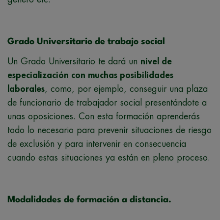
Grado Universitario de trabajo social
Un Grado Universitario te dará un
nivel de
especialización con muchas posibilidades
laborales
, como, por ejemplo, conseguir una plaza
de funcionario de trabajador social presentándote a
unas oposiciones. Con esta formación aprenderás
todo lo necesario para prevenir situaciones de riesgo
de exclusión y para intervenir en consecuencia
cuando estas situaciones ya están en pleno proceso.
Modalidades de formación a distancia.