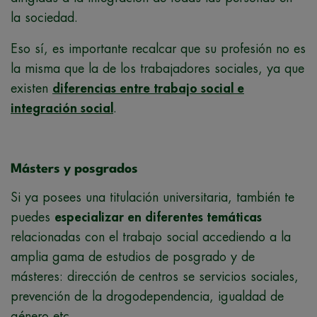
la sociedad.
Eso sí, es importante recalcar que su profesión no es
la misma que la de los trabajadores sociales, ya que
existen
diferencias entre trabajo social e
integración social
.
Másters y posgrados
Si ya posees una titulación universitaria, también te
puedes
especializar en diferentes temáticas
relacionadas con el trabajo social accediendo a la
amplia gama de estudios de posgrado y de
másteres: dirección de centros se servicios sociales,
prevención de la drogodependencia, igualdad de
género etc.