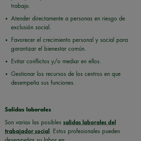
trabajo.
Atender directamente a personas en riesgo de
exclusión social.
Favorecer el crecimiento personal y social para
garantizar el bienestar común.
Evitar conflictos y/o mediar en ellos.
Gestionar los recursos de los centros en que
desempeña sus funciones.
Salidas laborales
Son varias las posibles
salidas laborales del
trabajador social
. Estos profesionales pueden
desempeñar su labor en: