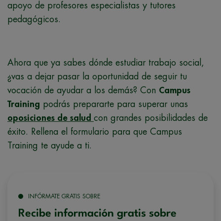
apoyo de profesores especialistas y tutores
pedagógicos.
Ahora que ya sabes dónde estudiar trabajo social,
¿vas a dejar pasar la oportunidad de seguir tu
vocación de ayudar a los demás? Con
Campus
Training
podrás prepararte para superar unas
oposiciones de
salud
con grandes posibilidades de
éxito. Rellena el formulario para que Campus
Training te ayude a ti.
INFÓRMATE GRATIS SOBRE
Recibe información gratis sobre