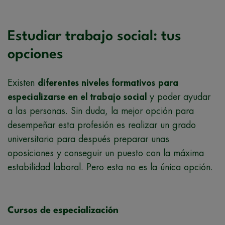
Estudiar trabajo social: tus
opciones
Existen
diferentes niveles formativos
para
especializarse en el trabajo social
y poder ayudar
a las personas. Sin duda, la mejor opción para
desempeñar esta profesión es realizar un grado
universitario para después preparar unas
oposiciones y conseguir un puesto con la máxima
estabilidad laboral. Pero esta no es la única opción.
Cursos de especialización