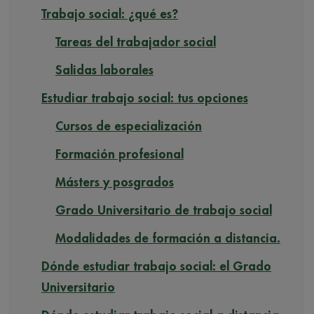
Trabajo social: ¿qué es?
Tareas del trabajador social
Salidas laborales
Estudiar trabajo social: tus opciones
Cursos de especialización
Formación profesional
Másters y posgrados
Grado Universitario de trabajo social
Modalidades de formación a distancia.
Dónde estudiar trabajo social: el Grado
Universitario