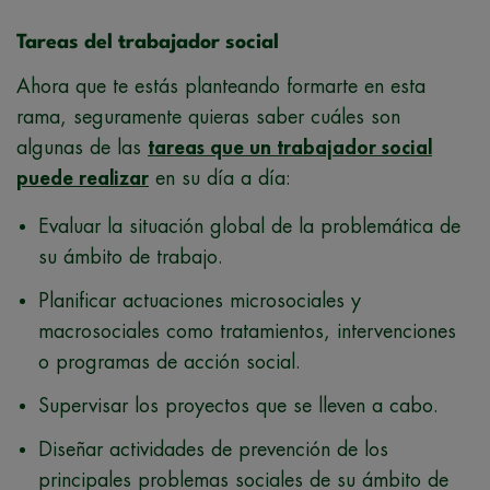
Tareas del trabajador social
Ahora que te estás planteando formarte en esta
rama, seguramente quieras saber cuáles son
algunas de las
tareas que un trabajador social
puede realizar
en su día a día:
Evaluar la situación global de la problemática de
su ámbito de trabajo.
Planificar actuaciones microsociales y
macrosociales como tratamientos, intervenciones
o programas de acción social.
Supervisar los proyectos que se lleven a cabo.
Diseñar actividades de prevención de los
principales problemas sociales de su ámbito de