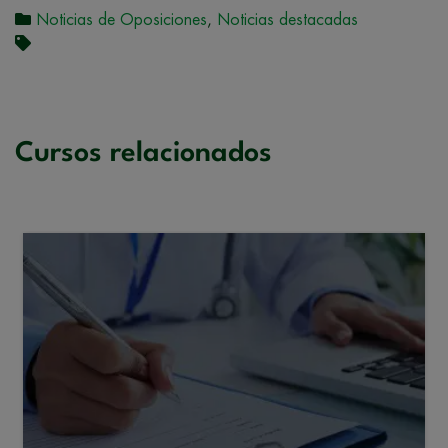
Noticias de Oposiciones
,
Noticias destacadas
Cursos relacionados