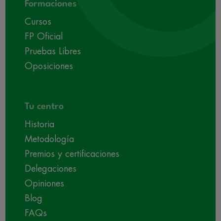
Formaciones
Cursos
FP Oficial
Pruebas Libres
Oposiciones
Tu centro
Historia
Metodología
Premios y certificaciones
Delegaciones
Opiniones
Blog
FAQs