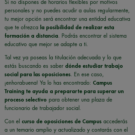
Si no dispones de horarios flexibles por motivos
personales y no puedes acudir a aulas regularmente,
tu mejor opción será encontrar una entidad educativa
que te ofrezca
la posibilidad de realizar esta
formación a distancia
. Podrás encontrar el sistema
educativo que mejor se adapte a ti.
Tal vez ya poseas la titulación adecuada y lo que
estás buscando es saber
dónde estudiar trabajo
social para las oposiciones
. En ese caso,
¡enhorabuena! Ya lo has encontrado:
Campus
Training te ayuda
a prepararte para superar un
proceso selectivo
para obtener una plaza de
funcionario de trabajador social.
Con el
curso de oposiciones de Campus
accederás
a un temario amplio y actualizado y contarás con el