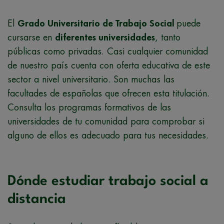
El
Grado Universitario de Trabajo Social
puede
cursarse en
diferentes universidades
, tanto
públicas como privadas. Casi cualquier comunidad
de nuestro país cuenta con oferta educativa de este
sector a nivel universitario. Son muchas las
facultades de españolas que ofrecen esta titulación.
Consulta los programas formativos de las
universidades de tu comunidad para comprobar si
alguno de ellos es adecuado para tus necesidades.
Dónde estudiar trabajo social a
distancia