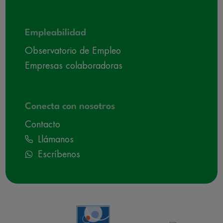
Empleabilidad
Observatorio de Empleo
Empresas colaboradoras
Conecta con nosotros
Contacto
Llámanos
Escríbenos