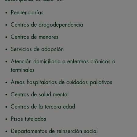
Penitenciarías
Centros de drogodependencia
Centros de menores
Servicios de adopción
Atención domiciliaria a enfermos crónicos o
terminales
Áreas hospitalarias de cuidados paliativos
Centros de salud mental
Centros de la tercera edad
Pisos tutelados
Departamentos de reinserción social