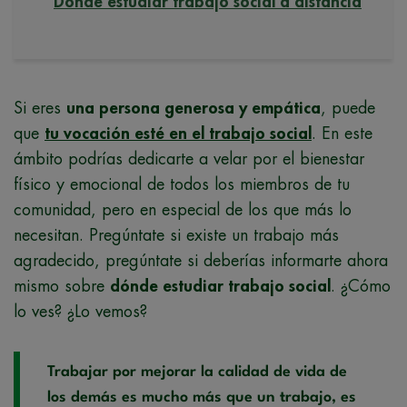
Dónde estudiar trabajo social a distancia
Si eres
una persona generosa y empática
, puede
que
tu vocación esté en el trabajo social
. En este
ámbito podrías dedicarte a velar por el bienestar
físico y emocional de todos los miembros de tu
comunidad, pero en especial de los que más lo
necesitan. Pregúntate si existe un trabajo más
agradecido, pregúntate si deberías informarte ahora
mismo sobre
dónde estudiar trabajo social
. ¿Cómo
lo ves? ¿Lo vemos?
Trabajar por mejorar la calidad de vida de
los demás es mucho más que un trabajo, es