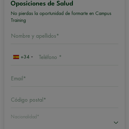
Oposiciones de Salud
No pierdas la oportunidad de formarte en Campus
Training
Nombre y apellidos*
+34
Teléfono *
Email*
Código postal*
Nacionalidad*