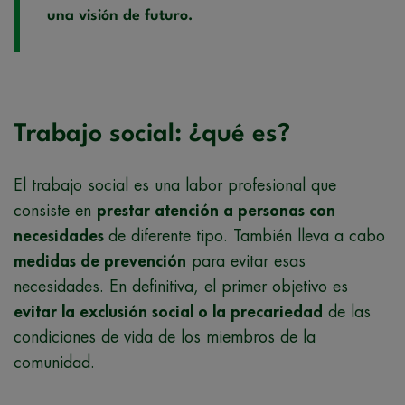
una visión de futuro.
Trabajo social: ¿qué es?
El trabajo social es una labor profesional que
consiste en
prestar atención a personas con
necesidades
de diferente tipo. También lleva a cabo
medidas de prevención
para evitar esas
necesidades. En definitiva, el primer objetivo es
evitar la exclusión social o la precariedad
de las
condiciones de vida de los miembros de la
comunidad.