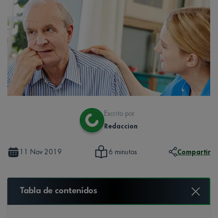
Escrito por
Redaccion
11 Nov 2019
Compartir
6 minutos
Tabla de contenidos