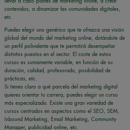
llevar a cabo planes de marketing online, a crear
contenidos, a dinamizar las comunidades digitales,
etc.
Puedes elegir uno genérico que te ofrezca una visión
global del mundo del marketing online, dotándote de
un perfil polivalente que te permitirá desempeñar
distintos puestos en el sector. El coste de estos
cursos es sumamente variable, en función de su
duración, calidad, profesorado, posibilidad de
prácticas, etc.
Si tienes claro a qué parcela del marketing digital
quieres orientar tu carrera, puedes elegir un curso
más especializado. Existe una gran variedad de
cursos centrados en aspectos como el SEO, SEM,
Inbound Marketing, Email Marketing, Community
Manager, publicidad online, etc.