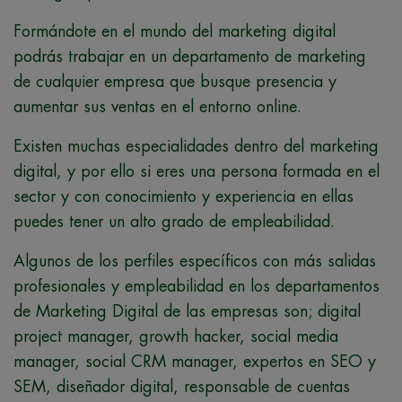
Formándote en el mundo del marketing digital
podrás trabajar en un departamento de marketing
de cualquier empresa que busque presencia y
aumentar sus ventas en el entorno online.
Existen muchas especialidades dentro del marketing
digital, y por ello si eres una persona formada en el
sector y con conocimiento y experiencia en ellas
puedes tener un alto grado de empleabilidad.
Algunos de los perfiles específicos con más salidas
profesionales y empleabilidad en los departamentos
de Marketing Digital de las empresas son; digital
project manager, growth hacker, social media
manager, social CRM manager, expertos en SEO y
SEM, diseñador digital, responsable de cuentas