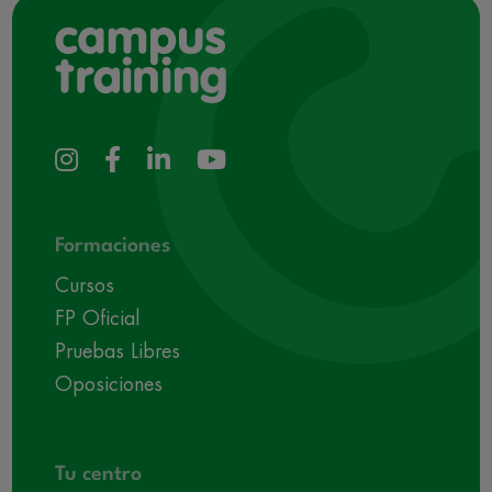
Formaciones
Cursos
FP Oficial
Pruebas Libres
Oposiciones
Tu centro