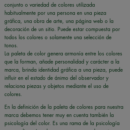
conjunto o variedad de colores utilizada
habitualmente por una persona en una pieza
gráfica, una obra de arte, una página web o la
decoración de un sitio. Puede estar compuesta por
todos los colores o solamente una selección de
tonos.
La paleta de color genera armonía entre los colores
que la forman, añade personalidad y carácter a la
marca, brinda identidad gráfica a una pieza, puede
influir en el estado de ánimo del observador y
relaciona piezas y objetos mediante el uso de
colores.
En la definición de la paleta de colores para nuestra
marca debemos tener muy en cuenta también la
psicología del color. Es una rama de la psicología