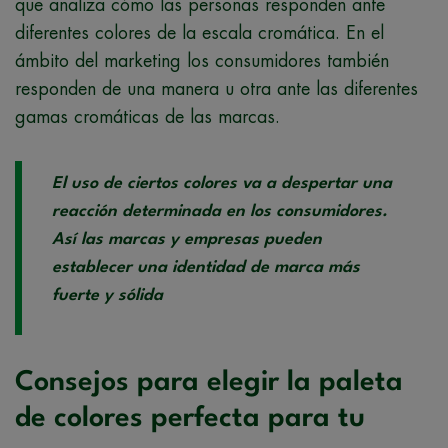
que analiza cómo las personas responden ante
diferentes colores de la escala cromática. En el
ámbito del marketing los consumidores también
responden de una manera u otra ante las diferentes
gamas cromáticas de las marcas.
El uso de ciertos colores va a despertar una
reacción determinada en los consumidores.
Así las marcas y empresas pueden
establecer una identidad de marca más
fuerte y sólida
Consejos para elegir la paleta
de colores perfecta para tu