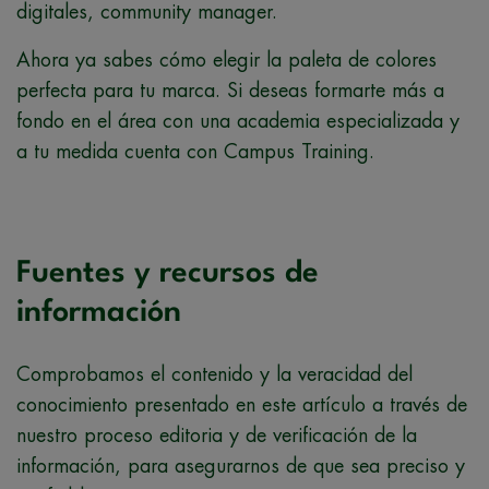
digitales, community manager.
Ahora ya sabes cómo elegir la paleta de colores
perfecta para tu marca. Si deseas formarte más a
fondo en el área con una academia especializada y
a tu medida cuenta con Campus Training.
Fuentes y recursos de
información
Comprobamos el contenido y la veracidad del
conocimiento presentado en este artículo a través de
nuestro proceso editoria y de verificación de la
información, para asegurarnos de que sea preciso y