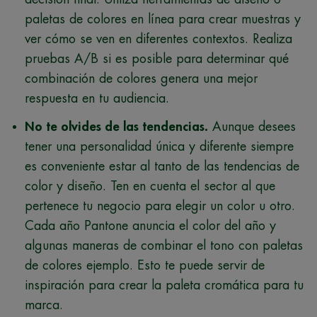
paletas de colores en línea para crear muestras y
ver cómo se ven en diferentes contextos. Realiza
pruebas A/B si es posible para determinar qué
combinación de colores genera una mejor
respuesta en tu audiencia.
No te olvides de las tendencias.
Aunque desees
tener una personalidad única y diferente siempre
es conveniente estar al tanto de las tendencias de
color y diseño. Ten en cuenta el sector al que
pertenece tu negocio para elegir un color u otro.
Cada año Pantone anuncia el color del año y
algunas maneras de combinar el tono con paletas
de colores ejemplo. Esto te puede servir de
inspiración para crear la paleta cromática para tu
marca.