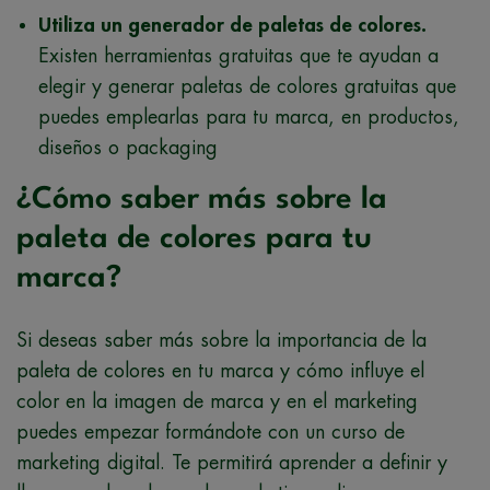
Utiliza un generador de paletas de colores.
Existen herramientas gratuitas que te ayudan a
elegir y generar paletas de colores gratuitas que
puedes emplearlas para tu marca, en productos,
diseños o packaging
¿Cómo saber más sobre la
paleta de colores para tu
marca?
Si deseas saber más sobre la importancia de la
paleta de colores en tu marca y cómo influye el
color en la imagen de marca y en el marketing
puedes empezar formándote con un curso de
marketing digital. Te permitirá aprender a definir y