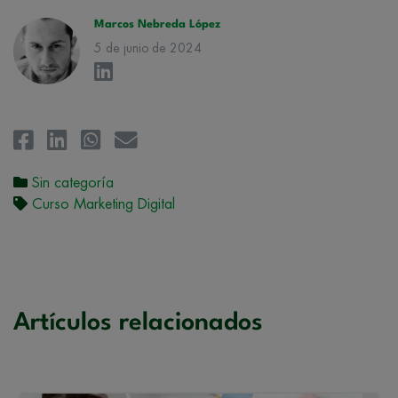
la
Política de Privacidad
.
Marcos Nebreda López
5 de junio de 2024
Sin categoría
Curso Marketing Digital
Artículos relacionados