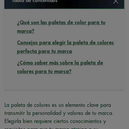
Tabla de contenidos
¿Qué son las paletas de color para tu
marca?
Consejos para elegir la paleta de colores
perfecta para tu marca
¿Cómo saber más sobre la paleta de
colores para tu marca?
La paleta de colores es un elemento clave para
transmitir la personalidad y valores de tu marca.
Elegirla bien requiere ciertos conocimientos y