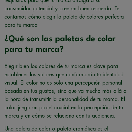
requisitos para que tu marca atraiga a su
consumidor potencial y cree un buen recuerdo. Te
contamos cómo elegir la paleta de colores perfecta
para tu marca.
¿Qué son las paletas de color
para tu marca?
Elegir bien los colores de tu marca es clave para
establecer los valores que conformarán tu identidad
visual. El color no es solo una percepción personal
basada en tus gustos, sino que va mucho más allá a
la hora de transmitir la personalidad de tu marca. El
color juega un papel crucial en la percepción de tu
marca y en cómo se relaciona con tu audiencia.
Una paleta de color o paleta cromática es el