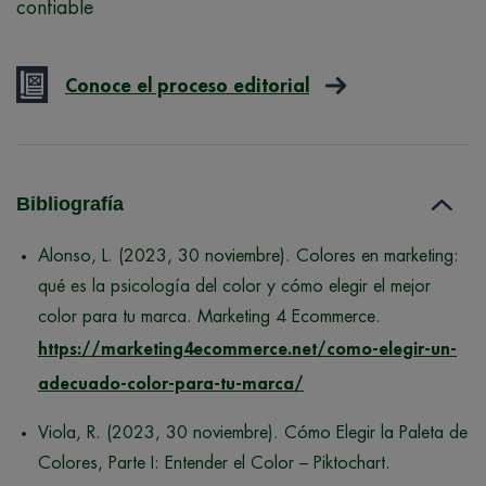
confiable
Conoce el proceso editorial
Bibliografía
Alonso, L. (2023, 30 noviembre). Colores en marketing:
qué es la psicología del color y cómo elegir el mejor
color para tu marca. Marketing 4 Ecommerce.
https://marketing4ecommerce.net/como-elegir-un-
adecuado-color-para-tu-marca/
Viola, R. (2023, 30 noviembre). Cómo Elegir la Paleta de
Colores, Parte I: Entender el Color – Piktochart.