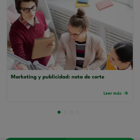
Marketing y publicidad: nota de corte
Leer más