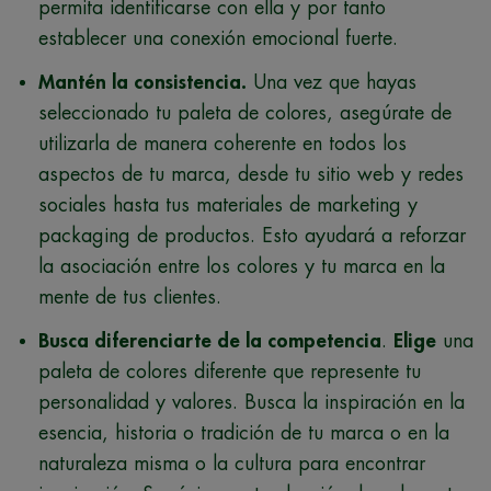
permita identificarse con ella y por tanto
establecer una conexión emocional fuerte.
Mantén la consistencia.
Una vez que hayas
seleccionado tu paleta de colores, asegúrate de
utilizarla de manera coherente en todos los
aspectos de tu marca, desde tu sitio web y redes
sociales hasta tus materiales de marketing y
packaging de productos. Esto ayudará a reforzar
la asociación entre los colores y tu marca en la
mente de tus clientes.
Busca diferenciarte de la competencia
.
Elige
una
paleta de colores diferente que represente tu
personalidad y valores. Busca la inspiración en la
esencia, historia o tradición de tu marca o en la
naturaleza misma o la cultura para encontrar