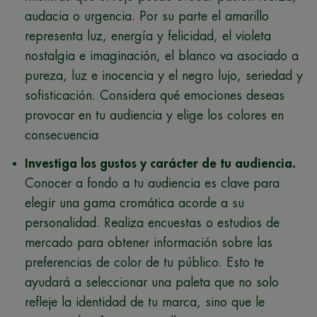
audacia o urgencia. Por su parte el amarillo
representa luz, energía y felicidad, el violeta
nostalgia e imaginación, el blanco va asociado a
pureza, luz e inocencia y el negro lujo, seriedad y
sofisticación. Considera qué emociones deseas
provocar en tu audiencia y elige los colores en
consecuencia
Investiga los gustos y carácter de tu audiencia.
Conocer a fondo a tu audiencia es clave para
elegir una gama cromática acorde a su
personalidad. Realiza encuestas o estudios de
mercado para obtener información sobre las
preferencias de color de tu público. Esto te
ayudará a seleccionar una paleta que no solo
refleje la identidad de tu marca, sino que le