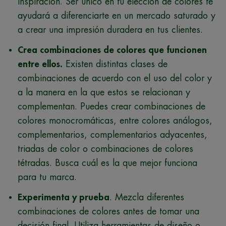
inspiración. Ser único en tu elección de colores te
ayudará a diferenciarte en un mercado saturado y
a crear una impresión duradera en tus clientes.
Crea combinaciones de colores que funcionen
entre ellos.
Existen distintas clases de
combinaciones de acuerdo con el uso del color y
a la manera en la que estos se relacionan y
complementan. Puedes crear combinaciones de
colores monocromáticas, entre colores análogos,
complementarios, complementarios adyacentes,
triadas de color o combinaciones de colores
tétradas. Busca cuál es la que mejor funciona
para tu marca.
Experimenta y prueba
. Mezcla diferentes
combinaciones de colores antes de tomar una
decisión final. Utiliza herramientas de diseño o