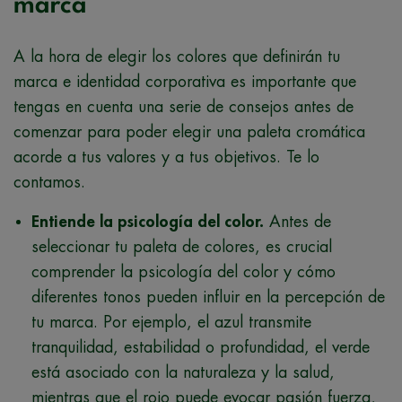
marca
A la hora de elegir los colores que definirán tu
marca e identidad corporativa es importante que
tengas en cuenta una serie de consejos antes de
comenzar para poder elegir una paleta cromática
acorde a tus valores y a tus objetivos. Te lo
contamos.
Entiende la psicología del color.
Antes de
seleccionar tu paleta de colores, es crucial
comprender la psicología del color y cómo
diferentes tonos pueden influir en la percepción de
tu marca. Por ejemplo, el azul transmite
tranquilidad, estabilidad o profundidad, el verde
está asociado con la naturaleza y la salud,
mientras que el rojo puede evocar pasión fuerza,