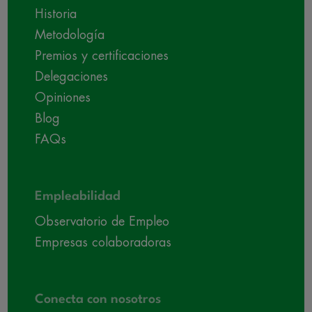
Historia
Metodología
Premios y certificaciones
Delegaciones
Opiniones
Blog
FAQs
Empleabilidad
Observatorio de Empleo
Empresas colaboradoras
Conecta con nosotros