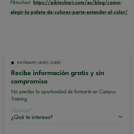
Piktochart.
https://piktochart.com/es/blog/como-
elegir-la-paleta-de-colores-parte-entender-el-color/
INFÓRMATE GRATIS SOBRE
Recibe información gratis y sin
compromiso
No pierdas la oportunidad de formarte en Campus
Training
Titulación*