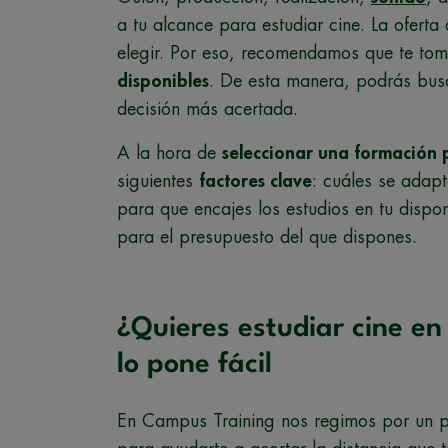
a tu alcance para estudiar cine. La oferta
elegir. Por eso, recomendamos que te to
disponibles
. De esta manera, podrás busca
decisión más acertada.
A la hora de
seleccionar una formación 
siguientes
factores clave
: cuáles se adapt
para que encajes los estudios en tu dispo
para el presupuesto del que dispones.
¿Quieres estudiar cine e
lo pone fácil
En Campus Training nos regimos por un p