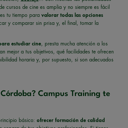
 de cursos de cine es amplia y no siempre es fácil
mes tu tiempo para
valorar todas las opciones
r y comparar sin prisa y, el final, tomar la
para estudiar cine
, presta mucha atención a los
an mejor a tus objetivos, qué facilidades te ofrecen
nibilidad horaria y, por supuesto, si son adecuados
n Córdoba? Campus Training te
rincipio básico:
ofrecer formación de calidad