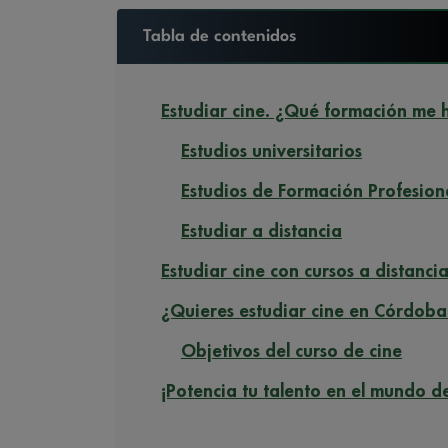
Tabla de contenidos
Estudiar cine. ¿Qué formación me h
Estudios universitarios
Estudios de Formación Profesion
Estudiar a distancia
Estudiar cine con cursos a distanci
¿Quieres estudiar cine en Córdoba?
Objetivos del curso de cine
¡Potencia tu talento en el mundo de