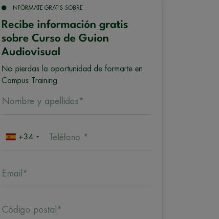
INFÓRMATE GRATIS SOBRE
Recibe información gratis
sobre Curso de Guion
Audiovisual
No pierdas la oportunidad de formarte en
Campus Training
Nombre y apellidos*
+34
Teléfono *
Email*
Código postal*