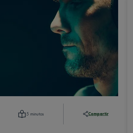
Compartir
5 minutos