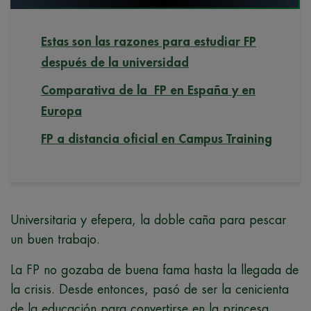
Estas son las razones para estudiar FP
después de la universidad
Comparativa de la FP en España y en
Europa
FP a distancia oficial en Campus Training
Universitaria y efepera, la doble caña para pescar
un buen trabajo.
La FP no gozaba de buena fama hasta la llegada de
la crisis. Desde entonces, pasó de ser la cenicienta
de la educación para convertirse en la princesa