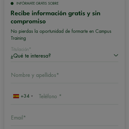
INFÓRMATE GRATIS SOBRE
Recibe información gratis y sin
compromiso
No pierdas la oportunidad de formarte en Campus
Training
Titulación*
Nombre y apellidos*
+34
Teléfono *
Email*