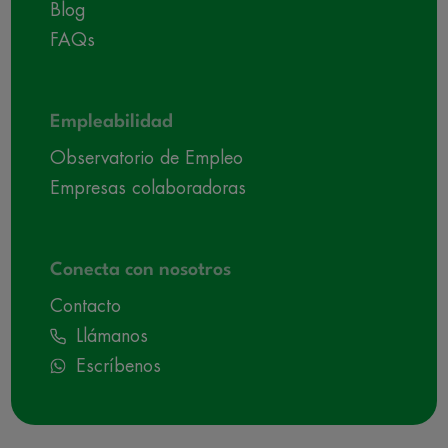
Blog
FAQs
Empleabilidad
Observatorio de Empleo
Empresas colaboradoras
Conecta con nosotros
Contacto
Llámanos
Escríbenos