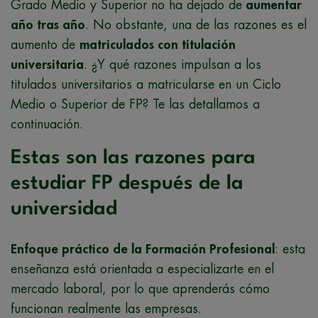
Grado Medio y Superior no ha dejado de
aumentar
año tras año
. No obstante, una de las razones es el
aumento de
matriculados con titulación
universitaria
. ¿Y qué razones impulsan a los
titulados universitarios a matricularse en un Ciclo
Medio o Superior de FP? Te las detallamos a
continuación.
Estas son las razones para
estudiar FP después de la
universidad
Enfoque práctico de la Formación Profesional
: esta
enseñanza está orientada a especializarte en el
mercado laboral, por lo que aprenderás cómo
funcionan realmente las empresas.