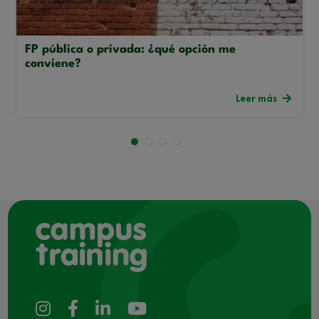
FP pública o privada: ¿qué opción me
conviene?
Leer más