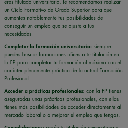
eres titulado universitario, te recomendamos realizar
un Ciclo Formativo de Grado Superior para que
aumentes notablemente tus posibilidades de
conseguir un empleo que se ajuste a tus
necesidades.
Completar la formación universitaria:
siempre
puedes buscar formaciones afines a tu titulación en
la FP para completar tu formación al máximo con el
carácter plenamente práctico de la actual Formación
Profesional.
Acceder a prácticas profesionales:
con la FP tienes
aseguradas unas prácticas profesionales, con ellas
tienes más posibilidades de acceder directamente al
mercado laboral o a mejorar el empleo que tengas.
Convalidaciones:
según tu titulación universitaria y