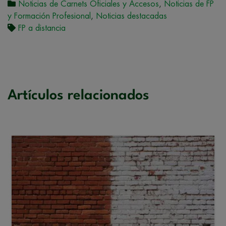
Noticias de Carnets Oficiales y Accesos
,
Noticias de FP
y Formación Profesional
,
Noticias destacadas
FP a distancia
Artículos relacionados