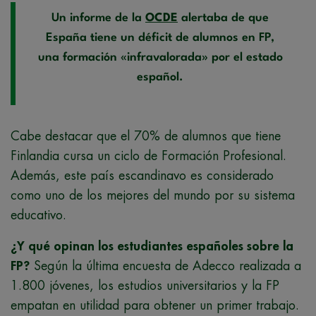
Un informe de la
OCDE
alertaba de que
España tiene un déficit de alumnos en FP,
una formación «infravalorada» por el estado
español.
Cabe destacar que el 70% de alumnos que tiene
Finlandia cursa un ciclo de Formación Profesional.
Además, este país escandinavo es considerado
como uno de los mejores del mundo por su sistema
educativo.
¿Y qué opinan los estudiantes españoles sobre la
FP?
Según la última encuesta de Adecco realizada a
1.800 jóvenes, los estudios universitarios y la FP
empatan en utilidad para obtener un primer trabajo.