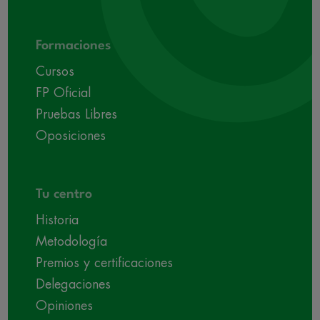
Formaciones
Cursos
FP Oficial
Pruebas Libres
Oposiciones
Tu centro
Historia
Metodología
Premios y certificaciones
Delegaciones
Opiniones