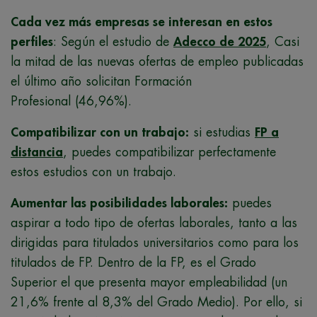
Cada vez más empresas se interesan en estos
perfiles
: Según el estudio de
Adecco de 2025
, Casi
la mitad de las nuevas ofertas de empleo publicadas
el último año solicitan Formación
Profesional (46,96%).
Compatibilizar con un trabajo:
si estudias
FP a
distancia
, puedes compatibilizar perfectamente
estos estudios con un trabajo.
Aumentar las posibilidades laborales:
puedes
aspirar a todo tipo de ofertas laborales, tanto a las
dirigidas para titulados universitarios como para los
titulados de FP. Dentro de la FP, es el Grado
Superior el que presenta mayor empleabilidad (un
21,6% frente al 8,3% del Grado Medio). Por ello, si