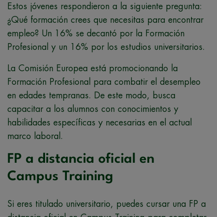
Estos jóvenes respondieron a la siguiente pregunta:
¿Qué formación crees que necesitas para encontrar
empleo? Un 16% se decantó por la Formación
Profesional y un 16% por los estudios universitarios.
La Comisión Europea está promocionando la
Formación Profesional para combatir el desempleo
en edades tempranas. De este modo, busca
capacitar a los alumnos con conocimientos y
habilidades específicas y necesarias en el actual
marco laboral.
FP a distancia oficial en
Campus Training
Si eres titulado universitario, puedes cursar una FP a