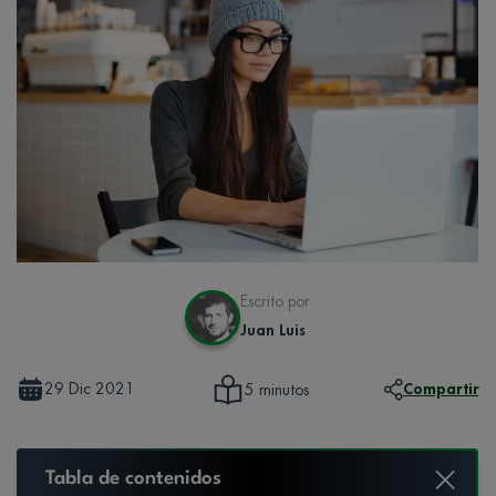
Escrito por
Juan Luis
29 Dic 2021
Compartir
5 minutos
Tabla de contenidos