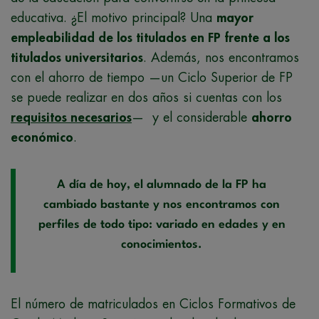
educativa. ¿El motivo principal? Una
mayor
empleabilidad de los titulados en FP frente a los
titulados universitarios
. Además, nos encontramos
con el ahorro de tiempo —un Ciclo Superior de FP
se puede realizar en dos años si cuentas con los
requisitos necesarios
— y el considerable
ahorro
económico
.
A día de hoy, el alumnado de la FP ha
cambiado bastante y nos encontramos con
perfiles de todo tipo: variado en edades y en
conocimientos.
El número de matriculados en Ciclos Formativos de