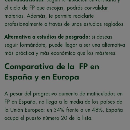
el ciclo de FP que escojas, podrás convalidar
materias. Además, te permite reciclarte
profesionalmente a través de unos estudios reglados.
Alternativa a estudios de posgrado:
si deseas
seguir formándote, puede llegar a ser una alternativa
más práctica y más económica que los másteres.
Comparativa de la FP en
España y en Europa
A pesar del progresivo aumento de matriculados en
FP en España, no llega a la media de los países de
la Unión Europea: un 34% frente a un 48%. España
ocupa el puesto número 20 de la lista.