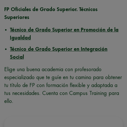
FP Oficiales de Grado Superior. Técnicos
Superiores
Técnico de Grado Superior en Promoción de la
Igualdad
Técnico de Grado Superior en Integración
Social
Elige una buena academia con profesorado
especializado que te guíe en tu camino para obtener
tu título de FP con formación flexible y adaptada a
tus necesidades. Cuenta con Campus Training para
ello.