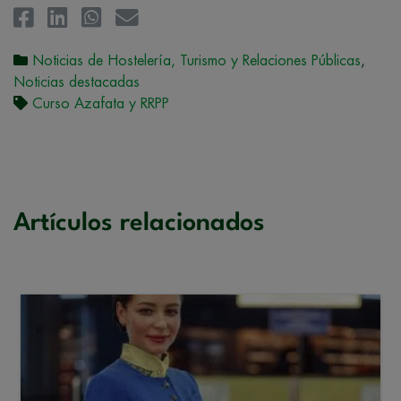
Noticias de Hostelería, Turismo y Relaciones Públicas
,
Noticias destacadas
Curso Azafata y RRPP
Artículos relacionados