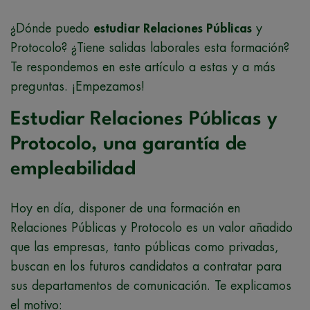
¿Dónde puedo
estudiar Relaciones Públicas
y
Protocolo? ¿Tiene salidas laborales esta formación?
Te respondemos en este artículo a estas y a más
preguntas. ¡Empezamos!
Estudiar Relaciones Públicas y
Protocolo, una garantía de
empleabilidad
Hoy en día, disponer de una formación en
Relaciones Públicas y Protocolo es un valor añadido
que las empresas, tanto públicas como privadas,
buscan en los futuros candidatos a contratar para
sus departamentos de comunicación. Te explicamos
el motivo: