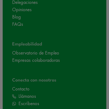
Delegaciones
Opiniones
Blog
FAQs
Empleabilidad
Observatorio de Empleo
Empresas colaboradoras
Conecta con nosotros
Contacto
Llámanos
Escríbenos