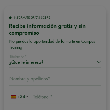
INFÓRMATE GRATIS SOBRE
Recibe información gratis y sin
compromiso
No pierdas la oportunidad de formarte en Campus
Training
Titulación*
Nombre y apellidos*
+34
Teléfono *