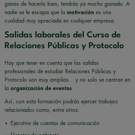
ganas de hacerlo bien, tendrás ya mucho ganado. A
nadie se le escapa que la
motivación
es una
cualidad muy apreciada en cualquier empresa.
Salidas laborales del Curso de
Relaciones Públicas y Protocolo
Hay que tener en cuenta que las salidas
profesionales de estudiar Relaciones Públicas y
Protocolo son muy amplias… y no solo se centran en
la
organización de eventos
.
Así, con esta formación podrás ejercer trabajos
relacionados como, entre otros:
Ejecutivo de cuentas de comunicación