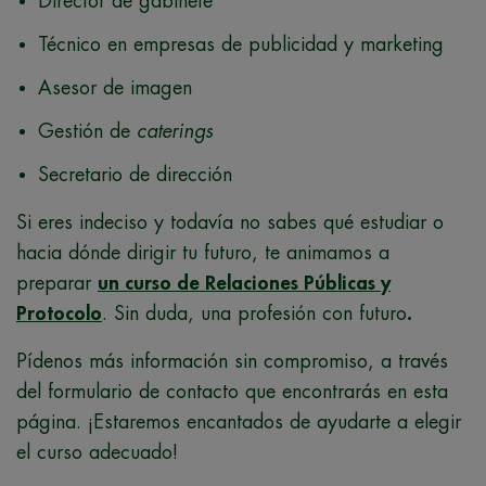
Director de gabinete
Técnico en empresas de publicidad y marketing
Asesor de imagen
Gestión de
caterings
Secretario de dirección
Si eres indeciso y todavía no sabes qué estudiar o
hacia dónde dirigir tu futuro, te animamos a
preparar
un curso de Relaciones Públicas y
Protocolo
. Sin duda, una profesión con futuro
.
Pídenos más información sin compromiso, a través
del formulario de contacto que encontrarás en esta
página. ¡Estaremos encantados de ayudarte a elegir
el curso adecuado!