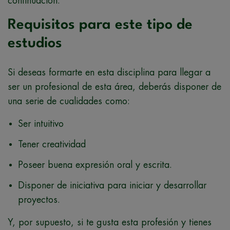
continuación:
Requisitos para este tipo de
estudios
Si deseas formarte en esta disciplina para llegar a
ser un profesional de esta área, deberás disponer de
una serie de cualidades como:
Ser intuitivo
Tener creatividad
Poseer buena expresión oral y escrita.
Disponer de iniciativa para iniciar y desarrollar
proyectos.
Y, por supuesto, si te gusta esta profesión y tienes