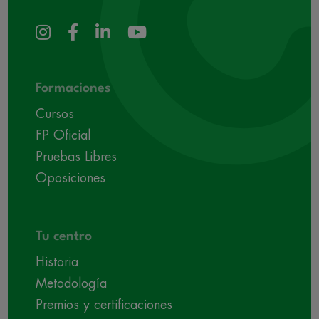
Formaciones
Cursos
FP Oficial
Pruebas Libres
Oposiciones
Tu centro
Historia
Metodología
Premios y certificaciones