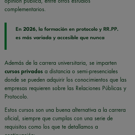
opinión pública, entre otros estudios
complementarios.
En
2026
, la formación en protocolo y RR.PP.
es más variada y accesible que nunca
Además de la carrera universitaria, se imparten
cursos privados
a distancia o semi-presenciales
donde se pueden adquirir los conocimientos que las
empresas requieren sobre las Relaciones Públicas y
Protocolo.
Estos cursos son una buena alternativa a la carrera
oficial, siempre que cumplas con una serie de
requisitos como los que te detallamos a