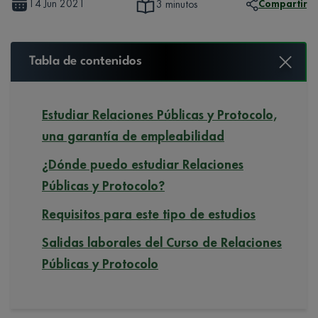
14 Jun 2021
Compartir
3 minutos
Tabla de contenidos
Estudiar Relaciones Públicas y Protocolo,
una garantía de empleabilidad
¿Dónde puedo estudiar Relaciones
Públicas y Protocolo?
Requisitos para este tipo de estudios
Salidas laborales del Curso de Relaciones
Públicas y Protocolo