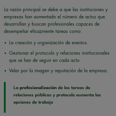
La razón principal se debe a que las instituciones y
empresas han aumentado el número de actos que
desarrollan y buscan profesionales capaces de
desempeñar eficazmente tareas como:
La creación y organización de eventos.
Gestionar el protocolo y relaciones institucionales
que se han de seguir en cada acto.
Velar por la imagen y reputación de la empresa.
La
profesionalización
de las tareas de
relaciones públicas y protocolo aumenta las
opciones de trabajo