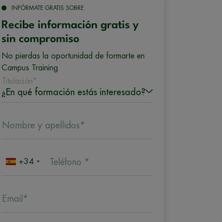
INFÓRMATE GRATIS SOBRE
Recibe información gratis y
sin compromiso
No pierdas la oportunidad de formarte en
Campus Training
Titulación*
Nombre y apellidos*
+34
Teléfono *
Email*