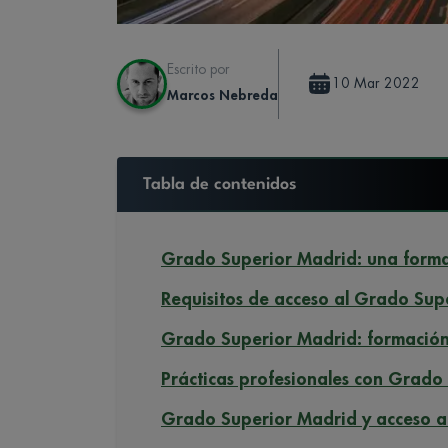
Escrito por
10 Mar 2022
Marcos Nebreda
Tabla de contenidos
Grado Superior Madrid: una for
Requisitos de acceso al Grado Sup
Grado Superior Madrid: formación
Prácticas profesionales con Grado
Grado Superior Madrid y acceso a