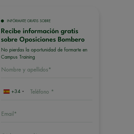
INFÓRMATE GRATIS SOBRE
Recibe información gratis
sobre Oposiciones Bombero
No pierdas la oportunidad de formarte en
Campus Training
Nombre y apellidos*
+34
Teléfono *
Email*