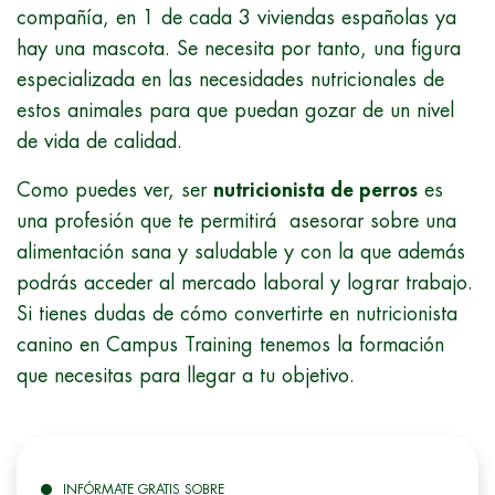
compañía, en 1 de cada 3 viviendas españolas ya
hay una mascota. Se necesita por tanto, una figura
especializada en las necesidades nutricionales de
estos animales para que puedan gozar de un nivel
de vida de calidad.
Como puedes ver, ser
nutricionista de perros
es
una profesión que te permitirá asesorar sobre una
alimentación sana y saludable y con la que además
podrás acceder al mercado laboral y lograr trabajo.
Si tienes dudas de cómo convertirte en nutricionista
canino en Campus Training tenemos la formación
que necesitas para llegar a tu objetivo.
INFÓRMATE GRATIS SOBRE