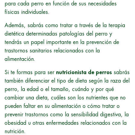
para cada perro en función de sus necesidades
físicas individuales.
Además, sabrás como tratar a través de la terapia
dietética determinadas patologías del perro y
tendrás un papel importante en la prevención de
trastornos sanitarios relacionados con la
alimentación.
Si te formas para ser
nutricionista de perros
sabrás
también diferenciar el tipo de dieta según la raza del
perro, la edad o el tamaño, cuándo y por qué
cambiar una dieta, cuáles son los nutrientes que no
pueden faltar en su alimentación o cómo tratar o
prevenir trastornos como la sensibilidad digestiva, la
obesidad u otras enfermedades relacionados con la
nutrición.