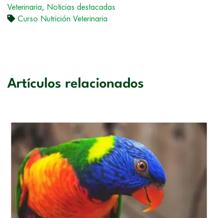
Veterinaria
,
Noticias destacadas
Curso Nutrición Veterinaria
Artículos relacionados