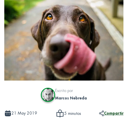
Escrito por
Marcos Nebreda
21 May 2019
Compartir
5 minutos