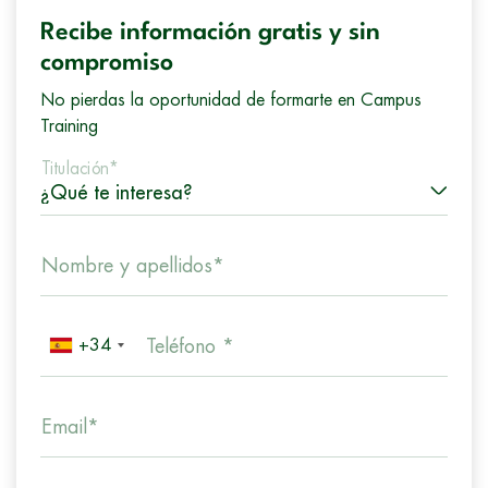
Recibe información gratis y sin
compromiso
No pierdas la oportunidad de formarte en Campus
Training
Titulación*
Nombre y apellidos*
+34
Teléfono *
Email*