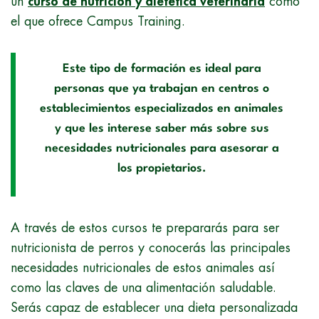
un
curso de nutrición y dietética veterinaria
como
el que ofrece Campus Training.
Este tipo de formación es ideal para
personas que ya trabajan en centros o
establecimientos especializados en animales
y que les interese saber más sobre sus
necesidades nutricionales para asesorar a
los propietarios.
A través de estos cursos te prepararás para ser
nutricionista de perros y conocerás las principales
necesidades nutricionales de estos animales así
como las claves de una alimentación saludable.
Serás capaz de establecer una dieta personalizada