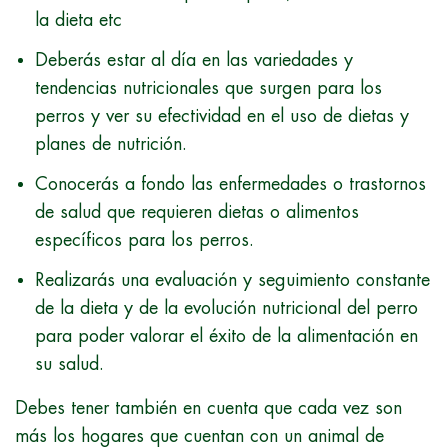
la dieta etc
Deberás estar al día en las variedades y
tendencias nutricionales que surgen para los
perros y ver su efectividad en el uso de dietas y
planes de nutrición.
Conocerás a fondo las enfermedades o trastornos
de salud que requieren dietas o alimentos
específicos para los perros.
Realizarás una evaluación y seguimiento constante
de la dieta y de la evolución nutricional del perro
para poder valorar el éxito de la alimentación en
su salud.
Debes tener también en cuenta que cada vez son
más los hogares que cuentan con un animal de