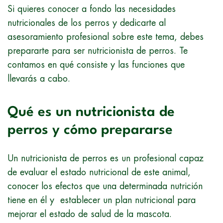
Si quieres conocer a fondo las necesidades
nutricionales de los perros y dedicarte al
asesoramiento profesional sobre este tema, debes
prepararte para ser nutricionista de perros. Te
contamos en qué consiste y las funciones que
llevarás a cabo.
Qué es un nutricionista de
perros y cómo prepararse
Un nutricionista de perros es un profesional capaz
de evaluar el estado nutricional de este animal,
conocer los efectos que una determinada nutrición
tiene en él y establecer un plan nutricional para
mejorar el estado de salud de la mascota.