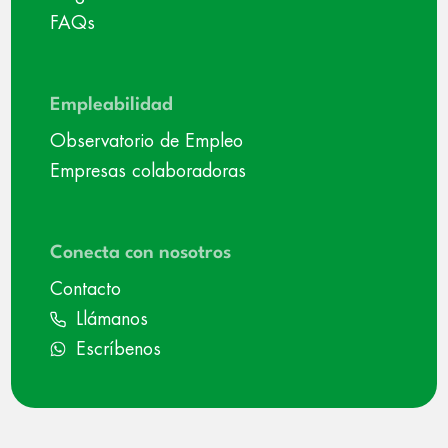
FAQs
Empleabilidad
Observatorio de Empleo
Empresas colaboradoras
Conecta con nosotros
Contacto
Llámanos
Escríbenos