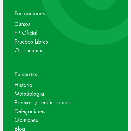
Formaciones
Cursos
FP Oficial
Pruebas Libres
Oposiciones
Tu centro
Historia
Metodología
Premios y certificaciones
Delegaciones
Opiniones
Blog