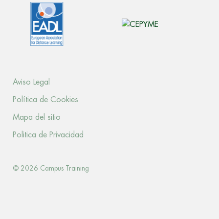
Aviso Legal
Política de Cookies
Mapa del sitio
Politica de Privacidad
© 2026 Campus Training