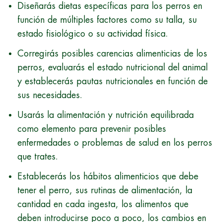
Diseñarás dietas específicas para los perros en
función de múltiples factores como su talla, su
estado fisiológico o su actividad física.
Corregirás posibles carencias alimenticias de los
perros, evaluarás el estado nutricional del animal
y establecerás pautas nutricionales en función de
sus necesidades.
Usarás la alimentación y nutrición equilibrada
como elemento para prevenir posibles
enfermedades o problemas de salud en los perros
que trates.
Establecerás los hábitos alimenticios que debe
tener el perro, sus rutinas de alimentación, la
cantidad en cada ingesta, los alimentos que
deben introducirse poco a poco, los cambios en