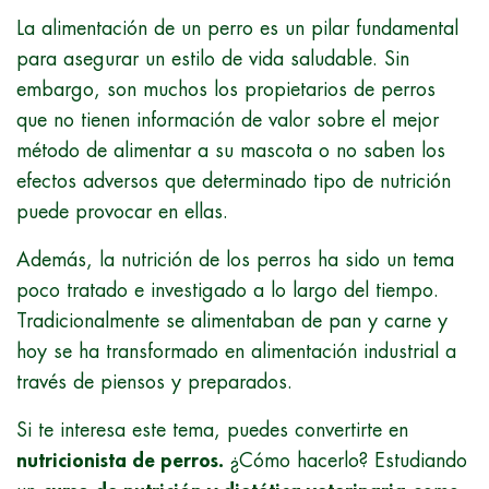
La alimentación de un perro es un pilar fundamental
para asegurar un estilo de vida saludable. Sin
embargo, son muchos los propietarios de perros
que no tienen información de valor sobre el mejor
método de alimentar a su mascota o no saben los
efectos adversos que determinado tipo de nutrición
puede provocar en ellas.
Además, la nutrición de los perros ha sido un tema
poco tratado e investigado a lo largo del tiempo.
Tradicionalmente se alimentaban de pan y carne y
hoy se ha transformado en alimentación industrial a
través de piensos y preparados.
Si te interesa este tema, puedes convertirte en
nutricionista de perros.
¿Cómo hacerlo? Estudiando