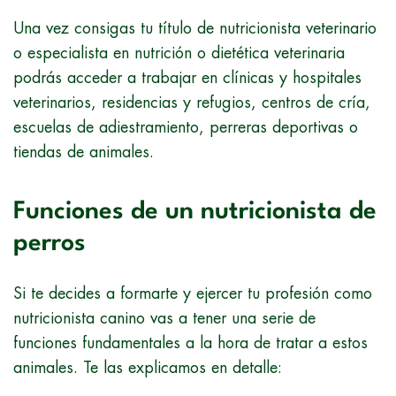
Una vez consigas tu título de nutricionista veterinario
o especialista en nutrición o dietética veterinaria
podrás acceder a trabajar en clínicas y hospitales
veterinarios, residencias y refugios, centros de cría,
escuelas de adiestramiento, perreras deportivas o
tiendas de animales.
Funciones de un nutricionista de
perros
Si te decides a formarte y ejercer tu profesión como
nutricionista canino vas a tener una serie de
funciones fundamentales a la hora de tratar a estos
animales. Te las explicamos en detalle: