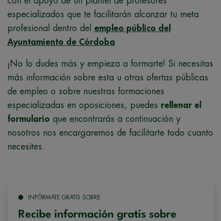
con el apoyo de un plantel de profesores
especializados que te facilitarán alcanzar tu meta
profesional dentro del
empleo público del
Ayuntamiento de Córdoba
¡No lo dudes más y empieza a formarte! Si necesitas
más información sobre esta u otras ofertas públicas
de empleo o sobre nuestras formaciones
especializadas en oposiciones, puedes
rellenar el
formulario
que encontrarás a continuación y
nosotros nos encargaremos de facilitarte todo cuanto
necesites.
INFÓRMATE GRATIS SOBRE
Recibe información gratis sobre