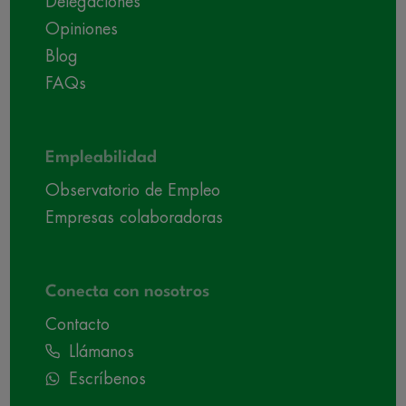
Delegaciones
Opiniones
Blog
FAQs
Empleabilidad
Observatorio de Empleo
Empresas colaboradoras
Conecta con nosotros
Contacto
Llámanos
Escríbenos