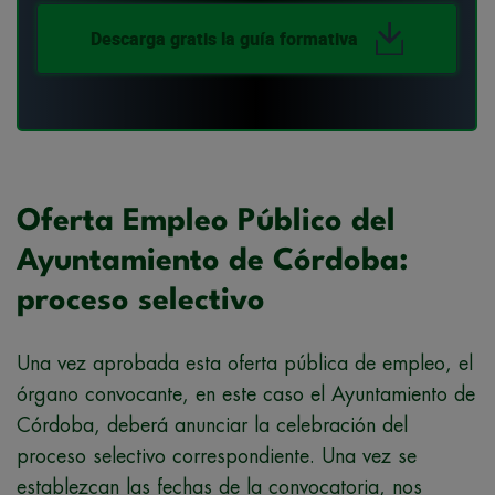
Descarga gratis la guía formativa
Oferta Empleo Público del
Ayuntamiento de Córdoba:
proceso selectivo
Una vez aprobada esta oferta pública de empleo, el
órgano convocante, en este caso el Ayuntamiento de
Córdoba, deberá anunciar la celebración del
proceso selectivo correspondiente. Una vez se
establezcan las fechas de la convocatoria, nos