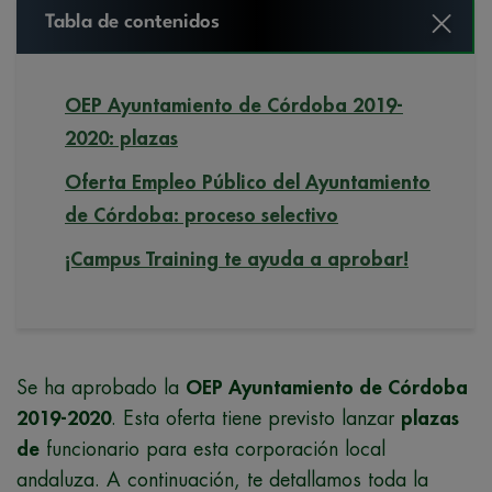
Tabla de contenidos
OEP Ayuntamiento de Córdoba 2019-
2020: plazas
Oferta Empleo Público del Ayuntamiento
de Córdoba: proceso selectivo
¡Campus Training te ayuda a aprobar!
Se ha aprobado la
OEP Ayuntamiento de Córdoba
2019-2020
. Esta oferta tiene previsto lanzar
plazas
de
funcionario para esta corporación local
andaluza. A continuación, te detallamos toda la