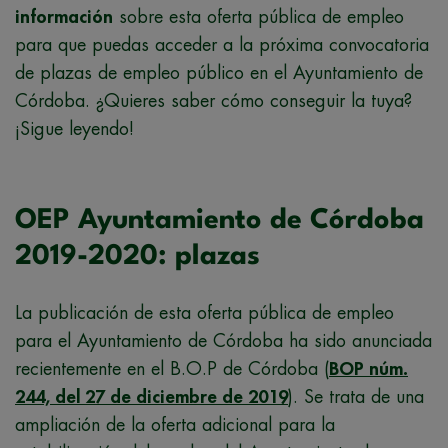
información
sobre esta oferta pública de empleo
para que puedas acceder a la próxima convocatoria
de plazas de empleo público en el Ayuntamiento de
Córdoba. ¿Quieres saber cómo conseguir la tuya?
¡Sigue leyendo!
OEP Ayuntamiento de Córdoba
2019-2020: plazas
La publicación de esta oferta pública de empleo
para el Ayuntamiento de Córdoba ha sido anunciada
recientemente en el B.O.P de Córdoba (
BOP núm.
244, del 27 de diciembre de 2019
). Se trata de una
ampliación de la oferta adicional para la