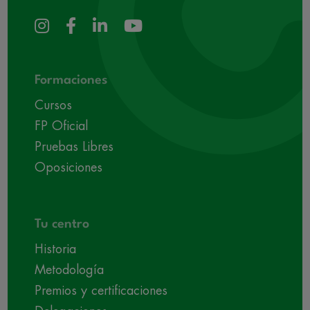
Formaciones
Cursos
FP Oficial
Pruebas Libres
Oposiciones
Tu centro
Historia
Metodología
Premios y certificaciones