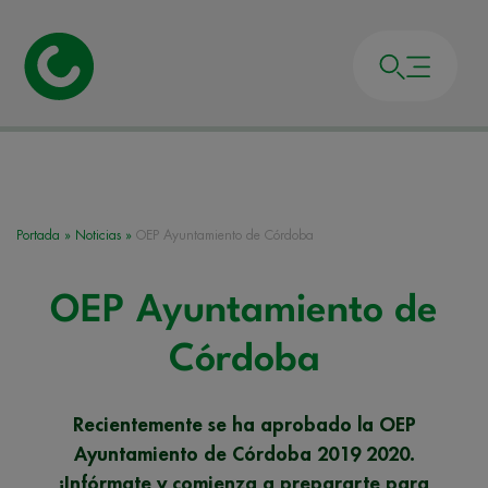
Portada
»
Noticias
»
OEP Ayuntamiento de Córdoba
OEP Ayuntamiento de
Córdoba
Recientemente se ha aprobado la OEP
Ayuntamiento de Córdoba 2019 2020.
¡Infórmate y comienza a prepararte para