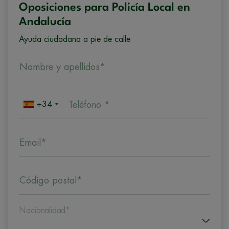
Oposiciones para Policía Local en
Andalucía
Ayuda ciudadana a pie de calle
Nombre y apellidos*
+34
Teléfono *
Email*
Código postal*
Nacionalidad*