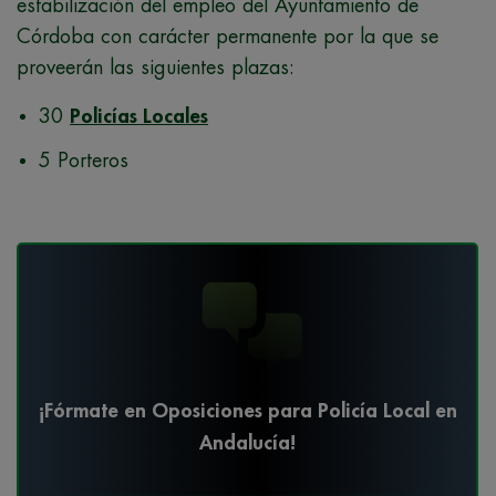
estabilización del empleo del Ayuntamiento de
Córdoba con carácter permanente por la que se
proveerán las siguientes plazas:
30
Policías Locales
5 Porteros
¡Fórmate en Oposiciones para Policía Local en
Andalucía!