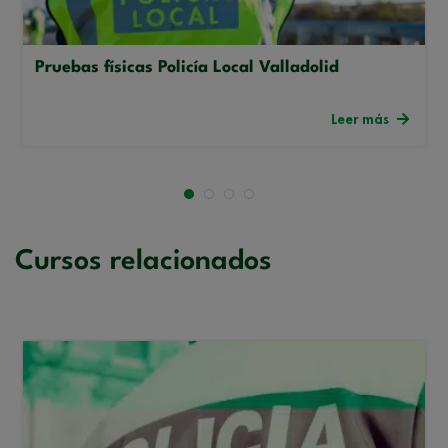
Pruebas físicas Policía Local Valladolid
Leer más
Cursos relacionados