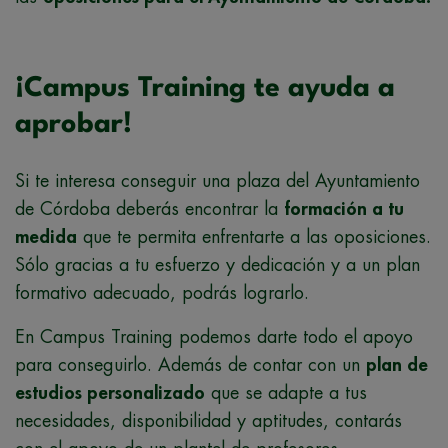
¡Campus Training te ayuda a
aprobar!
Si te interesa conseguir una plaza del Ayuntamiento
de Córdoba deberás encontrar la
formación a tu
medida
que te permita enfrentarte a las oposiciones.
Sólo gracias a tu esfuerzo y dedicación y a un plan
formativo adecuado, podrás lograrlo.
En Campus Training podemos darte todo el apoyo
para conseguirlo. Además de contar con un
plan de
estudios personalizado
que se adapte a tus
necesidades, disponibilidad y aptitudes, contarás