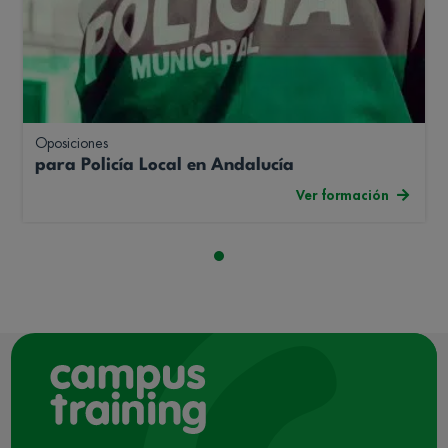
Oposiciones
para Policía Local en Andalucía
Ver formación