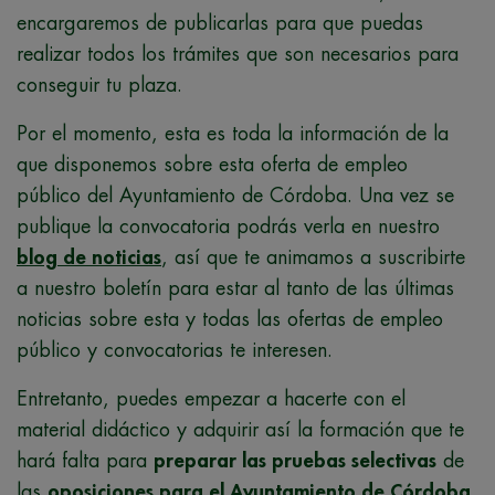
encargaremos de publicarlas para que puedas
realizar todos los trámites que son necesarios para
conseguir tu plaza.
Por el momento, esta es toda la información de la
que disponemos sobre esta oferta de empleo
público del Ayuntamiento de Córdoba. Una vez se
publique la convocatoria podrás verla en nuestro
blog de noticias
, así que te animamos a suscribirte
a nuestro boletín para estar al tanto de las últimas
noticias sobre esta y todas las ofertas de empleo
público y convocatorias te interesen.
Entretanto, puedes empezar a hacerte con el
material didáctico y adquirir así la formación que te
hará falta para
preparar las pruebas selectivas
de
las
oposiciones para el Ayuntamiento de Córdoba.