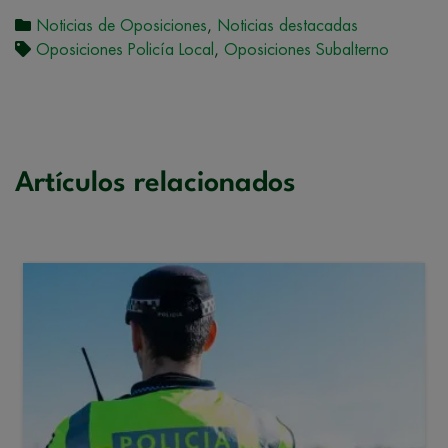
Noticias de Oposiciones
,
Noticias destacadas
Oposiciones Policía Local
,
Oposiciones Subalterno
Artículos relacionados