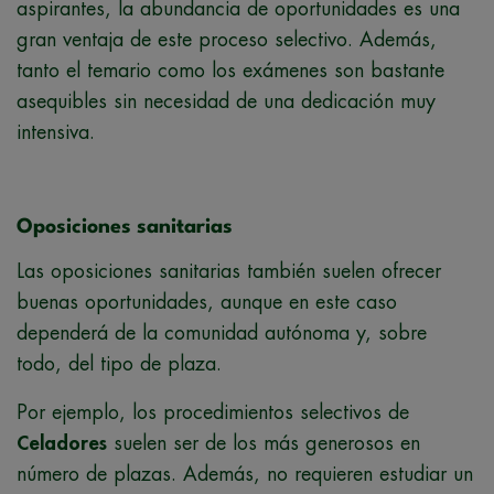
aspirantes, la abundancia de oportunidades es una
gran ventaja de este proceso selectivo. Además,
tanto el temario como los exámenes son bastante
asequibles sin necesidad de una dedicación muy
intensiva.
Oposiciones sanitarias
Las oposiciones sanitarias también suelen ofrecer
buenas oportunidades, aunque en este caso
dependerá de la comunidad autónoma y, sobre
todo, del tipo de plaza.
Por ejemplo, los procedimientos selectivos de
Celadores
suelen ser de los más generosos en
número de plazas. Además, no requieren estudiar un