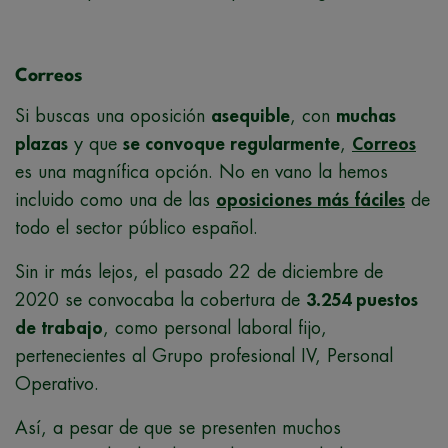
Correos
Si buscas una oposición
asequible
, con
muchas
plazas
y que
se convoque regularmente
,
Correos
es una magnífica opción. No en vano la hemos
incluido como una de las
oposiciones más fáciles
de
todo el sector público español.
Sin ir más lejos, el pasado 22 de diciembre de
2020 se convocaba la cobertura de
3.254 puestos
de trabajo
, como personal laboral fijo,
pertenecientes al Grupo profesional IV, Personal
Operativo.
Así, a pesar de que se presenten muchos