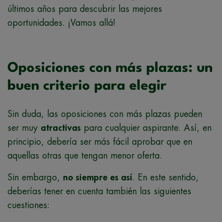
últimos años para descubrir las mejores
oportunidades. ¡Vamos allá!
Oposiciones con más plazas: un
buen criterio para elegir
Sin duda, las oposiciones con más plazas pueden
ser muy
atractivas
para cualquier aspirante. Así, en
principio, debería ser más fácil aprobar que en
aquellas otras que tengan menor oferta.
Sin embargo,
no siempre es así
. En este sentido,
deberías tener en cuenta también las siguientes
cuestiones: