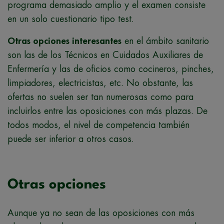
programa demasiado amplio y el examen consiste
en un solo cuestionario tipo test.
Otras opciones interesantes
en el ámbito sanitario
son las de los Técnicos en Cuidados Auxiliares de
Enfermería y las de oficios como cocineros, pinches,
limpiadores, electricistas, etc. No obstante, las
ofertas no suelen ser tan numerosas como para
incluirlos entre las oposiciones con más plazas. De
todos modos, el nivel de competencia también
puede ser inferior a otros casos.
Otras opciones
Aunque ya no sean de las oposiciones con más