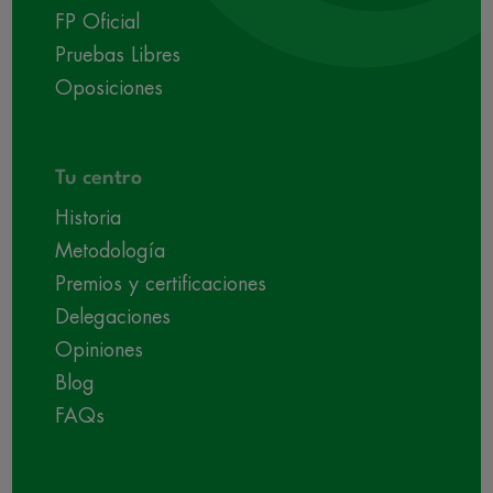
FP Oficial
Pruebas Libres
Oposiciones
Tu centro
Historia
Metodología
Premios y certificaciones
Delegaciones
Opiniones
Blog
FAQs