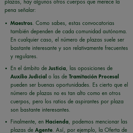
plazas, hay algunos otros cuerpos que merece la
pena señalar:
Maestros
. Como sabes, estas convocatorias
también dependen de cada comunidad autónoma.
En cualquier caso, el número de plazas suele ser
bastante interesante y son relativamente frecuentes
y regulares.
En el ámbito de
Justicia
, las oposiciones de
Auxilio Judicial
o las de
Tramitación Procesal
pueden ser buenas oportunidades. Es cierto que el
número de plazas no es tan alto como en otros
cuerpos, pero los ratios de aspirantes por plaza
son bastante interesantes.
Finalmente, en
Hacienda
, podemos mencionar las
plazas de
Agente
. Así, por ejemplo, la Oferta de