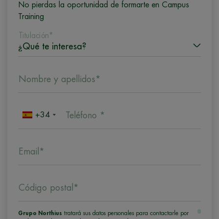
No pierdas la oportunidad de formarte en Campus
Training
Titulación*
Nombre y apellidos*
+34
Teléfono *
Email*
Código postal*
Grupo Northius
tratará sus datos personales para contactarle por