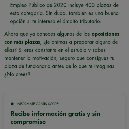
Empleo Público de 2020 incluye 400 plazas de
esta categoría. Sin duda, también es una buena
opción si te interesa el ámbito tributario.
Ahora que ya conoces algunas de las
oposiciones
con más plazas
, ¿te animas a preparar alguna de
ellas? Si eres constante en el estudio y sabes
mantener la motivación, seguro que consigues tu
plaza de funcionario antes de lo que te imaginas.
¿No crees?
INFÓRMATE GRATIS SOBRE
Recibe información gratis y sin
compromiso