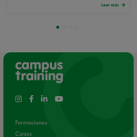
Leer más
Formaciones
Cursos