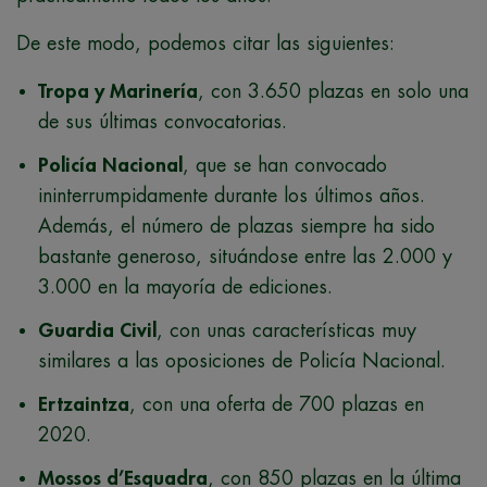
De este modo, podemos citar las siguientes:
Tropa y Marinería
, con 3.650 plazas en solo una
de sus últimas convocatorias.
Policía Nacional
, que se han convocado
ininterrumpidamente durante los últimos años.
Además, el número de plazas siempre ha sido
bastante generoso, situándose entre las 2.000 y
3.000 en la mayoría de ediciones.
Guardia Civil
, con unas características muy
similares a las oposiciones de Policía Nacional.
Ertzaintza
, con una oferta de 700 plazas en
2020.
Mossos d’Esquadra
, con 850 plazas en la última