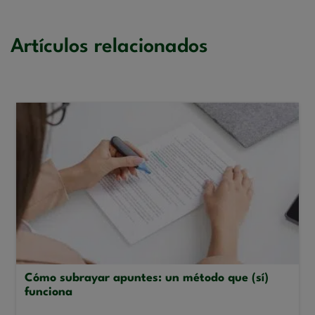
Artículos relacionados
Cómo subrayar apuntes: un método que (sí)
funciona