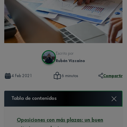
Escrito por
Rubén Vizcaíno
4 Feb 2021
Compartir
6 minutos
Tabla de contenidos
Oposiciones con más plazas: un buen