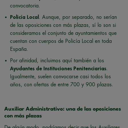
convocatoria.
Policía Local
. Aunque, por separado, no serían
de las oposiciones con más plazas, sí lo son si
consideramos el conjunto de ayuntamientos que
cuentan con cuerpos de Policía Local en toda
España.
Por afinidad, incluimos aquí también a los
Ayudantes de Instituciones Penitenciarias
.
Igualmente, suelen convocarse casi todos los
años, con ofertas de entre 700 y 900 plazas.
Auxiliar Administrativo: una de las oposiciones
con más plazas
De algún modo, podríamos decir que los Auxiliares