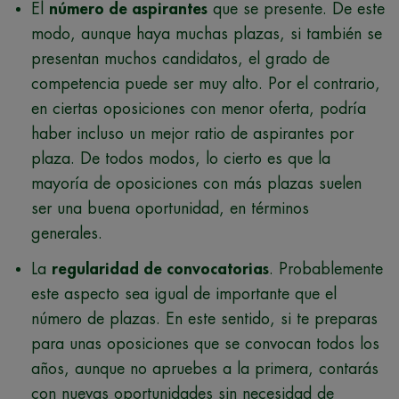
El
número de aspirantes
que se presente. De este
modo, aunque haya muchas plazas, si también se
presentan muchos candidatos, el grado de
competencia puede ser muy alto. Por el contrario,
en ciertas oposiciones con menor oferta, podría
haber incluso un mejor ratio de aspirantes por
plaza. De todos modos, lo cierto es que la
mayoría de oposiciones con más plazas suelen
ser una buena oportunidad, en términos
generales.
La
regularidad de convocatorias
. Probablemente
este aspecto sea igual de importante que el
número de plazas. En este sentido, si te preparas
para unas oposiciones que se convocan todos los
años, aunque no apruebes a la primera, contarás
con nuevas oportunidades sin necesidad de