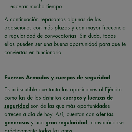
esperar mucho tiempo.
A continuación repasamos algunas de las
oposiciones con más plazas y con mayor frecuencia
o regularidad de convocatorias. Sin duda, todas
ellas pueden ser una buena oportunidad para que te
conviertas en funcionario.
Fuerzas Armadas y cuerpos de seguridad
Es indiscutible que tanto las oposiciones al Ejército
como las de los distintos
cuerpos y fuerzas de
seguridad
son de las que más oportunidades
ofrecen a día de hoy. Así, cuentan con
ofertas
generosas
y una
gran regularidad
, convocándose
prácticamente todos los años.