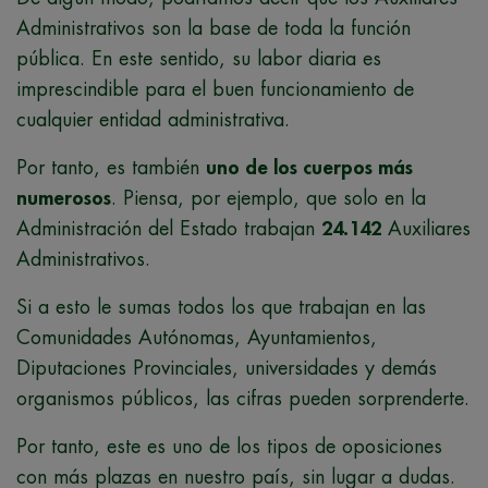
Administrativos son la base de toda la función
pública. En este sentido, su labor diaria es
imprescindible para el buen funcionamiento de
cualquier entidad administrativa.
Por tanto, es también
uno de los cuerpos más
numerosos
. Piensa, por ejemplo, que solo en la
Administración del Estado trabajan
24.142
Auxiliares
Administrativos.
Si a esto le sumas todos los que trabajan en las
Comunidades Autónomas, Ayuntamientos,
Diputaciones Provinciales, universidades y demás
organismos públicos, las cifras pueden sorprenderte.
Por tanto, este es uno de los tipos de oposiciones
con más plazas en nuestro país, sin lugar a dudas.