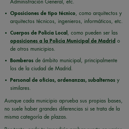
Administración General, etc.
Oposiciones de tipo técnico
, como arquitectos y
arquitectos técnicos, ingenieros, informáticos, etc.
Cuerpos de Policía Local
, como pueden ser las
oposiciones a la Policía Municipal de Madrid
o
de otros municipios.
Bomberos
de ámbito municipal, principalmente
los de la ciudad de Madrid.
Personal de oficios, ordenanzas, subalternos
y
similares.
Aunque cada municipio aprueba sus propias bases,
no suele haber grandes diferencias si se trata de la
misma categoría de plazas.