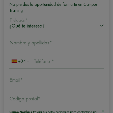
No pierdas la oportunidad de formarte en Campus
Training
Titulación*
Nombre y apellidos*
+34
Teléfono *
Email*
Código postal*
Grupo Northius
tratará sus datos personales para contactarle por