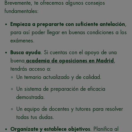
Brevemente, te ofrecemos algunos consejos
fundamentales:
Empieza a prepararte con suficiente antelación
,
para así poder llegar en buenas condiciones a los
exámenes.
Busca ayuda
. Si cuentas con el apoyo de una
buena
academia de oposiciones en Madrid
,
tendrás acceso a:
Un temario actualizado y de calidad.
Un sistema de preparación de eficacia
demostrada.
Un equipo de docentes y tutores para resolver
todas tus dudas.
Organízate y establece objetivos
. Planifica al