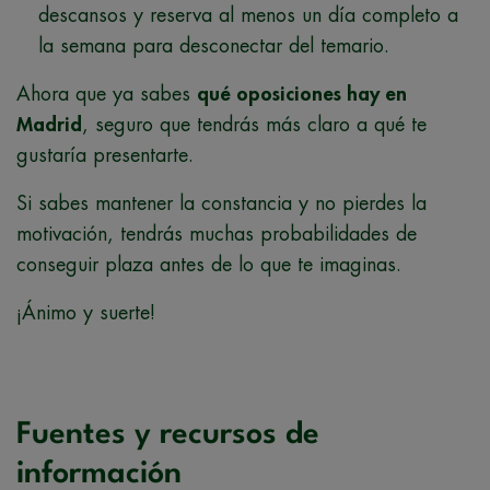
descansos y reserva al menos un día completo a
la semana para desconectar del temario.
Ahora que ya sabes
qué oposiciones hay en
Madrid
, seguro que tendrás más claro a qué te
gustaría presentarte.
Si sabes mantener la constancia y no pierdes la
motivación, tendrás muchas probabilidades de
conseguir plaza antes de lo que te imaginas.
¡Ánimo y suerte!
Fuentes y recursos de
información