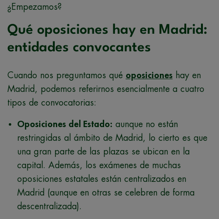
¿Empezamos?
Qué oposiciones hay en Madrid:
entidades convocantes
Cuando nos preguntamos qué
oposiciones
hay en
Madrid, podemos referirnos esencialmente a cuatro
tipos de convocatorias:
Oposiciones del Estado:
aunque no están
restringidas al ámbito de Madrid, lo cierto es que
una gran parte de las plazas se ubican en la
capital. Además, los exámenes de muchas
oposiciones estatales están centralizados en
Madrid (aunque en otras se celebren de forma
descentralizada).