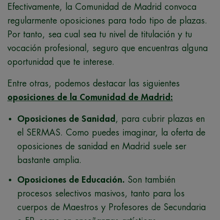
Efectivamente, la Comunidad de Madrid convoca
regularmente oposiciones para todo tipo de plazas.
Por tanto, sea cual sea tu nivel de titulación y tu
vocación profesional, seguro que encuentras alguna
oportunidad que te interese.
Entre otras, podemos destacar las siguientes
oposiciones de la Comunidad de Madrid:
Oposiciones de Sanidad
, para cubrir plazas en
el SERMAS. Como puedes imaginar, la oferta de
oposiciones de sanidad en Madrid suele ser
bastante amplia.
Oposiciones de Educación.
Son también
procesos selectivos masivos, tanto para los
cuerpos de Maestros y Profesores de Secundaria