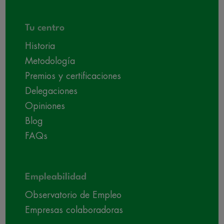
Tu centro
Historia
Metodología
Premios y certificaciones
Delegaciones
Opiniones
Blog
FAQs
Empleabilidad
Observatorio de Empleo
Empresas colaboradoras