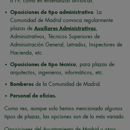
o FP, como en enseñanzas artísticas.
Oposiciones de tipo administrativo
. La
Comunidad de Madrid convoca regularmente
plazas de
Auxiliares Administrativos
,
Administrativos, Técnicos Superiores de
Administración General, Letrados, Inspectores de
Hacienda, etc.
Oposiciones de tipo técnico
, para plazas de
arquitectos, ingenieros, informáticos, etc.
Bomberos
de la Comunidad de Madrid.
Personal de oficios.
Como ves, aunque solo hemos mencionado algunos
tipos de plazas, las opciones son de lo más variado.
Oposiciones del Ayuntamiento de Madrid y otros