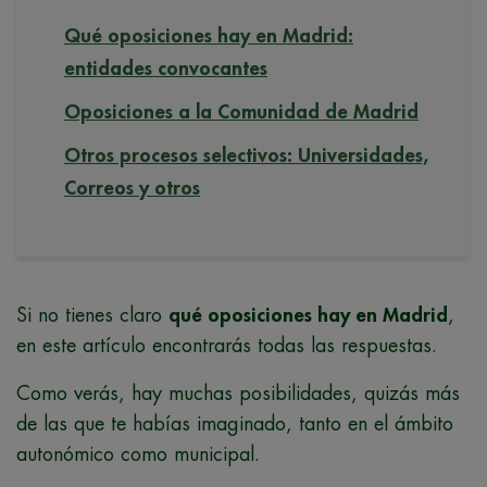
Qué oposiciones hay en Madrid:
entidades convocantes
Oposiciones a la Comunidad de Madrid
Otros procesos selectivos: Universidades,
Correos y otros
Si no tienes claro
qué oposiciones hay en Madrid
,
en este artículo encontrarás todas las respuestas.
Como verás, hay muchas posibilidades, quizás más
de las que te habías imaginado, tanto en el ámbito
autonómico como municipal.