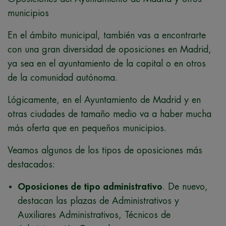
municipios
En el ámbito municipal, también vas a encontrarte
con una gran diversidad de oposiciones en Madrid,
ya sea en el ayuntamiento de la capital o en otros
de la comunidad autónoma.
Lógicamente, en el Ayuntamiento de Madrid y en
otras ciudades de tamaño medio va a haber mucha
más oferta que en pequeños municipios.
Veamos algunos de los tipos de oposiciones más
destacados:
Oposiciones de tipo administrativo
. De nuevo,
destacan las plazas de Administrativos y
Auxiliares Administrativos, Técnicos de