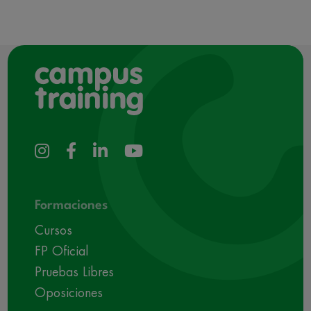
Formaciones
Cursos
FP Oficial
Pruebas Libres
Oposiciones