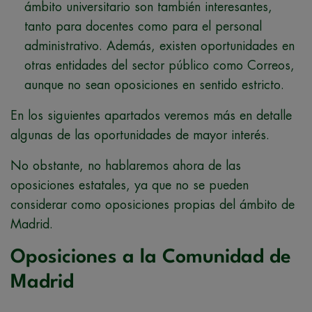
ámbito universitario son también interesantes,
tanto para docentes como para el personal
administrativo. Además, existen oportunidades en
otras entidades del sector público como Correos,
aunque no sean oposiciones en sentido estricto.
En los siguientes apartados veremos más en detalle
algunas de las oportunidades de mayor interés.
No obstante, no hablaremos ahora de las
oposiciones estatales, ya que no se pueden
considerar como oposiciones propias del ámbito de
Madrid.
Oposiciones a la Comunidad de
Madrid