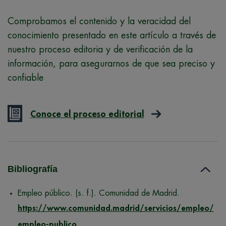
Comprobamos el contenido y la veracidad del
conocimiento presentado en este artículo a través de
nuestro proceso editoria y de verificación de la
información, para asegurarnos de que sea preciso y
confiable
Conoce el proceso editorial
Bibliografía
Empleo público. (s. f.). Comunidad de Madrid.
https://www.comunidad.madrid/servicios/empleo/
empleo-publico