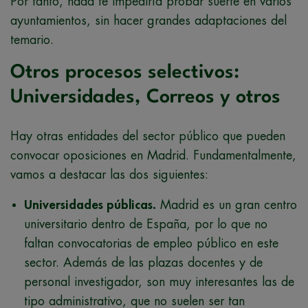
Por tanto, nada te impediría probar suerte en varios
ayuntamientos, sin hacer grandes adaptaciones del
temario.
Otros procesos selectivos:
Universidades, Correos y otros
Hay otras entidades del sector público que pueden
convocar oposiciones en Madrid. Fundamentalmente,
vamos a destacar las dos siguientes:
Universidades públicas.
Madrid es un gran centro
universitario dentro de España, por lo que no
faltan convocatorias de empleo público en este
sector. Además de las plazas docentes y de
personal investigador, son muy interesantes las de
tipo administrativo, que no suelen ser tan