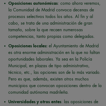
Oposiciones autonómicas
: como ahora veremos,
la Comunidad de Madrid convoca decenas de
procesos selectivos todos los años. Al fin y al
cabo, se trata de una administración de gran
tamaño, sobre la que recaen numerosas
competencias, tanto propias como delegadas.
Oposiciones locales:
el Ayuntamiento de Madrid
es otra enorme administración en la que no faltan
oportunidades laborales. Ya sea en la Policía
Municipal, en plazas de tipo administrativo,
técnico, etc., las opciones son de lo más variado.
Pero es que, además, existen otros muchos
municipios que convocan oposiciones dentro de la
comunidad autónoma madrileña.
Universidades y otros entes
: las oposiciones de