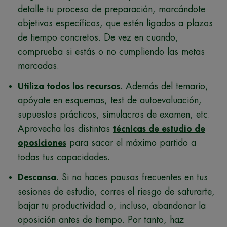
detalle tu proceso de preparación, marcándote
objetivos específicos, que estén ligados a plazos
de tiempo concretos. De vez en cuando,
comprueba si estás o no cumpliendo las metas
marcadas.
Utiliza todos los recursos
. Además del temario,
apóyate en esquemas, test de autoevaluación,
supuestos prácticos, simulacros de examen, etc.
Aprovecha las distintas
técnicas de estudio de
oposiciones
para sacar el máximo partido a
todas tus capacidades.
Descansa
. Si no haces pausas frecuentes en tus
sesiones de estudio, corres el riesgo de saturarte,
bajar tu productividad o, incluso, abandonar la
oposición antes de tiempo. Por tanto, haz