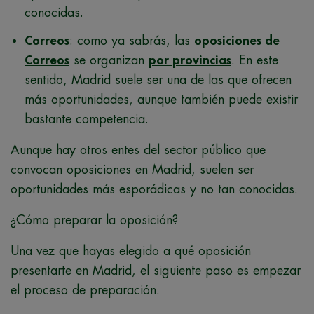
conocidas.
Correos
: como ya sabrás, las
oposiciones de
Correos
se organizan
por provincias
. En este
sentido, Madrid suele ser una de las que ofrecen
más oportunidades, aunque también puede existir
bastante competencia.
Aunque hay otros entes del sector público que
convocan oposiciones en Madrid, suelen ser
oportunidades más esporádicas y no tan conocidas.
¿Cómo preparar la oposición?
Una vez que hayas elegido a qué oposición
presentarte en Madrid, el siguiente paso es empezar
el proceso de preparación.