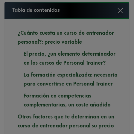
Tabla de contenidos
¿Cuánto cuesta un curso de entrenador
personal?: precio variable
El precio, ¿un elemento determinador
en los cursos de Personal Trainer?
La formación especializada: necesaria
para convertirse en Personal Trainer
Formación en competencias
complementarias, un coste añadido
Otros factores que te determinan en un
curso de entrenador personal su precio