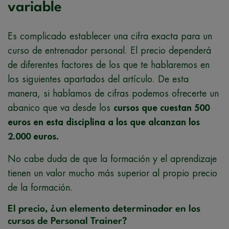
variable
Es complicado establecer una cifra exacta para un
curso de entrenador personal. El precio dependerá
de diferentes factores de los que te hablaremos en
los siguientes apartados del artículo. De esta
manera, si hablamos de cifras podemos ofrecerte un
abanico que va desde los
cursos que cuestan 500
euros en esta disciplina a los que alcanzan los
2.000 euros.
No cabe duda de que la formación y el aprendizaje
tienen un valor mucho más superior al propio precio
de la formación.
El precio, ¿un elemento determinador en los
cursos de Personal Trainer?