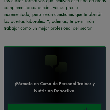
Los cursos formativos que incluyen este tipo de áreas
complementarias pueden ver su precio
incrementado, pero serán cuestiones que te abrirán
las puertas laborales. Y, además, te permitirán
trabajar como un mejor profesional del sector.
¡Fórmate en Curso de Personal Trainer y
Nutrición Deportiva!