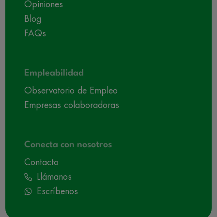
Opiniones
Blog
FAQs
Empleabilidad
Observatorio de Empleo
Empresas colaboradoras
Conecta con nosotros
Contacto
Llámanos
Escríbenos