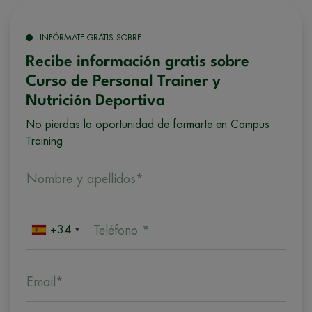
INFÓRMATE GRATIS SOBRE
Recibe información gratis sobre
Curso de Personal Trainer y
Nutrición Deportiva
No pierdas la oportunidad de formarte en Campus
Training
Nombre y apellidos*
+34
Teléfono *
Email*