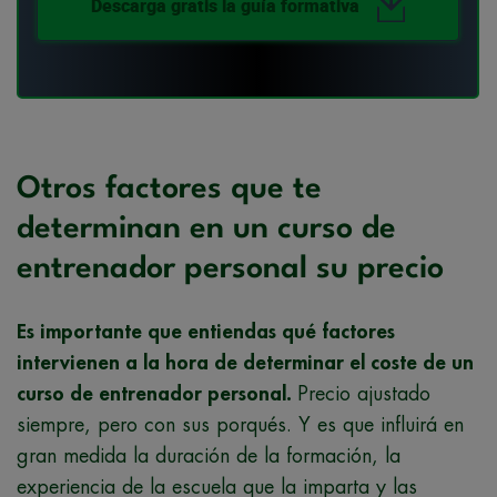
Descarga gratis la guía formativa
Otros factores que te
determinan en un curso de
entrenador personal su precio
Es importante que entiendas qué factores
intervienen a la hora de determinar el coste de un
curso de entrenador personal.
Precio ajustado
siempre, pero con sus porqués. Y es que influirá en
gran medida la duración de la formación, la
experiencia de la escuela que la imparta y las