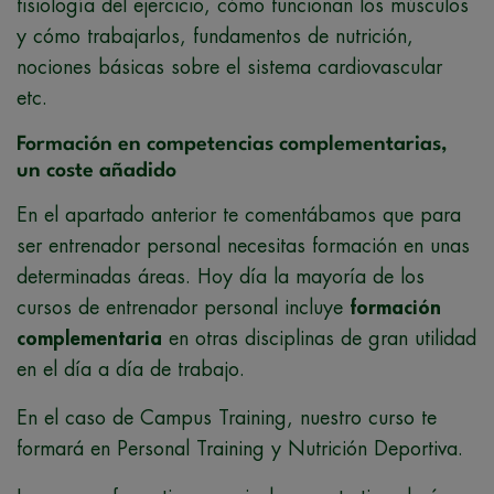
fisiología del ejercicio, cómo funcionan los músculos
y cómo trabajarlos, fundamentos de nutrición,
nociones básicas sobre el sistema cardiovascular
etc.
Formación en competencias complementarias,
un coste añadido
En el apartado anterior te comentábamos que para
ser entrenador personal necesitas formación en unas
determinadas áreas. Hoy día la mayoría de los
cursos de entrenador personal incluye
formación
complementaria
en otras disciplinas de gran utilidad
en el día a día de trabajo.
En el caso de Campus Training, nuestro curso te
formará en Personal Training y Nutrición Deportiva.