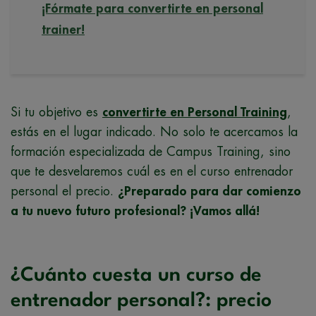
¡Fórmate para convertirte en personal
trainer!
Si tu objetivo es
convertirte en Personal Training
,
estás en el lugar indicado. No solo te acercamos la
formación especializada de Campus Training, sino
que te desvelaremos cuál es en el curso entrenador
personal el precio.
¿Preparado para dar comienzo
a tu nuevo futuro profesional? ¡Vamos allá!
¿Cuánto cuesta un curso de
entrenador personal?: precio