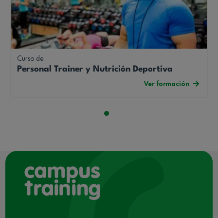
Curso de
Personal Trainer y Nutrición Deportiva
Ver formación