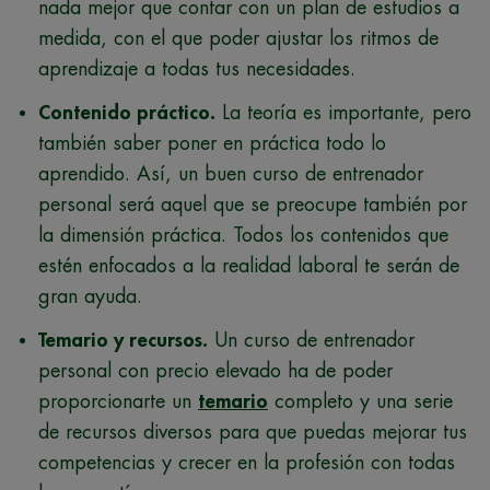
nada mejor que contar con un plan de estudios a
medida, con el que poder ajustar los ritmos de
aprendizaje a todas tus necesidades.
Contenido práctico.
La teoría es importante, pero
también saber poner en práctica todo lo
aprendido. Así, un buen curso de entrenador
personal será aquel que se preocupe también por
la dimensión práctica. Todos los contenidos que
estén enfocados a la realidad laboral te serán de
gran ayuda.
Temario y recursos.
Un curso de entrenador
personal con precio elevado ha de poder
proporcionarte un
temario
completo y una serie
de recursos diversos para que puedas mejorar tus
competencias y crecer en la profesión con todas