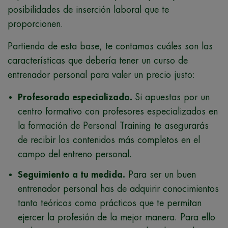
posibilidades de inserción laboral que te
proporcionen.
Partiendo de esta base, te contamos cuáles son las
características que debería tener un curso de
entrenador personal para valer un precio justo:
Profesorado especializado.
Si apuestas por un
centro formativo con profesores especializados en
la formación de Personal Training te asegurarás
de recibir los contenidos más completos en el
campo del entreno personal.
Seguimiento a tu medida.
Para ser un buen
entrenador personal has de adquirir conocimientos
tanto teóricos como prácticos que te permitan
ejercer la profesión de la mejor manera. Para ello