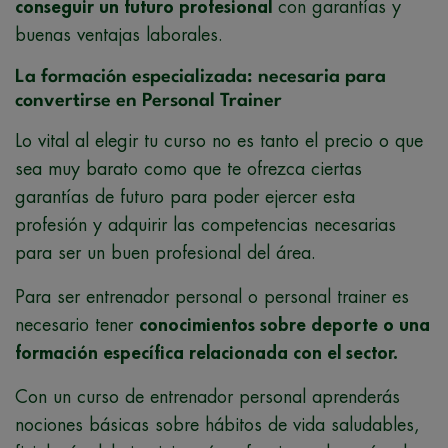
conseguir un futuro profesional
con garantías y
buenas ventajas laborales.
La formación especializada: necesaria para
convertirse en Personal Trainer
Lo vital al elegir tu curso no es tanto el precio o que
sea muy barato como que te ofrezca ciertas
garantías de futuro para poder ejercer esta
profesión y adquirir las competencias necesarias
para ser un buen profesional del área.
Para ser entrenador personal o personal trainer es
necesario tener
conocimientos sobre deporte o una
formación específica relacionada con el sector.
Con un curso de entrenador personal aprenderás
nociones básicas sobre hábitos de vida saludables,