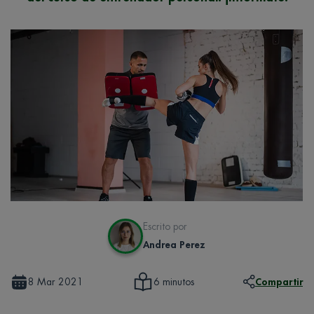
Escrito por
Andrea Perez
8 Mar 2021
Compartir
6 minutos