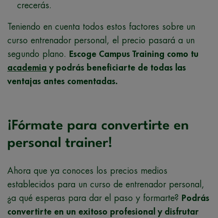
crecerás.
Teniendo en cuenta todos estos factores sobre un
curso entrenador personal, el precio pasará a un
segundo plano.
Escoge Campus Training como tu
academia
y podrás beneficiarte de todas las
ventajas antes comentadas.
¡Fórmate para convertirte en
personal trainer!
Ahora que ya conoces los precios medios
establecidos para un curso de entrenador personal,
¿a qué esperas para dar el paso y formarte?
Podrás
convertirte en un exitoso profesional y disfrutar