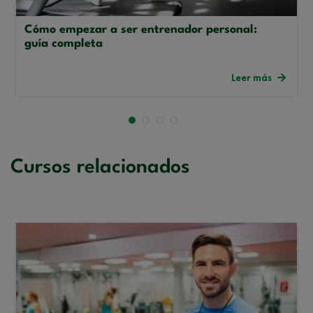
Cómo empezar a ser entrenador personal:
guía completa
Leer más
Cursos relacionados