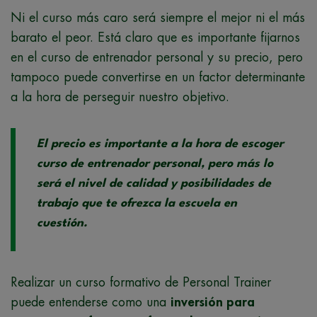
Ni el curso más caro será siempre el mejor ni el más
barato el peor. Está claro que es importante fijarnos
en el curso de entrenador personal y su precio, pero
tampoco puede convertirse en un factor determinante
a la hora de perseguir nuestro objetivo.
El precio es importante a la hora de escoger
curso de entrenador personal, pero más lo
será el nivel de calidad y posibilidades de
trabajo que te ofrezca la escuela en
cuestión.
Realizar un curso formativo de Personal Trainer
puede entenderse como una
inversión para