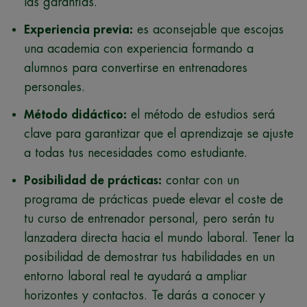
las garantías.
Experiencia previa:
es aconsejable que escojas
una academia con experiencia formando a
alumnos para convertirse en entrenadores
personales.
Método didáctico:
el método de estudios será
clave para garantizar que el aprendizaje se ajuste
a todas tus necesidades como estudiante.
Posibilidad de prácticas:
contar con un
programa de prácticas puede elevar el coste de
tu curso de entrenador personal, pero serán tu
lanzadera directa hacia el mundo laboral. Tener la
posibilidad de demostrar tus habilidades en un
entorno laboral real te ayudará a ampliar
horizontes y contactos. Te darás a conocer y