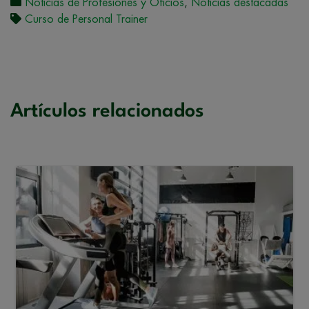
Noticias de Profesiones y Oficios
,
Noticias destacadas
Curso de Personal Trainer
Artículos relacionados