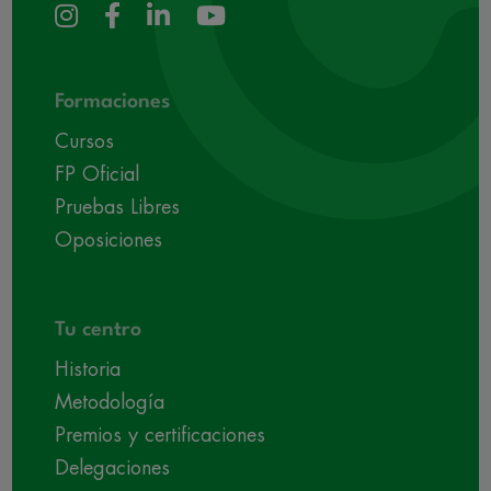
Formaciones
Cursos
FP Oficial
Pruebas Libres
Oposiciones
Tu centro
Historia
Metodología
Premios y certificaciones
Delegaciones