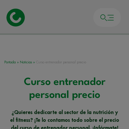
Portada
»
Noticias
»
Curso entrenador personal precio
Curso entrenador
personal precio
¿Quieres dedicarte al sector de la nutrición y
el fitness? ¡Te lo contamos todo sobre el precio
del curso de entrenador personal. ¡Infórmate!