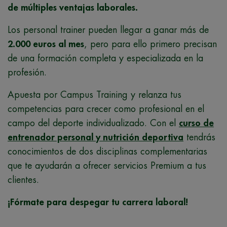
de múltiples ventajas laborales.
Los personal trainer pueden llegar a ganar más de
2.000 euros al mes
, pero para ello primero precisan
de una formación completa y especializada en la
profesión.
Apuesta por Campus Training y relanza tus
competencias para crecer como profesional en el
campo del deporte individualizado. Con el
curso de
entrenador personal y nutrición deportiva
tendrás
conocimientos de dos disciplinas complementarias
que te ayudarán a ofrecer servicios Premium a tus
clientes.
¡Fórmate para despegar tu carrera laboral!