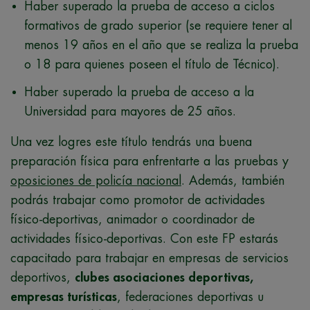
Haber superado la prueba de acceso a ciclos
formativos de grado superior (se requiere tener al
menos 19 años en el año que se realiza la prueba
o 18 para quienes poseen el título de Técnico).
Haber superado la prueba de acceso a la
Universidad para mayores de 25 años.
Una vez logres este título tendrás una buena
preparación física para enfrentarte a las pruebas y
oposiciones de policía nacional
. Además, también
podrás trabajar como promotor de actividades
físico-deportivas, animador o coordinador de
actividades físico-deportivas. Con este FP estarás
capacitado para trabajar en empresas de servicios
deportivos,
clubes asociaciones deportivas,
empresas turísticas
, federaciones deportivas u