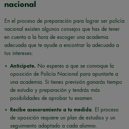
nacional
En el proceso de preparación para lograr ser policía
nacional existen algunos consejos que has de tener
en cuenta a la hora de escoger una academia
adecuada que te ayude a encontrar la adecuada a
tus intereses:
Anticípate.
No esperes a que se convoque la
oposición de Policía Nacional para apuntarte a
una academia. Si tienes previsión ganarás tiempo
de estudio y preparación y tendrás más
posibilidades de aprobar tu examen.
Recibe asesoramiento a tu medida
. El proceso
de oposición requiere un plan de estudios y un
seguimiento adaptado a cada alumno.