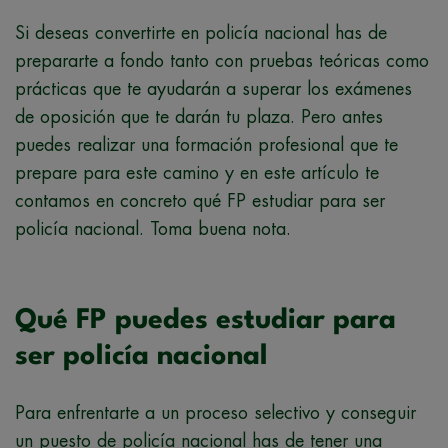
Si deseas convertirte en policía nacional has de
prepararte a fondo tanto con pruebas teóricas como
prácticas que te ayudarán a superar los exámenes
de oposición que te darán tu plaza. Pero antes
puedes realizar una formación profesional que te
prepare para este camino y en este artículo te
contamos en concreto qué FP estudiar para ser
policía nacional. Toma buena nota.
Qué FP puedes estudiar para
ser policía nacional
Para enfrentarte a un proceso selectivo y conseguir
un puesto de policía nacional has de tener una