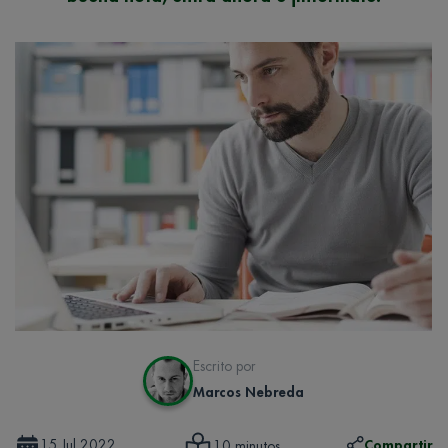
Escrito por
Marcos Nebreda
15 Jul 2022
Compartir
10 minutos