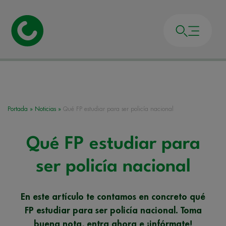
Portada
»
Noticias
»
Qué FP estudiar para ser policía nacional
Qué FP estudiar para
ser policía nacional
En este artículo te contamos en concreto qué
FP estudiar para ser policía nacional. Toma
buena nota, entra ahora e ¡infórmate!