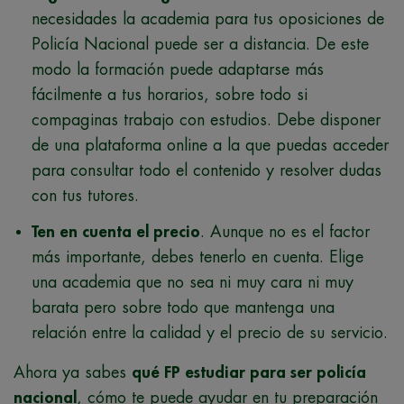
necesidades la academia para tus oposiciones de
Policía Nacional puede ser a distancia. De este
modo la formación puede adaptarse más
fácilmente a tus horarios, sobre todo si
compaginas trabajo con estudios. Debe disponer
de una plataforma online a la que puedas acceder
para consultar todo el contenido y resolver dudas
con tus tutores.
Ten en cuenta el precio
. Aunque no es el factor
más importante, debes tenerlo en cuenta. Elige
una academia que no sea ni muy cara ni muy
barata pero sobre todo que mantenga una
relación entre la calidad y el precio de su servicio.
Ahora ya sabes
qué FP estudiar para ser policía
nacional
, cómo te puede ayudar en tu preparación