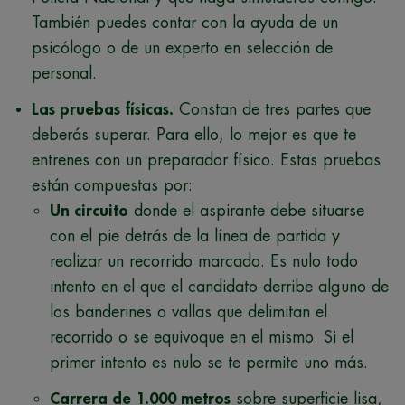
También puedes contar con la ayuda de un
psicólogo o de un experto en selección de
personal.
Las pruebas físicas.
Constan de tres partes que
deberás superar. Para ello, lo mejor es que te
entrenes con un preparador físico. Estas pruebas
están compuestas por:
Un circuito
donde el aspirante debe situarse
con el pie detrás de la línea de partida y
realizar un recorrido marcado. Es nulo todo
intento en el que el candidato derribe alguno de
los banderines o vallas que delimitan el
recorrido o se equivoque en el mismo. Si el
primer intento es nulo se te permite uno más.
Carrera de 1.000 metros
sobre superficie lisa,