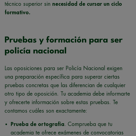
técnico superior sin
necesidad de cursar un ciclo
formativo.
Pruebas y formación para ser
policía nacional
Las oposiciones para ser Policía Nacional exigen
una preparación específica para superar ciertas
pruebas concretas que las diferencian de cualquier
otro tipo de oposición. Tu academia debe informarte
y ofrecerte información sobre estas pruebas. Te
contamos cuáles son exactamente:
Prueba de ortografía
. Comprueba que tu
academia te ofrece exámenes de convocatorias