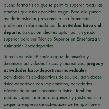
buena forma física que te permita superar todas las
pruebas que esta oposición exige. Para ello puede
ayudarte estudiar previamente una formación
profesional relacionada con la
actividad física y el
deporte
. La opción ideal es optar por un grado
superior para ser Técnico Superior en Enseñanza y
Animación Sociodeportiva.
Si realizas este FP serás capaz de enseñar y
dinamizar actividades físicas y recreativas,
juegos y
actividades físico-deportivas individuale
s,
actividades físico-deportivas de equipo, actividades
físico-deportivas con implementos, actividades
básicas de acondicionamiento físico. También
podrás capacitarte para organizar y gestionar una
pequeña empresa de actividades de tiempo libre y