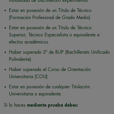
modalidad de Bachillerato experimental.
Estar en posesión de un Título de Técnico
(Formación Profesional de Grado Medio).
Estar en posesión de un Título de Técnico
Superior, Técnico Especialista o equivalente a
efectos académicos.
Haber superado 3º de BUP (Bachillerato Unificado
Polivalente).
​Haber superado el Curso de Orientación
Universitaria (COU).
Estar en posesión de cualquier Titulación
Universitaria o equivalente.
Si lo haces
mediante prueba debes: