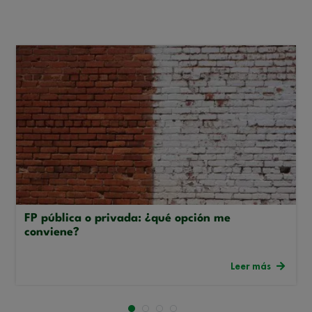
FP pública o privada: ¿qué opción me
conviene?
Leer más