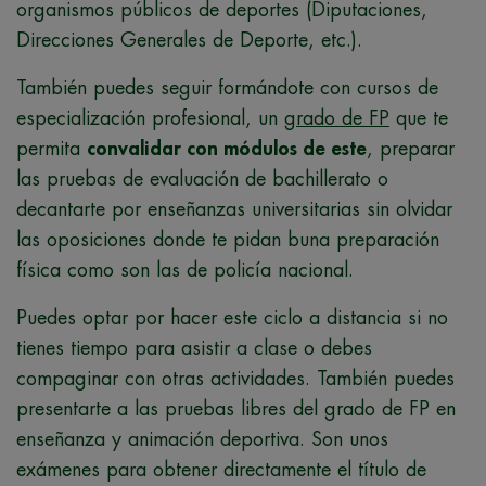
organismos públicos de deportes (Diputaciones,
Direcciones Generales de Deporte, etc.).
También puedes seguir formándote con cursos de
especialización profesional, un
grado de FP
que te
permita
convalidar con módulos de este
, preparar
las pruebas de evaluación de bachillerato o
decantarte por enseñanzas universitarias sin olvidar
las oposiciones donde te pidan buna preparación
física como son las de policía nacional.
Puedes optar por hacer este ciclo a distancia si no
tienes tiempo para asistir a clase o debes
compaginar con otras actividades. También puedes
presentarte a las pruebas libres del grado de FP en
enseñanza y animación deportiva. Son unos
exámenes para obtener directamente el título de