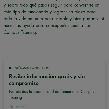
y sobre todo qué pasos seguir para convertirte en
este tipo de funcionario y lograr una plaza para
toda la vida en un trabajo estable y bien pagado. Si
necesitas ayuda para conseguirlo, cuenta con
Campus Training.
INFÓRMATE GRATIS SOBRE
Recibe información gratis y sin
compromiso
No pierdas la oportunidad de formarte en Campus
Training
Titulación*