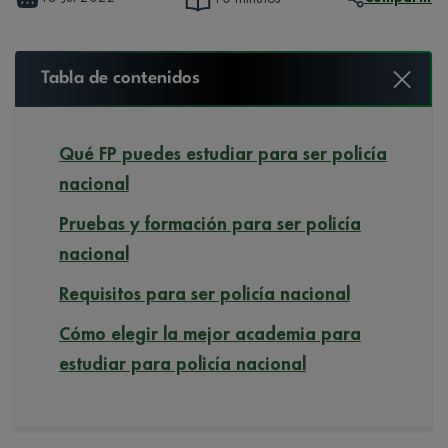
Tabla de contenidos
Qué FP puedes estudiar para ser policía
nacional
Pruebas y formación para ser policía
nacional
Requisitos para ser policía nacional
Cómo elegir la mejor academia para
estudiar para policía nacional