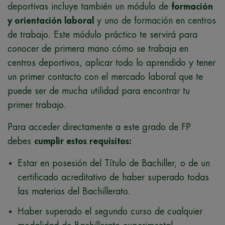
deportivas incluye también un módulo de
formación
y orientación laboral
y uno de formación en centros
de trabajo. Este módulo práctico te servirá para
conocer de primera mano cómo se trabaja en
centros deportivos, aplicar todo lo aprendido y tener
un primer contacto con el mercado laboral que te
puede ser de mucha utilidad para encontrar tu
primer trabajo.
Para acceder directamente a este grado de FP
debes
cumplir estos requisitos:
Estar en posesión del Título de Bachiller, o de un
certificado acreditativo de haber superado todas
las materias del Bachillerato.
Haber superado el segundo curso de cualquier