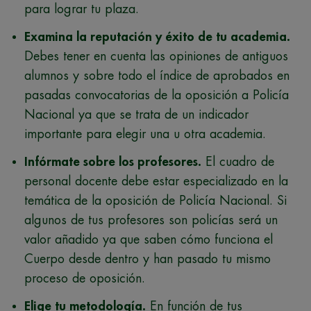
para lograr tu plaza.
Examina la reputación y éxito de tu academia.
Debes tener en cuenta las opiniones de antiguos
alumnos y sobre todo el índice de aprobados en
pasadas convocatorias de la oposición a Policía
Nacional ya que se trata de un indicador
importante para elegir una u otra academia.
Infórmate sobre los profesores.
El cuadro de
personal docente debe estar especializado en la
temática de la oposición de Policía Nacional. Si
algunos de tus profesores son policías será un
valor añadido ya que saben cómo funciona el
Cuerpo desde dentro y han pasado tu mismo
proceso de oposición.
Elige tu metodología.
En función de tus