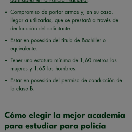
admisibles en la Policía Nacional
.
Compromiso de portar armas y, en su caso,
llegar a utilizarlas, que se prestará a través de
declaración del solicitante.
Estar en posesión del título de Bachiller o
equivalente.
Tener una estatura mínima de 1,60 metros las
mujeres y 1,65 los hombres.
Estar en posesión del permiso de conducción de
la clase B.
Cómo elegir la mejor academia
para estudiar para policía