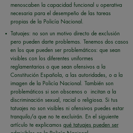
menoscaben la capacidad funcional u operativa
necesaria para el desempeño de las tareas
propias de la Policía Nacional.
Tatuajes: no son un motivo directo de exclusión
pero pueden darte problemas. Tenemos dos casos
en los que pueden ser problemáticos: que sean
visibles con los diferentes uniformes
reglamentarios o que sean ofensivos a la
Constitución Española, a las autoridades, o a la
imagen de la Policía Nacional. También son
problemáticos si son obscenos o incitan a la
discriminación sexual, racial o religiosa. Si tus
tatuajes no son visibles ni ofensivos puedes estar
tranquilo/a que no te excluirán. En el siguiente
artículo te explicamos
qué tatuajes pueden ser