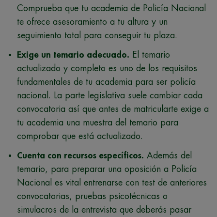
Comprueba que tu academia de Policía Nacional
te ofrece asesoramiento a tu altura y un
seguimiento total para conseguir tu plaza.
Exige un temario adecuado.
El temario
actualizado y completo es uno de los requisitos
fundamentales de tu academia para ser policía
nacional. La parte legislativa suele cambiar cada
convocatoria así que antes de matricularte exige a
tu academia una muestra del temario para
comprobar que está actualizado.
Cuenta con recursos específicos.
Además del
temario, para preparar una oposición a Policía
Nacional es vital entrenarse con test de anteriores
convocatorias, pruebas psicotécnicas o
simulacros de la entrevista que deberás pasar