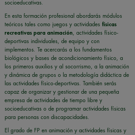
socioeducativas.
En esta formación profesional abordarás módulos
teóricos tales como juegos y actividades
físicas
recreativas para animación
, actividades físico-
deportivas individuales, de equipo y con
implementos. Te acercarás a los fundamentos
biológicos y bases de acondicionamiento físico, a
los primeros auxilios y al socorrismo, a la animación
y dinámica de grupos o la metodología didáctica de
las actividades físico-deportivas. También serás
capaz de organizar y gestionar de una pequeña
empresa de actividades de tiempo libre y
socioeducativas o de programar actividades físicas
para personas con discapacidades.
El grado de FP en animación y actividades físicas y