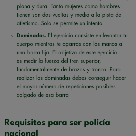
plana y dura.
Tanto mujeres como hombres
tienen son dos vueltas y media a la pista de
atletismo. Solo se permite un intento.
Dominadas.
El ejercicio consiste en levantar tu
cuerpo mientras te agarras con las manos a
una barra fija. El objetivo de este ejercicio
es medir la fuerza del tren superior,
fundamentalmente de brazos y tronco. Para
realizar las dominadas debes conseguir hacer
el mayor número de repeticiones posibles
colgado de esa barra
Requisitos para ser policía
nacional