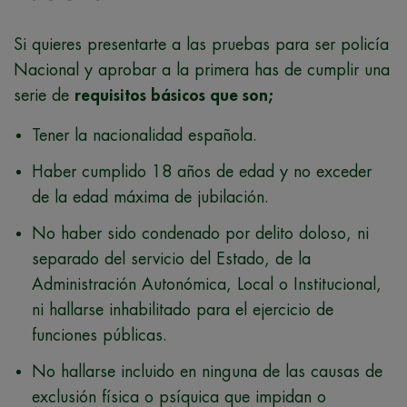
Si quieres presentarte a las pruebas para ser policía
Nacional y aprobar a la primera has de cumplir una
serie de
requisitos básicos que son;
Tener la nacionalidad española.
Haber cumplido 18 años de edad y no exceder
de la edad máxima de jubilación.
No haber sido condenado por delito doloso, ni
separado del servicio del Estado, de la
Administración Autonómica, Local o Institucional,
ni hallarse inhabilitado para el ejercicio de
funciones públicas.
No hallarse incluido en ninguna de las causas de
exclusión física o psíquica que impidan o