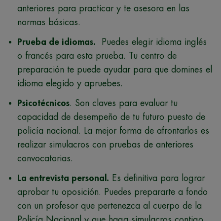
anteriores para practicar y te asesora en las
normas básicas.
Prueba de idiomas.
Puedes elegir idioma inglés
o francés para esta prueba. Tu centro de
preparación te puede ayudar para que domines el
idioma elegido y apruebes.
Psicotécnicos
. Son claves para evaluar tu
capacidad de desempeño de tu futuro puesto de
policía nacional. La mejor forma de afrontarlos es
realizar simulacros con pruebas de anteriores
convocatorias.
La entrevista personal.
Es definitiva para lograr
aprobar tu oposición. Puedes prepararte a fondo
con un profesor que pertenezca al cuerpo de la
Policía Nacional y que haga simulacros contigo.