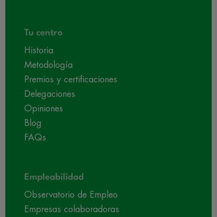
Tu centro
Historia
Metodología
Premios y certificaciones
Delegaciones
Opiniones
Blog
FAQs
Empleabilidad
Observatorio de Empleo
Empresas colaboradoras