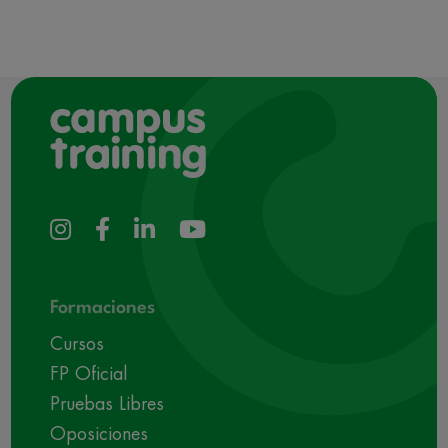
Formaciones
Cursos
FP Oficial
Pruebas Libres
Oposiciones