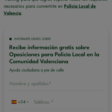
necesarios para convertirte en
Policía Local de
Valencia
.
INFÓRMATE GRATIS SOBRE
Recibe información gratis sobre
Oposiciones para Policía Local en la
Comunidad Valenciana
Ayuda ciudadana a pie de calle
Nombre y apellidos*
+34
Teléfono *