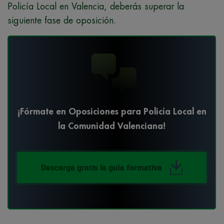
Policía Local en Valencia, deberás superar la
siguiente fase de oposición.
¡Fórmate en Oposiciones para Policía Local en
la Comunidad Valenciana!
Descarga gratis la guía formativa