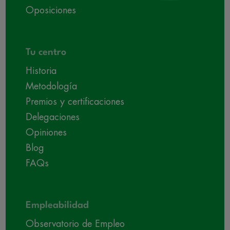
Oposiciones
Tu centro
Historia
Metodología
Premios y certificaciones
Delegaciones
Opiniones
Blog
FAQs
Empleabilidad
Observatorio de Empleo