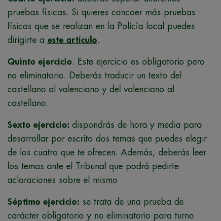
pruebas físicas. Si quieres concoer más pruebas
físicas que se realizan en la Policía local puedes
dirigirte a
este artículo
.
Quinto ejercicio
. Este ejercicio es obligatorio pero
no eliminatorio. Deberás traducir un texto del
castellano al valenciano y del valenciano al
castellano.
Sexto ejercicio:
dispondrás de hora y media para
desarrollar por escrito dos temas que puedes elegir
de los cuatro que te ofrecen. Además, deberás leer
los temas ante el Tribunal que podrá pedirte
aclaraciones sobre el mismo
Séptimo ejercicio:
se trata de una prueba de
carácter obligatorio y no eliminatorio para turno