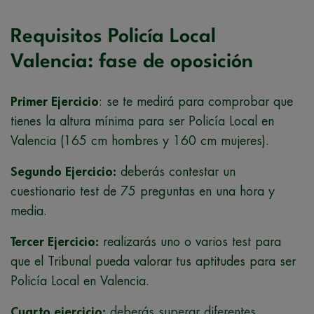
Requisitos Policía Local
Valencia: fase de oposición
Primer Ejercicio
: se te medirá para comprobar que
tienes la altura mínima para ser Policía Local en
Valencia (165 cm hombres y 160 cm mujeres).
Segundo Ejercicio:
deberás contestar un
cuestionario test de 75 preguntas en una hora y
media.
Tercer Ejercicio:
realizarás uno o varios test para
que el Tribunal pueda valorar tus aptitudes para ser
Policía Local en Valencia.
Cuarto ejercicio:
deberás superar diferentes