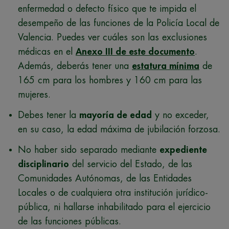
enfermedad o defecto físico que te impida el
desempeño de las funciones de la Policía Local de
Valencia. Puedes ver cuáles son las exclusiones
médicas en el
Anexo III de este documento
.
Además, deberás tener una
estatura mínima
de
165 cm para los hombres y 160 cm para las
mujeres.
Debes tener la
mayoría de edad
y no exceder,
en su caso, la edad máxima de jubilación forzosa.
No haber sido separado mediante
expediente
disciplinario
del servicio del Estado, de las
Comunidades Autónomas, de las Entidades
Locales o de cualquiera otra institución jurídico-
pública, ni hallarse inhabilitado para el ejercicio
de las funciones públicas.