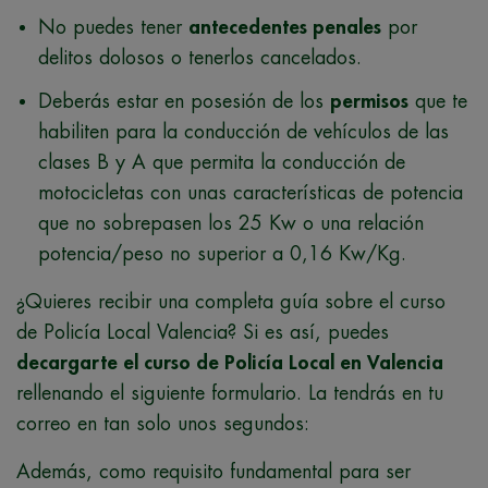
No puedes tener
antecedentes penales
por
delitos dolosos o tenerlos cancelados.
Deberás estar en posesión de los
permisos
que te
habiliten para la conducción de vehículos de las
clases B y A que permita la conducción de
motocicletas con unas características de potencia
que no sobrepasen los 25 Kw o una relación
potencia/peso no superior a 0,16 Kw/Kg.
¿Quieres recibir una completa guía sobre el curso
de Policía Local Valencia? Si es así, puedes
decargarte el curso de Policía Local en Valencia
rellenando el siguiente formulario. La tendrás en tu
correo en tan solo unos segundos:
Además, como requisito fundamental para ser