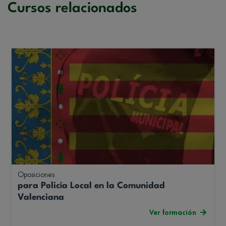
Cursos relacionados
Oposiciones
para Policía Local en la Comunidad
Valenciana
Ver formación