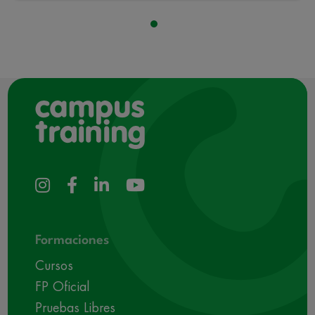
Formaciones
Cursos
FP Oficial
Pruebas Libres