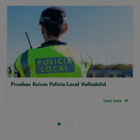
Pruebas físicas Policía Local Valladolid
Leer más