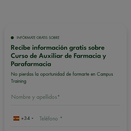
INFÓRMATE GRATIS SOBRE
Recibe información gratis sobre
Curso de Auxiliar de Farmacia y
Parafarmacia
No pierdas la oportunidad de formarte en Campus
Training
Nombre y apellidos*
+34
Teléfono *