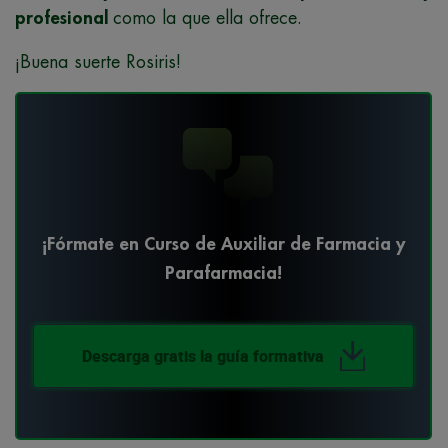
profesional
como la que ella ofrece.
¡Buena suerte Rosiris!
¡Fórmate en Curso de Auxiliar de Farmacia y
Parafarmacia!
Descarga gratis la guía formativa