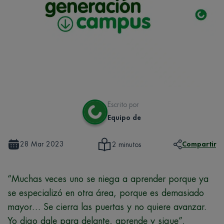
Escrito por
Equipo de
28 Mar 2023
Compartir
2 minutos
“Muchas veces uno se niega a aprender porque ya
se especializó en otra área, porque es demasiado
mayor… Se cierra las puertas y no quiere avanzar.
Yo digo dale para delante, aprende y sigue”.