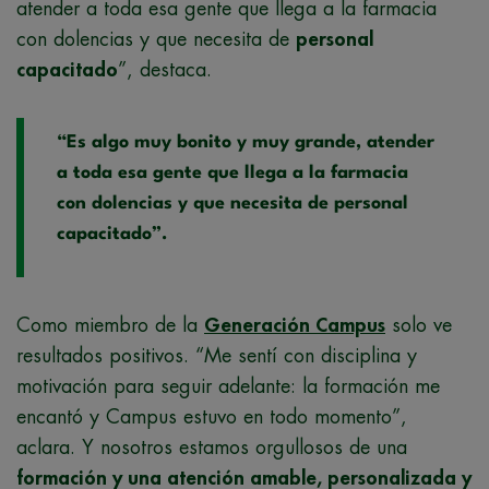
atender a toda esa gente que llega a la farmacia
con dolencias y que necesita de
personal
capacitado
”, destaca.
“Es algo muy bonito y muy grande, atender
a toda esa gente que llega a la farmacia
con dolencias y que necesita de personal
capacitado”.
Como miembro de la
Generación Campus
solo ve
resultados positivos. “Me sentí con disciplina y
motivación para seguir adelante: la formación me
encantó y Campus estuvo en todo momento”,
aclara. Y nosotros estamos orgullosos de una
formación y una atención amable, personalizada y