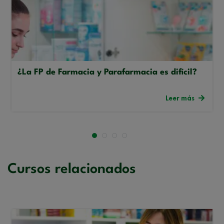
¿La FP de Farmacia y Parafarmacia es difícil?
Leer más
Cursos relacionados