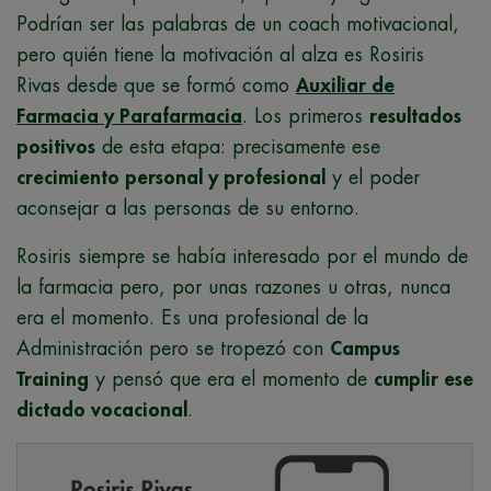
Podrían ser las palabras de un coach motivacional,
pero quién tiene la motivación al alza es Rosiris
Rivas desde que se formó como
Auxiliar de
Farmacia y Parafarmacia
. Los primeros
resultados
positivos
de esta etapa: precisamente ese
crecimiento personal y profesional
y el poder
aconsejar a las personas de su entorno.
Rosiris siempre se había interesado por el mundo de
la farmacia pero, por unas razones u otras, nunca
era el momento. Es una profesional de la
Administración pero se tropezó con
Campus
Training
y pensó que era el momento de
cumplir ese
dictado vocacional
.