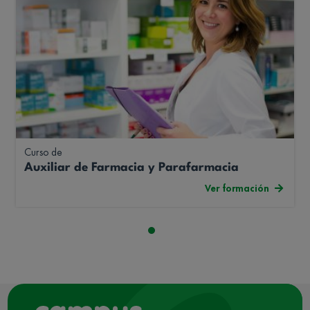
Curso de
Auxiliar de Farmacia y Parafarmacia
Ver formación