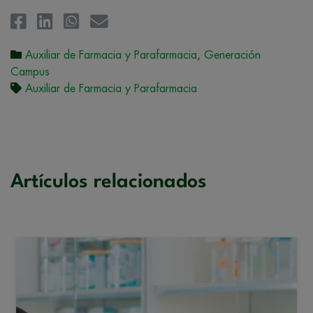
Auxiliar de Farmacia y Parafarmacia
,
Generación
Campus
Auxiliar de Farmacia y Parafarmacia
Artículos relacionados