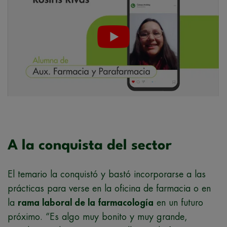
A la conquista del sector
El temario la conquistó y bastó incorporarse a las
prácticas para verse en la oficina de farmacia o en
la
rama laboral de la farmacología
en un futuro
próximo. “Es algo muy bonito y muy grande,