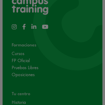
Formaciones
Cursos
FP Oficial
Pruebas Libres
Oposiciones
Tu centro
Historia