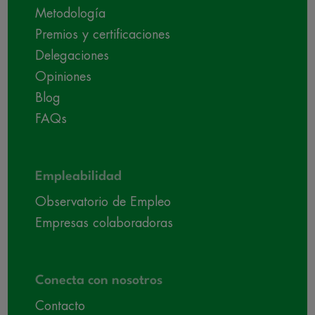
Metodología
Premios y certificaciones
Delegaciones
Opiniones
Blog
FAQs
Empleabilidad
Observatorio de Empleo
Empresas colaboradoras
Conecta con nosotros
Contacto