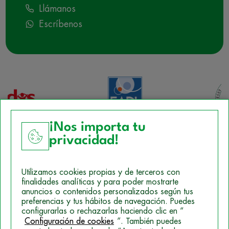
Llámanos
Escríbenos
¡Nos importa tu
privacidad!
Aviso Legal
Utilizamos cookies propias y de terceros con
Política de Cookies
finalidades analíticas y para poder mostrarte
anuncios o contenidos personalizados según tus
Mapa del sitio
preferencias y tus hábitos de navegación. Puedes
configurarlas o rechazarlas haciendo clic en “
Politica de Privacidad
Configuración de cookies
”. También puedes