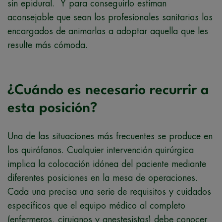
sin epidural. Y para conseguirlo estiman
aconsejable que sean los profesionales sanitarios los
encargados de animarlas a adoptar aquella que les
resulte más cómoda.
¿Cuándo es necesario recurrir a
esta posición?
Una de las situaciones más frecuentes se produce en
los quirófanos. Cualquier intervención quirúrgica
implica la colocación idónea del paciente mediante
diferentes posiciones en la mesa de operaciones.
Cada una precisa una serie de requisitos y cuidados
específicos que el equipo médico al completo
(enfermeros, cirujanos y anestesistas) debe conocer