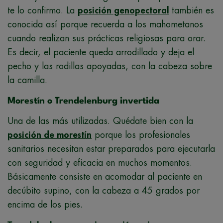
te lo confirmo. La
posición genopectoral
también es
conocida así porque recuerda a los mahometanos
cuando realizan sus prácticas religiosas para orar.
Es decir, el paciente queda arrodillado y deja el
pecho y las rodillas apoyadas, con la cabeza sobre
la camilla.
Morestín o Trendelenburg invertida
Una de las más utilizadas. Quédate bien con la
posición de morestín
porque los profesionales
sanitarios necesitan estar preparados para ejecutarla
con seguridad y eficacia en muchos momentos.
Básicamente consiste en acomodar al paciente en
decúbito supino, con la cabeza a 45 grados por
encima de los pies.