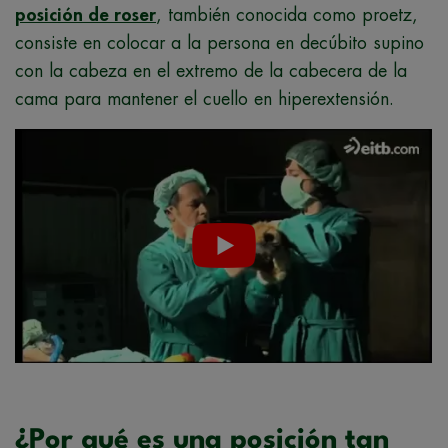
posición de roser
, también conocida como proetz,
consiste en colocar a la persona en decúbito supino
con la cabeza en el extremo de la cabecera de la
cama para mantener el cuello en hiperextensión.
¿Por qué es una posición tan