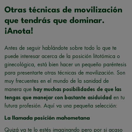
Otras técnicas de movilización
que tendrás que dominar.
¡Anota!
Antes de seguir hablándote sobre todo lo que te
puede interesar acerca de la posición litotómica o
ginecológica, está bien hacer un pequeño paréntesis
para presentarte otras técnicas de movilización. Son
muy frecuentes en el mundo de la sanidad de
manera que
hay muchas posibilidades
de que las
tengas
que manejar con bastante
asiduidad
en tu
futura profesión. Aquí va una pequeña selección:
La llamada posición mahometana
Quizá ya te lo estés imaginando pero por si acaso