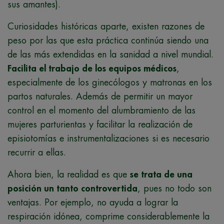
sus amantes).
Curiosidades históricas aparte, existen razones de
peso por las que esta práctica continúa siendo una
de las más extendidas en la sanidad a nivel mundial.
Facilita el trabajo de los equipos médicos
,
especialmente de los ginecólogos y matronas en los
partos naturales. Además de permitir un mayor
control en el momento del alumbramiento de las
mujeres parturientas y facilitar la realización de
episiotomías e instrumentalizaciones si es necesario
recurrir a ellas.
Ahora bien, la realidad es que
se trata de una
posición un tanto controvertida
, pues no todo son
ventajas. Por ejemplo, no ayuda a lograr la
respiración idónea, comprime considerablemente la