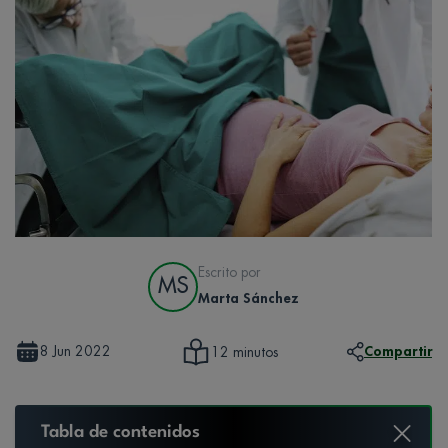
Escrito por
MS
Marta Sánchez
8 Jun 2022
Compartir
12 minutos
Tabla de contenidos