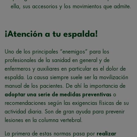
ella, sus accesorios y los movimientos que admite.
¡Atención a tu espalda!
Uno de los principales “enemigos” para los
profesionales de la sanidad en general y de
enfermeros y auxiliares en particular es el dolor de
espalda. La causa siempre suele ser la movilización
manual de los pacientes. De ahí la importancia de
adoptar una
serie de medidas preventivas
o
recomendaciones según las exigencias físicas de su
actividad diaria. Son de gran ayuda para prevenir
lesiones en la columna vertebral.
La primera de estas normas pasa por
realizar