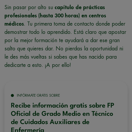
Sin pasar por alto su
capítulo de prácticas
profesionales (hasta 300 horas) en centros
médicos
. Tu primera toma de contacto donde poder
demostrar todo lo aprendido. Está claro que apostar
por la mejor formación te ayudará a dar ese gran
salto que quieres dar. No pierdas la oportunidad ni
le des más vueltas si sabes que has nacido para
dedicarte a esto. ¡A por ello!
INFÓRMATE GRATIS SOBRE
Recibe información gratis sobre FP
Oficial de Grado Medio en Técnico
de Cuidados Auxiliares de
Enfermería