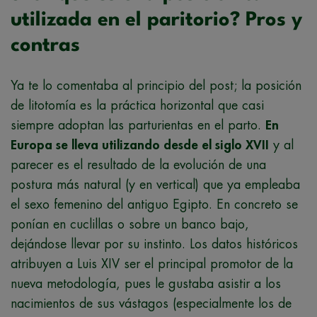
utilizada en el paritorio? Pros y
contras
Ya te lo comentaba al principio del post; la posición
de litotomía es la práctica horizontal que casi
siempre adoptan las parturientas en el parto.
En
Europa se lleva utilizando desde el siglo XVII
y al
parecer es el resultado de la evolución de una
postura más natural (y en vertical) que ya empleaba
el sexo femenino del antiguo Egipto. En concreto se
ponían en cuclillas o sobre un banco bajo,
dejándose llevar por su instinto. Los datos históricos
atribuyen a Luis XIV ser el principal promotor de la
nueva metodología, pues le gustaba asistir a los
nacimientos de sus vástagos (especialmente los de