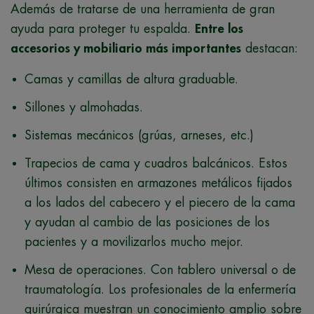
Además de tratarse de una herramienta de gran
ayuda para proteger tu espalda.
Entre los
accesorios y mobiliario más importantes
destacan:
Camas y camillas de altura graduable.
Sillones y almohadas.
Sistemas mecánicos (grúas, arneses, etc.)
Trapecios de cama y cuadros balcánicos. Estos
últimos consisten en armazones metálicos fijados
a los lados del cabecero y el piecero de la cama
y ayudan al cambio de las posiciones de los
pacientes y a movilizarlos mucho mejor.
Mesa de operaciones. Con tablero universal o de
traumatología. Los profesionales de la enfermería
quirúrgica muestran un conocimiento amplio sobre