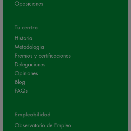
Oposiciones
Tu centro
Historia
Metodología
Premios y certificaciones
Delegaciones
Opiniones
Blog
FAQs
Empleabilidad
Observatorio de Empleo