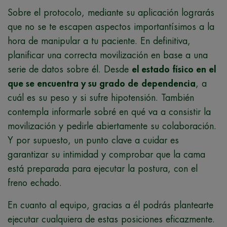
Sobre el protocolo, mediante su aplicación lograrás
que no se te escapen aspectos importantísimos a la
hora de manipular a tu paciente. En definitiva,
planificar una correcta movilización en base a una
serie de datos sobre él. Desde
el estado físico en el
que se encuentra y su grado de
dependencia
, a
cuál es su peso y si sufre hipotensión. También
contempla informarle sobré en qué va a consistir la
movilización y pedirle abiertamente su colaboración.
Y por supuesto, un punto clave a cuidar es
garantizar su intimidad y comprobar que la cama
está preparada para ejecutar la postura, con el
freno echado.
En cuanto al equipo, gracias a él podrás plantearte
ejecutar cualquiera de estas posiciones eficazmente.