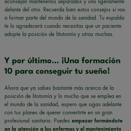
aconsejan mantenerlos separados y uno ligeramente
delante del otro. Recuerda bien estos consejos si vas
a formar parte del mundo de la sanidad. Tu espalda
te lo agradecerá cuando necesitas que un paciente
adopte la posición de litotomía y otras muchas.
Y por último… ¡Una formación
10 para conseguir tu sueño!
Ahora que ya sabes bastante más acerca de la
posición de litotomía y lo mucho que se emplea en
el mundo de la sanidad, espero que sigas adelante
con tus planes de querer convertirte en un gran
profesional sanitario. Puedes
empezar formándote
en la
atención a los enfermos y el mantenimiento