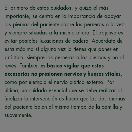
El primero de estos cuidados, y quizá el más
importante, se centra en la importancia de apoyar
las piernas del paciente sobre las perneras a la vez
y siempre situadas a la misma altura. El objetivo es
evitar posibles luxaciones de cadera. Acuérdate de
esta máxima si alguna vez lo tienes que poner en
práctica: siempre las perneras a las piernas y no al
revés. También
es básico vigilar
que estos
accesorios
no presionen nervios y huesos vitales,
como por ejemplo el nervio ciático externo. Por
último, un cuidado esencial que se debe realizar al
finalizar la intervención es hacer que las dos piernas
del paciente bajen al mismo tiempo de la camilla y
suavemente.