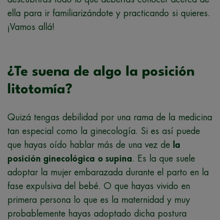
ella para ir familiarizándote y practicando si quieres.
¡Vamos allá!
¿Te suena de algo la posición
litotomía?
Quizá tengas debilidad por una rama de la medicina
tan especial como la ginecología. Si es así puede
que hayas oído hablar más de una vez de
la
posición ginecológica
o supina
. Es la que suele
adoptar la mujer embarazada durante el parto en la
fase expulsiva del bebé. O que hayas vivido en
primera persona lo que es la maternidad y muy
probablemente hayas adoptado dicha postura