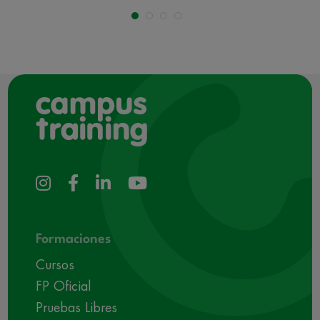
Formaciones
Cursos
FP Oficial
Pruebas Libres