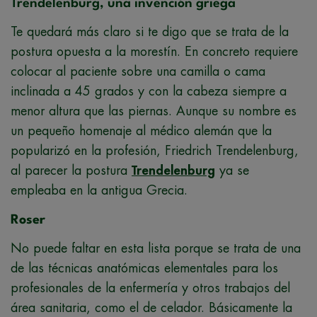
Trendelenburg, una invención griega
Te quedará más claro si te digo que se trata de la
postura opuesta a la morestín. En concreto requiere
colocar al paciente sobre una camilla o cama
inclinada a 45 grados y con la cabeza siempre a
menor altura que las piernas. Aunque su nombre es
un pequeño homenaje al médico alemán que la
popularizó en la profesión, Friedrich Trendelenburg,
al parecer la postura
Trendelenburg
ya se
empleaba en la antigua Grecia.
Roser
No puede faltar en esta lista porque se trata de una
de las técnicas anatómicas elementales para los
profesionales de la enfermería y otros trabajos del
área sanitaria, como el de celador. Básicamente la