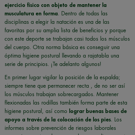
ejercicio físico con objeto
de mantener la
musculatura en forma
. Dentro de todas las
disciplinas a elegir la natación es una de las
favoritas por su amplia lista de beneficios y porque
con este deporte se trabajan casi todos los músculos
del cuerpo. Otra norma básica es conseguir una
óptima higiene postural llevando a rajatabla una
serie de principios. ¡Te adelanto algunos!
En primer lugar vigilar la posición de la espalda;
siempre tiene que permanecer recta , de no ser así
los músculos trabajan sobrecargados. Mantener
flexionadas las rodillas también forma parte de esta
higiene postural, así como
lograr buenas bases de
apoyo a través de la colocación de los pies
. Los
informes sobre prevención de riesgos laborales