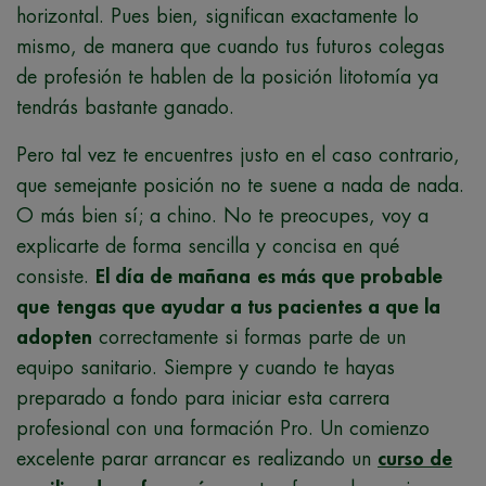
horizontal. Pues bien, significan exactamente lo
mismo, de manera que cuando tus futuros colegas
de profesión te hablen de la posición litotomía ya
tendrás bastante ganado.
Pero tal vez te encuentres justo en el caso contrario,
que semejante posición no te suene a nada de nada.
O más bien sí; a chino. No te preocupes, voy a
explicarte de forma sencilla y concisa en qué
consiste.
El día de mañana
es más que probable
que
tengas que ayudar a tus pacientes a que la
adopten
correctamente si formas parte de un
equipo sanitario. Siempre y cuando te hayas
preparado a fondo para iniciar esta carrera
profesional con una formación Pro. Un comienzo
excelente parar arrancar es realizando un
curso de