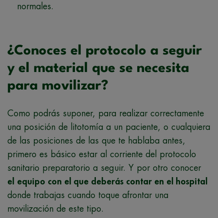
normales.
¿Conoces el protocolo a seguir
y el material que se necesita
para movilizar?
Como podrás suponer, para realizar correctamente
una posición de litotomía a un paciente, o cualquiera
de las posiciones de las que te hablaba antes,
primero es básico estar al corriente del protocolo
sanitario preparatorio a seguir. Y por otro conocer
el
equipo con el que deberás contar en el hospital
donde trabajas cuando toque afrontar una
movilización de este tipo.