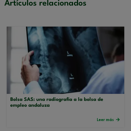
Artículos relacionados
Bolsa SAS: una radiografía a la bolsa de
empleo andaluza
Leer más