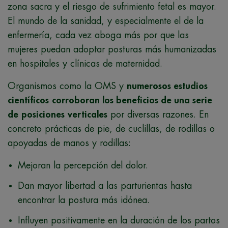
zona sacra y el riesgo de sufrimiento fetal es mayor.
El mundo de la sanidad, y especialmente el de la
enfermería, cada vez aboga más por que las
mujeres puedan adoptar posturas más humanizadas
en hospitales y clínicas de maternidad.
Organismos como la OMS y
numerosos estudios
científicos
corroboran los beneficios de una serie
de
posiciones
verticales
por diversas razones. En
concreto prácticas de pie, de cuclillas, de rodillas o
apoyadas de manos y rodillas:
Mejoran la percepción del dolor.
Dan mayor libertad a las parturientas hasta
encontrar la postura más idónea.
Influyen positivamente en la duración de los partos