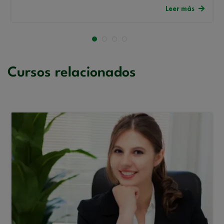
Leer más
Cursos relacionados