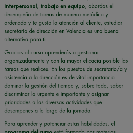
interpersonal
,
trabajo en equipo
, abordas el
desempeño de tareas de manera metódica y
ordenada y te gusta la atención al cliente, estudiar
secretaría de dirección en Valencia es una buena
alternativa para ti.
Gracias al curso aprenderás a gestionar
organizadamente y con la mayor eficacia posible las
tareas que realices. En los puestos de secretario/a y
asistencia a la dirección es de vital importancia
dominar la gestión del tiempo y, sobre todo, saber
discriminar lo urgente e importante y asignar
prioridades a las diversas actividades que
desempeñes a lo largo de la jornada.
Para aprender y potenciar estas habilidades, el
programa del curso
está formado por materias