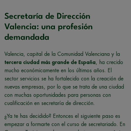
Secretaría de Dirección
Valencia: una profesión
demandada
Valencia, capital de la Comunidad Valenciana y la
tercera ciudad más grande de España
, ha crecido
mucho económicamente en los últimos años. El
sector servicios se ha fortalecido con la creación de
nuevas empresas, por lo que se trata de una ciudad
con muchas oportunidades para personas con
cualificación en secretaría de dirección.
¿Ya te has decidido? Entonces el siguiente paso es
empezar a formarte con el curso de secretariado. En