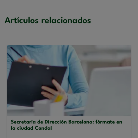
Artículos relacionados
Secretaría de Dirección Barcelona: fórmate en
la ciudad Condal