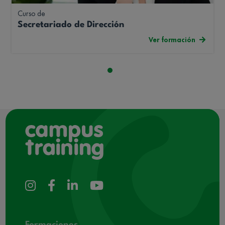
Curso de
Secretariado de Dirección
Ver formación
Formaciones