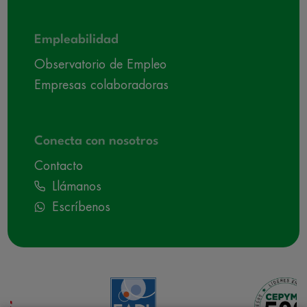
Empleabilidad
Observatorio de Empleo
Empresas colaboradoras
Conecta con nosotros
Contacto
Llámanos
Escríbenos