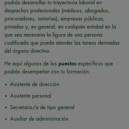
podrás desarrollar tu trayectoria laboral en
despachos profesionales (médicos, abogados,
procuradores, notarías), empresas públicas,
privadas y, en general, en cualquier entidad en la
que sea necesaria la figura de una persona
cualificada que pueda atender las tareas derivadas
del órgano directivo.
He aquí algunos de los
puestos
específicos que
podrás desempeñar con tu formación:
Asistente de dirección
Asistente personal
Secretario/a de tipo general
Auxiliar de administración