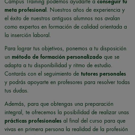
Campus Training podemos ayudarte a
conseguir tu
meta profesional
. Nuestros años de experiencia y
el éxito de nuestros antiguos alumnos nos avalan
como expertos en formación de calidad orientada a
la inserción laboral.
Para lograr tus objetivos, ponemos a tu disposición
un
método de formación personalizado
que se
adapta a tu disponibilidad y ritmo de estudio.
Contarás con el seguimiento de
tutores personales
y podrás apoyarte en profesores para resolver todas
tus dudas.
Además, para que obtengas una preparación
integral, te ofrecemos la posibilidad de realizar unas
prácticas profesionales
al final del curso para que
vivas en primera persona la realidad de la profesión