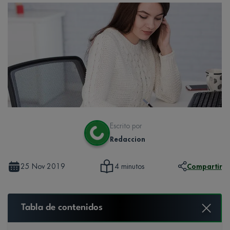
Escrito por
Redaccion
25 Nov 2019
Compartir
4 minutos
Tabla de contenidos