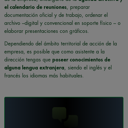
el calendario de reuniones
, preparar
documentación oficial y de trabajo, ordenar el
archivo –digital y convencional en soporte físico – o
elaborar presentaciones con gráficos.
Dependiendo del ámbito territorial de acción de la
empresa, es posible que como asistente a la
dirección tengas que
poseer conocimientos de
alguna lengua extranjera
, siendo el inglés y el
francés los idiomas más habituales.