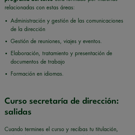
relacionadas con estas áreas:
Administración y gestión de las comunicaciones
de la dirección
Gestión de reuniones, viajes y eventos.
Elaboración, tratamiento y presentación de
documentos de trabajo
Formación en idiomas.
Curso secretaría de dirección:
salidas
Cuando termines el curso y recibas tu titulación,