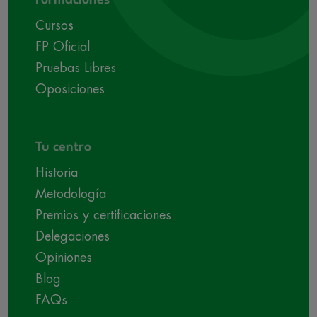
Cursos
FP Oficial
Pruebas Libres
Oposiciones
Tu centro
Historia
Metodología
Premios y certificaciones
Delegaciones
Opiniones
Blog
FAQs