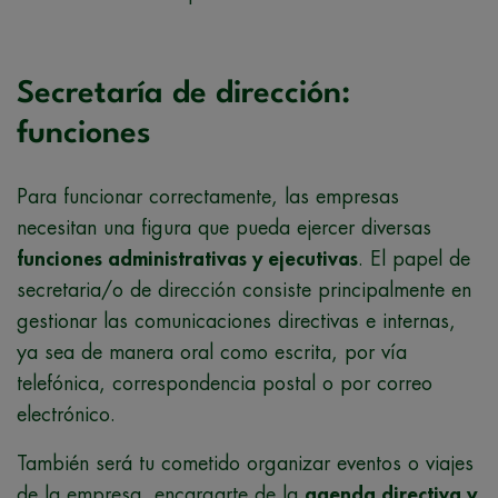
Secretaría de dirección:
funciones
Para funcionar correctamente, las empresas
necesitan una figura que pueda ejercer diversas
funciones administrativas y ejecutivas
. El papel de
secretaria/o de dirección consiste principalmente en
gestionar las comunicaciones directivas e internas,
ya sea de manera oral como escrita, por vía
telefónica, correspondencia postal o por correo
electrónico.
También será tu cometido organizar eventos o viajes
de la empresa, encargarte de la
agenda directiva y