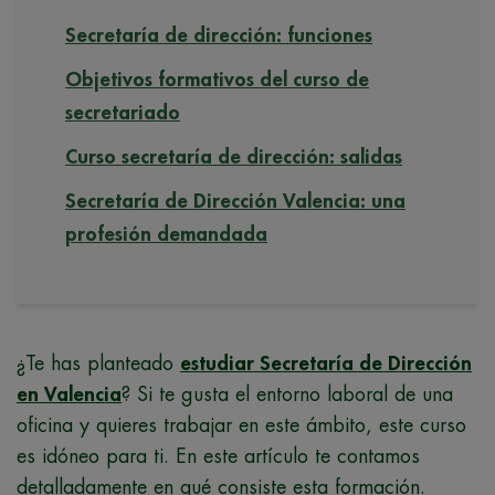
Secretaría de dirección: funciones
Objetivos formativos del curso de
secretariado
Curso secretaría de dirección: salidas
Secretaría de Dirección Valencia: una
profesión demandada
¿Te has planteado
estudiar Secretaría de Dirección
en Valencia
? Si te gusta el entorno laboral de una
oficina y quieres trabajar en este ámbito, este curso
es idóneo para ti. En este artículo te contamos
detalladamente en qué consiste esta formación.