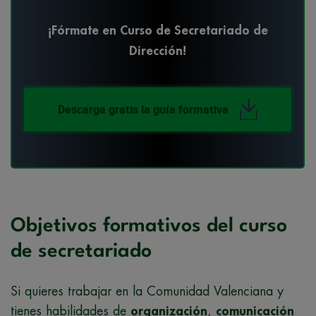
¡Fórmate en Curso de Secretariado de
Dirección!
Descarga gratis la guía formativa
Objetivos formativos del curso
de secretariado
Si quieres trabajar en la Comunidad Valenciana y
tienes habilidades de
organización
,
comunicación