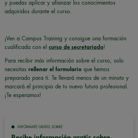
y puedas aplicar y afianzar los conocimientos
adquiridos durante el curso.
¡Ven a Campus Training y consigue una formación
cualificada con el
curso de secretariado
!
Para recibir más información sobre el curso, solo
necesitas
rellenar el formulario
que hemos
preparado para ti. Te llevará menos de un minuto y
marcará el principio de tu nuevo futuro profesional.
¡Te esperamos!
INFÓRMATE GRATIS SOBRE
Recibe información gratis sobre