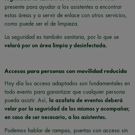
presente para ayudar a los asistentes a encontrar
estas áreas y a servir de enlace con otros servicios,
como puede ser el de limpieza.
La seguridad es también sanitaria, por lo que se
velará por un área limpia y desinfectada.
Accesos para personas con movilidad reducida
Hoy día los acceso adaptados son fundamentales en
todo evento para garantizar que cualquier persona
pueda asistir. Así,
la azafata de eventos deberá
velar por la seguridad de los mismos y acompañar,
en caso de ser necesario, a los asistentes.
Podemos hablar de rampas, puertas con acceso sin