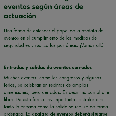
eventos según áreas de
actuación
Una forma de entender el papel de la azafata de
eventos en el cumplimiento de las medidas de
seguridad es visualizarlas por áreas. ¡Vamos allá!
Entradas y salidas de eventos cerrados
Muchos eventos, como los congresos y algunas
ferias, se celebran en recintos de amplias
dimensiones, pero cerrados. Es decir, no son al aire
libre. De esta forma, es importante controlar que
tanto la entrada como la salida se realiza de forma
ordenada. La
azafata de eventos deberá situarse