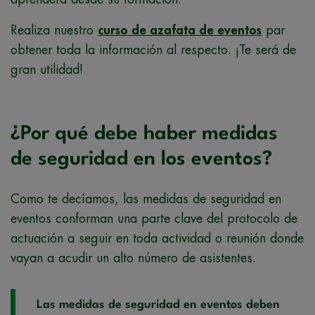
Realiza nuestro
curso de azafata de eventos
par
obtener toda la información al respecto. ¡Te será de
gran utilidad!
¿Por qué debe haber medidas
de seguridad en los eventos?
Como te decíamos, las medidas de seguridad en
eventos conforman una parte clave del protocolo de
actuación a seguir en toda actividad o reunión donde
vayan a acudir un alto número de asistentes.
Las medidas de seguridad en eventos deben