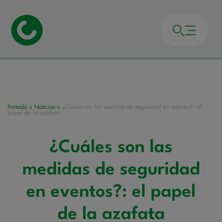
Portada
»
Noticias
»
¿Cuáles son las medidas de seguridad en eventos?: el
papel de la azafata
¿Cuáles son las
medidas de seguridad
en eventos?: el papel
de la azafata