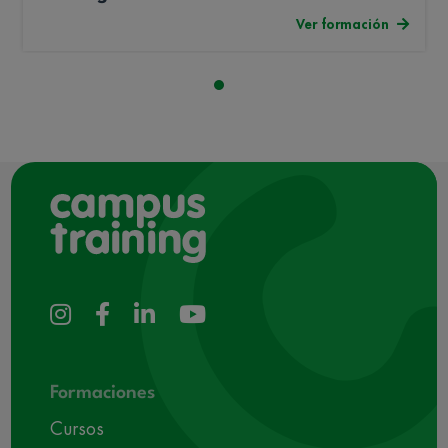
Ver formación
Formaciones
Cursos