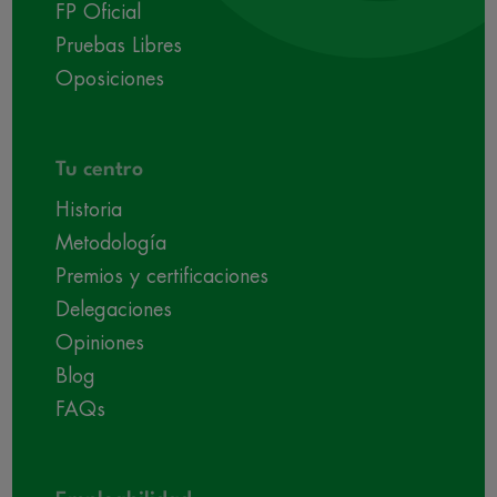
FP Oficial
Pruebas Libres
Oposiciones
Tu centro
Historia
Metodología
Premios y certificaciones
Delegaciones
Opiniones
Blog
FAQs