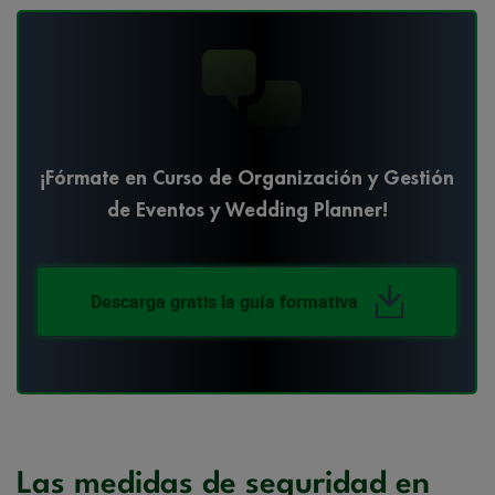
¡Fórmate en Curso de Organización y Gestión
de Eventos y Wedding Planner!
Descarga gratis la guía formativa
Las medidas de seguridad en