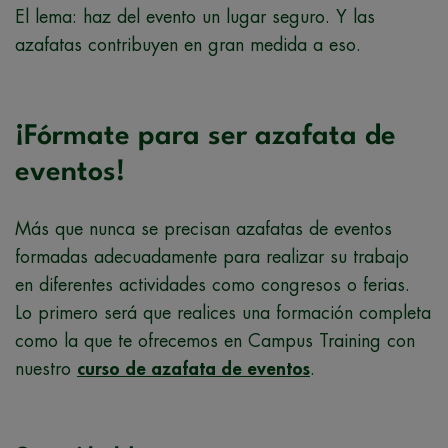
El lema: haz del evento un lugar seguro. Y las
azafatas contribuyen en gran medida a eso.
¡Fórmate para ser azafata de
eventos!
Más que nunca se precisan azafatas de eventos
formadas adecuadamente para realizar su trabajo
en diferentes actividades como congresos o ferias.
Lo primero será que realices una formación completa
como la que te ofrecemos en Campus Training con
nuestro
curso de azafata de eventos
.