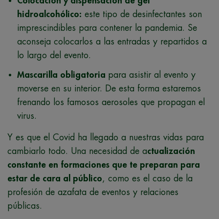
Colocación y dispensación de gel
hidroalcohólico:
este tipo de desinfectantes son
imprescindibles para contener la pandemia. Se
aconseja colocarlos a las entradas y repartidos a
lo largo del evento.
Mascarilla obligatoria
para asistir al evento y
moverse en su interior. De esta forma estaremos
frenando los famosos aerosoles que propagan el
virus.
Y es que el Covid ha llegado a nuestras vidas para
cambiarlo todo. Una necesidad de a
ctualización
constante en formaciones que te preparan para
estar de cara al público
, como es el caso de la
profesión de azafata de eventos y relaciones
públicas.