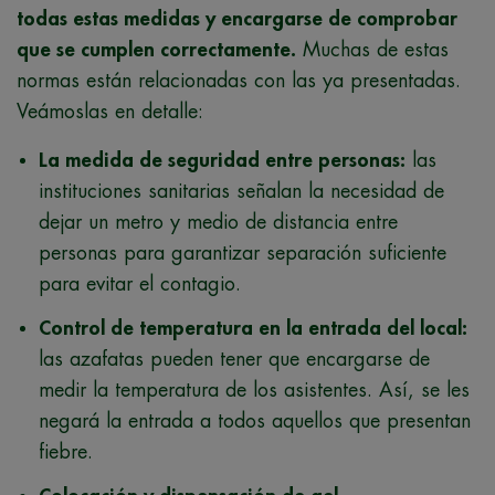
todas estas medidas y encargarse de comprobar
que se cumplen correctamente.
Muchas de estas
normas están relacionadas con las ya presentadas.
Veámoslas en detalle:
La medida de seguridad entre personas:
las
instituciones sanitarias señalan la necesidad de
dejar un metro y medio de distancia entre
personas para garantizar separación suficiente
para evitar el contagio.
Control de temperatura en la entrada del local:
las azafatas pueden tener que encargarse de
medir la temperatura de los asistentes. Así, se les
negará la entrada a todos aquellos que presentan
fiebre.