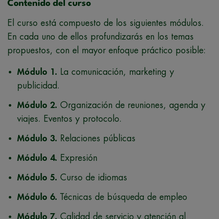
Contenido del curso
El curso está compuesto de los siguientes módulos.
En cada uno de ellos profundizarás en los temas
propuestos, con el mayor enfoque práctico posible:
Módulo 1.
La comunicación, marketing y
publicidad.
Módulo 2.
Organización de reuniones, agenda y
viajes. Eventos y protocolo.
Módulo 3.
Relaciones públicas
Módulo 4.
Expresión
Módulo 5.
Curso de idiomas
Módulo 6.
Técnicas de búsqueda de empleo
Módulo 7.
Calidad de servicio y atención al