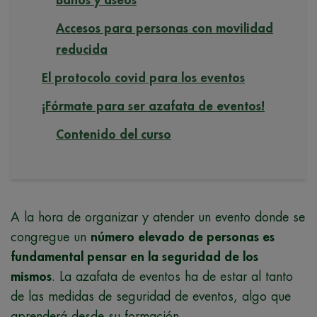
Baños y aseos
Accesos para personas con movilidad
reducida
El protocolo covid para los eventos
¡Fórmate para ser azafata de eventos!
Contenido del curso
A la hora de organizar y atender un evento donde se
congregue un
número elevado de personas es
fundamental pensar en la seguridad de los
mismos
. La azafata de eventos ha de estar al tanto
de las medidas de seguridad de eventos, algo que
aprenderá desde su formación.