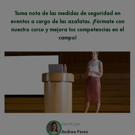
Toma nota de las medidas de seguridad en
eventos a cargo de las azafatas. ¡Fórmate con
nuestro curso y mejora tus competencias en el
campo!
Escrito por
Andrea Perez