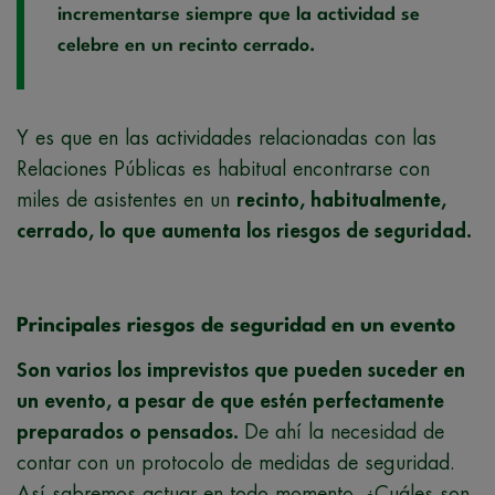
incrementarse siempre que la actividad se
celebre en un recinto cerrado.
Y es que en las actividades relacionadas con las
Relaciones Públicas es habitual encontrarse con
miles de asistentes en un
recinto, habitualmente,
cerrado, lo que aumenta los riesgos de seguridad.
Principales riesgos de seguridad en un evento
Son varios los imprevistos que pueden suceder en
un evento, a pesar de que estén perfectamente
preparados o pensados.
De ahí la necesidad de
contar con un protocolo de medidas de seguridad.
Así sabremos actuar en todo momento. ¿Cuáles son