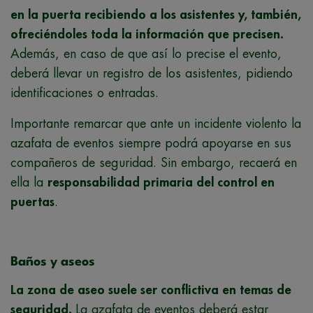
en la puerta recibiendo a los asistentes y, también,
ofreciéndoles toda la información que precisen.
Además, en caso de que así lo precise el evento,
deberá llevar un registro de los asistentes, pidiendo
identificaciones o entradas.
Importante remarcar que ante un incidente violento la
azafata de eventos siempre podrá apoyarse en sus
compañeros de seguridad. Sin embargo, recaerá en
ella la
responsabilidad primaria del control en
puertas
.
Baños y aseos
La zona de aseo suele ser conflictiva en temas de
seguridad.
La azafata de eventos deberá estar