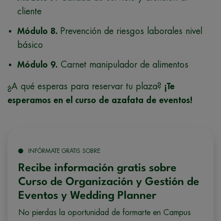
cliente
Módulo 8.
Prevención de riesgos laborales nivel
básico
Módulo 9.
Carnet manipulador de alimentos
¿A qué esperas para reservar tu plaza?
¡Te
esperamos en el curso de azafata de eventos!
INFÓRMATE GRATIS SOBRE
Recibe información gratis sobre
Curso de Organización y Gestión de
Eventos y Wedding Planner
No pierdas la oportunidad de formarte en Campus