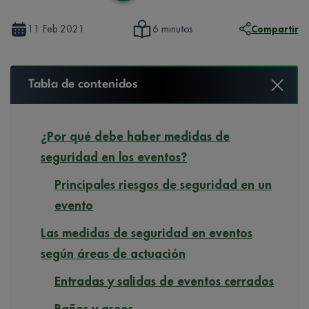
11 Feb 2021
Compartir
6 minutos
Tabla de contenidos
¿Por qué debe haber medidas de
seguridad en los eventos?
Principales riesgos de seguridad en un
evento
Las medidas de seguridad en eventos
según áreas de actuación
Entradas y salidas de eventos cerrados