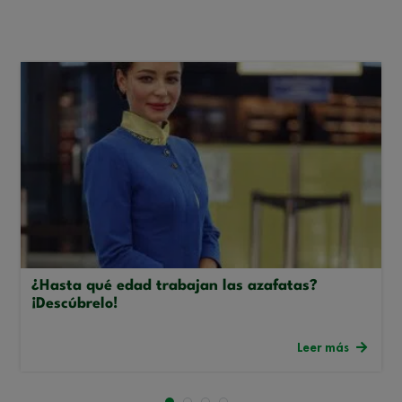
¿Hasta qué edad trabajan las azafatas?
¡Descúbrelo!
Leer más