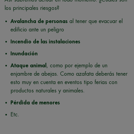
los principales riesgos?
Avalancha de personas
al tener que evacuar el
edificio ante un peligro
Incendio de las instalaciones
Inundación
Ataque animal
, como por ejemplo de un
enjambre de abejas. Como azafata deberás tener
esto muy en cuenta en eventos tipo ferias con
productos naturales y animales.
Pérdida de menores
Etc.