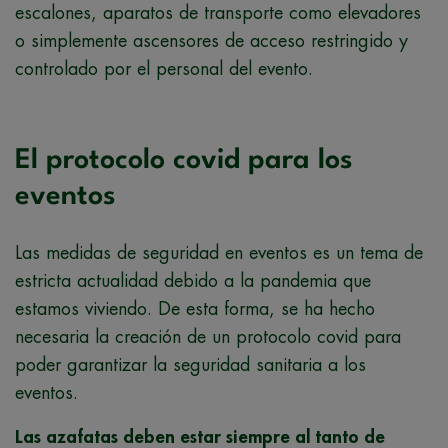
escalones, aparatos de transporte como elevadores
o simplemente ascensores de acceso restringido y
controlado por el personal del evento.
El protocolo covid para los
eventos
Las medidas de seguridad en eventos es un tema de
estricta actualidad debido a la pandemia que
estamos viviendo. De esta forma, se ha hecho
necesaria la creación de un protocolo covid para
poder garantizar la seguridad sanitaria a los
eventos.
Las azafatas deben estar siempre al tanto de