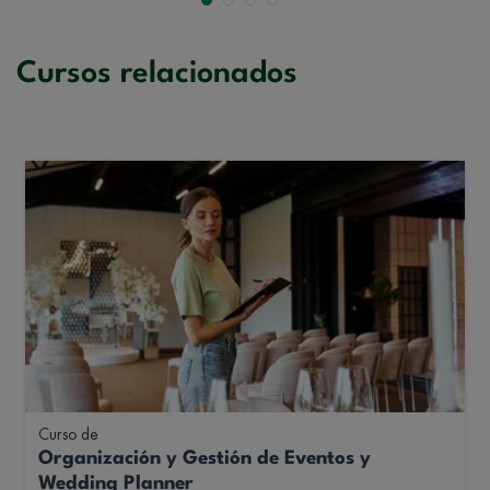
Cursos relacionados
Curso de
Organización y Gestión de Eventos y
Wedding Planner