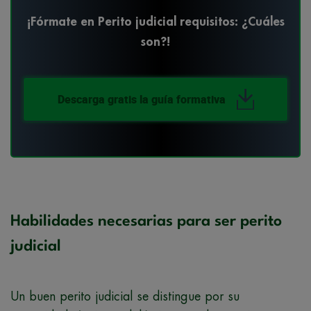
¡Fórmate en Perito judicial requisitos: ¿Cuáles
son?!
Descarga gratis la guía formativa
Habilidades necesarias para ser perito
judicial
Un buen perito judicial se distingue por su