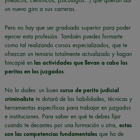
(médicos, científicos, psicólogos…) que quieran dar
un nuevo giro a sus carreras.
Pero no hay que ser graduado superior para poder
ejercer esta profesión. También puedes formarte
como tal realizando cursos especializados, que te
ofrezcan un temario totalmente actualizado y hagan
hincapié en
las actividades que llevan a cabo los
peritos en los juzgados
.
No lo dudes: un buen
curso de perito judicial
criminalista
te dotará de las habilidades, técnicas y
herramientas específicas para trabajar en juzgados
e instituciones. Para saber en qué te debes fijar
cuando te decantes por una formación u otra,
estas
son las competencias fundamentales
que ha de