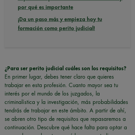
por qué es importante
¡Da un paso más y empieza hoy tu
formación como perito judicial!
¿Para ser perito judicial cuáles son los requisitos?
En primer lugar, debes tener claro que quieres
trabajar en esta profesión. Cuanto mayor sea tu
interés por el mundo de los juzgados, la
criminalística y la investigación, más probabilidades
tendrás de trabajar en este ámbito. A partir de ahí,
se abren otro tipo de requisitos que repasaremos a
continuación. Descubre qué hace falta para optar a