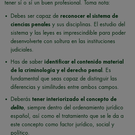
tener sí o sí un buen profesional. Toma nota:
Debes ser capaz de
reconocer el sistema de
ciencias penales
y sus disciplinas. El estudio del
sistema y las leyes es imprescindible para poder
desenvolverte con soltura en las instituciones
judiciales.
Has de saber
identificar el contenido material
de la criminología y el derecho penal
. Es
fundamental que seas capaz de distinguir las
diferencias y similitudes entre ambos campos.
Deberás
tener interiorizado el concepto de
delito
, siempre dentro del ordenamiento jurídico
español, así como el tratamiento que se le da a
este concepto como factor jurídico, social y
político.