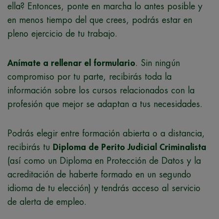
ella? Entonces, ponte en marcha lo antes posible y
en menos tiempo del que crees, podrás estar en
pleno ejercicio de tu trabajo.
Anímate a rellenar el formulario
. Sin ningún
compromiso por tu parte, recibirás toda la
información sobre los cursos relacionados con la
profesión que mejor se adaptan a tus necesidades.
Podrás elegir entre formación abierta o a distancia,
recibirás tu
Diploma de Perito Judicial Criminalista
(así como un Diploma en Protección de Datos y la
acreditación de haberte formado en un segundo
idioma de tu elección) y tendrás acceso al servicio
de alerta de empleo.