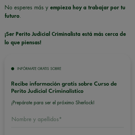
No esperes más y
empieza hoy a trabajar por tu
futuro
.
¡Ser Perito Judicial Criminalista está más cerca de
lo que piensas!
INFÓRMATE GRATIS SOBRE
Recibe información gratis sobre Curso de
Perito Judicial Criminalístico
¡Prepárate para ser el próximo Sherlock!
Nombre y apellidos*