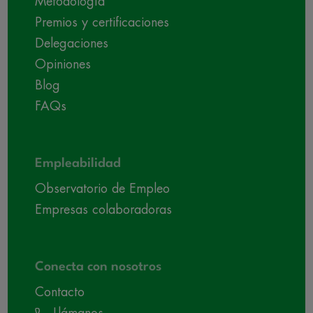
Metodología
Premios y certificaciones
Delegaciones
Opiniones
Blog
FAQs
Empleabilidad
Observatorio de Empleo
Empresas colaboradoras
Conecta con nosotros
Contacto