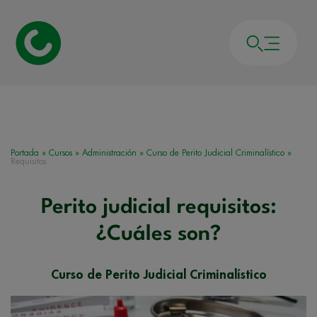
Portada
»
Cursos
»
Administración
»
Curso de Perito Judicial Criminalístico
»
Requisitos
Perito judicial requisitos:
¿Cuáles son?
Curso de Perito Judicial Criminalístico