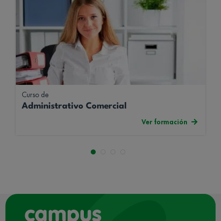
Curso de
Administrativo Comercial
Ver formación