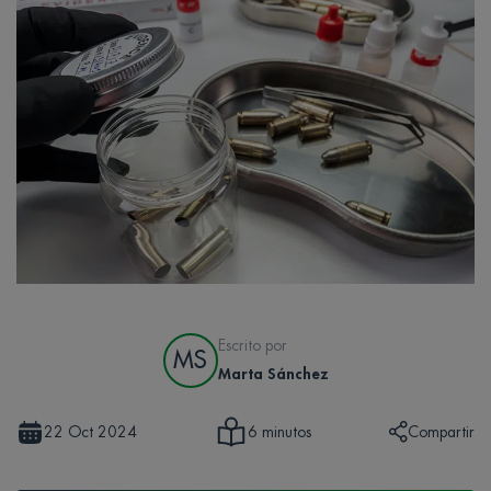
Escrito por
MS
Marta Sánchez
22 Oct 2024
Compartir
6 minutos