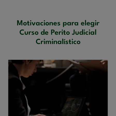
Motivaciones para elegir
Curso de Perito Judicial
Criminalístico