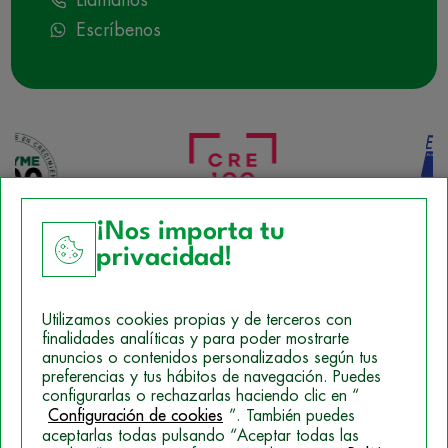
Llámanos
Escríbenos
¡Nos importa tu
privacidad!
Aviso Legal
Utilizamos cookies propias y de terceros con
Política de Cookies
finalidades analíticas y para poder mostrarte
anuncios o contenidos personalizados según tus
Mapa del sitio
preferencias y tus hábitos de navegación. Puedes
configurarlas o rechazarlas haciendo clic en “
Politica de Privacidad
Configuración de cookies
”. También puedes
aceptarlas todas pulsando “Aceptar todas las