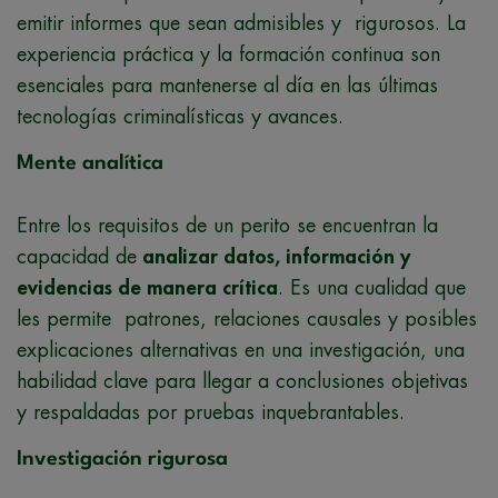
emitir informes que sean admisibles y rigurosos. La
experiencia práctica y la formación continua son
esenciales para mantenerse al día en las últimas
tecnologías criminalísticas y avances.
Mente analítica
Entre los requisitos de un perito se encuentran la
capacidad de
analizar datos, información y
evidencias de manera crítica
. Es una cualidad que
les permite patrones, relaciones causales y posibles
explicaciones alternativas en una investigación, una
habilidad clave para llegar a conclusiones objetivas
y respaldadas por pruebas inquebrantables.
Investigación rigurosa