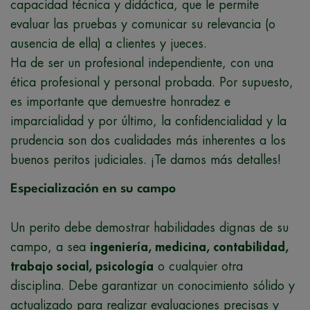
capacidad técnica y didáctica, que le permite
evaluar las pruebas y comunicar su relevancia (o
ausencia de ella) a clientes y jueces.
Ha de ser un profesional independiente, con una
ética profesional y personal probada. Por supuesto,
es importante que demuestre honradez e
imparcialidad y por último, la confidencialidad y la
prudencia son dos cualidades más inherentes a los
buenos peritos judiciales. ¡Te damos más detalles!
Especialización en su campo
Un perito debe demostrar habilidades dignas de su
campo, a sea
ingeniería, medicina, contabilidad,
trabajo social, psicología
o cualquier otra
disciplina. Debe garantizar un conocimiento sólido y
actualizado para realizar evaluaciones precisas y