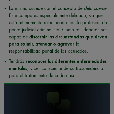
Lo mismo sucede con el concepto de
delincuente
.
Este campo es especialmente delicado, ya que
está íntimamente relacionado con la profesión de
perito judicial criminalista. Como tal, deberás ser
capaz de
discernir las circunstancias que sirvan
para eximir, atenuar o agravar
la
responsabilidad penal de los acusados.
Tendrás
reconocer las diferentes enfermedades
mentales
, y ser consciente de su trascendencia
para el tratamiento de cada caso.