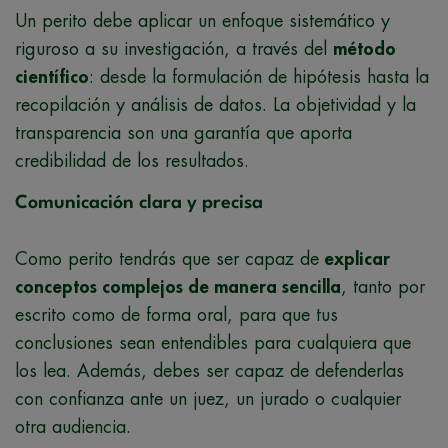
Un perito debe aplicar un enfoque sistemático y
riguroso a su investigación, a través del
método
científico
: desde la formulación de hipótesis hasta la
recopilación y análisis de datos. La objetividad y la
transparencia son una garantía que aporta
credibilidad de los resultados.
Comunicación clara y precisa
Como perito tendrás que ser capaz de
explicar
conceptos complejos de manera sencilla
, tanto por
escrito como de forma oral, para que tus
conclusiones sean entendibles para cualquiera que
los lea. Además, debes ser capaz de defenderlas
con confianza ante un juez, un jurado o cualquier
otra audiencia.