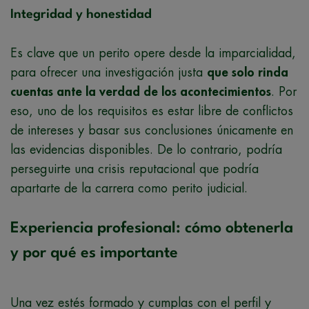
Integridad y honestidad
Es clave que un perito opere desde la imparcialidad,
para ofrecer una investigación justa
que solo rinda
cuentas ante la verdad de los acontecimientos
. Por
eso, uno de los requisitos es estar libre de conflictos
de intereses y basar sus conclusiones únicamente en
las evidencias disponibles. De lo contrario, podría
perseguirte una crisis reputacional que podría
apartarte de la carrera como perito judicial.
Experiencia profesional: cómo obtenerla
y por qué es importante
Una vez estés formado y cumplas con el perfil y