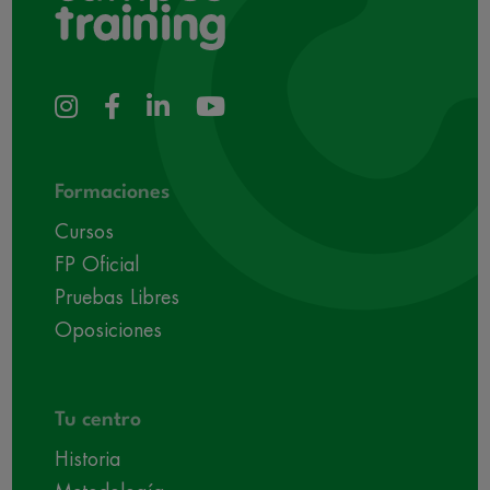
Formaciones
Cursos
FP Oficial
Pruebas Libres
Oposiciones
Tu centro
Historia