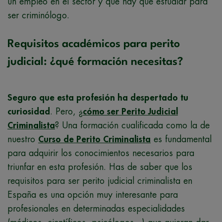
un empleo en el sector y qué hay que estudiar para
ser criminólogo.
Requisitos académicos para perito
judicial: ¿qué formación necesitas?
Seguro que esta profesión ha despertado tu
curiosidad
. Pero, ¿
cómo ser Perito Judicial
Criminalista
? Una formación cualificada como la de
nuestro
Curso de Perito Criminalista
es fundamental
para adquirir los conocimientos necesarios para
triunfar en esta profesión. Has de saber que los
requisitos para ser perito judicial criminalista en
España es una opción muy interesante para
profesionales en determinadas especialidades