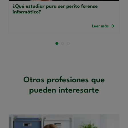
¿Qué estudiar para ser perito forense
informático?
Leer más
Otras profesiones que
pueden interesarte