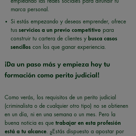
empleando las redes sociales para difundir tu
marca personal.
Si estás empezando y deseas emprender, ofrece
tus
servicios a un previo competitivo
para
construir tu cartera de clientes y
busca casos
sencillos
con los que ganar experiencia.
¡Da un paso más y empieza hoy tu
formación como perito judicial!
Como verás, los requisitos de un perito judicial
(criminalista o de cualquier otro tipo) no se obtienen
en un día, ni en una semana o un mes. Pero la
buena noticia es que
trabajar en esta profesión
está a tu alcance
. ¿Estás dispuesto a apostar por