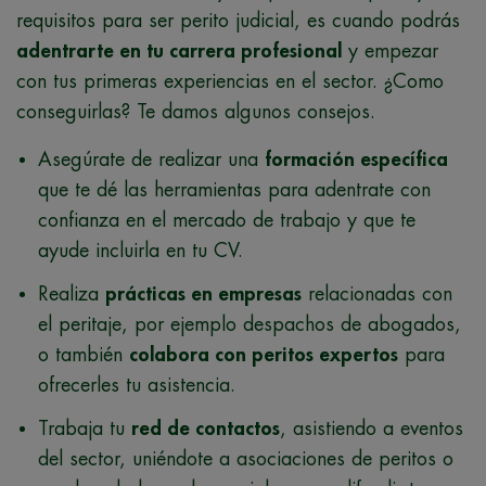
requisitos para ser perito judicial, es cuando podrás
adentrarte en tu carrera profesional
y empezar
con tus primeras experiencias en el sector. ¿Como
conseguirlas? Te damos algunos consejos.
Asegúrate de realizar una
formación específica
que te dé las herramientas para adentrate con
confianza en el mercado de trabajo y que te
ayude incluirla en tu CV.
Realiza
prácticas en empresas
relacionadas con
el peritaje, por ejemplo despachos de abogados,
o también
colabora con peritos expertos
para
ofrecerles tu asistencia.
Trabaja tu
red de contactos
, asistiendo a eventos
del sector, uniéndote a asociaciones de peritos o