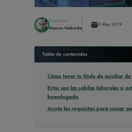
Escrito por
8 May 2019
Marcos Nebreda
Tabla de contenidos
Cómo tener tu título de auxiliar 
Estas son las salidas laborales si e
homologado
Anota los requisitos para cursar a