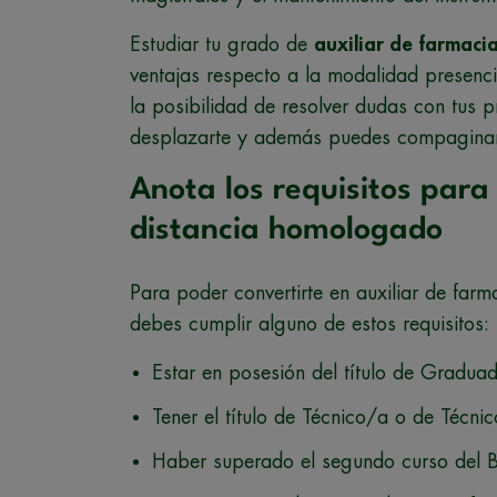
Estudiar tu grado de
auxiliar de farmaci
ventajas respecto a la modalidad presencia
la posibilidad de resolver dudas con tus p
desplazarte y además puedes compaginar e
Anota los requisitos para
distancia homologado
Para poder convertirte en auxiliar de farm
debes cumplir alguno de estos requisitos:
Estar en posesión del título de Gradua
Tener el título de Técnico/a o de Técnic
Haber superado el segundo curso del Bac