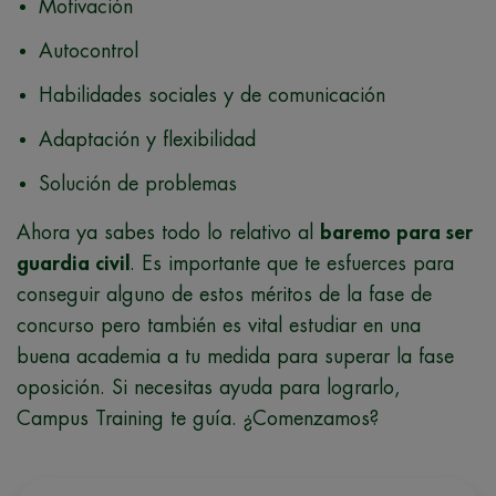
​Motivación
Autocontrol
Habilidades sociales y de comunicación
​Adaptación y flexibilidad
​Solución de problemas
Ahora ya sabes todo lo relativo al
baremo para ser
guardia civil
. Es importante que te esfuerces para
conseguir alguno de estos méritos de la fase de
concurso pero también es vital estudiar en una
buena academia a tu medida para superar la fase
oposición. Si necesitas ayuda para lograrlo,
Campus Training te guía. ¿Comenzamos?