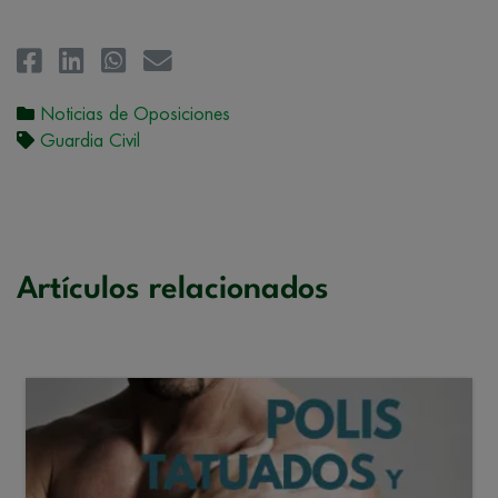
Noticias de Oposiciones
Guardia Civil
Artículos relacionados