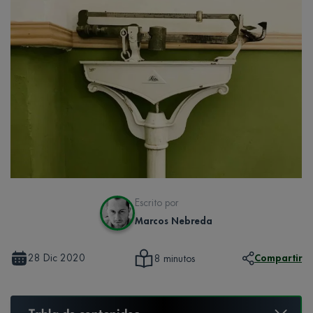
Escrito por
Marcos Nebreda
28 Dic 2020
Compartir
8 minutos