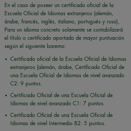
En el caso de poseer un certificado oficial de la
Escuela Oficial de Idiomas extranjeros (alemán,
árabe, francés, inglés, italiano, portugués y ruso),
Para un idioma concreto solamente se contabilizará
el título o certificado aportado de mayor puntuación
según el siguiente baremo:
Certificado oficial de la Escuela Oficial de Idiomas
extranjeros (alemán, árabe, Certificado Oficial de
una Escuela Oficial de Idiomas de nivel avanzado
C2: 9 puntos.
Certificado Oficial de una Escuela Oficial de
Idiomas de nivel avanzado C1: 7 puntos.
Certificado Oficial de una Escuela Oficial de
Idiomas de nivel Intermedio B2: 5 puntos.