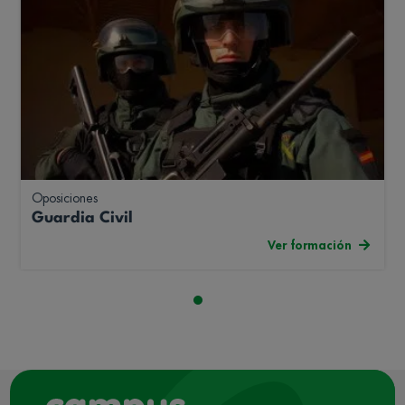
Oposiciones
Guardia Civil
Ver formación