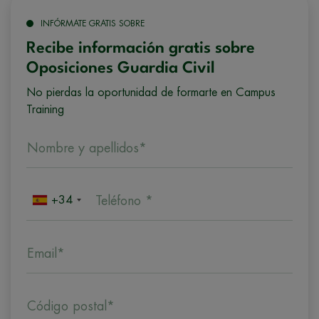
INFÓRMATE GRATIS SOBRE
Recibe información gratis sobre
Oposiciones Guardia Civil
No pierdas la oportunidad de formarte en Campus
Training
Nombre y apellidos*
+34
Teléfono *
Email*
Código postal*