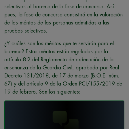
selectivas al baremo de la fase de concurso. Así
pues, la fase de concurso consistirá en la valoración
de los méritos de las personas admitidas a las
pruebas selectivas.
¿Y cuáles son los méritos que te servirán para el
baremo? Estos méritos están regulados por la
artículo 8.2 del Reglamento de ordenación de la
enseñanza de la Guardia Civil, aprobado por Real
Decreto 131/2018, de 17 de marzo (B.O.E. núm.
67) y del artículo 9 de la Orden PCI/155/2019 de
19 de febrero. Son los siguientes: