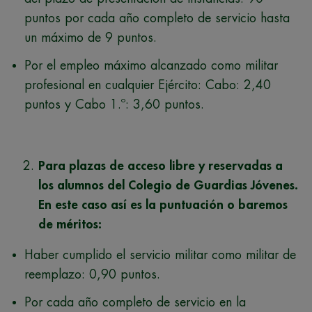
puntos por cada año completo de servicio hasta
un máximo de 9 puntos.
Por el empleo máximo alcanzado como militar
profesional en cualquier Ejército: Cabo: 2,40
puntos y Cabo 1.º: 3,60 puntos.
Para plazas de acceso libre y reservadas a
los alumnos del Colegio de Guardias Jóvenes.
En este caso así es la puntuación o baremos
de méritos:
Haber cumplido el servicio militar como militar de
reemplazo: 0,90 puntos.
Por cada año completo de servicio en la