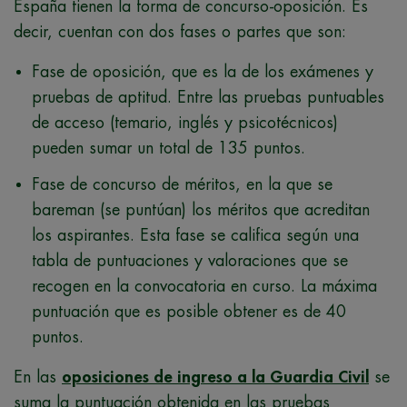
España tienen la forma de concurso-oposición. Es
decir, cuentan con dos fases o partes que son:
Fase de oposición, que es la de los exámenes y
pruebas de aptitud. Entre las pruebas puntuables
de acceso (temario, inglés y psicotécnicos)
pueden sumar un total de 135 puntos.
Fase de concurso de méritos, en la que se
bareman (se puntúan) los méritos que acreditan
los aspirantes. Esta fase se califica según una
tabla de puntuaciones y valoraciones que se
recogen en la convocatoria en curso. La máxima
puntuación que es posible obtener es de 40
puntos.
En las
oposiciones de ingreso a la Guardia Civil
se
suma la puntuación obtenida en las pruebas