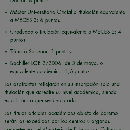
Doctor: 8 puntos.
Máster Universitario Oficial o titulación equivalente
a MECES 3: 6 puntos.
Graduado o titulación equivalente a MECES 2: 4
puntos.
Técnico Superior: 2 puntos.
Bachiller LOE 2/2006, de 3 de mayo, o
equivalente académico: 1,6 puntos.
Los aspirantes reflejarán en su inscripción solo una
titulación que acredite su nivel académico, siendo
esta la única que será valorada.
Los títulos oficiales académicos objeto de baremo
serán los expedidos por los centros u órganos
competentes del Ministerio de Educación, Cultura y