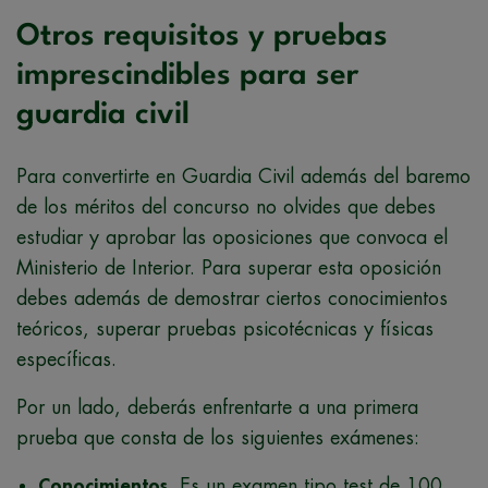
Otros requisitos y pruebas
imprescindibles para ser
guardia civil
Para convertirte en Guardia Civil además del baremo
de los méritos del concurso no olvides que debes
estudiar y aprobar las oposiciones que convoca el
Ministerio de Interior. Para superar esta oposición
debes además de demostrar ciertos conocimientos
teóricos, superar pruebas psicotécnicas y físicas
específicas.
Por un lado, deberás enfrentarte a una primera
prueba que consta de los siguientes exámenes:
Conocimientos
. Es un examen tipo test de 100