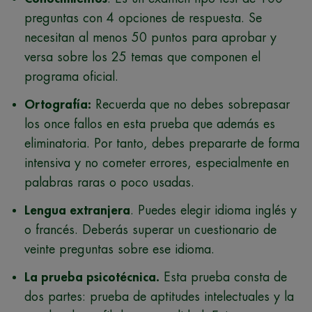
preguntas con 4 opciones de respuesta. Se
necesitan al menos 50 puntos para aprobar y
versa sobre los 25 temas que componen el
programa oficial.
Ortografía
:
Recuerda que no debes sobrepasar
los once fallos en esta prueba que además es
eliminatoria. Por tanto, debes prepararte de forma
intensiva y no cometer errores, especialmente en
palabras raras o poco usadas.
Lengua extranjera
. Puedes elegir idioma inglés y
o francés. Deberás superar un cuestionario de
veinte preguntas sobre ese idioma.
La prueba psicotécnica
.
Esta prueba consta de
dos partes: prueba de aptitudes intelectuales y la