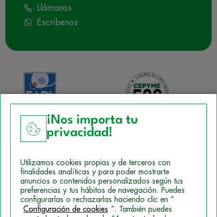
Llámanos
Escríbenos
¡Nos importa tu
privacidad!
Aviso Legal
Utilizamos cookies propias y de terceros con
Política de Cookies
finalidades analíticas y para poder mostrarte
anuncios o contenidos personalizados según tus
Mapa del sitio
preferencias y tus hábitos de navegación. Puedes
configurarlas o rechazarlas haciendo clic en “
Politica de Privacidad
Configuración de cookies
”. También puedes