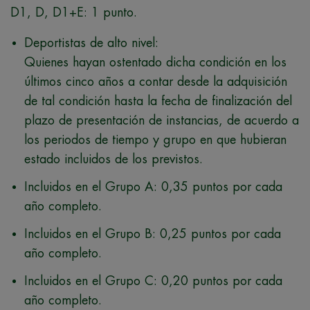
D1, D, D1+E: 1 punto.
Deportistas de alto nivel:
Quienes hayan ostentado dicha condición en los
últimos cinco años a contar desde la adquisición
de tal condición hasta la fecha de finalización del
plazo de presentación de instancias, de acuerdo a
los periodos de tiempo y grupo en que hubieran
estado incluidos de los previstos.
Incluidos en el Grupo A: 0,35 puntos por cada
año completo.
Incluidos en el Grupo B: 0,25 puntos por cada
año completo.
Incluidos en el Grupo C: 0,20 puntos por cada
año completo.