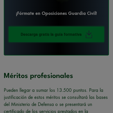
¡Fórmate en Oposiciones Guardia Civil!
Descarga gratis la guía formativa
Méritos profesionales
Pueden llegar a sumar los 13.500 puntos. Para la
justificación de estos méritos se consultará las bases
del Ministerio de Defensa o se presentará un
certificado de los servicios prestados en la