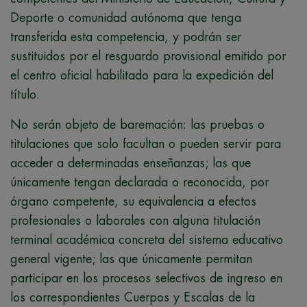
Deporte o comunidad autónoma que tenga
transferida esta competencia, y podrán ser
sustituidos por el resguardo provisional emitido por
el centro oficial habilitado para la expedición del
título.
No serán objeto de baremación: las pruebas o
titulaciones que solo facultan o pueden servir para
acceder a determinadas enseñanzas; las que
únicamente tengan declarada o reconocida, por
órgano competente, su equivalencia a efectos
profesionales o laborales con alguna titulación
terminal académica concreta del sistema educativo
general vigente; las que únicamente permitan
participar en los procesos selectivos de ingreso en
los correspondientes Cuerpos y Escalas de la