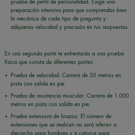
prueba de perfil de personalidad. Exige una
preparación intensiva para que comprendas bien
la mecánica de cada tipo de pregunta y
adquieras velocidad y precisión en tus respuestas.
En una segunda parte te enfrentarás a una prueba
física que consta de diferentes partes:
Prueba de velocidad: Carrera de 50 metros en
pista con salida en pie.
Prueba de resistencia muscular: Carrera de 1.000
metros en pista con salida en pie.
Prueba extensora de brazos: El número de
extensiones que se realicen no será inferior a
dieciocho para hombres y a catorce para