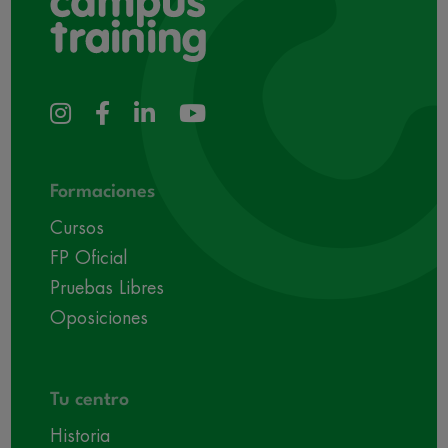
Formaciones
Cursos
FP Oficial
Pruebas Libres
Oposiciones
Tu centro
Historia