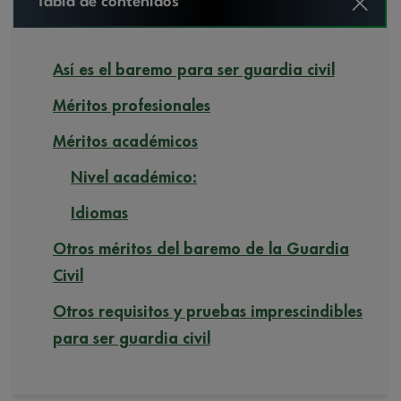
Tabla de contenidos
Así es el baremo para ser guardia civil
Méritos profesionales
Méritos académicos
Nivel académico:
Idiomas
Otros méritos del baremo de la Guardia
Civil
Otros requisitos y pruebas imprescindibles
para ser guardia civil