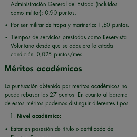
Administración General del Estado (incluidos
como militar): 0,90 puntos.
Por ser militar de tropa y marinería: 1,80 puntos.
Tiempos de servicios prestados como Reservista
Voluntario desde que se adquiera la citada
condición: 0,025 puntos/mes.
Méritos académicos
La puntuación obtenida por méritos académicos no
puede rebasar los 27 puntos. En cuanto al baremo
de estos méritos podemos distinguir diferentes tipos.
Nivel académico:
Estar en posesión de título o certificado de