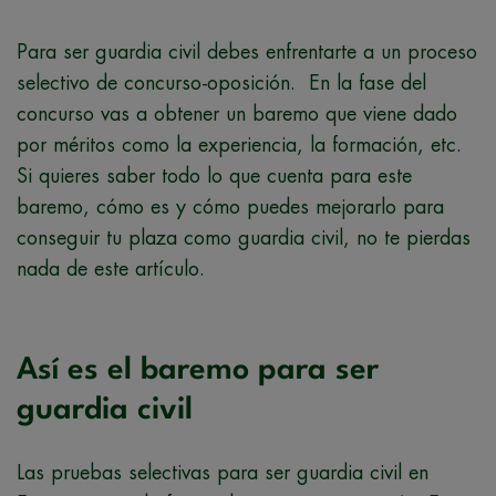
Para ser guardia civil debes enfrentarte a un proceso
selectivo de concurso-oposición. En la fase del
concurso vas a obtener un baremo que viene dado
por méritos como la experiencia, la formación, etc.
Si quieres saber todo lo que cuenta para este
baremo, cómo es y cómo puedes mejorarlo para
conseguir tu plaza como guardia civil, no te pierdas
nada de este artículo.
Así es el baremo para ser
guardia civil
Las pruebas selectivas para ser guardia civil en