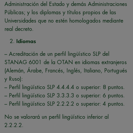
Administración del Estado y demás Administraciones
Públicas; y los diplomas y títulos propios de las
Universidades que no estén homologados mediante
real decreto.
Idiomas
– Acreditación de un perfil lingüístico SLP del
STANAG 6001 de la OTAN en idiomas extranjeros
(Alemán, Árabe, Francés, Inglés, Italiano, Portugués
y Ruso):
– Perfil lingüístico SLP 4.4.4.4 o superior: 8 puntos.
– Perfil lingüístico SLP 3.3.3.3 o superior: 6 puntos.
– Perfil lingüístico SLP 2.2.2.2 o superior: 4 puntos.
No se valorará un perfil lingüístico inferior al
2.2.2.2.