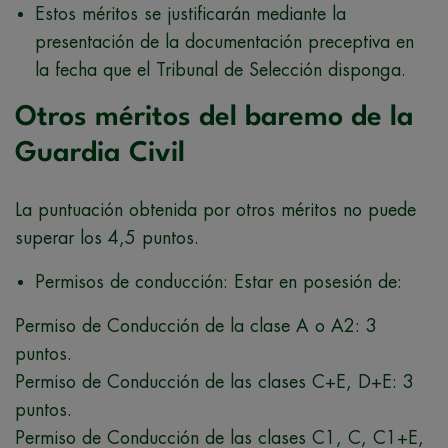
Estos méritos se justificarán mediante la
presentación de la documentación preceptiva en
la fecha que el Tribunal de Selección disponga.
Otros méritos del baremo de la
Guardia Civil
La puntuación obtenida por otros méritos no puede
superar los 4,5 puntos.
Permisos de conducción: Estar en posesión de:
Permiso de Conducción de la clase A o A2: 3
puntos.
Permiso de Conducción de las clases C+E, D+E: 3
puntos.
Permiso de Conducción de las clases C1, C, C1+E,