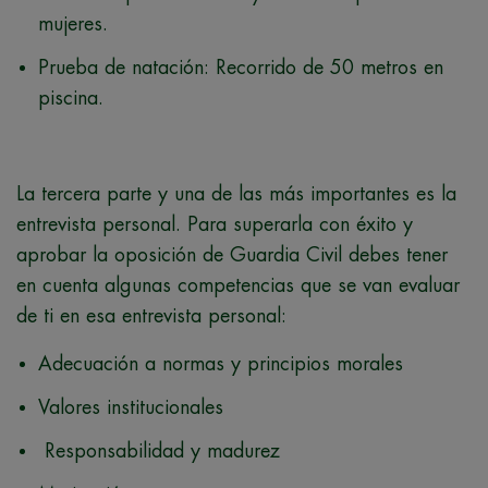
mujeres.
Prueba de natación: Recorrido de 50 metros en
piscina.
La tercera parte y una de las más importantes es la
entrevista personal. Para superarla con éxito y
aprobar la oposición de Guardia Civil debes tener
en cuenta algunas competencias que se van evaluar
de ti en esa entrevista personal:
Adecuación a normas y principios morales
​Valores institucionales
​ Responsabilidad y madurez