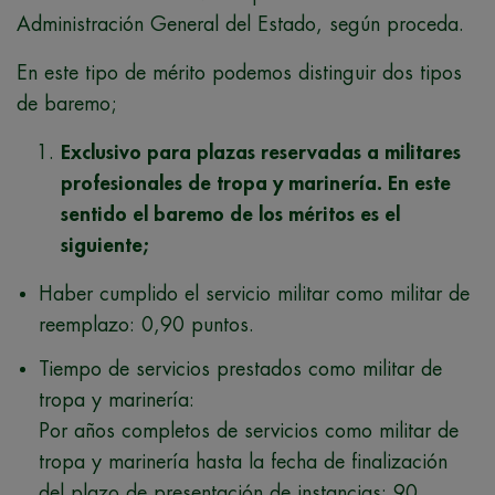
Administración General del Estado, según proceda.
En este tipo de mérito podemos distinguir dos tipos
de baremo;
Exclusivo para plazas reservadas a militares
profesionales de tropa y marinería. En este
sentido el baremo de los méritos es el
siguiente;
Haber cumplido el servicio militar como militar de
reemplazo: 0,90 puntos.
Tiempo de servicios prestados como militar de
tropa y marinería:
Por años completos de servicios como militar de
tropa y marinería hasta la fecha de finalización
del plazo de presentación de instancias: 90