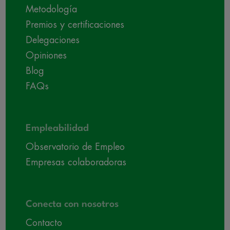
Metodología
Premios y certificaciones
Delegaciones
Opiniones
Blog
FAQs
Empleabilidad
Observatorio de Empleo
Empresas colaboradoras
Conecta con nosotros
Contacto