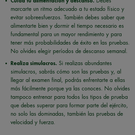
Cuida tu alimentación y descanso.
Debes
marcarte un ritmo adecuado a tu estado físico y
evitar sobreesfuerzos. También debes saber que
alimentarte bien y dormir el tiempo necesario es
fundamental para un mayor rendimiento y para
tener más probabilidades de éxito en las pruebas.
No olvides elegir períodos de descanso semanal.
Realiza simulacros.
Si realizas abundantes
simulacros, sabrás cómo son las pruebas y, al
llegar al examen final, podrás enfrentarte a ellas
más fácilmente porque ya las conoces. No olvides
tampoco entrenar para todos los tipos de prueba
que debes superar para formar parte del ejército,
no solo las dominadas, también las pruebas de
velocidad y fuerza.