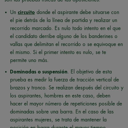
Un
circuito
donde el aspirante debe
situarse con
el pie detrás de la línea de partida y realizar un
recorrido marcado. Es nulo todo intento en el que
el candidato derribe alguno de los banderines o
vallas que delimitan el recorrido o se equivoque en
el mismo. Si el primer intento es nulo, se te
permite uno más.
Dominadas o suspensión
.
El objetivo de esta
prueba es medir la fuerza de tracción vertical de
brazos y tronco. Se realizan después del circuito y
los aspirantes, hombres en este caso, deben
hacer el mayor número de repeticiones posible de
dominadas sobre una barra. En el caso de las
aspirantes mujeres, se trata de mantener la
posición en barra durante el mayor tiempo