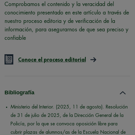
Comprobamos el contenido y la veracidad del
conocimiento presentado en este artículo a través de
nuestro proceso editoria y de verificación de la
información, para asegurarnos de que sea preciso y
confiable
Conoce el proceso editorial
Bibliografía
Ministerio del Interior. (2025, 11 de agosto). Resolución
de 31 de julio de 2025, de la Dirección General de la
Policía, por la que se convoca oposición libre para
cubrir plazas de alumnos/as de la Escuela Nacional de