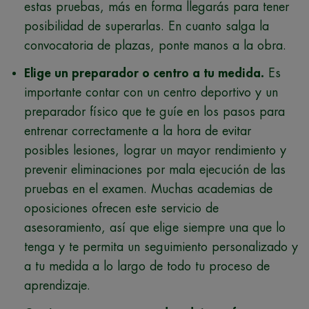
estas pruebas, más en forma llegarás para tener
posibilidad de superarlas. En cuanto salga la
convocatoria de plazas, ponte manos a la obra.
Elige un preparador o centro a tu medida.
Es
importante contar con un centro deportivo y un
preparador físico que te guíe en los pasos para
entrenar correctamente a la hora de evitar
posibles lesiones, lograr un mayor rendimiento y
prevenir eliminaciones por mala ejecución de las
pruebas en el examen. Muchas academias de
oposiciones ofrecen este servicio de
asesoramiento, así que elige siempre una que lo
tenga y te permita un seguimiento personalizado y
a tu medida a lo largo de todo tu proceso de
aprendizaje.