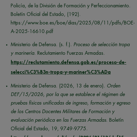
Policía, de la División de Formación y Perfeccionamiento.
Boletín Oficial del Estado, (192).
https://www.boe.es/boe/dias/2025/08/11/pdfs/BOE-
A-2025-16610.pdf
Ministerio de Defensa. (s. f.).
Proceso de selección tropa
y marinería
. Reclutamiento Fuerzas Armadas.
https://reclutamiento.defensa.gob.es/proceso-de-
selecci%C3%B3n-tropa-y-mariner%C3%ADa
Ministerio de Defensa. (2026, 13 de enero).
Orden
DEF/15/2026, por la que se establece el régimen de
pruebas físicas unificadas de ingreso, formación y egreso
de los Centros Docentes Militares de Formación y
evaluación periódica en las Fuerzas Armadas
. Boletín
Oficial del Estado, 19, 9749-9775.