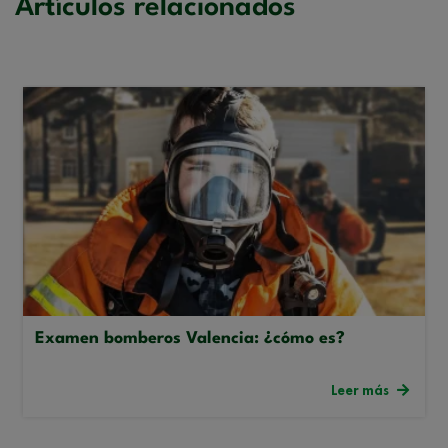
Artículos relacionados
Examen bomberos Valencia: ¿cómo es?
Leer más