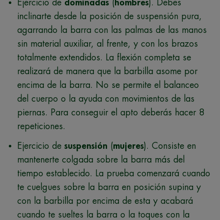
Ejercicio de
dominadas
(
hombres
). Debes
inclinarte desde la posición de suspensión pura,
agarrando la barra con las palmas de las manos
sin material auxiliar, al frente, y con los brazos
totalmente extendidos. La flexión completa se
realizará de manera que la barbilla asome por
encima de la barra. No se permite el balanceo
del cuerpo o la ayuda con movimientos de las
piernas. Para conseguir el apto deberás hacer 8
repeticiones.
Ejercicio de
suspensión
(
mujeres
). Consiste en
mantenerte colgada sobre la barra más del
tiempo establecido. La prueba comenzará cuando
te cuelgues sobre la barra en posición supina y
con la barbilla por encima de esta y acabará
cuando te sueltes la barra o la toques con la