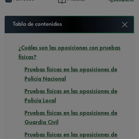
Tabla de contenidos
¿Cuáles son las oposiciones con pruebas
físicas?
Pruebas físicas en las oposiciones de
Policía Nacional
Pruebas físicas en las oposiciones de
Policía Local
Pruebas físicas en las oposiciones de
Guardia Civil
Pruebas físicas en las oposiciones de