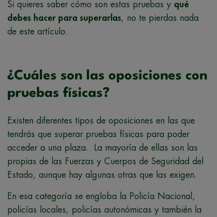
Si quieres saber cómo son estas pruebas y
qué
debes hacer para superarlas
, no te pierdas nada
de este artículo.
¿Cuáles son las oposiciones con
pruebas físicas?
Existen diferentes tipos de oposiciones en las que
tendrás que superar pruebas físicas para poder
acceder a una plaza. La mayoría de ellas son las
propias de las
Fuerzas y Cuerpos de Seguridad del
Estado, aunque hay algunas otras que las exigen.
En esa categoría se engloba la Policía Nacional,
policías locales, policías autonómicas y también la