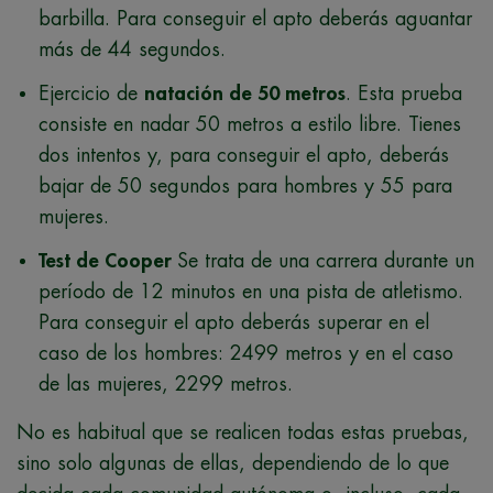
barbilla. Para conseguir el apto deberás aguantar
más de 44 segundos.
Ejercicio de
natación de 50 metros
. Esta prueba
consiste en nadar 50 metros a estilo libre. Tienes
dos intentos y, para conseguir el apto, deberás
bajar de 50 segundos para hombres y 55 para
mujeres.
Test de Cooper
Se trata de una carrera durante un
período de 12 minutos en una pista de atletismo.
Para conseguir el apto deberás superar en el
caso de los hombres: 2499 metros y en el caso
de las mujeres, 2299 metros.
No es habitual que se realicen todas estas pruebas,
sino solo algunas de ellas, dependiendo de lo que