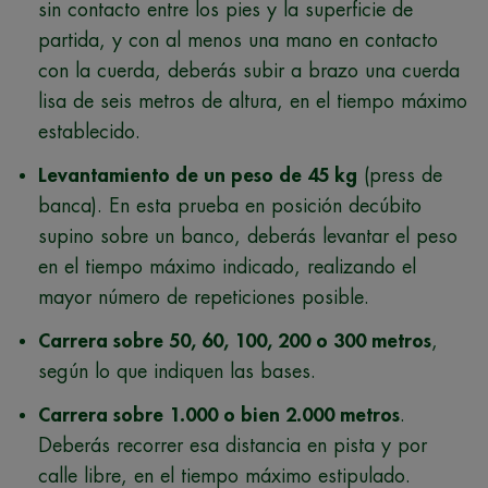
sin contacto entre los pies y la superficie de
partida, y con al menos una mano en contacto
con la cuerda, deberás subir a brazo una cuerda
lisa de seis metros de altura, en el tiempo máximo
establecido.
Levantamiento de un peso de 45 kg
(press de
banca). En esta prueba en posición decúbito
supino sobre un banco, deberás levantar el peso
en el tiempo máximo indicado, realizando el
mayor número de repeticiones posible.
Carrera sobre 50, 60, 100, 200 o 300 metros
,
según lo que indiquen las bases.
Carrera sobre 1.000 o bien 2.000 metros
.
Deberás recorrer esa distancia en pista y por
calle libre, en el tiempo máximo estipulado.