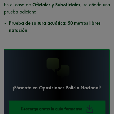
En el caso de
Oficiales y Suboficiales
, se añade una
prueba adicional:
Prueba de soltura acuática: 50 metros libres
natación
.
¡Fórmate en Oposiciones Policía Nacional!
Descarga gratis la guía formativa