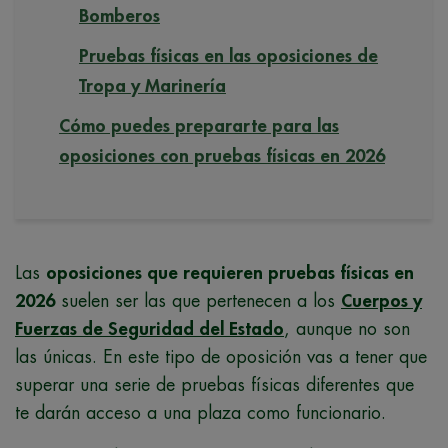
Bomberos
Pruebas físicas en las oposiciones de
Tropa y Marinería
Cómo puedes prepararte para las
oposiciones con pruebas físicas en 2026
Las
oposiciones que requieren pruebas físicas en
2026
suelen ser las que pertenecen a los
Cuerpos y
Fuerzas de Seguridad del Estado
, aunque no son
las únicas.
En este tipo de oposición vas a tener que
superar una serie de pruebas físicas diferentes que
te darán acceso a una plaza como funcionario.