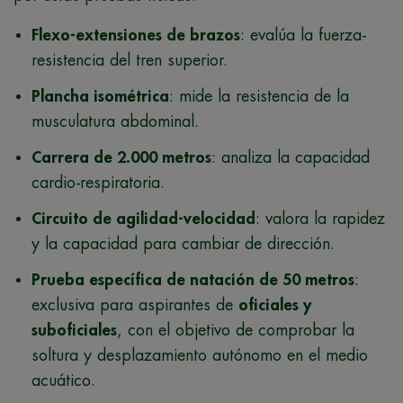
Flexo-extensiones de brazos
: evalúa la fuerza-
resistencia del tren superior.
Plancha isométrica
: mide la resistencia de la
musculatura abdominal.
Carrera de 2.000 metros
: analiza la capacidad
cardio-respiratoria.
Circuito de agilidad-velocidad
: valora la rapidez
y la capacidad para cambiar de dirección.
Prueba específica de natación de 50 metros
:
exclusiva para aspirantes de
oficiales y
suboficiales
, con el objetivo de comprobar la
soltura y desplazamiento autónomo en el medio
acuático.