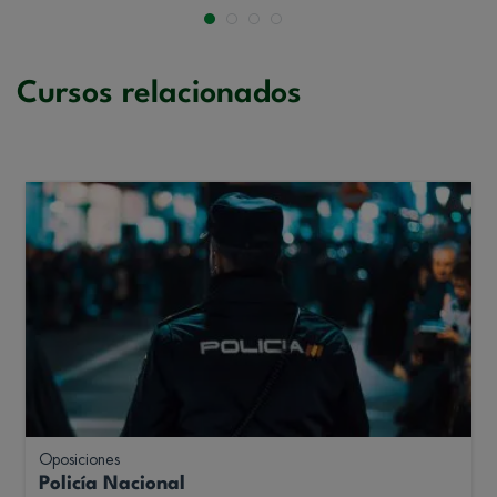
Cursos relacionados
Oposiciones
Policía Nacional