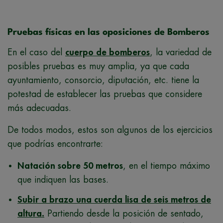
Pruebas físicas en las oposiciones de Bomberos
En el caso del
cuerpo de bomberos
, la variedad de
posibles pruebas es muy amplia, ya que cada
ayuntamiento, consorcio, diputación, etc. tiene la
potestad de establecer las pruebas que considere
más adecuadas.
De todos modos, estos son algunos de los ejercicios
que podrías encontrarte:
Natación sobre 50 metros
, e
n el tiempo máximo
que indiquen las bases.
Subir a brazo una cuerda lisa de seis metros de
altura.
Partiendo desde la posición de sentado,