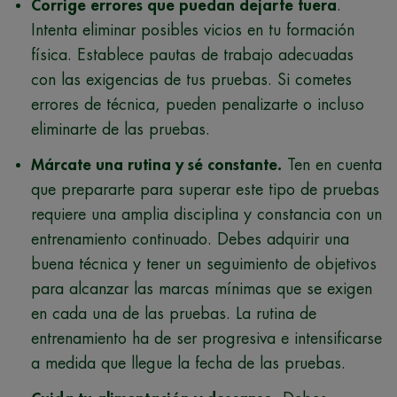
Corrige errores que puedan dejarte fuera
.
Intenta eliminar posibles vicios en tu formación
física. Establece pautas de trabajo adecuadas
con las exigencias de tus pruebas. Si cometes
errores de técnica, pueden penalizarte o incluso
eliminarte de las pruebas.
Márcate una rutina y sé constante.
Ten en cuenta
que prepararte para superar este tipo de pruebas
requiere una amplia disciplina y constancia con un
entrenamiento continuado. Debes adquirir una
buena técnica y tener un seguimiento de objetivos
para alcanzar las marcas mínimas que se exigen
en cada una de las pruebas. La rutina de
entrenamiento ha de ser progresiva e intensificarse
a medida que llegue la fecha de las pruebas.