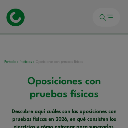
Portada
»
Noticias
»
Oposiciones con pruebas físicas
Oposiciones con
pruebas físicas
Descubre aquí cuáles son las oposiciones con
pruebas físicas en 2026, en qué consisten los
ejercicios y cómo entrenar para superarlos.