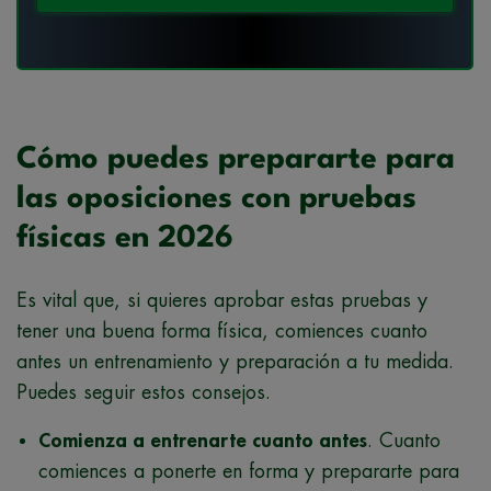
Cómo puedes prepararte para
las oposiciones con pruebas
físicas en 2026
Es vital que, si quieres aprobar estas pruebas y
tener una buena forma física, comiences cuanto
antes un entrenamiento y preparación a tu medida.
Puedes seguir estos consejos.
Comienza a entrenarte cuanto antes
. Cuanto
comiences a ponerte en forma y prepararte para