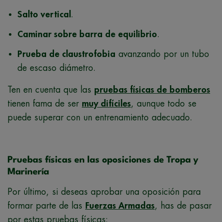
Salto vertical
.
Caminar sobre barra de equilibrio
.
Prueba de claustrofobia
avanzando por un tubo
de escaso diámetro.
Ten en cuenta que las
pruebas físicas de bomberos
tienen fama de ser
muy difíciles
, aunque todo se
puede superar con un entrenamiento adecuado.
Pruebas físicas en las oposiciones de Tropa y
Marinería
Por último, si deseas aprobar una oposición para
formar parte de las
Fuerzas Armadas
, has de pasar
por estas pruebas físicas: