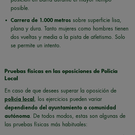
posible.
Carrera de 1.000 metros
sobre superficie lisa,
plana y dura.
Tanto mujeres como hombres tienen
dos vueltas y media a la pista de atletismo. Solo
se permite un intento.
Pruebas físicas en las oposiciones de Policía
Local
En caso de que desees superar la oposición de
policía local
, los ejercicios pueden variar
dependiendo del ayuntamiento o comunidad
autónoma
. De todos modos,
estas son algunas de
las pruebas físicas más habituales: