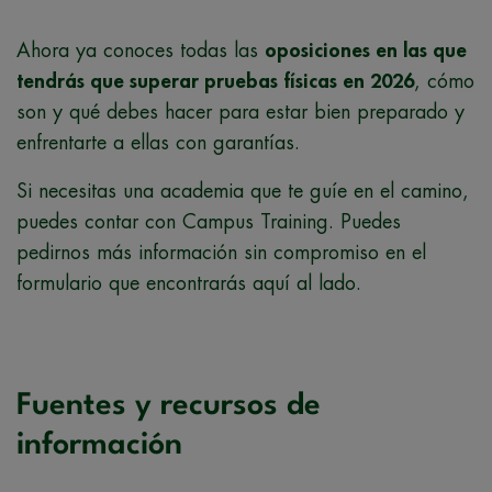
Ahora ya conoces todas las
oposiciones en las que
tendrás que superar pruebas físicas en 2026
, cómo
son y qué debes hacer para estar bien preparado y
enfrentarte a ellas con garantías.
Si necesitas una academia que te guíe en el camino,
puedes contar con Campus Training. Puedes
pedirnos más información sin compromiso en el
formulario que encontrarás aquí al lado.
Fuentes y recursos de
información