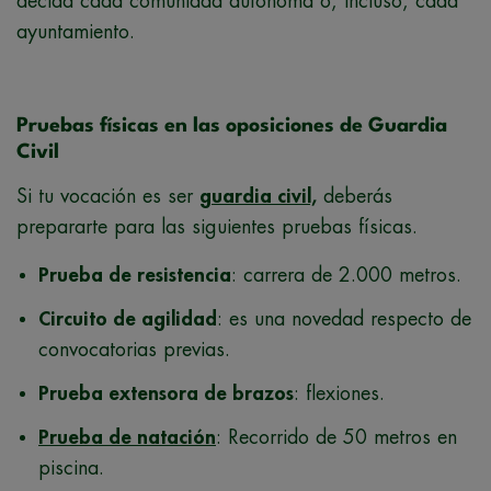
decida cada comunidad autónoma o, incluso, cada
ayuntamiento.
Pruebas físicas en las oposiciones de Guardia
Civil
Si tu vocación es ser
guardia civil,
deberás
prepararte para las siguientes pruebas físicas.
Prueba de resistencia
: carrera de 2.000 metros.
Circuito de agilidad
: es una novedad respecto de
convocatorias previas.
Prueba extensora de brazos
:
flexiones.
Prueba de natación
: Recorrido de 50 metros en
piscina.