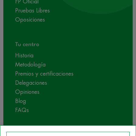
FP Oficial
Pruebas Libres
Oposiciones
Tu centro
Historia
Metodología
Premios y certificaciones
Delegaciones
Opiniones
Blog
FAQs
Empleabilidad