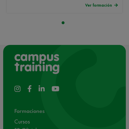
Ver formación
Formaciones
Cursos