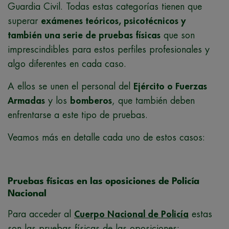
Guardia Civil. Todas estas categorías tienen que
superar
exámenes teóricos, psicotécnicos y
también una serie de pruebas físicas
que son
imprescindibles para estos perfiles profesionales y
algo diferentes en cada caso.
A ellos se unen el personal del
Ejército o Fuerzas
Armadas
y los
bomberos
,
que también deben
enfrentarse a este tipo de pruebas.
Veamos más en detalle cada uno de estos casos:
Pruebas físicas en las oposiciones de Policía
Nacional
Para acceder al
Cuerpo Nacional de Policía
estas
son las pruebas físicas de las oposiciones: