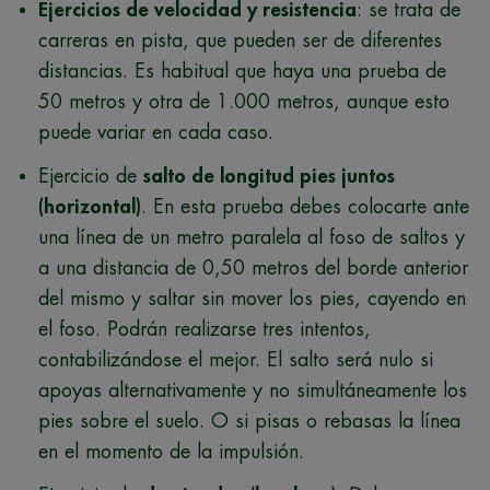
Ejercicios de velocidad y resistencia
: se trata de
carreras en pista, que pueden ser de diferentes
distancias. Es habitual que haya una prueba de
50 metros y otra de 1.000 metros, aunque esto
puede variar en cada caso.
Ejercicio de
salto de longitud pies juntos
(horizontal)
. En esta prueba debes colocarte ante
una línea de un metro paralela al foso de saltos y
a una distancia de 0,50 metros del borde anterior
del mismo y saltar sin mover los pies, cayendo en
el foso. Podrán realizarse tres intentos,
contabilizándose el mejor. El salto será nulo si
apoyas alternativamente y no simultáneamente los
pies sobre el suelo. O si pisas o rebasas la línea
en el momento de la impulsión.