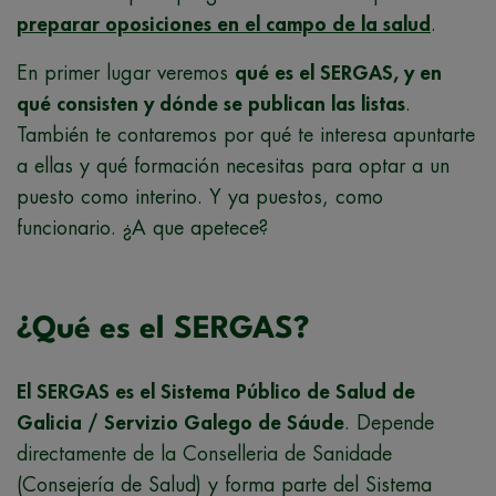
preparar oposiciones en el campo de la salud
.
En primer lugar veremos
qué es el SERGAS, y en
qué consisten y dónde se publican las listas
.
También te contaremos por qué te interesa apuntarte
a ellas y qué formación necesitas para optar a un
puesto como interino. Y ya puestos, como
funcionario. ¿A que apetece?
¿Qué es el SERGAS?
El SERGAS es el Sistema Público de Salud de
Galicia / Servizio Galego de Sáude
. Depende
directamente de la Conselleria de Sanidade
(Consejería de Salud) y forma parte del Sistema