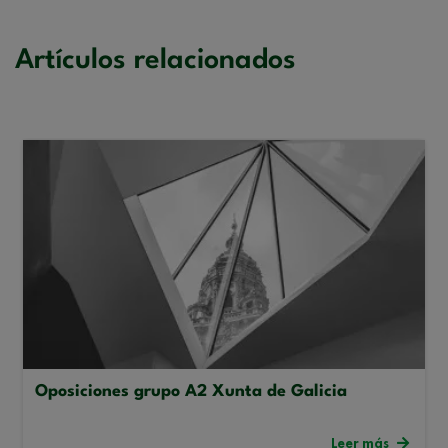
Artículos relacionados
Oposiciones grupo A2 Xunta de Galicia
Leer más