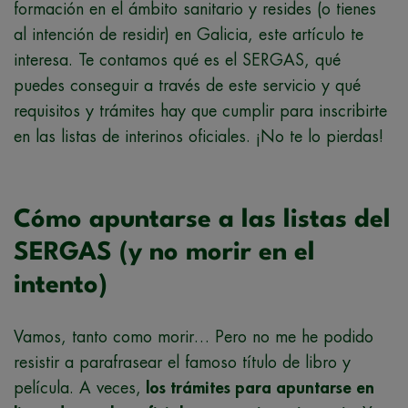
formación en el ámbito sanitario y resides (o tienes
al intención de residir) en Galicia, este artículo te
interesa. Te contamos qué es el SERGAS, qué
puedes conseguir a través de este servicio y qué
requisitos y trámites hay que cumplir para inscribirte
en las listas de interinos oficiales. ¡No te lo pierdas!
Cómo apuntarse a las listas del
SERGAS (y no morir en el
intento)
Vamos, tanto como morir… Pero no me he podido
resistir a parafrasear el famoso título de libro y
película. A veces,
los trámites para apuntarse en