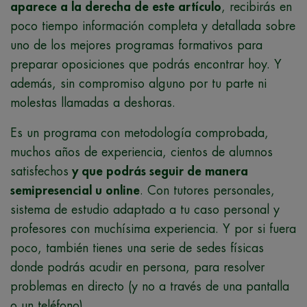
aparece a la derecha de este artículo
, recibirás en
poco tiempo información completa y detallada sobre
uno de los mejores programas formativos para
preparar oposiciones que podrás encontrar hoy. Y
además, sin compromiso alguno por tu parte ni
molestas llamadas a deshoras.
Es un programa con metodología comprobada,
muchos años de experiencia, cientos de alumnos
satisfechos
y que podrás seguir de manera
semipresencial u online
. Con tutores personales,
sistema de estudio adaptado a tu caso personal y
profesores con muchísima experiencia. Y por si fuera
poco, también tienes una serie de sedes físicas
donde podrás acudir en persona, para resolver
problemas en directo (y no a través de una pantalla
o un teléfono).