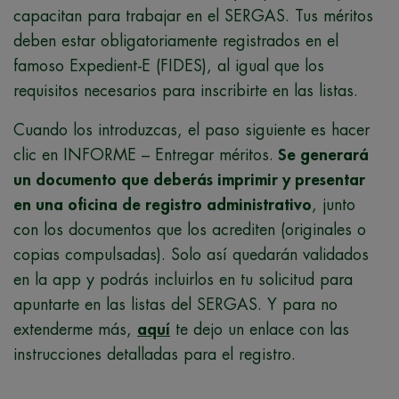
capacitan para trabajar en el SERGAS. Tus méritos
deben estar obligatoriamente registrados en el
famoso Expedient-E (FIDES), al igual que los
requisitos necesarios para inscribirte en las listas.
Cuando los introduzcas, el paso siguiente es hacer
clic en INFORME – Entregar méritos.
Se generará
un documento que deberás imprimir y presentar
en una oficina de registro administrativo
, junto
con los documentos que los acrediten (originales o
copias compulsadas). Solo así quedarán validados
en la app y podrás incluirlos en tu solicitud para
apuntarte en las listas del SERGAS. Y para no
extenderme más,
aquí
te dejo un enlace con las
instrucciones detalladas para el registro.