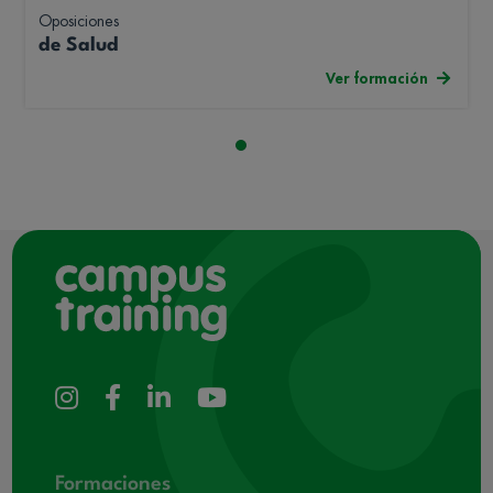
Oposiciones
de Salud
Ver formación
Formaciones