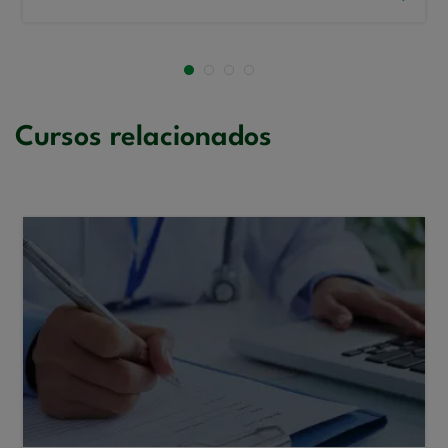
Cursos relacionados