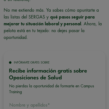
No me extiendo más. Ya sabes cómo apuntarte a
las listas del SERGAS y
qué pasos seguir para
mejorar tu situación laboral y personal
. Ahora, la
pelota está en tu tejado: no dejes pasar la
oportunidad.
INFÓRMATE GRATIS SOBRE
Recibe información gratis sobre
Oposiciones de Salud
No pierdas la oportunidad de formarte en Campus
Training
Nombre y apellidos*