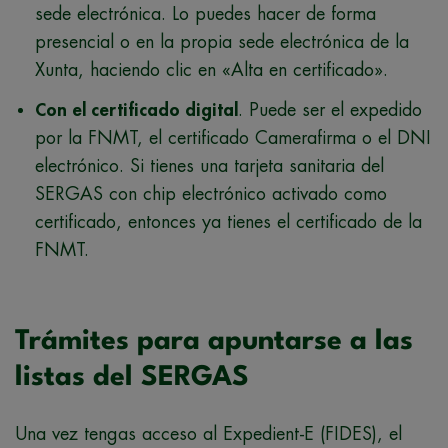
sede electrónica. Lo puedes hacer de forma
presencial o en la propia sede electrónica de la
Xunta, haciendo clic en «Alta en certificado».
Con el certificado digital
. Puede ser el expedido
por la FNMT, el certificado Camerafirma o el DNI
electrónico. Si tienes una tarjeta sanitaria del
SERGAS con chip electrónico activado como
certificado, entonces ya tienes el certificado de la
FNMT.
Trámites para apuntarse a las
listas del SERGAS
Una vez tengas acceso al Expedient-E (FIDES), el