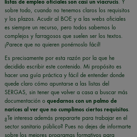
listas de empleo oficiales son casi un viacrucis
. Y
sobre todo, cuando no tenemos claros los requisitos
y los plazos. Acudir al BOE y a las webs oficiales
es siempre un recurso, pero todos sabemos lo
complejos y farragosos que suelen ser los textos.
¡Parece que no quieren ponérnoslo fácil!
Es precisamente por esta razón por la que he
decidido escribir este contenido. Mi propósito es
hacer una guía práctica y fácil de entender donde
quede claro cómo apuntarse a las listas del
SERGAS, sin tener que volver a casa a buscar más
documentación o
quedarnos con un palmo de
narices al ver que no cumplimos ciertos requisitos
.
¿Te interesa además prepararte para trabajar en el
sector sanitario público? Pues no dejes de informarte
sobre los mejores programas formativos para