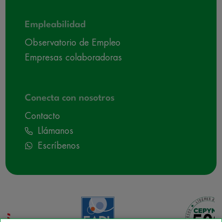
Empleabilidad
Observatorio de Empleo
Empresas colaboradoras
Conecta con nosotros
Contacto
Llámanos
Escríbenos