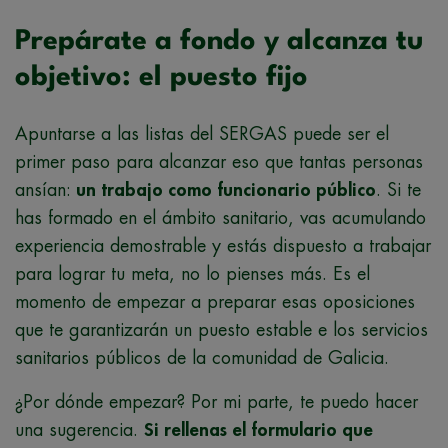
Prepárate a fondo y alcanza tu
objetivo: el puesto fijo
Apuntarse a las listas del SERGAS puede ser el
primer paso para alcanzar eso que tantas personas
ansían:
un trabajo como funcionario público
. Si te
has formado en el ámbito sanitario, vas acumulando
experiencia demostrable y estás dispuesto a trabajar
para lograr tu meta, no lo pienses más. Es el
momento de empezar a preparar esas oposiciones
que te garantizarán un puesto estable e los servicios
sanitarios públicos de la comunidad de Galicia.
¿Por dónde empezar? Por mi parte, te puedo hacer
una sugerencia.
Si rellenas el formulario que