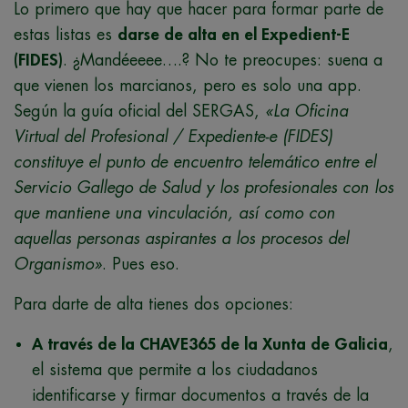
Lo primero que hay que hacer para formar parte de
estas listas es
darse de alta en el Expedient-E
(FIDES)
. ¿Mandéeeee….? No te preocupes: suena a
que vienen los marcianos, pero es solo una app.
Según la guía oficial del SERGAS,
«La Oficina
Virtual del Profesional / Expediente-e (FIDES)
constituye el punto de encuentro telemático entre el
Servicio Gallego de Salud y los profesionales con los
que mantiene una vinculación, así como con
aquellas personas aspirantes a los procesos del
Organismo»
. Pues eso.
Para darte de alta tienes dos opciones:
A través de la CHAVE365 de la Xunta de Galicia
,
el sistema que permite a los ciudadanos
identificarse y firmar documentos a través de la