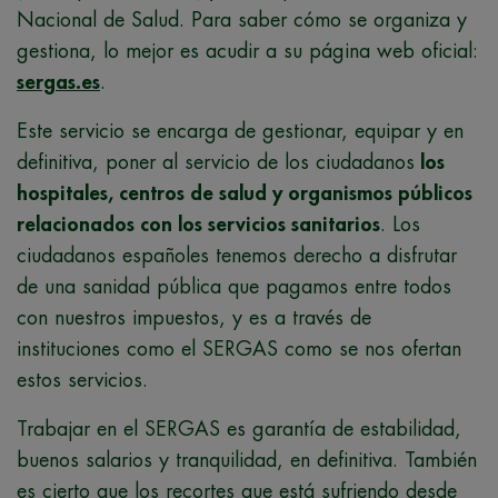
Nacional de Salud. Para saber cómo se organiza y
gestiona, lo mejor es acudir a su página web oficial:
sergas.es
.
Este servicio se encarga de gestionar, equipar y en
definitiva, poner al servicio de los ciudadanos
los
hospitales, centros de salud y organismos públicos
relacionados con los servicios sanitarios
. Los
ciudadanos españoles tenemos derecho a disfrutar
de una sanidad pública que pagamos entre todos
con nuestros impuestos, y es a través de
instituciones como el SERGAS como se nos ofertan
estos servicios.
Trabajar en el SERGAS es garantía de estabilidad,
buenos salarios y tranquilidad, en definitiva. También
es cierto que los recortes que está sufriendo desde