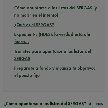
Cómo apuntarse a las listas del SERGAS (y
no morir en el intento)
¿Qué es el SERGAS?
Expedient-E (FIDES): la verdad está ahí
fuera…
Trámites para apuntarse a las listas del
SERGAS
Prepárate a fondo y alcanza tu objetivo:
el puesto fijo
¿Cómo apuntarse a las listas del SERGAS?
Si tienes