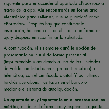
siguiente paso es acceder al apartado «Procesos» a
través de la app.
Ahí encontrarás un formulario
electrónico para rellenar
, que se guardará como
«Borrador». Después hay que confirmar la
inscripción, haciendo clic en el icono con forma de
ojo y después en «Confirmar la solicitud».
A continuación, el sistema
te dará la opción de
presentar la solicitud de forma presencial
(imprimiéndola y acudiendo a una de las Unidades
de Validación listadas en el propio formulario) o
telemática, con el certificado digital. Y por último,
tendrás que abonar las tasas en el banco o
mediante el sistema de autoliquidación.
Un apartado muy importante en el proceso son los
méritos
, es decir, la formación y experiencia que te