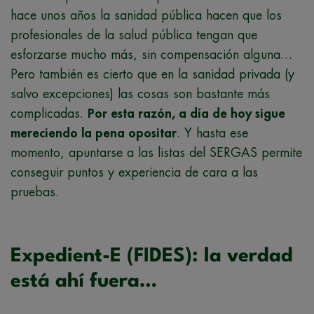
hace unos años la sanidad pública hacen que los
profesionales de la salud pública tengan que
esforzarse mucho más, sin compensación alguna…
Pero también es cierto que en la sanidad privada (y
salvo excepciones) las cosas son bastante más
complicadas.
Por esta razón, a día de hoy sigue
mereciendo la pena opositar
. Y hasta ese
momento, apuntarse a las listas del SERGAS permite
conseguir puntos y experiencia de cara a las
pruebas.
Expedient-E (FIDES): la verdad
está ahí fuera…