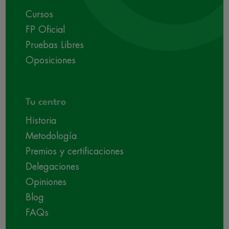
Cursos
FP Oficial
Pruebas Libres
Oposiciones
Tu centro
Historia
Metodología
Premios y certificaciones
Delegaciones
Opiniones
Blog
FAQs