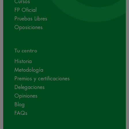
Cursos
FP Oficial
Pruebas Libres
Oposiciones
Tu centro
Historia
Metodología
Premios y certificaciones
Delegaciones
Opiniones
Blog
FAQs