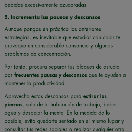
bebidas excesivamente azucaradas.
5. Incrementa las pausas y descansos
Aunque pongas en práctica las anteriores
estrategias, es inevitable que estudiar con calor te
provoque un considerable cansancio y algunos
problemas de concentración.
Por tanto, procura separar tus bloques de estudio
por
frecuentes pausas y descansos
que te ayuden a
mantener la productividad.
Aprovecha estos descansos para
estirar las
piernas
, salir de tu habitación de trabajo, beber
agua y despejar la mente. En la medida de lo
posible, evita quedarte sentado en el mismo lugar y
consultar tus redes sociales o realizar cualquier otra