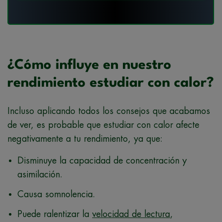
¿Cómo influye en nuestro
rendimiento estudiar con calor?
Incluso aplicando todos los consejos que acabamos
de ver, es probable que estudiar con calor afecte
negativamente a tu rendimiento, ya que:
Disminuye la capacidad de concentración y
asimilación.
Causa somnolencia.
Puede ralentizar la
velocidad de lectura
,