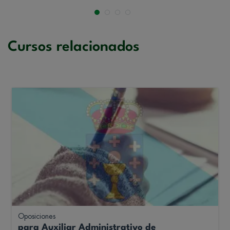
Cursos relacionados
Oposiciones
para Auxiliar Administrativo de