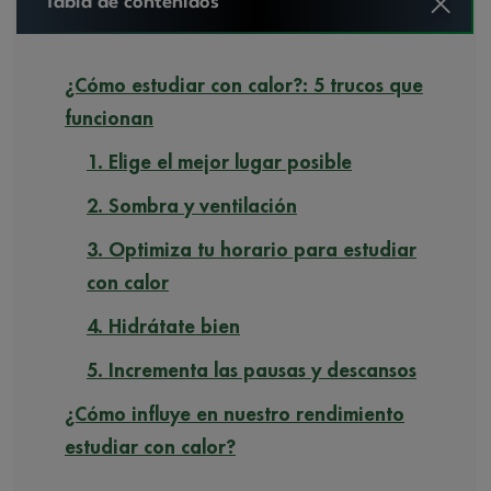
Tabla de contenidos
¿Cómo estudiar con calor?: 5 trucos que
funcionan
1. Elige el mejor lugar posible
2. Sombra y ventilación
3. Optimiza tu horario para estudiar
con calor
4. Hidrátate bien
5. Incrementa las pausas y descansos
¿Cómo influye en nuestro rendimiento
estudiar con calor?