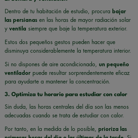
Dentro de tu habitación de estudio, procura
bajar
las persianas
en las horas de mayor radiación solar
y
ventila
siempre que baje la temperatura exterior.
Estos dos pequeños gestos pueden hacer que
disminuya considerablemente la temperatura interior.
Si no dispones de aire acondicionado,
un pequeño
ventilador
puede resultar sorprendentemente eficaz
para ayudarte a mantener la concentración.
3. Optimiza tu horario para estudiar con calor
Sin duda, las horas centrales del día son las menos
adecuadas cuando se trata de estudiar con calor.
Por tanto, en la medida de lo posible,
prioriza las
primeras horas del día o las últimas de la tarde
. Si