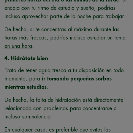
encaja con tu ritmo de estudio y sueño, podrías
incluso aprovechar parte de la noche para trabajar.
De hecho, si te concentras al máximo durante las
horas más frescas, podrías incluso
estudiar un tema
en una hora
.
4. Hidrátate bien
Trata de tener agua fresca a tu disposición en todo
momento, para
ir tomando pequeños sorbos
mientras estudias
.
De hecho, la falta de hidratación está directamente
relacionada con problemas para concentrarse o
incluso somnolencia.
En cualquier caso, es preferible que evites las