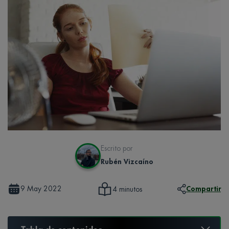
Escrito por
Rubén Vizcaíno
9 May 2022
Compartir
4 minutos