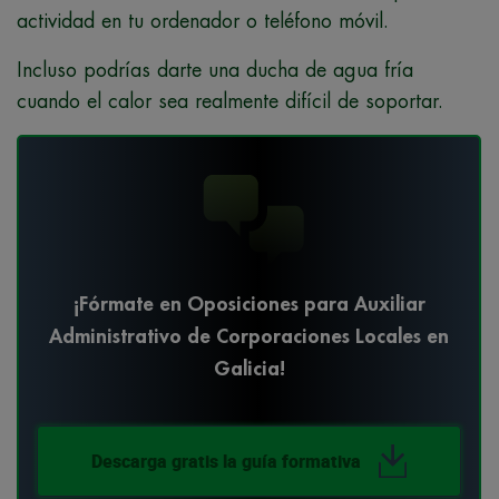
actividad en tu ordenador o teléfono móvil.
Incluso podrías darte una ducha de agua fría
cuando el calor sea realmente difícil de soportar.
¡Fórmate en Oposiciones para Auxiliar
Administrativo de Corporaciones Locales en
Galicia!
Descarga gratis la guía formativa