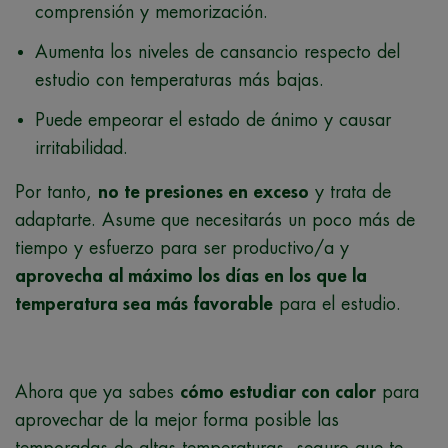
comprensión y
memorización
.
Aumenta los niveles de cansancio respecto del
estudio con temperaturas más bajas.
Puede empeorar el estado de ánimo y causar
irritabilidad.
Por tanto,
no te presiones en exceso
y trata de
adaptarte. Asume que necesitarás un poco más de
tiempo y esfuerzo para ser productivo/a y
aprovecha al máximo los días en los que la
temperatura sea más favorable
para el estudio.
Ahora que ya sabes
cómo estudiar con calor
para
aprovechar de la mejor forma posible las
temporadas de altas temperaturas, seguro que te