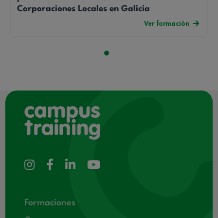
Corporaciones Locales en Galicia
Ver formación
Formaciones