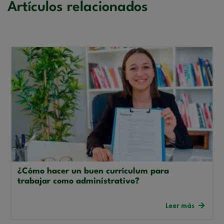
Artículos relacionados
¿Cómo hacer un buen currículum para
trabajar como administrativo?
Leer más