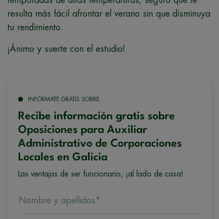
resulta más fácil afrontar el verano sin que disminuya
tu rendimiento.
¡Ánimo y suerte con el estudio!
INFÓRMATE GRATIS SOBRE
Recibe información gratis sobre
Oposiciones para Auxiliar
Administrativo de Corporaciones
Locales en Galicia
Las ventajas de ser funcionario, ¡al lado de casa!
Nombre y apellidos*