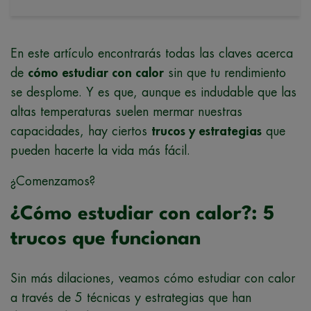
En este artículo encontrarás todas las claves acerca
de
cómo estudiar con calor
sin que tu rendimiento
se desplome. Y es que, aunque es indudable que las
altas temperaturas suelen mermar nuestras
capacidades, hay ciertos
trucos y estrategias
que
pueden hacerte la vida más fácil.
¿Comenzamos?
¿Cómo estudiar con calor?: 5
trucos que funcionan
Sin más dilaciones, veamos cómo estudiar con calor
a través de 5 técnicas y estrategias que han