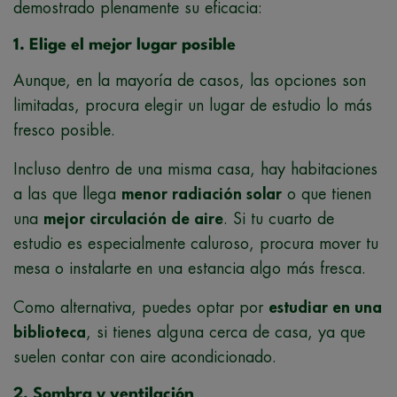
demostrado plenamente su eficacia:
1. Elige el mejor lugar posible
Aunque, en la mayoría de casos, las opciones son
limitadas, procura elegir un lugar de estudio lo más
fresco posible.
Incluso dentro de una misma casa, hay habitaciones
a las que llega
menor radiación solar
o que tienen
una
mejor circulación de aire
. Si tu cuarto de
estudio es especialmente caluroso, procura mover tu
mesa o instalarte en una estancia algo más fresca.
Como alternativa, puedes optar por
estudiar en una
biblioteca
, si tienes alguna cerca de casa, ya que
suelen contar con aire acondicionado.
2. Sombra y ventilación