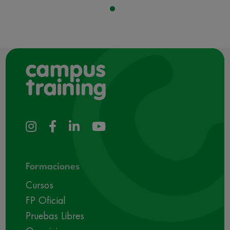
Formaciones
Cursos
FP Oficial
Pruebas Libres