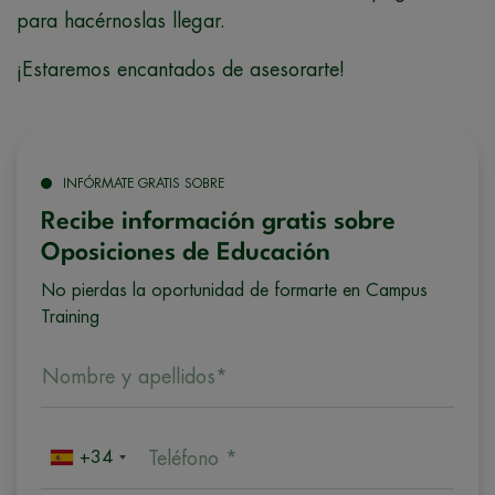
para hacérnoslas llegar.
¡Estaremos encantados de asesorarte!
INFÓRMATE GRATIS SOBRE
Recibe información gratis sobre
Oposiciones de Educación
No pierdas la oportunidad de formarte en Campus
Training
Nombre y apellidos*
+34
Teléfono *