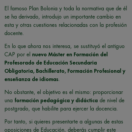
El famoso Plan Bolonia y toda la normativa que de él
se ha derivado, introdujo un importante cambio en
esta y otras cuestiones relacionadas con la profesión
docente.
En lo que ahora nos interesa, se sustituyó el antiguo
CAP por el
nuevo Máster en Formación del
Profesorado de Educación Secundaria
Obligatoria, Bachillerato, Formación Profesional y
enseñanza de idiomas
.
No obstante, el objetivo es el mismo: proporcionar
una
formación pedagógica y didáctica
de nivel de
postgrado, que habilite para ejercer la docencia.
Por tanto, si quieres presentarte a algunas de estas
oposiciones de Educación
, deberás cumplir este