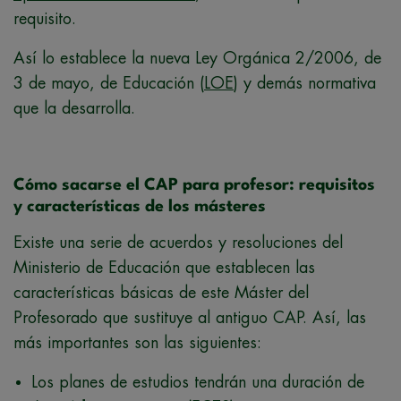
requisito.
Así lo establece la nueva Ley Orgánica 2/2006, de
3 de mayo, de Educación (
LOE
) y demás normativa
que la desarrolla.
Cómo sacarse el CAP para profesor: requisitos
y características de los másteres
Existe una serie de acuerdos y resoluciones del
Ministerio de Educación que establecen las
características básicas de este Máster del
Profesorado que sustituye al antiguo CAP. Así, las
más importantes son las siguientes:
Los planes de estudios tendrán una duración de