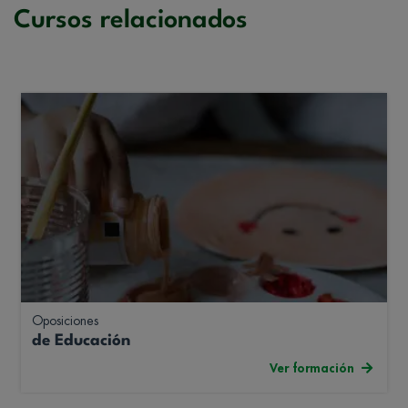
Cursos relacionados
Oposiciones
de Educación
Ver formación