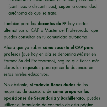
(continuos o discontinuos), según la comunidad
autónoma de que se trate.
También para los
docentes de FP
hay ciertas
alternativas al CAP o Máster del Profesorado, que
puedes consultar en tu comunidad autónoma.
Ahora que ya sabes
cómo sacarte el CAP para
profesor
(que hoy en día se denomina Máster en
Formación del Profesorado), seguro que tienes más
claros los requisitos para ejercer la docencia en
estos niveles educativos.
No obstante,
si todavía tienes dudas
de los
requisitos de acceso o de
cómo preparar las
oposiciones de Secundaria y Bachillerato
, puedes
utilizar el formulario de contacto de esta página