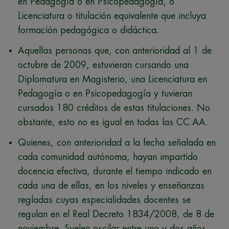
en Pedagogía o en Psicopedagogía, o
Licenciatura o titulación equivalente que incluya
formación pedagógica o didáctica.
Aquellas personas que, con anterioridad al 1 de
octubre de 2009, estuvieran cursando una
Diplomatura en Magisterio, una Licenciatura en
Pedagogía o en Psicopedagogía y tuvieran
cursados 180 créditos de estas titulaciones. No
obstante, esto no es igual en todas las CC.AA.
Quienes, con anterioridad a la fecha señalada en
cada comunidad autónoma, hayan impartido
docencia efectiva, durante el tiempo indicado en
cada una de ellas, en los niveles y enseñanzas
regladas cuyas especialidades docentes se
regulan en el Real Decreto 1834/2008, de 8 de
noviembre. Suelen oscilar entre uno y dos años