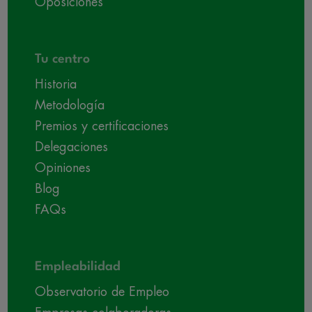
Oposiciones
Tu centro
Historia
Metodología
Premios y certificaciones
Delegaciones
Opiniones
Blog
FAQs
Empleabilidad
Observatorio de Empleo