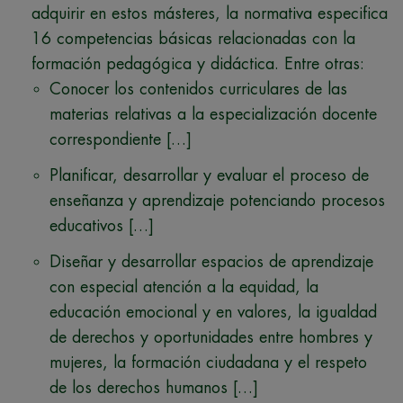
adquirir en estos másteres, la normativa especifica
16 competencias básicas relacionadas con la
formación pedagógica y didáctica. Entre otras:
Conocer los contenidos curriculares de las
materias relativas a la especialización docente
correspondiente […]
Planificar, desarrollar y evaluar el proceso de
enseñanza y aprendizaje potenciando procesos
educativos […]
Diseñar y desarrollar espacios de aprendizaje
con especial atención a la equidad, la
educación emocional y en valores, la igualdad
de derechos y oportunidades entre hombres y
mujeres, la formación ciudadana y el respeto
de los derechos humanos […]