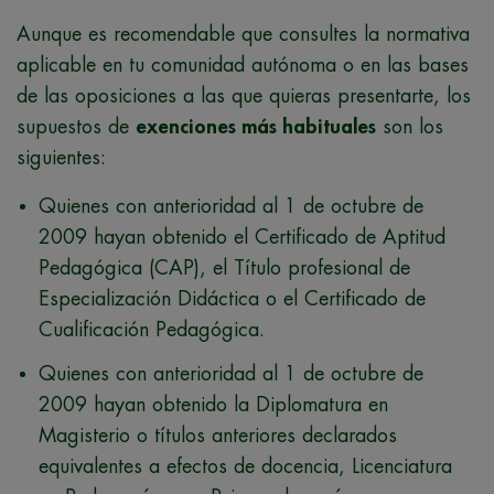
Aunque es recomendable que consultes la normativa
aplicable en tu comunidad autónoma o en las bases
de las oposiciones a las que quieras presentarte, los
supuestos de
exenciones más habituales
son los
siguientes:
Quienes con anterioridad al 1 de octubre de
2009 hayan obtenido el Certificado de Aptitud
Pedagógica (CAP), el Título profesional de
Especialización Didáctica o el Certificado de
Cualificación Pedagógica.
Quienes con anterioridad al 1 de octubre de
2009 hayan obtenido la Diplomatura en
Magisterio o títulos anteriores declarados
equivalentes a efectos de docencia, Licenciatura