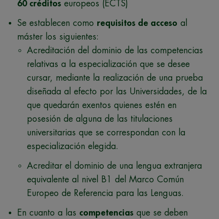
60 créditos
europeos (ECTS)
Se establecen como
requisitos de acceso
al
máster los siguientes:
Acreditación del dominio de las competencias
relativas a la especialización que se desee
cursar, mediante la realización de una prueba
diseñada al efecto por las Universidades, de la
que quedarán exentos quienes estén en
posesión de alguna de las titulaciones
universitarias que se correspondan con la
especialización elegida.
Acreditar el dominio de una lengua extranjera
equivalente al nivel B1 del Marco Común
Europeo de Referencia para las Lenguas.
En cuanto a las
competencias
que se deben