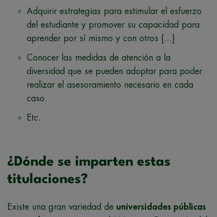
Adquirir estrategias para estimular el esfuerzo
del estudiante y promover su capacidad para
aprender por sí mismo y con otros […]
Conocer las medidas de atención a la
diversidad que se pueden adoptar para poder
realizar el asesoramiento necesario en cada
caso.
Etc.
¿Dónde se imparten estas
titulaciones?
Existe una gran variedad de
universidades públicas