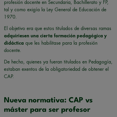
profesión docente en Secundaria, Bachillerato y FP,
tal y como exigía la Ley General de Educación de
1970.
El objetivo era que estos titulados de diversas ramas
adquiriesen una cierta formación pedagógica y
didáctica
que les habilitase para la profesión
docente.
De hecho, quienes ya fueran titulados en Pedagogía,
estaban exentos de la obligatoriedad de obtener el
CAP.
Nueva normativa: CAP vs
máster para ser profesor