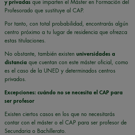
y privadas
que imparten el Máster en Formación del
Profesorado que sustituye al CAP.
Por tanto, con total probabilidad, encontrarás algún
centro próximo a tu lugar de residencia que ofrezca
estas titulaciones.
No obstante, también existen
universidades a
distancia
que cuentan con este máster oficial, como
es el caso de la UNED y determinados centros
privados.
Excepciones: cuándo no se necesita el CAP para
ser profesor
Existen ciertos casos en los que no necesitarás
contar con el máster o el CAP para ser profesor de
Secundaria o Bachillerato.