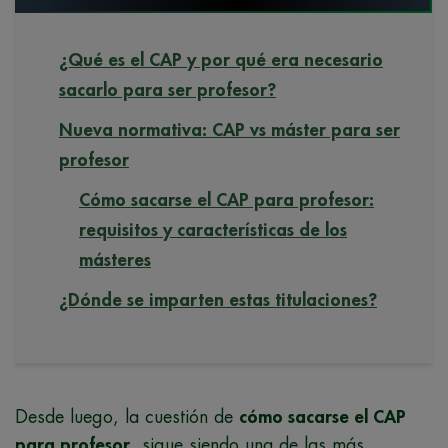
¿Qué es el CAP y por qué era necesario
sacarlo para ser profesor?
Nueva normativa: CAP vs máster para ser
profesor
Cómo sacarse el CAP para profesor:
requisitos y características de los
másteres
¿Dónde se imparten estas titulaciones?
Desde luego, la cuestión de
cómo sacarse el CAP
para profesor
, sigue siendo una de las más