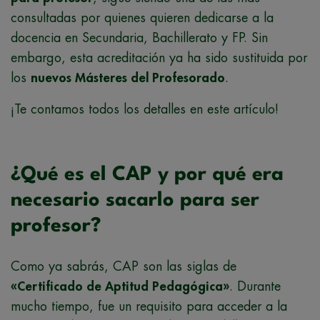
consultadas por quienes quieren dedicarse a la
docencia en Secundaria, Bachillerato y FP. Sin
embargo, esta acreditación ya ha sido sustituida por
los
nuevos Másteres del Profesorado
.
¡Te contamos todos los detalles en este artículo!
¿Qué es el CAP y por qué era
necesario sacarlo para ser
profesor?
Como ya sabrás, CAP son las siglas de
«Certificado de Aptitud Pedagógica»
. Durante
mucho tiempo, fue un requisito para acceder a la