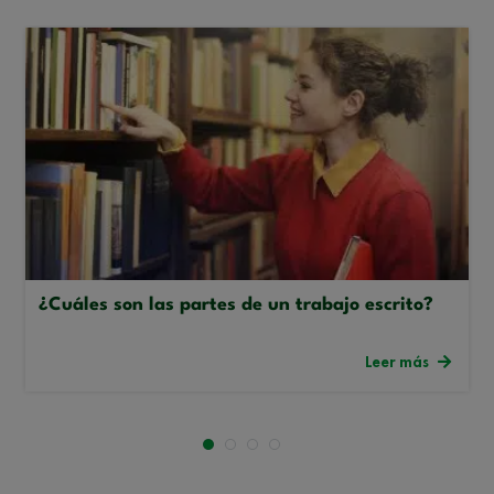
¿Cuáles son las partes de un trabajo escrito?
Leer más