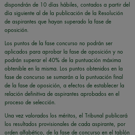
dispondrán de 10 días hábiles, contados a partir del
día siguiente al de la publicación de la Resolución
de aspirantes que hayan superado la fase de
oposición.
Los puntos de la fase concurso no podrán ser
aplicados para aprobar la fase de oposición y no
podrán superar el 40% de la puntuación máxima
obtenible en la misma. Los puntos obtenidos en la
fase de concurso se sumarán a la puntuación final
de la fase de oposición, a efectos de establecer la
relación definitiva de aspirantes aprobados en el
proceso de selección.
Una vez valorados los méritos, el Tribunal publicará
los resultados provisionales de cada aspirante, por
orden alfabético, de la fase de concurso en el tablón