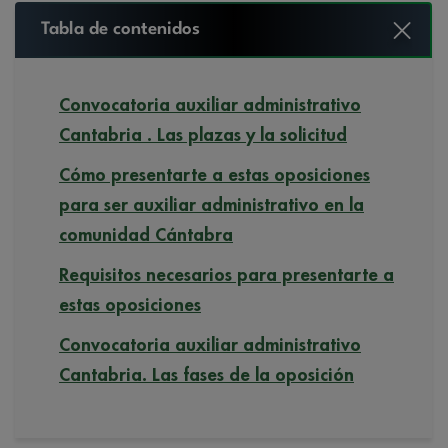
Tabla de contenidos
Convocatoria auxiliar administrativo
Cantabria . Las plazas y la solicitud
Cómo presentarte a estas oposiciones
para ser auxiliar administrativo en la
comunidad Cántabra
Requisitos necesarios para presentarte a
estas oposiciones
Convocatoria auxiliar administrativo
Cantabria. Las fases de la oposición