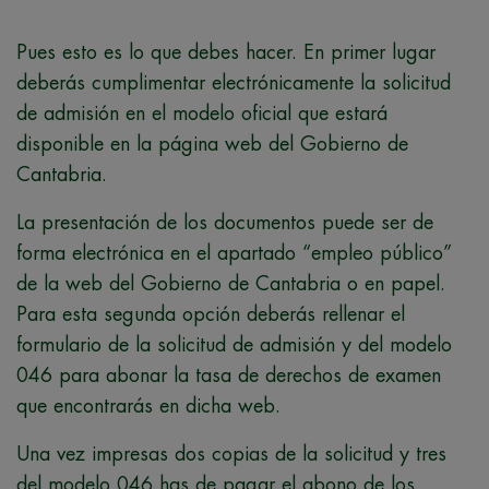
Pues esto es lo que debes hacer. En primer lugar
deberás cumplimentar electrónicamente la solicitud
de admisión en el modelo oficial que estará
disponible en la página web del Gobierno de
Cantabria.
La presentación de los documentos puede ser de
forma electrónica en el apartado “empleo público”
de la web del Gobierno de Cantabria o en papel.
Para esta segunda opción deberás rellenar el
formulario de la solicitud de admisión y del modelo
046 para abonar la tasa de derechos de examen
que encontrarás en dicha web.
Una vez impresas dos copias de la solicitud y tres
del modelo 046 has de pagar el abono de los