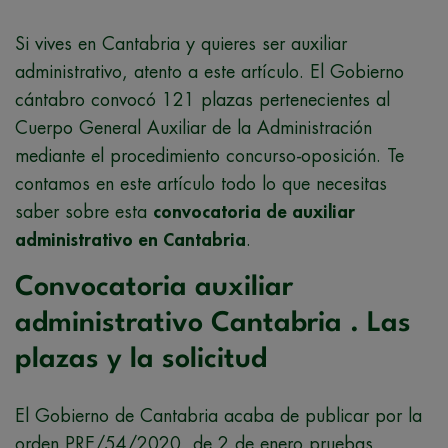
Si vives en Cantabria y quieres ser auxiliar
administrativo, atento a este artículo. El Gobierno
cántabro convocó 121 plazas pertenecientes al
Cuerpo General Auxiliar de la Administración
mediante el procedimiento concurso-oposición. Te
contamos en este artículo todo lo que necesitas
saber sobre esta
convocatoria de auxiliar
administrativo en Cantabria
.
Convocatoria auxiliar
administrativo Cantabria . Las
plazas y la solicitud
El Gobierno de Cantabria acaba de publicar por la
orden PRE/54/2020, de 2 de enero pruebas