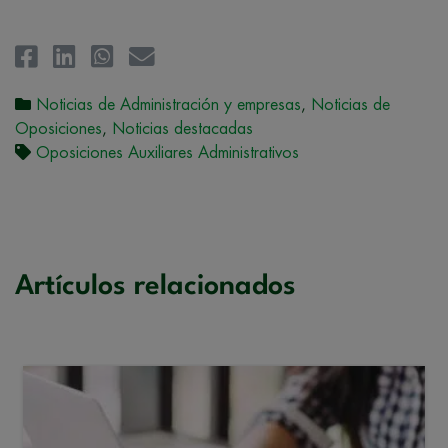
Noticias de Administración y empresas
,
Noticias de
Oposiciones
,
Noticias destacadas
Oposiciones Auxiliares Administrativos
Artículos relacionados