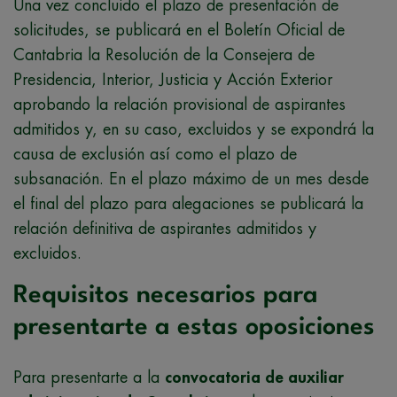
Una vez concluido el plazo de presentación de
solicitudes, se publicará en el Boletín Oficial de
Cantabria la Resolución de la Consejera de
Presidencia, Interior, Justicia y Acción Exterior
aprobando la relación provisional de aspirantes
admitidos y, en su caso, excluidos y se expondrá la
causa de exclusión así como el plazo de
subsanación. En el plazo máximo de un mes desde
el final del plazo para alegaciones se publicará la
relación definitiva de aspirantes admitidos y
excluidos.
Requisitos necesarios para
presentarte a estas oposiciones
Para presentarte a la
convocatoria de auxiliar