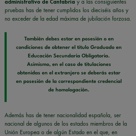
administrativo de Cantabria
y a las consiguientes
pruebas has de tener cumplidos los dieciséis años y
no exceder de la edad máxima de jubilación forzosa.
También debes estar en posesión o en
condiciones de obtener el título Graduado en
Educación Secundaria Obligatoria.
Asimismo, en el caso de titulaciones
obtenidas en el extranjero se deberás estar
en posesión de la correspondiente credencial
de homologación.
Además has de tener nacionalidad española, ser
nacional de algunos de los estados miembros de la
Unión Europea o de algún Estado en el que, en