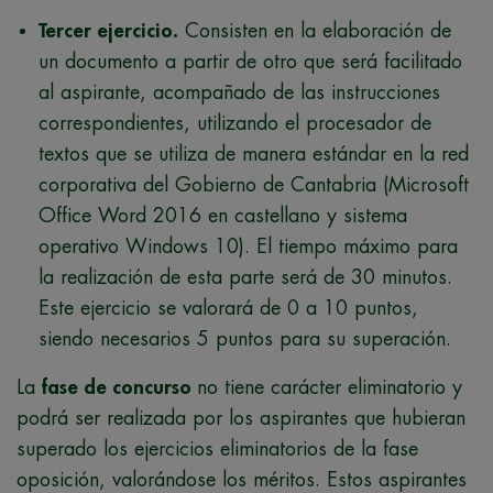
Tercer ejercicio.
Consisten en la elaboración de
un documento a partir de otro que será facilitado
al aspirante, acompañado de las instrucciones
correspondientes, utilizando el procesador de
textos que se utiliza de manera estándar en la red
corporativa del Gobierno de Cantabria (Microsoft
Office Word 2016 en castellano y sistema
operativo Windows 10). El tiempo máximo para
la realización de esta parte será de 30 minutos.
Este ejercicio se valorará de 0 a 10 puntos,
siendo necesarios 5 puntos para su superación.
La
fase de concurso
no tiene carácter eliminatorio y
podrá ser realizada por los aspirantes que hubieran
superado los ejercicios eliminatorios de la fase
oposición, valorándose los méritos. Estos aspirantes