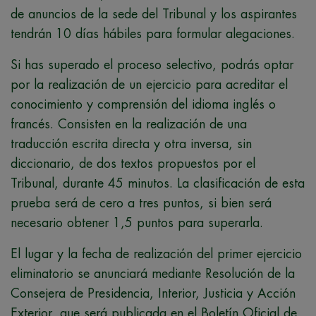
de anuncios de la sede del Tribunal y los aspirantes
tendrán 10 días hábiles para formular alegaciones.
Si has superado el proceso selectivo, podrás optar
por la realización de un ejercicio para acreditar el
conocimiento y comprensión del idioma inglés o
francés. Consisten en la realización de una
traducción escrita directa y otra inversa, sin
diccionario, de dos textos propuestos por el
Tribunal, durante 45 minutos. La clasificación de esta
prueba será de cero a tres puntos, si bien será
necesario obtener 1,5 puntos para superarla.
El lugar y la fecha de realización del primer ejercicio
eliminatorio se anunciará mediante Resolución de la
Consejera de Presidencia, Interior, Justicia y Acción
Exterior, que será publicada en el Boletín Oficial de