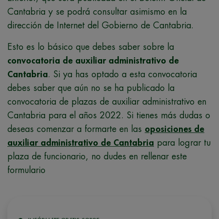
Cantabria y se podrá consultar asimismo en la
dirección de Internet del Gobierno de Cantabria.
Esto es lo básico que debes saber sobre la
convocatoria de auxiliar administrativo de
Cantabria
. Si ya has optado a esta convocatoria
debes saber que aún no se ha publicado la
convocatoria de plazas de auxiliar administrativo en
Cantabria para el años 2022. Si tienes más dudas o
deseas comenzar a formarte en las
oposiciones de
auxiliar administrativo de Cantabria
para lograr tu
plaza de funcionario, no dudes en rellenar este
formulario