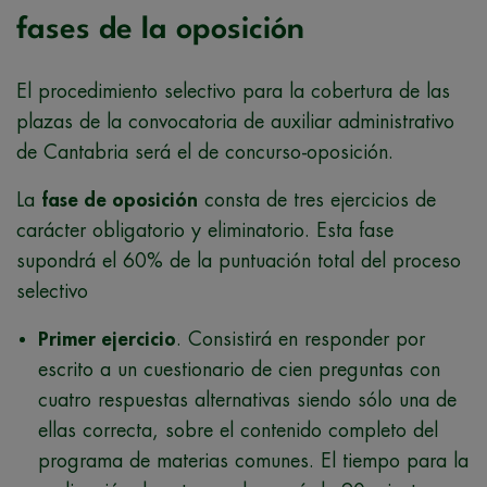
fases de la oposición
El procedimiento selectivo para la cobertura de las
plazas de la convocatoria de auxiliar administrativo
de Cantabria será el de concurso-oposición.
La
fase de oposición
consta de tres ejercicios de
carácter obligatorio y eliminatorio. Esta fase
supondrá el 60% de la puntuación total del proceso
selectivo
Primer ejercicio
. Consistirá en responder por
escrito a un cuestionario de cien preguntas con
cuatro respuestas alternativas siendo sólo una de
ellas correcta, sobre el contenido completo del
programa de materias comunes. El tiempo para la