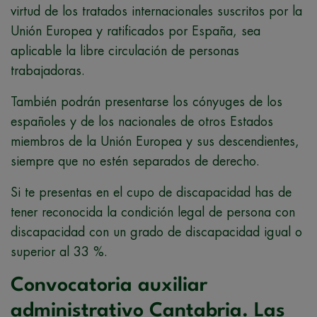
virtud de los tratados internacionales suscritos por la
Unión Europea y ratificados por España, sea
aplicable la libre circulación de personas
trabajadoras.
También podrán presentarse los cónyuges de los
españoles y de los nacionales de otros Estados
miembros de la Unión Europea y sus descendientes,
siempre que no estén separados de derecho.
Si te presentas en el cupo de discapacidad has de
tener reconocida la condición legal de persona con
discapacidad con un grado de discapacidad igual o
superior al 33 %.
Convocatoria auxiliar
administrativo Cantabria. Las