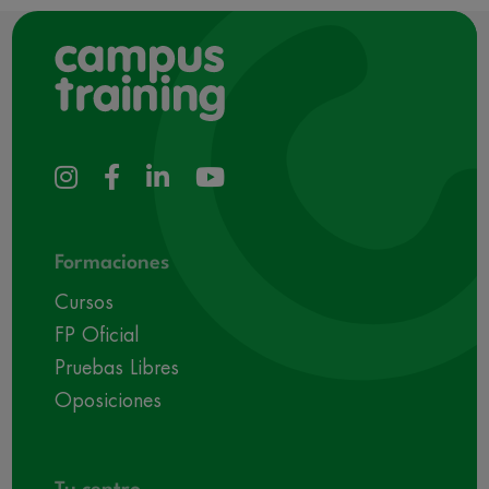
Formaciones
Cursos
FP Oficial
Pruebas Libres
Oposiciones