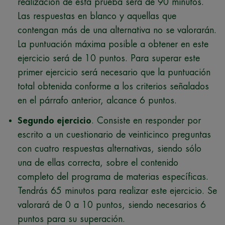
realización de esta prueba será de 90 minutos.
Las respuestas en blanco y aquellas que
contengan más de una alternativa no se valorarán.
La puntuación máxima posible a obtener en este
ejercicio será de 10 puntos. Para superar este
primer ejercicio será necesario que la puntuación
total obtenida conforme a los criterios señalados
en el párrafo anterior, alcance 6 puntos.
Segundo ejercicio
. Consiste en responder por
escrito a un cuestionario de veinticinco preguntas
con cuatro respuestas alternativas, siendo sólo
una de ellas correcta, sobre el contenido
completo del programa de materias específicas.
Tendrás 65 minutos para realizar este ejercicio. Se
valorará de 0 a 10 puntos, siendo necesarios 6
puntos para su superación.