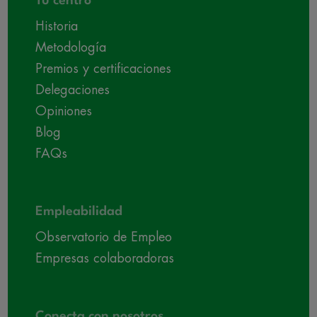
Tu centro
Historia
Metodología
Premios y certificaciones
Delegaciones
Opiniones
Blog
FAQs
Empleabilidad
Observatorio de Empleo
Empresas colaboradoras
Conecta con nosotros