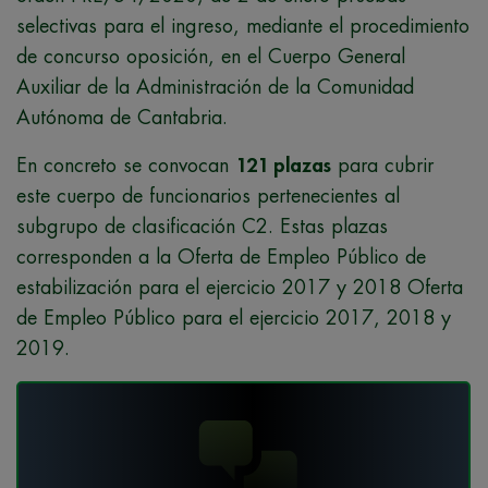
selectivas para el ingreso, mediante el procedimiento
de concurso oposición, en el Cuerpo General
Auxiliar de la Administración de la Comunidad
Autónoma de Cantabria.
En concreto se convocan
121 plazas
para cubrir
este cuerpo de funcionarios pertenecientes al
subgrupo de clasificación C2. Estas plazas
corresponden a la Oferta de Empleo Público de
estabilización para el ejercicio 2017 y 2018 Oferta
de Empleo Público para el ejercicio 2017, 2018 y
2019.