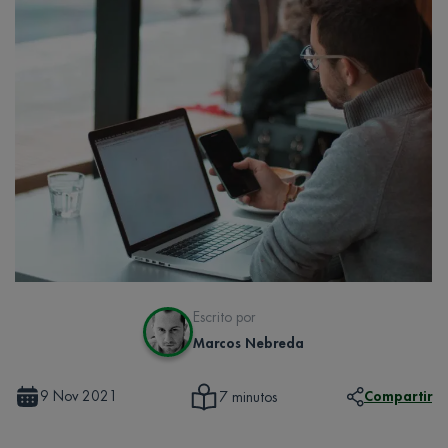
Escrito por
Marcos Nebreda
9 Nov 2021
Compartir
7 minutos