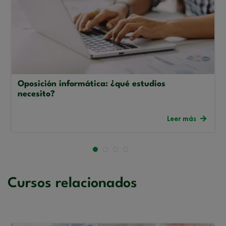
Oposición informática: ¿qué estudios
necesito?
Leer más
Cursos relacionados