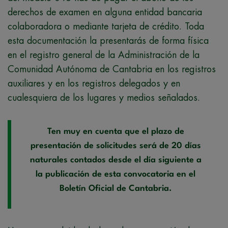
derechos de examen en alguna entidad bancaria
colaboradora o mediante tarjeta de crédito. Toda
esta documentación la presentarás de forma física
en el registro general de la Administración de la
Comunidad Autónoma de Cantabria en los registros
auxiliares y en los registros delegados y en
cualesquiera de los lugares y medios señalados.
Ten muy en cuenta que el plazo de
presentación de solicitudes será de 20 días
naturales contados desde el día siguiente a
la publicación de esta convocatoria en el
Boletín Oficial de Cantabria.