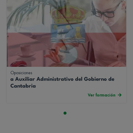
Oposiciones
a Auxiliar Administrativo del Gobierno de
Cantabria
Ver formación