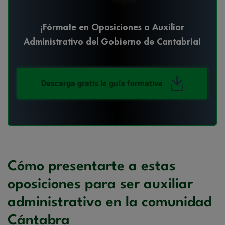
¡Fórmate en Oposiciones a Auxiliar
Administrativo del Gobierno de Cantabria!
Descarga gratis la guía formativa
Cómo presentarte a estas
oposiciones para ser auxiliar
administrativo en la comunidad
Cántabra