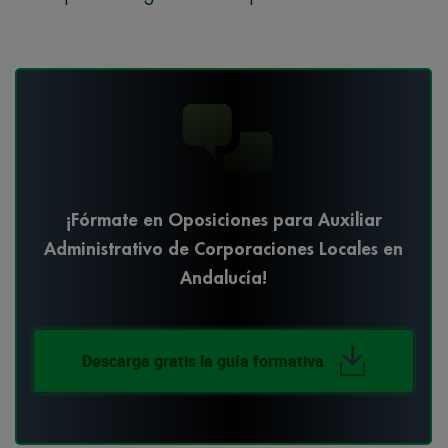
¡Fórmate en Oposiciones para Auxiliar
Administrativo de Corporaciones Locales en
Andalucía!
Descarga gratis la guía formativa