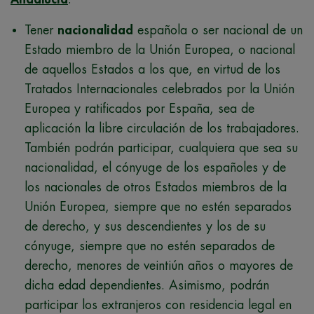
Tener
nacionalidad
española o ser nacional de un
Estado miembro de la Unión Europea, o nacional
de aquellos Estados a los que, en virtud de los
Tratados Internacionales celebrados por la Unión
Europea y ratificados por España, sea de
aplicación la libre circulación de los trabajadores.
También podrán participar, cualquiera que sea su
nacionalidad, el cónyuge de los españoles y de
los nacionales de otros Estados miembros de la
Unión Europea, siempre que no estén separados
de derecho, y sus descendientes y los de su
cónyuge, siempre que no estén separados de
derecho, menores de veintiún años o mayores de
dicha edad dependientes. Asimismo, podrán
participar los extranjeros con residencia legal en