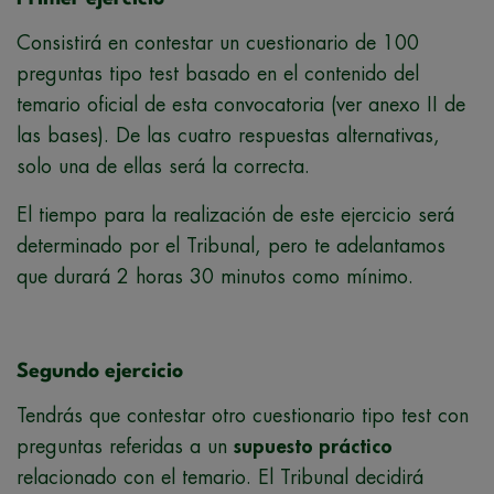
Consistirá en contestar un cuestionario de 100
preguntas tipo test basado en el contenido del
temario oficial de esta convocatoria (ver anexo II de
las bases). De las cuatro respuestas alternativas,
solo una de ellas será la correcta.
El tiempo para la realización de este ejercicio será
determinado por el Tribunal, pero te adelantamos
que durará 2 horas 30 minutos como mínimo.
Segundo ejercicio
Tendrás que contestar otro cuestionario tipo test con
preguntas referidas a un
supuesto práctico
relacionado con el temario. El Tribunal decidirá