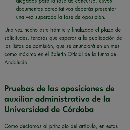
alegados para la fase de concurso, cuyos
documentos acreditativos deberás presentar
una vez superada la fase de oposición.
Una vez hecho este trámite y finalizado el plazo de
solicitudes, tendrás que esperar a la publicación de
las listas de admisión, que se anunciará en un mes
como máximo en el Boletín Oficial de la Junta de
Andalucía.
Pruebas de las oposiciones de
auxiliar administrativo de la
Universidad de Córdoba
Como decíamos al principio del artículo, en estas