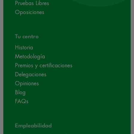
Pruebas Libres
Oposiciones
Tu centro
Historia
Metodología
Premios y certificaciones
Delegaciones
Opiniones
Blog
FAQs
Empleabilidad