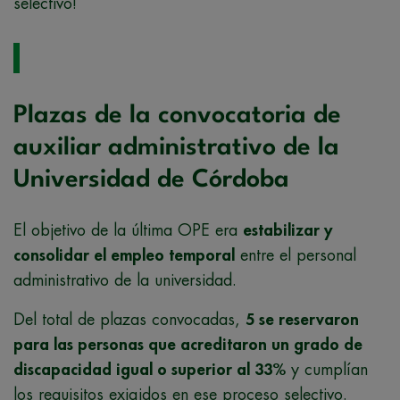
selectivo!
Plazas de la convocatoria de
auxiliar administrativo de la
Universidad de Córdoba
El objetivo de la última OPE era
estabilizar y
consolidar el empleo temporal
entre el personal
administrativo de la universidad.
Del total de plazas convocadas,
5 se reservaron
para las personas que acreditaron un grado de
discapacidad igual o superior al 33%
y cumplían
los requisitos exigidos en ese proceso selectivo.