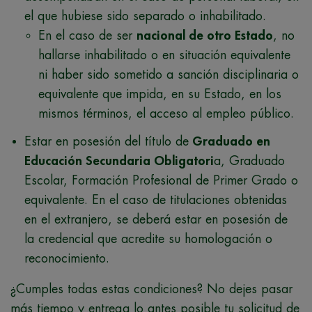
el que hubiese sido separado o inhabilitado.
En el caso de ser
nacional de otro Estado
, no
hallarse inhabilitado o en situación equivalente
ni haber sido sometido a sanción disciplinaria o
equivalente que impida, en su Estado, en los
mismos términos, el acceso al empleo público.
Estar en posesión del título de
Graduado en
Educación Secundaria Obligatori
a, Graduado
Escolar, Formación Profesional de Primer Grado o
equivalente. En el caso de titulaciones obtenidas
en el extranjero, se deberá estar en posesión de
la credencial que acredite su homologación o
reconocimiento.
¿Cumples todas estas condiciones? No dejes pasar
más tiempo y entrega lo antes posible tu solicitud de