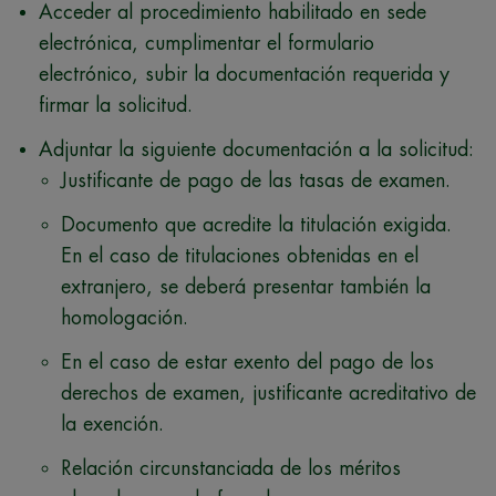
Acceder al procedimiento habilitado en sede
electrónica, cumplimentar el formulario
electrónico, subir la documentación requerida y
firmar la solicitud.
Adjuntar la siguiente documentación a la solicitud:
Justificante de pago de las tasas de examen.
Documento que acredite la titulación exigida.
En el caso de titulaciones obtenidas en el
extranjero, se deberá presentar también la
homologación.
En el caso de estar exento del pago de los
derechos de examen, justificante acreditativo de
la exención.
Relación circunstanciada de los méritos