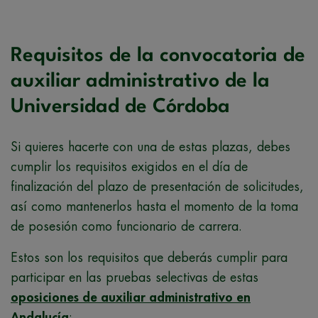
Requisitos de la convocatoria de
auxiliar administrativo de la
Universidad de Córdoba
Si quieres hacerte con una de estas plazas, debes
cumplir los requisitos exigidos en el día de
finalización del plazo de presentación de solicitudes,
así como mantenerlos hasta el momento de la toma
de posesión como funcionario de carrera.
Estos son los requisitos que deberás cumplir para
participar en las pruebas selectivas de estas
oposiciones de auxiliar administrativo en
Andalucía
: