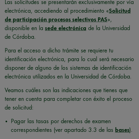
Las solicitudes se presentarán exclusivamente por vía
electrónica, accediendo al procedimiento «
Solicitud
de participación procesos selectivos PAS
»,
disponible en la
sede electrónica
de la Universidad
de Córdoba.
Para el acceso a dicho trámite se requiere tu
identificación electrónica, para lo cual será necesario
disponer de alguno de los sistemas de identificación
electrónica utilizados en la Universidad de Córdoba.
Veamos cuáles son las indicaciones que tienes que
tener en cuenta para completar con éxito el proceso
de solicitud:
Pagar las tasas por derechos de examen
correspondientes (ver apartado 3.3 de las
bases
).