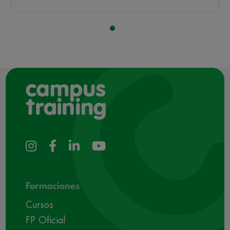
Formaciones
Cursos
FP Oficial