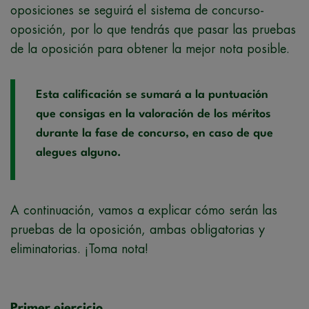
oposiciones se seguirá el sistema de concurso-
oposición, por lo que tendrás que pasar las pruebas
de la oposición para obtener la mejor nota posible.
Esta calificación se sumará a la puntuación
que consigas en la valoración de los méritos
durante la fase de concurso, en caso de que
alegues alguno.
A continuación, vamos a explicar cómo serán las
pruebas de la oposición, ambas obligatorias y
eliminatorias. ¡Toma nota!
Primer ejercicio