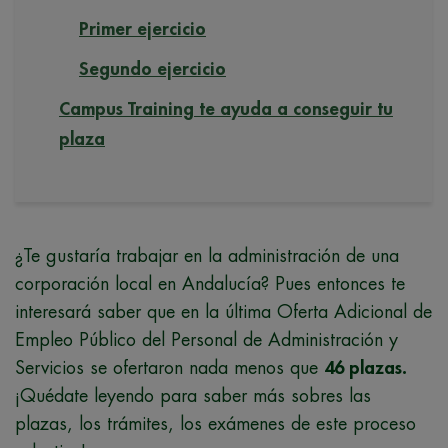
Primer ejercicio
Segundo ejercicio
Campus Training te ayuda a conseguir tu
plaza
¿Te gustaría trabajar en la administración de una
corporación local en Andalucía? Pues entonces te
interesará saber que en la última Oferta Adicional de
Empleo Público del Personal de Administración y
Servicios se ofertaron nada menos que
46 plazas.
¡Quédate leyendo para saber más sobres las
plazas, los trámites, los exámenes de este proceso