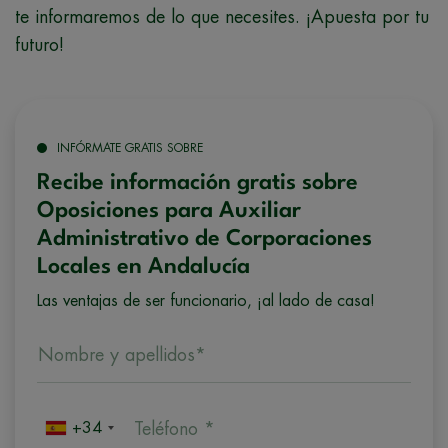
te informaremos de lo que necesites. ¡Apuesta por tu
futuro!
INFÓRMATE GRATIS SOBRE
Recibe información gratis sobre
Oposiciones para Auxiliar
Administrativo de Corporaciones
Locales en Andalucía
Las ventajas de ser funcionario, ¡al lado de casa!
Nombre y apellidos*
+34
Teléfono *