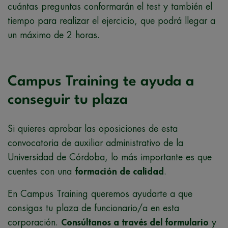
cuántas preguntas conformarán el test y también el
tiempo para realizar el ejercicio, que podrá llegar a
un máximo de 2 horas.
Campus Training te ayuda a
conseguir tu plaza
Si quieres aprobar las oposiciones de esta
convocatoria de auxiliar administrativo de la
Universidad de Córdoba, lo más importante es que
cuentes con una
formación de calidad
.
En Campus Training queremos ayudarte a que
consigas tu plaza de funcionario/a en esta
corporación.
Consúltanos a través del formulario
y