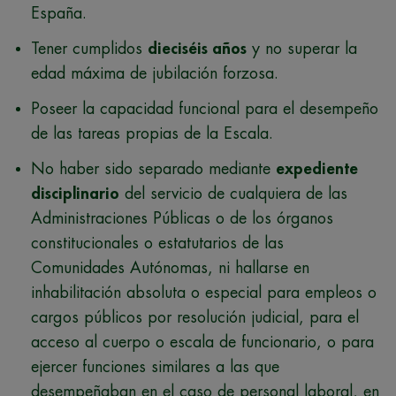
España.
Tener cumplidos
dieciséis años
y no superar la
edad máxima de jubilación forzosa.
Poseer la capacidad funcional para el desempeño
de las tareas propias de la Escala.
No haber sido separado mediante
expediente
disciplinario
del servicio de cualquiera de las
Administraciones Públicas o de los órganos
constitucionales o estatutarios de las
Comunidades Autónomas, ni hallarse en
inhabilitación absoluta o especial para empleos o
cargos públicos por resolución judicial, para el
acceso al cuerpo o escala de funcionario, o para
ejercer funciones similares a las que
desempeñaban en el caso de personal laboral, en