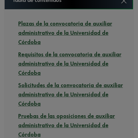
Tabla de contenidos
Plazas de la convocatoria de auxiliar
administrativo de la Universidad de
Córdoba
Requisitos de la convocatoria de auxiliar
administrativo de la Universidad de
Córdoba
Solicitudes de la convocatoria de auxiliar
administrativo de la Universidad de
Córdoba
Pruebas de las oposiciones de auxiliar
administrativo de la Universidad de
Córdoba