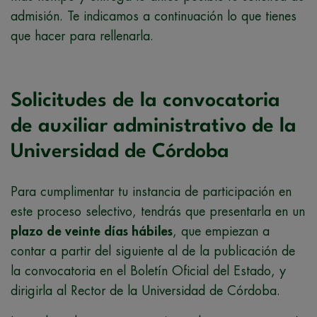
admisión. Te indicamos a continuación lo que tienes
que hacer para rellenarla.
Solicitudes de la convocatoria
de auxiliar administrativo de la
Universidad de Córdoba
Para cumplimentar tu instancia de participación en
este proceso selectivo, tendrás que presentarla en un
plazo de veinte días hábiles
, que empiezan a
contar a partir del siguiente al de la publicación de
la convocatoria en el Boletín Oficial del Estado, y
dirigirla al Rector de la Universidad de Córdoba.