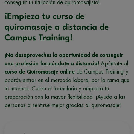
conseguir tu titulación de quiromasajista!
¡Empieza tu curso de
quiromasaje a distancia de
Campus Training!
¡No desaproveches la oportunidad de conseguir
una profesión formándote a distancia!
Apúntate al
curso de Quiromasaje online
de Campus Training y
podrás entrar en el mercado laboral por la rama que
te interesa. Cubre el formulario y empieza tu
preparación con la mayor flexibilidad. ¡Ayuda a las
personas a sentirse mejor gracias al quiromasaje!