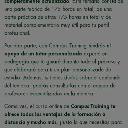
completamente actualizado
. Este temario consta de
una parte teórica de 175 horas en total, de una
parte práctica de otras 175 horas en total y de
material complementario muy útil para tu perfil
profesional.
Por otra parte, con Campus Training tendrás
el
apoyo de un tutor personalizado
experto en
pedagogía que te guiará durante todo el proceso y
que elaborará para ti un plan personalizado de
estudio. Además, si tienes dudas sobre el contenido
del temario, podrás consultarlas con el equipo de
profesores especializados en la materia.
Como ves, el curso online de
Campus Training te
ofrece todas las ventajas de la formación a
distancia y mucho más
. ¡Justo lo que necesitas para