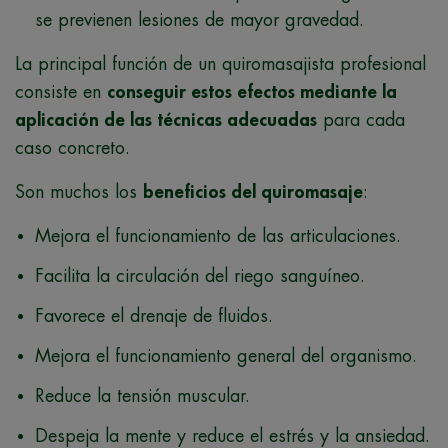
se previenen lesiones de mayor gravedad.
La principal función de un quiromasajista profesional
consiste en
conseguir estos efectos mediante la
aplicación de las técnicas adecuadas
para cada
caso concreto.
Son muchos los
beneficios del quiromasaje
:
Mejora el funcionamiento de las articulaciones.
Facilita la circulación del riego sanguíneo.
Favorece el drenaje de fluidos.
Mejora el funcionamiento general del organismo.
Reduce la tensión muscular.
Despeja la mente y reduce el estrés y la ansiedad.