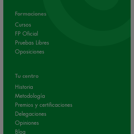
Formaciones
Cursos
FP Oficial
Pruebas Libres
Oposiciones
Tu centro
Historia
Metodología
Premios y certificaciones
Delegaciones
Opiniones
Blog