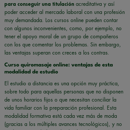
para conseguir una titulación
acreditativa y así
poder acceder al mercado laboral con una profesión
muy demandada. Los cursos online pueden contar
con algunos inconvenientes, como, por ejemplo, no
tener el apoyo moral de un grupo de compañeros
con los que comentar los problemas. Sin embargo,
las ventajas superan con creces a los contras.
Curso quiromasaje online: ventajas de esta
modalidad de estudio
El estudio a distancia es una opción muy práctica,
sobre todo para aquellas personas que no disponen
de unos horarios fijos o que necesitan conciliar la
vida familiar con la preparación profesional. Esta
modalidad formativa está cada vez más de moda
(gracias a los múltiples avances tecnológicos), y no