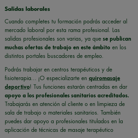
Salidas laborales
Cuando completes tu formación podrás acceder al
mercado laboral por esta rama profesional. Las
salidas profesionales son varias, ya que
se publican
muchas ofertas de trabajo en este ámbito
en los
distintos portales buscadores de empleo.
Podrás trabajar en centros terapéuticos y de
fisioterapia… ¡O especializarte en
quiromasaje
deportivo
! Tus funciones estarán centradas en dar
apoyo a los profesionales sanitarios acreditados.
Trabajarás en atención al cliente o en limpieza de
sala de trabajo o materiales sanitarios. También
puedes dar apoyo a profesionales titulados en la
aplicación de técnicas de masaje terapéutico