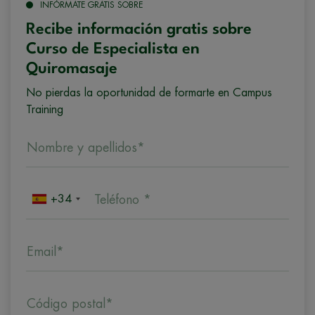
INFÓRMATE GRATIS SOBRE
Recibe información gratis sobre
Curso de Especialista en
Quiromasaje
No pierdas la oportunidad de formarte en Campus
Training
Nombre y apellidos*
+34
Teléfono *
Email*
Código postal*