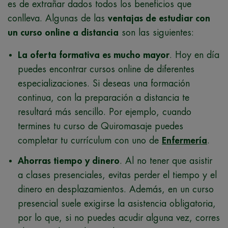
es de extrañar dados todos los beneficios que
conlleva. Algunas de las
ventajas de estudiar con
un curso online a distancia
son las siguientes:
La oferta formativa es mucho mayor
. Hoy en día
puedes encontrar cursos online de diferentes
especializaciones. Si deseas una formación
continua, con la preparación a distancia te
resultará más sencillo. Por ejemplo, cuando
termines tu curso de Quiromasaje puedes
completar tu currículum con uno de
Enfermería
.
Ahorras tiempo y dinero
. Al no tener que asistir
a clases presenciales, evitas perder el tiempo y el
dinero en desplazamientos. Además, en un curso
presencial suele exigirse la asistencia obligatoria,
por lo que, si no puedes acudir alguna vez, corres