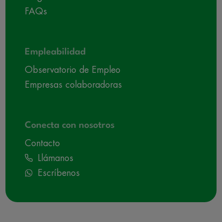
FAQs
Empleabilidad
Observatorio de Empleo
Empresas colaboradoras
Conecta con nosotros
Contacto
Llámanos
Escríbenos