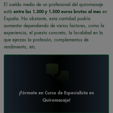
El sueldo medio de un profesional del quiromasaje
está
entre los 1.300 y 1.500 euros brutos al mes
en
España. No obstante, esta cantidad podría
aumentar dependiendo de varios factores, como la
experiencia, el puesto concreto, la localidad en la
que ejerzas la profesión, complementos de
rendimiento, etc.
¡Fórmate en Curso de Especialista en
Quiromasaje!