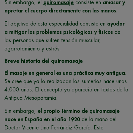
Sin embargo, el
quiromasaje
consiste en
amasar y
apretar el cuerpo directamente con las manos
.
El objetivo de esta especialidad consiste en
ayudar
a mitigar los problemas psicológicos y físicos
de
las personas que sufren tensión muscular,
agarrotamiento y estrés.
Breve historia del quiromasaje
El masaje en general es una práctica muy antigua
.
Se cree que ya lo realizaban los sumerios hace unos
4.000 años. El concepto ya aparecía en textos de la
Antigua Mesopotamia.
Sin embargo,
el propio término de quiromasaje
nace en España en el año 1920
de la mano del
Doctor Vicente Lino Ferrándiz García. Este