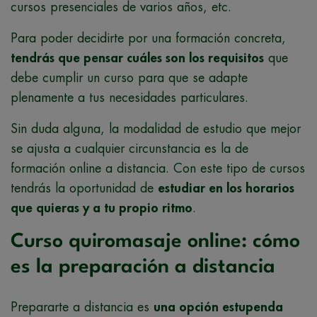
cursos presenciales de varios años, etc.
Para poder decidirte por una formación concreta,
tendrás que pensar cuáles son los requisitos
que
debe cumplir un curso para que se adapte
plenamente a tus necesidades particulares.
Sin duda alguna, la modalidad de estudio que mejor
se ajusta a cualquier circunstancia es la de
formación online a distancia. Con este tipo de cursos
tendrás la oportunidad de
estudiar en los horarios
que quieras y a tu propio ritmo
.
Curso quiromasaje online: cómo
es la preparación a distancia
Prepararte a distancia es
una opción estupenda