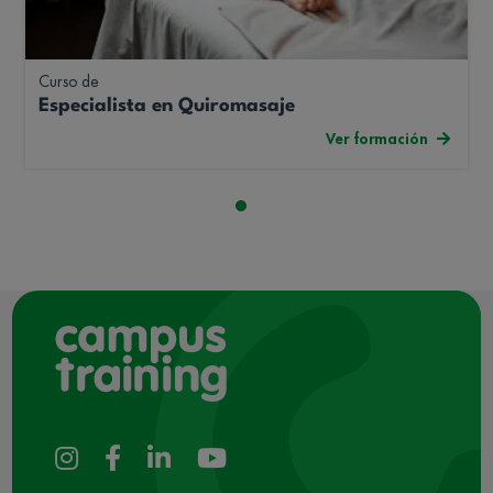
Curso de
Especialista en Quiromasaje
Ver formación