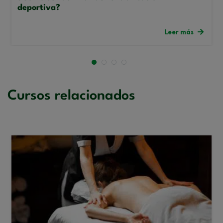
deportiva?
Leer más
Cursos relacionados