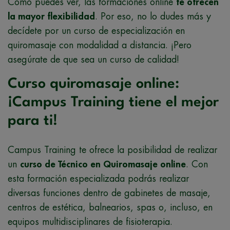
Como puedes ver, las formaciones online
te ofrecen
la mayor flexibilidad
. Por eso, no lo dudes más y
decídete por un curso de especialización en
quiromasaje con modalidad a distancia. ¡Pero
asegúrate de que sea un curso de calidad!
Curso quiromasaje online:
¡Campus Training tiene el mejor
para ti!
Campus Training te ofrece la posibilidad de realizar
un
curso de Técnico en Quiromasaje online
. Con
esta formación especializada podrás realizar
diversas funciones dentro de gabinetes de masaje,
centros de estética, balnearios, spas o, incluso, en
equipos multidisciplinares de fisioterapia.