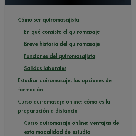
Cómo ser quiromasajista
En qué consiste el quiromasaje
Breve historia del quiromasaje
Funciones del quiromasajista
Salidas laborales
Estudiar quiromasaje: las opciones de
formación
Curso quiromasaje online: cómo es la
preparación a distancia
Curso quiromasaje online: ventajas de
esta modalidad de estudio