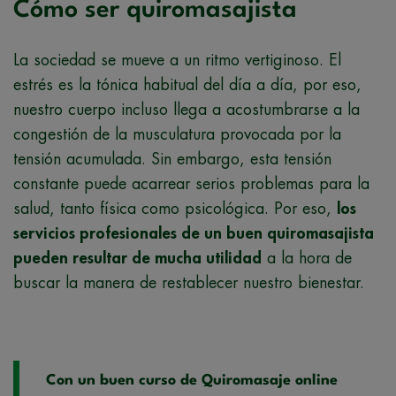
Cómo ser quiromasajista
La sociedad se mueve a un ritmo vertiginoso. El
estrés es la tónica habitual del día a día, por eso,
nuestro cuerpo incluso llega a acostumbrarse a la
congestión de la musculatura provocada por la
tensión acumulada. Sin embargo, esta tensión
constante puede acarrear serios problemas para la
salud, tanto física como psicológica. Por eso,
los
servicios profesionales de un buen quiromasajista
pueden resultar de mucha utilidad
a la hora de
buscar la manera de restablecer nuestro bienestar.
Con un buen curso de Quiromasaje online