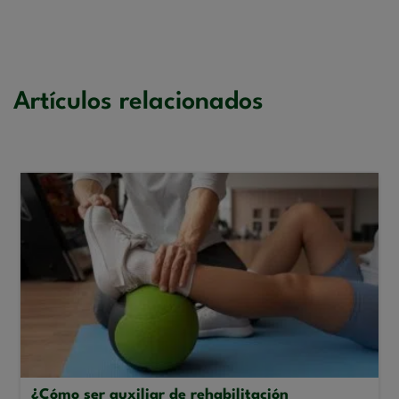
Artículos relacionados
¿Cómo ser auxiliar de rehabilitación