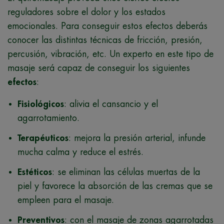
reguladores sobre el dolor y los estados
emocionales. Para conseguir estos efectos deberás
conocer las distintas técnicas de fricción, presión,
percusión, vibración, etc. Un experto en este tipo de
masaje será capaz de conseguir los siguientes
efectos
:
Fisiológicos
: alivia el cansancio y el
agarrotamiento.
Terapéuticos
: mejora la presión arterial, infunde
mucha calma y reduce el estrés.
Estéticos
: se eliminan las células muertas de la
piel y favorece la absorción de las cremas que se
empleen para el masaje.
Preventivos
: con el masaje de zonas agarrotadas