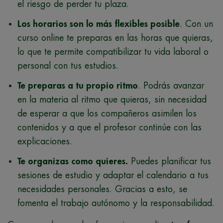
el riesgo de perder tu plaza.
Los horarios son lo más flexibles posible
. Con un
curso online te preparas en las horas que quieras,
lo que te permite compatibilizar tu vida laboral o
personal con tus estudios.
Te preparas a tu propio ritmo
. Podrás avanzar
en la materia al ritmo que quieras, sin necesidad
de esperar a que los compañeros asimilen los
contenidos y a que el profesor continúe con las
explicaciones.
Te organizas como quieres.
Puedes planificar tus
sesiones de estudio y adaptar el calendario a tus
necesidades personales. Gracias a esto, se
fomenta el trabajo autónomo y la responsabilidad.