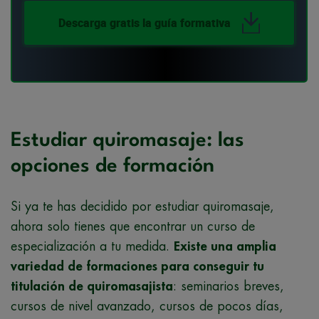
Descarga gratis la guía formativa
Estudiar quiromasaje: las
opciones de formación
Si ya te has decidido por estudiar quiromasaje,
ahora solo tienes que encontrar un curso de
especialización a tu medida.
Existe una amplia
variedad de formaciones para conseguir tu
titulación de quiromasajista
: seminarios breves,
cursos de nivel avanzado, cursos de pocos días,