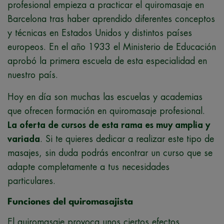
profesional empieza a practicar el quiromasaje en
Barcelona tras haber aprendido diferentes conceptos
y técnicas en Estados Unidos y distintos países
europeos. En el año 1933 el Ministerio de Educación
aprobó la primera escuela de esta especialidad en
nuestro país.
Hoy en día son muchas las escuelas y academias
que ofrecen formación en quiromasaje profesional.
La oferta de cursos de esta rama es muy amplia y
variada
. Si te quieres dedicar a realizar este tipo de
masajes, sin duda podrás encontrar un curso que se
adapte completamente a tus necesidades
particulares.
Funciones del quiromasajista
El quiromasaje provoca unos ciertos efectos