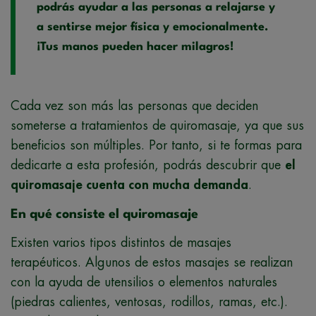
podrás ayudar a las personas a relajarse y
a sentirse mejor física y emocionalmente.
¡Tus manos pueden hacer milagros!
Cada vez son más las personas que deciden
someterse a tratamientos de quiromasaje, ya que sus
beneficios son múltiples. Por tanto, si te formas para
dedicarte a esta profesión, podrás descubrir que
el
quiromasaje cuenta con mucha demanda
.
En qué consiste el quiromasaje
Existen varios tipos distintos de masajes
terapéuticos. Algunos de estos masajes se realizan
con la ayuda de utensilios o elementos naturales
(piedras calientes, ventosas, rodillos, ramas, etc.).