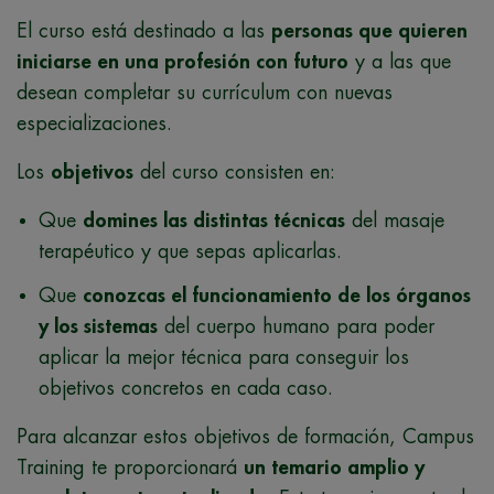
El curso está destinado a las
personas que quieren
iniciarse en una profesión con futuro
y a las que
desean completar su currículum con nuevas
especializaciones.
Los
objetivos
del curso consisten en:
Que
domines las distintas técnicas
del masaje
terapéutico y que sepas aplicarlas.
Que
conozcas el funcionamiento de los órganos
y los sistemas
del cuerpo humano para poder
aplicar la mejor técnica para conseguir los
objetivos concretos en cada caso.
Para alcanzar estos objetivos de formación, Campus
Training te proporcionará
un temario amplio y