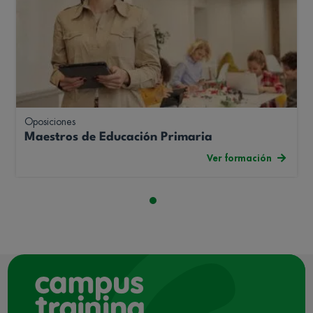
Oposiciones
Maestros de Educación Primaria
Ver formación