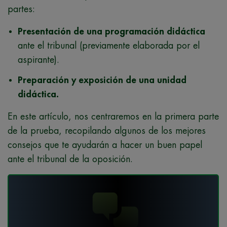
partes:
Presentación de una programación didáctica
ante el tribunal (previamente elaborada por el
aspirante).
Preparación y exposición de una unidad
didáctica.
En este artículo, nos centraremos en la primera parte
de la prueba, recopilando algunos de los mejores
consejos que te ayudarán a hacer un buen papel
ante el tribunal de la oposición.