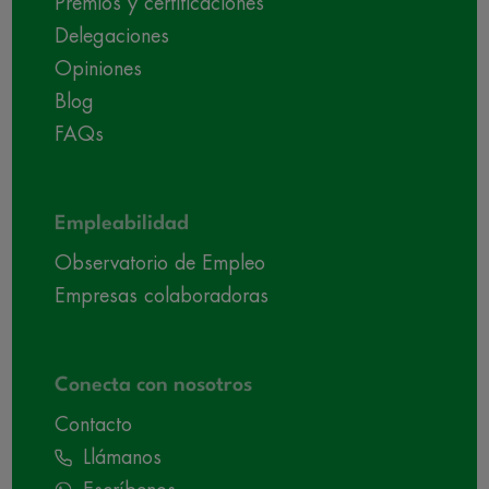
Premios y certificaciones
Delegaciones
Opiniones
Blog
FAQs
Empleabilidad
Observatorio de Empleo
Empresas colaboradoras
Conecta con nosotros
Contacto
Llámanos