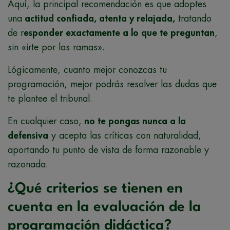
Aquí, la principal recomendación es que adoptes
una
actitud confiada, atenta y relajada,
tratando
de r
esponder exactamente a lo que te preguntan
,
sin «irte por las ramas».
Lógicamente, cuanto mejor conozcas tu
programación, mejor podrás resolver las dudas que
te plantee el tribunal.
En cualquier caso,
no te pongas nunca a la
defensiva
y acepta las críticas con naturalidad,
aportando tu punto de vista de forma razonable y
razonada.
¿Qué criterios se tienen en
cuenta en la evaluación de la
programación didáctica?