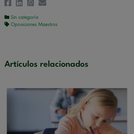
Sin categoría
Oposiciones Maestros
Artículos relacionados