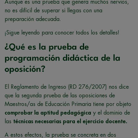
Aunque es una prueba que genera muchos nervios,
no es difícil de superar si llegas con una
preparación adecuada.
¡Sigue leyendo para conocer todos los detalles!
¿Qué es la prueba de
programación didáctica de la
oposición?
El Reglamento de Ingreso (RD 276/2007) nos dice
que la segunda prueba de las oposiciones de
Maestros/as de Educación Primaria tiene por objeto
comprobar la aptitud pedagógica
y el dominio de
las
técnicas necesarias para el ejercicio docente.
A estos efectos, la prueba se concreta en dos