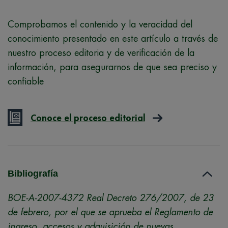
Comprobamos el contenido y la veracidad del
conocimiento presentado en este artículo a través de
nuestro proceso editoria y de verificación de la
información, para asegurarnos de que sea preciso y
confiable
Conoce el proceso editorial
Bibliografía
BOE-A-2007-4372 Real Decreto 276/2007, de 23
de febrero, por el que se aprueba el Reglamento de
ingreso, accesos y adquisición de nuevas