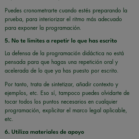
Puedes cronometrarte cuando estés preparando la
prueba, para interiorizar el ritmo más adecuado
para exponer la programación.
5. No te limites a repetir lo que has escrito
La defensa de la programación didáctica no está
pensada para que hagas una repetición oral y
acelerada de lo que ya has puesto por escrito.
Por tanto, trata de sintetizar, añadir contexto y
ejemplos, etc. Eso sí, tampoco puedes olvidarte de
tocar todos los puntos necesarios en cualquier
programación, explicitar el marco legal aplicable,
etc.
6. Utiliza materiales de apoyo