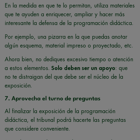
En la medida en que te lo permitan, utiliza materiales
que te ayuden a enriquecer, ampliar y hacer más
interesante la defensa de la programación didáctica.
Por ejemplo, una pizarra en la que puedas anotar
algún esquema, material impreso o proyectado, etc.
Ahora bien, no dediques excesivo tiempo o atención
a estos elementos.
Solo deben ser un apoyo
: que
no te distraigan del que debe ser el núcleo de la
exposición.
7. Aprovecha el turno de preguntas
Al finalizar la exposición de la programación
didáctica, el tribunal podrá hacerte las preguntas
que considere conveniente.