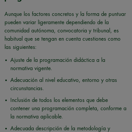
Aunque los factores concretos y la forma de puntuar
pueden variar ligeramente dependiendo de la
comunidad autónoma, convocatoria y tribunal, es
habitual que se tengan en cuenta cuestiones como
las siguientes:
Ajuste de la programación didáctica a la
normativa vigente.
Adecuación al nivel educativo, entorno y otras
circunstancias.
Inclusión de todos los elementos que debe
contener una programación completa, conforme a
la normativa aplicable.
Adecuada descripción de la metodología y