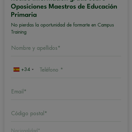
Oposiciones Maestros de Educación
Primaria
No pierdas la oportunidad de formarte en Campus
Training
Nombre y apellidos*
+34
Teléfono *
Email*
Código postal*
Nacionalidad*