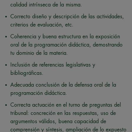
calidad intrínseca de la misma.
Correcto diseño y descripción de las actividades,
criterios de evaluación, etc.
Coherencia y buena estructura en la exposición
oral de la programación didáctica, demostrando
tu dominio de la materia.
Inclusión de referencias legislativas y
bibliográficas.
Adecuada conclusión de la defensa oral de la
programación didáctica.
Correcta actuación en el turno de preguntas del
tribunal: concreción en las respuestas, uso de
argumentos válidos, buena capacidad de
comprensión y síntesis, ampliación de lo expuesto