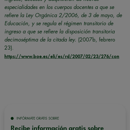
especialidades en los cuerpos docentes a que se
refiere la Ley Orgánica 2/2006, de 3 de mayo, de
Educación, y se regula el régimen transitorio de
ingreso a que se refiere la disposición transitoria
decimoséptima de la citada ley.
(2007b, febrero
23).
https://www.boe.es/eli/es/rd/2007/02/23/276/con
INFÓRMATE GRATIS SOBRE
Recibe información gratis sobre