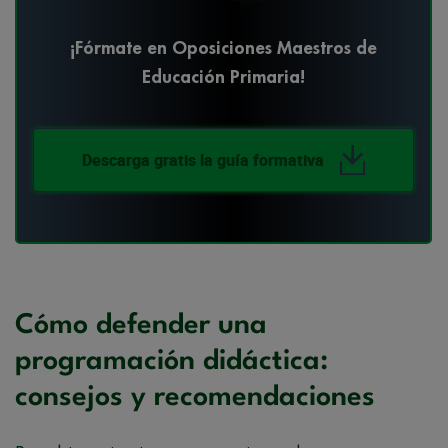
¡Fórmate en Oposiciones Maestros de
Educación Primaria!
Descarga gratis la guía formativa
Cómo defender una
programación didáctica:
consejos y recomendaciones