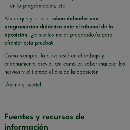
en la programación, etc.
Ahora que ya sabes
cómo defender una
programación didáctica ante el tribunal de la
oposición
, ¿te sientes mejor preparado/a para
afrontar esta prueba?
Como siempre, la clave está en el trabajo y
entrenamiento previo, así como en saber manejar los
nervios y el tiempo el día de la oposición.
¡Ánimo y suerte!
Fuentes y recursos de
información