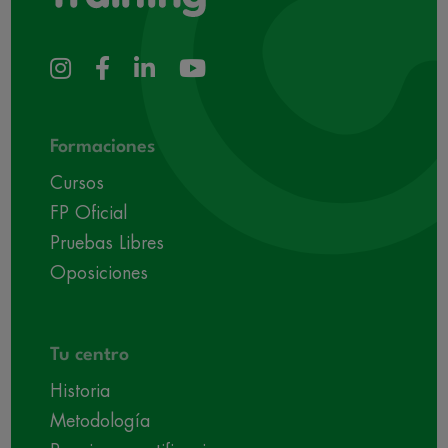
Formaciones
Cursos
FP Oficial
Pruebas Libres
Oposiciones
Tu centro
Historia
Metodología