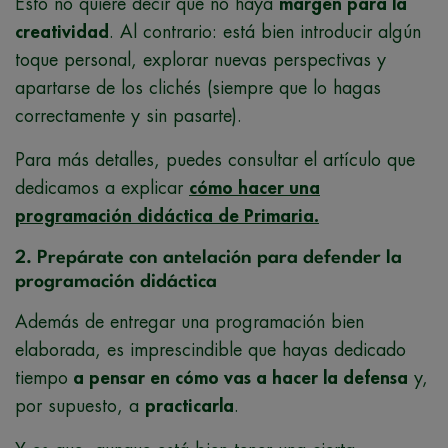
Esto no quiere decir que no haya
margen para la
creatividad
. Al contrario: está bien introducir algún
toque personal, explorar nuevas perspectivas y
apartarse de los clichés (siempre que lo hagas
correctamente y sin pasarte).
Para más detalles, puedes consultar el artículo que
dedicamos a explicar
cómo hacer una
programación didáctica de Primaria.
2. Prepárate con antelación para defender la
programación didáctica
Además de entregar una programación bien
elaborada, es imprescindible que hayas dedicado
tiempo
a pensar en cómo vas a hacer la defensa
y,
por supuesto, a
practicarla
.