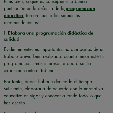
Pues bien, si quieres conseguir una buena
puntuación en la defensa de la
programación
didáctica
, ten en cuenta las siguientes
recomendaciones:
1. Elabora una programación didáctica de
calidad
Evidentemente, es importantísimo que partas de un
trabajo previo bien realizado: cuanto mejor esté tu
programación, más interesante podrá ser la
exposición ante el tribunal.
Por tanto, debes haberle dedicado el tiempo
suficiente, elaborarla de acuerdo con la normativa
educativa en vigor y conocer a fondo todo lo que
has escrito.