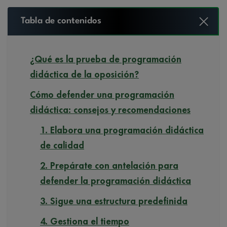
Tabla de contenidos
¿Qué es la prueba de programación
didáctica de la oposición?
Cómo defender una programación
didáctica: consejos y recomendaciones
1. Elabora una programación didáctica
de calidad
2. Prepárate con antelación para
defender la programación didáctica
3. Sigue una estructura predefinida
4. Gestiona el tiempo