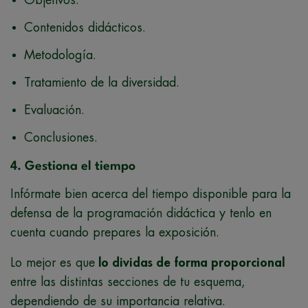
Contenidos didácticos.
Metodología.
Tratamiento de la diversidad.
Evaluación.
Conclusiones.
4. Gestiona el tiempo
Infórmate bien acerca del tiempo disponible para la
defensa de la programación didáctica y tenlo en
cuenta cuando prepares la exposición.
Lo mejor es que
lo dividas de forma proporcional
entre las distintas secciones de tu esquema,
dependiendo de su importancia relativa.