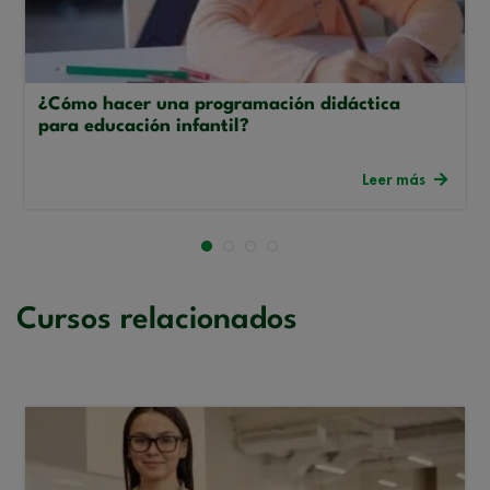
¿Cómo hacer una programación didáctica
para educación infantil?
Leer más
Cursos relacionados