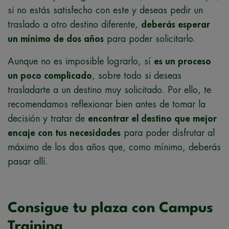
si no estás satisfecho con este y deseas pedir un
traslado a otro destino diferente,
deberás esperar
un mínimo de dos años
para poder solicitarlo.
Aunque no es imposible lograrlo, sí
es un proceso
un poco complicado
, sobre todo si deseas
trasladarte a un destino muy solicitado. Por ello, te
recomendamos reflexionar bien antes de tomar la
decisión y tratar de
encontrar el destino que mejor
encaje con tus necesidades
para poder disfrutar al
máximo de los dos años que, como mínimo, deberás
pasar allí.
Consigue tu plaza con Campus
Training