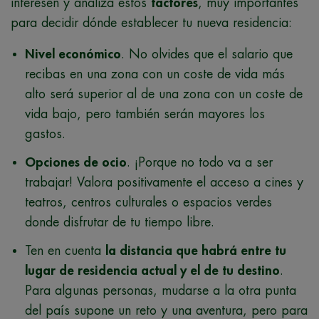
interesen y analiza estos
factores
, muy importantes
para decidir dónde establecer tu nueva residencia:
Nivel económico
. No olvides que el salario que
recibas en una zona con un coste de vida más
alto será superior al de una zona con un coste de
vida bajo, pero también serán mayores los
gastos.
Opciones de ocio
. ¡Porque no todo va a ser
trabajar! Valora positivamente el acceso a cines y
teatros, centros culturales o espacios verdes
donde disfrutar de tu tiempo libre.
Ten en cuenta
la distancia que habrá entre tu
lugar de residencia actual y el de tu destino
.
Para algunas personas, mudarse a la otra punta
del país supone un reto y una aventura, pero para