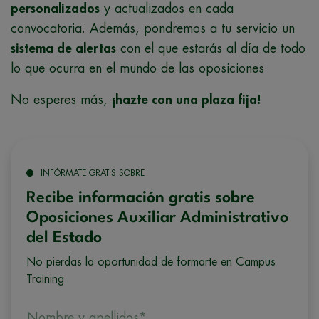
personalizados
y actualizados en cada
convocatoria. Además, pondremos a tu servicio un
sistema de alertas
con el que estarás al día de todo
lo que ocurra en el mundo de las oposiciones
No esperes más,
¡hazte con una plaza fija!
INFÓRMATE GRATIS SOBRE
Recibe información gratis sobre
Oposiciones Auxiliar Administrativo
del Estado
No pierdas la oportunidad de formarte en Campus
Training
Nombre y apellidos*