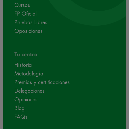
Cursos
FP Oficial
Pruebas Libres
Oposiciones
Tu centro
Historia
Metodología
Premios y certificaciones
Delegaciones
Opiniones
Blog
FAQs