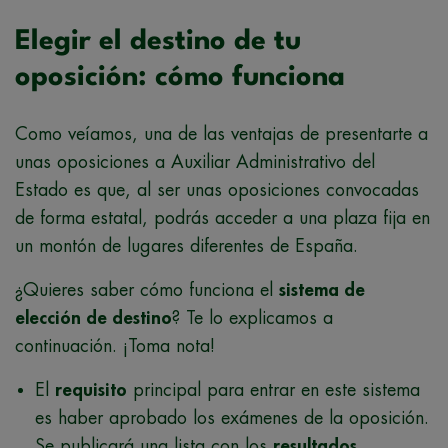
Elegir el destino de tu
oposición: cómo funciona
Como veíamos, una de las ventajas de presentarte a
unas oposiciones a Auxiliar Administrativo del
Estado es que, al ser unas oposiciones convocadas
de forma estatal, podrás acceder a una plaza fija en
un montón de lugares diferentes de España.
¿Quieres saber cómo funciona el
sistema de
elección de destino
? Te lo explicamos a
continuación. ¡Toma nota!
El
requisito
principal para entrar en este sistema
es haber aprobado los exámenes de la oposición.
Se publicará una lista con los
resultados