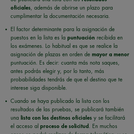
oficiales
, además de abrirse un plazo para
cumplimentar la documentación necesaria.
El factor determinante para la asignación de
puestos en la lista es la
puntuación
recibida en
los exámenes. Lo habitual es que se realice la
asignación de plazas en orden de
mayor a menor
puntuación. Es decir: cuanta más nota saques,
antes podrás elegir y, por lo tanto, más
probabilidades tendrás de que el destino que te
interese siga disponible.
Cuando se haya publicado la lista con los
resultados de las pruebas, se publicará también
una
lista con los destinos oficiales
y se facilitará
el acceso al
proceso de solicitud
. En muchos