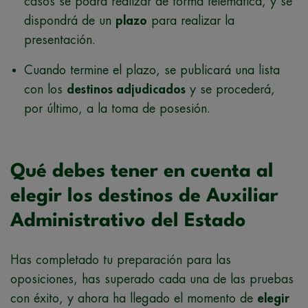
casos se podrá realizar de forma telemática, y se
dispondrá de un
plazo
para realizar la
presentación.
Cuando termine el plazo, se publicará una lista
con los
destinos adjudicados
y se procederá,
por último, a la toma de posesión.
Qué debes tener en cuenta al
elegir los destinos de Auxiliar
Administrativo del Estado
Has completado tu preparación para las
oposiciones, has superado cada una de las pruebas
con éxito, y ahora ha llegado el momento de
elegir