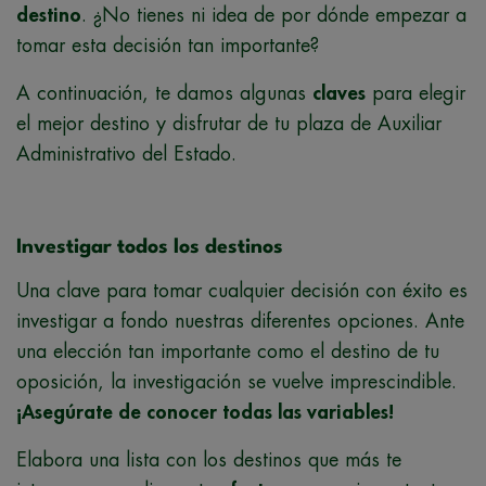
destino
. ¿No tienes ni idea de por dónde empezar a
tomar esta decisión tan importante?
A continuación, te damos algunas
claves
para elegir
el mejor destino y disfrutar de tu plaza de Auxiliar
Administrativo del Estado.
Investigar todos los destinos
Una clave para tomar cualquier decisión con éxito es
investigar a fondo nuestras diferentes opciones. Ante
una elección tan importante como el destino de tu
oposición, la investigación se vuelve imprescindible.
¡Asegúrate de conocer todas las variables!
Elabora una lista con los destinos que más te