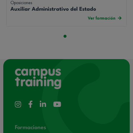
Oposiciones
Auxiliar Administrativo del Estado
Ver formación
Formaciones