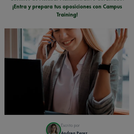
¡Entra y prepara tus oposiciones con Campus
Training!
Escrito por
Andrea Perez