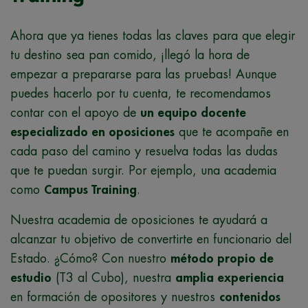
Ahora que ya tienes todas las claves para que elegir
tu destino sea pan comido, ¡llegó la hora de
empezar a prepararse para las pruebas! Aunque
puedes hacerlo por tu cuenta, te recomendamos
contar con el apoyo de
un equipo docente
especializado en oposiciones
que te acompañe en
cada paso del camino y resuelva todas las dudas
que te puedan surgir. Por ejemplo, una academia
como
Campus Training
.
Nuestra academia de oposiciones te ayudará a
alcanzar tu objetivo de convertirte en funcionario del
Estado. ¿Cómo? Con nuestro
método propio de
estudio
(T3 al Cubo), nuestra
amplia experiencia
en formación de opositores y nuestros
contenidos