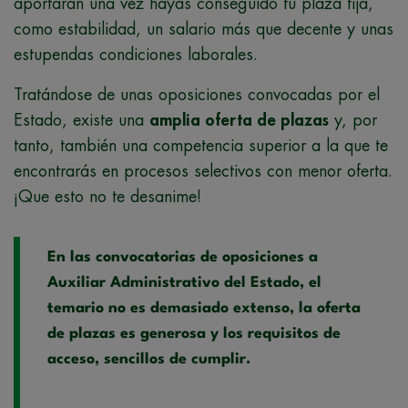
aportarán una vez hayas conseguido tu plaza fija,
como estabilidad, un salario más que decente y unas
estupendas condiciones laborales.
Tratándose de unas oposiciones convocadas por el
Estado, existe una
amplia oferta de plazas
y, por
tanto, también una competencia superior a la que te
encontrarás en procesos selectivos con menor oferta.
¡Que esto no te desanime!
En las convocatorias de oposiciones a
Auxiliar Administrativo del Estado, el
temario no es demasiado extenso, la oferta
de plazas es generosa y los requisitos de
acceso, sencillos de cumplir.