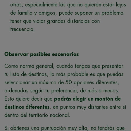
otras, especialmente las que no quieran estar lejos
de familia y amigos, puede suponer un problema
tener que viajar grandes distancias con
frecuencia.
Observar posibles escenarios
Como norma general, cuando tengas que presentar
tu lista de destinos, lo más probable es que puedas
seleccionar un máximo de 50 opciones diferentes,
ordenadas según tu preferencia, de más a menos.
Esto quiere decir que
podrás elegir un montón de
destinos diferentes
, en puntos muy distantes entre sí
dentro del territorio nacional.
Si obtienes una puntuación muy alta, no tendrás que