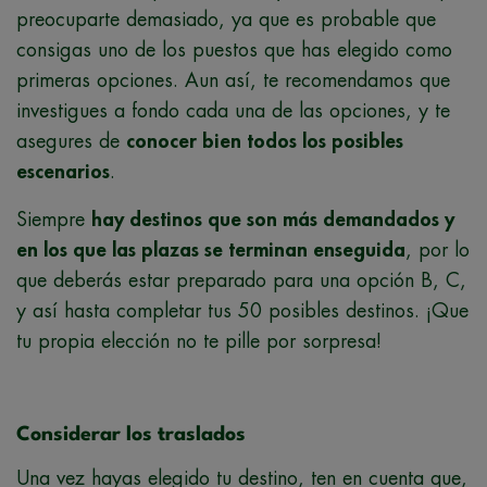
preocuparte demasiado, ya que es probable que
consigas uno de los puestos que has elegido como
primeras opciones. Aun así, te recomendamos que
investigues a fondo cada una de las opciones, y te
asegures de
conocer bien todos los posibles
escenarios
.
Siempre
hay destinos que son más demandados y
en los que las plazas se terminan enseguida
, por lo
que deberás estar preparado para una opción B, C,
y así hasta completar tus 50 posibles destinos. ¡Que
tu propia elección no te pille por sorpresa!
Considerar los traslados
Una vez hayas elegido tu destino, ten en cuenta que,