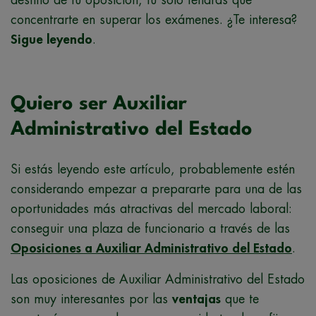
concentrarte en superar los exámenes. ¿Te interesa?
Sigue leyendo
.
Quiero ser Auxiliar
Administrativo del Estado
Si estás leyendo este artículo, probablemente estén
considerando empezar a prepararte para una de las
oportunidades más atractivas del mercado laboral:
conseguir una plaza de funcionario a través de las
Oposiciones a Auxiliar Administrativo del Estado
.
Las oposiciones de Auxiliar Administrativo del Estado
son muy interesantes por las
ventajas
que te