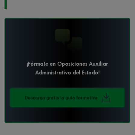
¡Fórmate en Oposiciones Auxiliar
Administrativo del Estado!
Descarga gratis la guía formativa