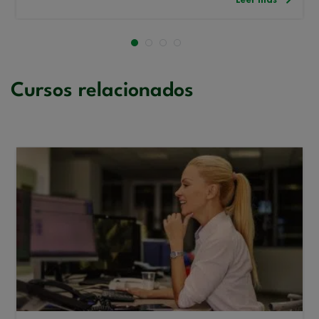
Cursos relacionados