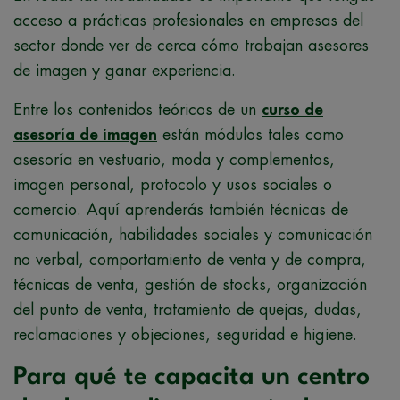
acceso a prácticas profesionales en empresas del
sector donde ver de cerca cómo trabajan asesores
de imagen y ganar experiencia.
Entre los contenidos teóricos de un
curso de
asesoría de imagen
están módulos tales como
asesoría en vestuario, moda y complementos,
imagen personal, protocolo y usos sociales o
comercio. Aquí aprenderás también técnicas de
comunicación, habilidades sociales y comunicación
no verbal, comportamiento de venta y de compra,
técnicas de venta, gestión de stocks, organización
del punto de venta, tratamiento de quejas, dudas,
reclamaciones y objeciones, seguridad e higiene.
Para qué te capacita un centro