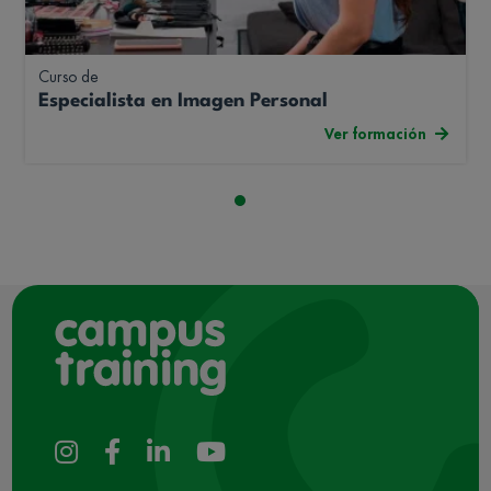
Curso de
Especialista en Imagen Personal
Ver formación