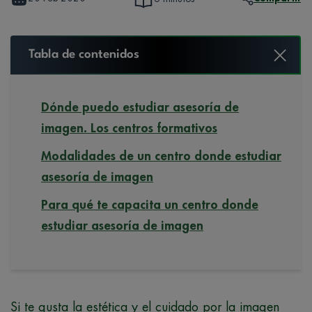
Tabla de contenidos
Dónde puedo estudiar asesoría de
imagen. Los centros formativos
Modalidades de un centro donde estudiar
asesoría de imagen
Para qué te capacita un centro donde
estudiar asesoría de imagen
Si te gusta la estética y el cuidado por la imagen