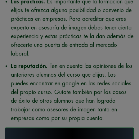
Las prácticas.
Es importante que la formación que
elijas te ofrezca alguna posibilidad o convenio de
prácticas en empresas. Para acreditar que eres
experto en asesoría de imagen debes tener cierta
experiencia y estas prácticas te la dan además de
ofrecerte una puerta de entrada al mercado
laboral.
La reputación.
Ten en cuenta las opiniones de los
anteriores alumnos del curso que elijas. Las
puedes encontrar en google en las redes sociales
del propio curso. Guíate también por los casos
de éxito de otros alumnos que han logrado
trabajar como asesores de imagen tanto en
empresas como por su propia cuenta.