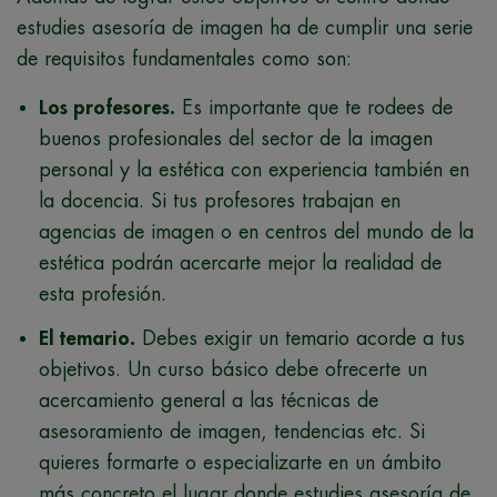
estudies asesoría de imagen ha de cumplir una serie
de requisitos fundamentales como son:
Los profesores.
Es importante que te rodees de
buenos profesionales del sector de la imagen
personal y la estética con experiencia también en
la docencia. Si tus profesores trabajan en
agencias de imagen o en centros del mundo de la
estética podrán acercarte mejor la realidad de
esta profesión.
El temario.
Debes exigir un temario acorde a tus
objetivos. Un curso básico debe ofrecerte un
acercamiento general a las técnicas de
asesoramiento de imagen, tendencias etc. Si
quieres formarte o especializarte en un ámbito
más concreto el lugar donde estudies asesoría de