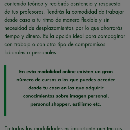
contenido teórico y recibirás asistencia y respuesta
de tus profesores. Tendrás la comodidad de trabajar
desde casa a tu ritmo de manera flexible y sin
necesidad de desplazamientos por lo que ahorrarás
tiempo y dinero. Es la opción ideal para compaginar
con trabajo o con otro tipo de compromisos
laborales o personales.
En esta modalidad online existen un gran
número de cursos a los que puedes acceder
desde tu casa en los que adquirir
conocimientos sobre imagen personal,
personal shopper, estilismo etc.
En todas las modalidades es importante que tengas