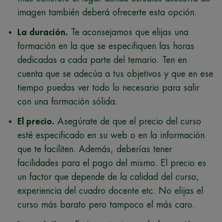
imagen también deberá ofrecerte esta opción.
La duración.
Te aconsejamos que elijas una
formación en la que se especifiquen las horas
dedicadas a cada parte del temario. Ten en
cuenta que se adecúa a tus objetivos y que en ese
tiempo puedas ver todo lo necesario para salir
con una formación sólida.
El precio.
Asegúrate de que el precio del curso
esté especificado en su web o en la información
que te faciliten. Además, deberías tener
facilidades para el pago del mismo. El precio es
un factor que depende de la calidad del curso,
experiencia del cuadro docente etc. No elijas el
curso más barato pero tampoco el más caro.