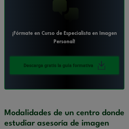
¡Fórmate en Curso de Especialista en Imagen
Personal!
Descarga gratis la guía formativa
Modalidades de un centro donde
estudiar asesoría de imagen