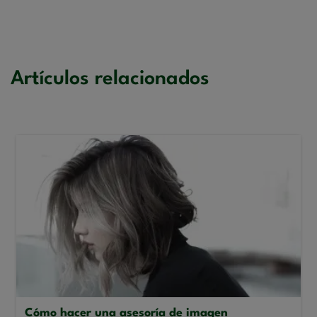
Artículos relacionados
Cómo hacer una asesoría de imagen