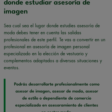
donde estudiar asesoría de
imagen
Sea cual sea el lugar donde estudies asesoría de
moda debes tener en cuenta las salidas
profesionales de este perfil. Te vas a convertir en un
profesional en asesoría de imagen personal
especializado en la elección de vestuario y
complementos adaptados a diversas situaciones y
eventos.
Podrás desarrollarte profesionalmente como
asesor de imagen, asesor de moda, asesor
de estilo o dependiente de comercio
especializado en asesoramiento de clientes