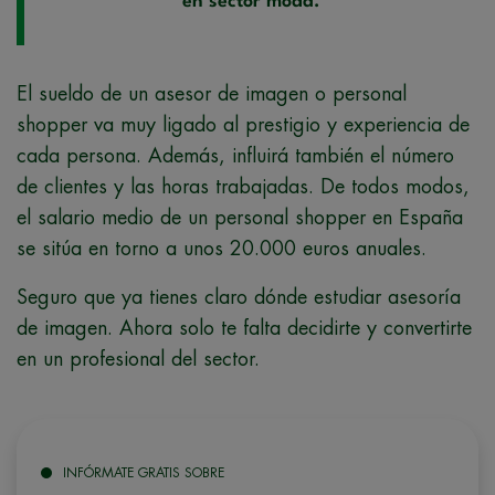
en sector moda.
El sueldo de un asesor de imagen o personal
shopper va muy ligado al prestigio y experiencia de
cada persona. Además, influirá también el número
de clientes y las horas trabajadas. De todos modos,
el salario medio de un personal shopper en España
se sitúa en torno a unos 20.000 euros anuales.
Seguro que ya tienes claro dónde estudiar asesoría
de imagen. Ahora solo te falta decidirte y convertirte
en un profesional del sector.
INFÓRMATE GRATIS SOBRE