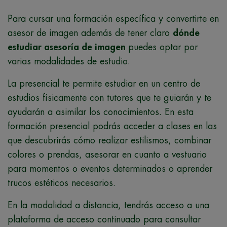
Para cursar una formación específica y convertirte en
asesor de imagen además de tener claro
dónde
estudiar asesoría de imagen
puedes optar por
varias modalidades de estudio.
La presencial te permite estudiar en un centro de
estudios físicamente con tutores que te guiarán y te
ayudarán a asimilar los conocimientos. En esta
formación presencial podrás acceder a clases en las
que descubrirás cómo realizar estilismos, combinar
colores o prendas, asesorar en cuanto a vestuario
para momentos o eventos determinados o aprender
trucos estéticos necesarios.
En la modalidad a distancia, tendrás acceso a una
plataforma de acceso continuado para consultar