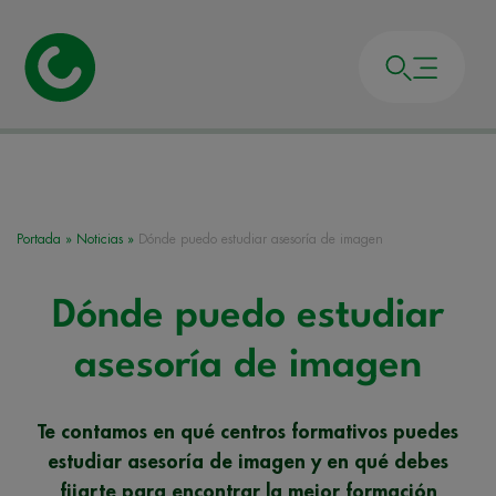
Portada
»
Noticias
»
Dónde puedo estudiar asesoría de imagen
Dónde puedo estudiar
asesoría de imagen
Te contamos en qué centros formativos puedes
estudiar asesoría de imagen y en qué debes
fijarte para encontrar la mejor formación