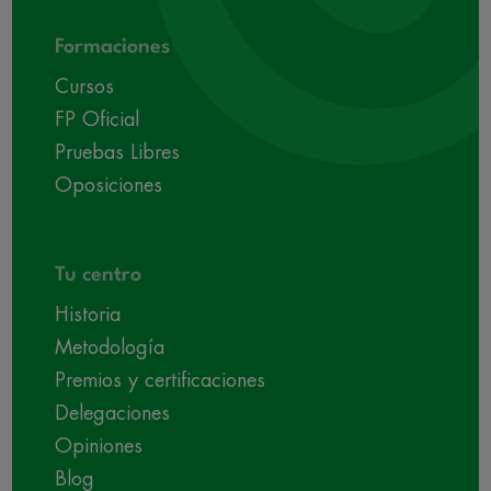
Formaciones
Cursos
FP Oficial
Pruebas Libres
Oposiciones
Tu centro
Historia
Metodología
Premios y certificaciones
Delegaciones
Opiniones
Blog