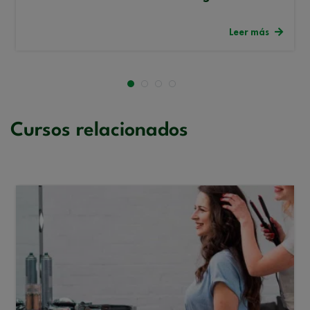
Leer más
Cursos relacionados