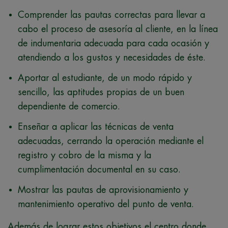
Comprender las pautas correctas para llevar a
cabo el proceso de asesoría al cliente, en la línea
de indumentaria adecuada para cada ocasión y
atendiendo a los gustos y necesidades de éste.
Aportar al estudiante, de un modo rápido y
sencillo, las aptitudes propias de un buen
dependiente de comercio.
Enseñar a aplicar las técnicas de venta
adecuadas, cerrando la operación mediante el
registro y cobro de la misma y la
cumplimentación documental en su caso.
Mostrar las pautas de aprovisionamiento y
mantenimiento operativo del punto de venta.
Además de lograr estos objetivos el centro donde