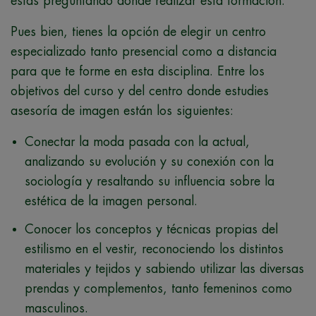
estás preguntando donde realizar esta formación.
Pues bien, tienes la opción de elegir un centro
especializado tanto presencial como a distancia
para que te forme en esta disciplina. Entre los
objetivos del curso y del centro donde estudies
asesoría de imagen están los siguientes:
Conectar la moda pasada con la actual,
analizando su evolución y su conexión con la
sociología y resaltando su influencia sobre la
estética de la imagen personal.
Conocer los conceptos y técnicas propias del
estilismo en el vestir, reconociendo los distintos
materiales y tejidos y sabiendo utilizar las diversas
prendas y complementos, tanto femeninos como
masculinos.