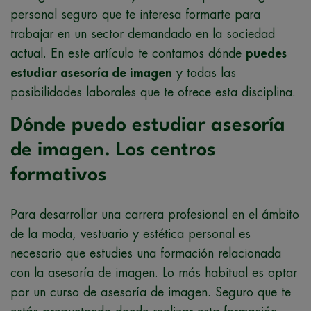
personal seguro que te interesa formarte para
trabajar en un sector demandado en la sociedad
actual. En este artículo te contamos dónde
puedes
estudiar asesoría de imagen
y todas las
posibilidades laborales que te ofrece esta disciplina.
Dónde puedo estudiar asesoría
de imagen. Los centros
formativos
Para desarrollar una carrera profesional en el ámbito
de la moda, vestuario y estética personal es
necesario que estudies una formación relacionada
con la asesoría de imagen. Lo más habitual es optar
por un curso de asesoría de imagen. Seguro que te