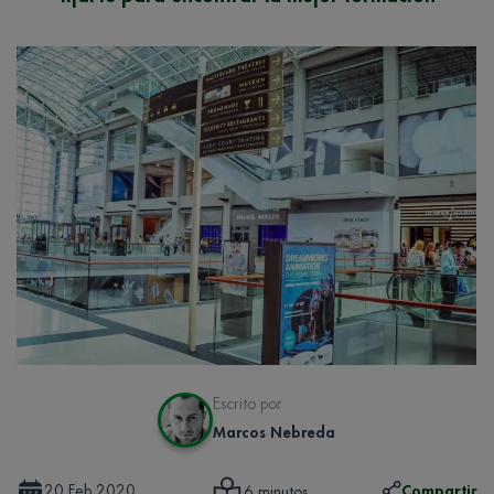
Escrito por
Marcos Nebreda
20 Feb 2020
Compartir
6 minutos