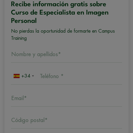
Recibe información gratis sobre
Curso de Especialista en Imagen
Personal
No pierdas la oportunidad de formarte en Campus
Training
Nombre y apellidos*
+34
Teléfono *
Email*
Código postal*