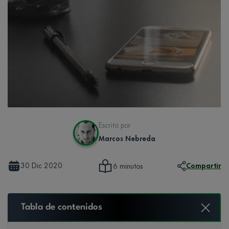
Escrito por
Marcos Nebreda
30 Dic 2020
Compartir
6 minutos
Tabla de contenidos