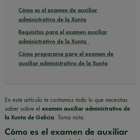
Cómo es el examen de auxiliar
administrativo de la Xunta
Requisitos para el examen auxiliar
administrativo de la Xunta
Cómo prepararse para el examen de
auxiliar administrativo de la Xunta
En este artículo te contamos todo lo que necesitas
saber sobre el
examen auxiliar administrativo de
la Xunta de Galicia
. Toma nota.
Cómo es el examen de auxiliar