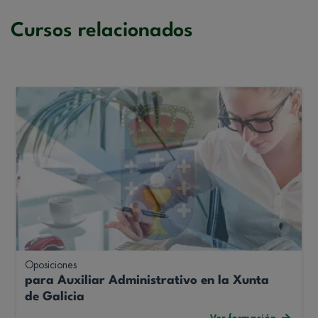
Cursos relacionados
Oposiciones
para Auxiliar Administrativo en la Xunta
de Galicia