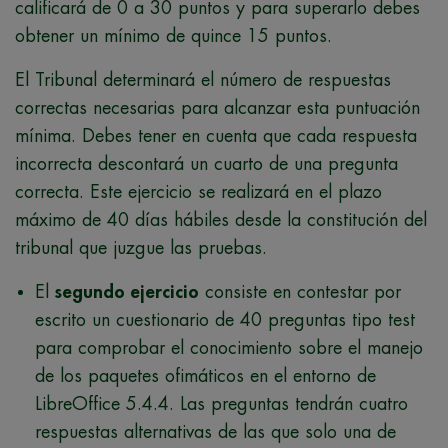
calificará de 0 a 30 puntos y para superarlo debes
obtener un mínimo de quince 15 puntos.
El Tribunal determinará el número de respuestas
correctas necesarias para alcanzar esta puntuación
mínima. Debes tener en cuenta que cada respuesta
incorrecta descontará un cuarto de una pregunta
correcta. Este ejercicio se realizará en el plazo
máximo de 40 días hábiles desde la constitución del
tribunal que juzgue las pruebas.
El
segundo ejercicio
consiste en contestar por
escrito un cuestionario de 40 preguntas tipo test
para comprobar el conocimiento sobre el manejo
de los paquetes ofimáticos en el entorno de
LibreOffice 5.4.4. Las preguntas tendrán cuatro
respuestas alternativas de las que solo una de