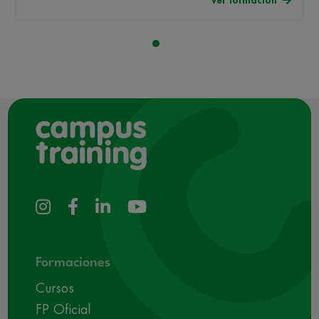
Ver formación
Formaciones
Cursos
FP Oficial