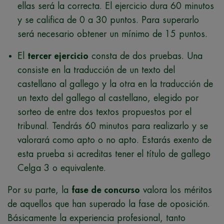
ellas será la correcta. El ejercicio dura 60 minutos
y se califica de 0 a 30 puntos. Para superarlo
será necesario obtener un mínimo de 15 puntos.
El
tercer ejercicio
consta de dos pruebas. Una
consiste en la traducción de un texto del
castellano al gallego y la otra en la traducción de
un texto del gallego al castellano, elegido por
sorteo de entre dos textos propuestos por el
tribunal. Tendrás 60 minutos para realizarlo y se
valorará como apto o no apto. Estarás exento de
esta prueba si acreditas tener el título de gallego
Celga 3 o equivalente.
Por su parte, la
fase de concurso
valora los méritos
de aquellos que han superado la fase de oposición.
Básicamente la experiencia profesional, tanto