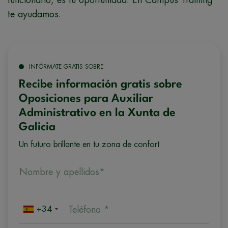
te ayudamos.
INFÓRMATE GRATIS SOBRE
Recibe información gratis sobre
Oposiciones para Auxiliar
Administrativo en la Xunta de
Galicia
Un futuro brillante en tu zona de confort
Nombre y apellidos*
+34
Teléfono *