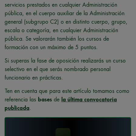
servicios prestados en cualquier Administración
pública, en el cuerpo auxiliar de la Administración
general (subgrupo C2) o en distinto cuerpo, grupo,
escala o categoría, en cualquier Administración
pública. Se valorarán también los cursos de
formación con un máximo de 5 puntos.
Si superas la fase de oposición realizarás un curso
selectivo en el que serás nombrado personal
funcionario en prácticas.
Ten en cuenta que para este artículo tomamos como
referencia las
bases
de
la última convocatoria
publicada
.