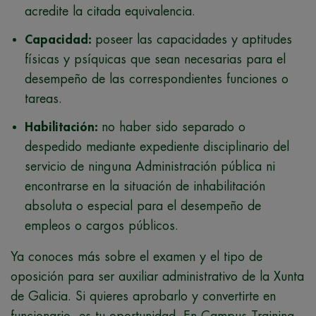
acredite la citada equivalencia.
Capacidad:
poseer las capacidades y aptitudes
físicas y psíquicas que sean necesarias para el
desempeño de las correspondientes funciones o
tareas.
Habilitación:
no haber sido separado o
despedido mediante expediente disciplinario del
servicio de ninguna Administración pública ni
encontrarse en la situación de inhabilitación
absoluta o especial para el desempeño de
empleos o cargos públicos.
Ya conoces más sobre el examen y el tipo de
oposición para ser auxiliar administrativo de la Xunta
de Galicia. Si quieres aprobarlo y convertirte en
funcionario, es tu oportunidad. En Campus Training