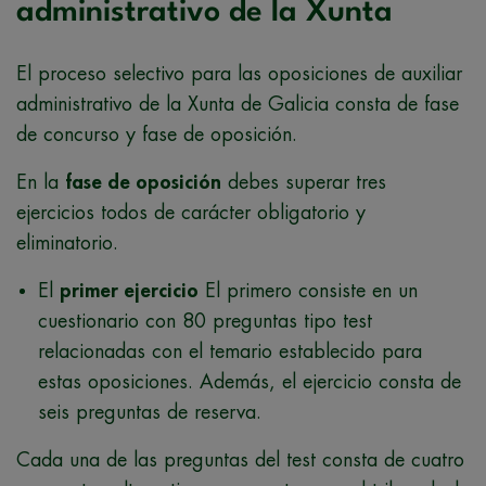
administrativo de la Xunta
El proceso selectivo para las oposiciones de auxiliar
administrativo de la Xunta de Galicia consta de fase
de concurso y fase de oposición.
En la
fase de oposición
debes superar tres
ejercicios todos de carácter obligatorio y
eliminatorio.
El
primer ejercicio
El primero consiste en un
cuestionario con 80 preguntas tipo test
relacionadas con el temario establecido para
estas oposiciones. Además, el ejercicio consta de
seis preguntas de reserva.
Cada una de las preguntas del test consta de cuatro