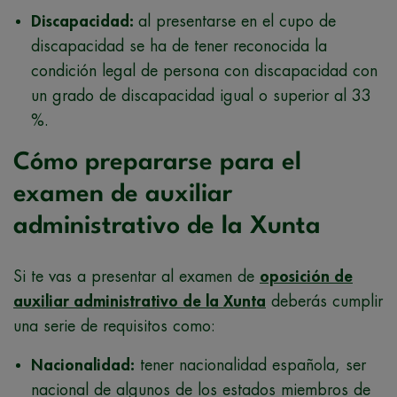
Discapacidad:
al presentarse en el cupo de
discapacidad se ha de tener reconocida la
condición legal de persona con discapacidad con
un grado de discapacidad igual o superior al 33
%.
Cómo prepararse para el
examen de auxiliar
administrativo de la Xunta
Si te vas a presentar al examen de
oposición de
auxiliar administrativo de la Xunta
deberás cumplir
una serie de requisitos como:
Nacionalidad:
tener nacionalidad española, ser
nacional de algunos de los estados miembros de