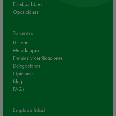
Pruebas Libres
Oposiciones
Tu centro
Historia
Metodología
Premios y certificaciones
Delegaciones
Opiniones
Blog
FAQs
Empleabilidad