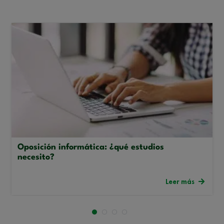
Oposición informática: ¿qué estudios
necesito?
Leer más