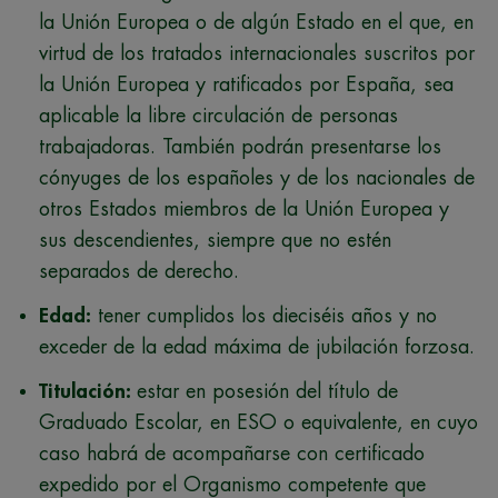
la Unión Europea o de algún Estado en el que, en
virtud de los tratados internacionales suscritos por
la Unión Europea y ratificados por España, sea
aplicable la libre circulación de personas
trabajadoras. También podrán presentarse los
cónyuges de los españoles y de los nacionales de
otros Estados miembros de la Unión Europea y
sus descendientes, siempre que no estén
separados de derecho.
Edad:
tener cumplidos los dieciséis años y no
exceder de la edad máxima de jubilación forzosa.
Titulación:
estar en posesión del título de
Graduado Escolar, en ESO o equivalente, en cuyo
caso habrá de acompañarse con certificado
expedido por el Organismo competente que