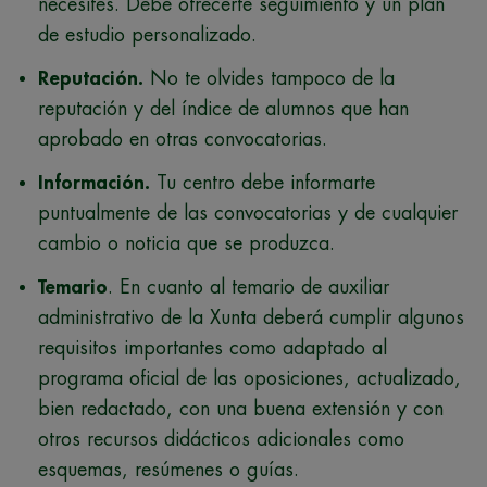
necesites. Debe ofrecerte seguimiento y un plan
de estudio personalizado.
Reputación.
No te olvides tampoco de la
reputación y del índice de alumnos que han
aprobado en otras convocatorias.
Información.
Tu centro debe informarte
puntualmente de las convocatorias y de cualquier
cambio o noticia que se produzca.
Temario
. En cuanto al temario de auxiliar
administrativo de la Xunta deberá cumplir algunos
requisitos importantes como adaptado al
programa oficial de las oposiciones, actualizado,
bien redactado, con una buena extensión y con
otros recursos didácticos adicionales como
esquemas, resúmenes o guías.