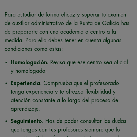
Para estudiar de forma eficaz y superar tu examen
de auxiliar administrativo de la Xunta de Galicia has
de prepararte con una academia o centro a la
medida. Para ello debes tener en cuenta algunas
condiciones como estas:
Homologación.
Revisa que ese centro sea oficial
y homologado.
Experiencia
. Comprueba que el profesorado
tenga experiencia y te ofrezca flexibilidad y
atención constante a lo largo del proceso de
aprendizaje.
Seguimiento
. Has de poder consultar las dudas
que tengas con tus profesores siempre que lo