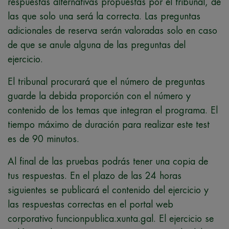
respuestas alternativas propuestas por el tribunal, de
las que solo una será la correcta. Las preguntas
adicionales de reserva serán valoradas solo en caso
de que se anule alguna de las preguntas del
ejercicio.
El tribunal procurará que el número de preguntas
guarde la debida proporción con el número y
contenido de los temas que integran el programa. El
tiempo máximo de duración para realizar este test
es de 90 minutos.
Al final de las pruebas podrás tener una copia de
tus respuestas. En el plazo de las 24 horas
siguientes se publicará el contenido del ejercicio y
las respuestas correctas en el portal web
corporativo funcionpublica.xunta.gal. El ejercicio se