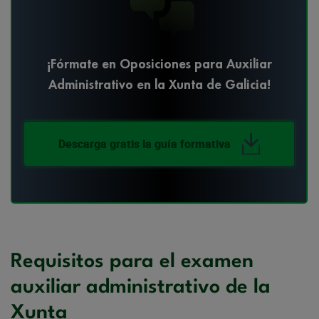
¡Fórmate en Oposiciones para Auxiliar
Administrativo en la Xunta de Galicia!
Descarga gratis la guía formativa
Requisitos para el examen
auxiliar administrativo de la
Xunta