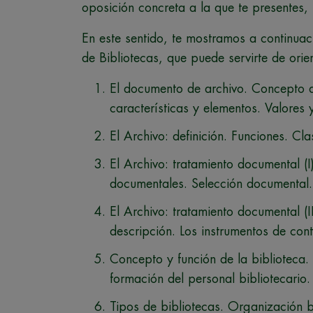
oposición concreta a la que te presentes,
En este sentido, te mostramos a continuac
de Bibliotecas, que puede servirte de orie
El documento de archivo. Concepto 
características y elementos. Valores
El Archivo: definición. Funciones. Cla
El Archivo: tratamiento documental (I
documentales. Selección documental.
El Archivo: tratamiento documental (I
descripción. Los instrumentos de cont
Concepto y función de la biblioteca.
formación del personal bibliotecario.
Tipos de bibliotecas. Organización b