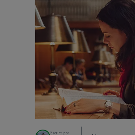
Escrito por