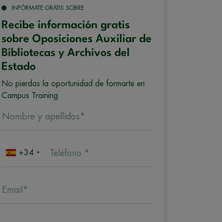
INFÓRMATE GRATIS SOBRE
Recibe información gratis
sobre Oposiciones Auxiliar de
Bibliotecas y Archivos del
Estado
No pierdas la oportunidad de formarte en
Campus Training
Nombre y apellidos*
+34
Teléfono *
Email*