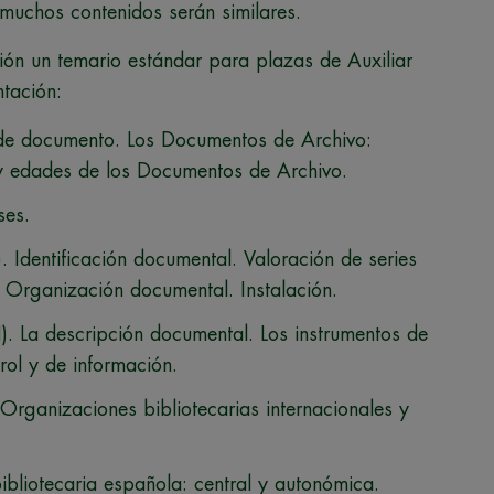
 muchos contenidos serán similares.
ión un temario estándar para plazas de Auxiliar
ntación:
de documento. Los Documentos de Archivo:
 y edades de los Documentos de Archivo.
ses.
). Identificación documental. Valoración de series
 Organización documental. Instalación.
I). La descripción documental. Los instrumentos de
rol y de información.
 Organizaciones bibliotecarias internacionales y
ibliotecaria española: central y autonómica.